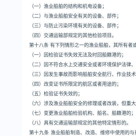
（一）渔业船舶的结构和机电设备；
（二）与渔业船舶安全有关的设备、部件；
（三）与防止污染环境有关的设备、部件；
（四）交通运输部规定的其他检验项目。
第十八条 有下列情形之一的渔业船舶，其所有者
（一）因检验证书失效无法及时回船籍港的；
（二）因不符合水上交通安全或者环境保护法律、
（三）因发生事故而影响船舶安全航行、作业技术
（四）改变证书所限定的航区或者用途的；
（五）检验证书失效的；
（六）涉及渔业船舶安全的修理或者改装，但重大
（七）变更渔业船舶检验机构、船名、船籍港的；
（八）具有交通运输部规定的其他特定情形的。
第十九条 渔业船舶制造、改造、维修中使用的