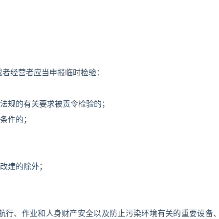
或者经营者应当申报临时检验：
法规的有关要求被责令检验的；
条件的；
改建的除外；
与航行、作业和人身财产安全以及防止污染环境有关的重要设备