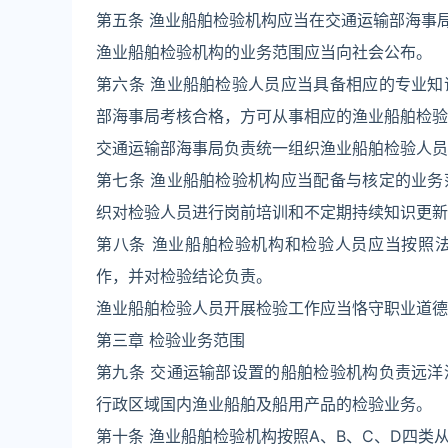
第五条 渔业船舶检验机构应当在交通运输部海事
渔业船舶检验机构的业务范围应当向社会公布。
第六条 渔业船舶检验人员应当具备相应的专业
部海事局考核合格，方可从事相应的渔业船舶检验
交通运输部海事局负责统一组织渔业船舶检验人员
第七条 渔业船舶检验机构应当配备与核定的业
织对检验人员进行岗前培训和不定期持续知识更新
第八条 渔业船舶检验机构和检验人员应当按照
作，并对检验结论负责。
渔业船舶检验人员开展检验工作应当恪守职业道德
第三章 检验业务范围
第九条 交通运输部设置的船舶检验机构负责远
行政区域国内渔业船舶及船用产品的检验业务。
第十条 渔业船舶检验机构按照A、B、C、D四类