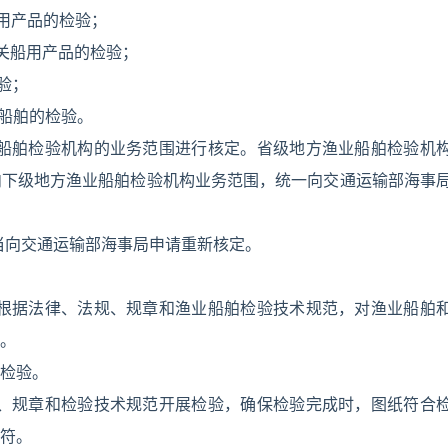
用产品的检验；
关船用产品的检验；
验；
业船舶的检验。
业船舶检验机构的业务范围进行核定。省级地方渔业船舶检验机
内下级地方渔业船舶检验机构业务范围，统一向交通运输部海事
当向交通运输部海事局申请重新核定。
构根据法律、法规、规章和渔业船舶检验技术规范，对渔业船舶
。
检验。
规、规章和检验技术规范开展检验，确保检验完成时，图纸符合
符。