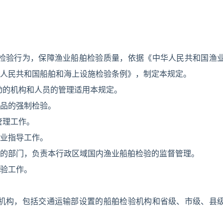
舶检验行为，保障渔业船舶检验质量，依据《中华人民共和国渔
人民共和国船舶和海上设施检验条例》，制定本规定。
动的机构和人员的管理适用本规定。
品的强制检验。
管理工作。
业指导工作。
的部门，负责本行政区域国内渔业船舶检验的监督管理。
验工作。
的机构，包括交通运输部设置的船舶检验机构和省级、市级、县