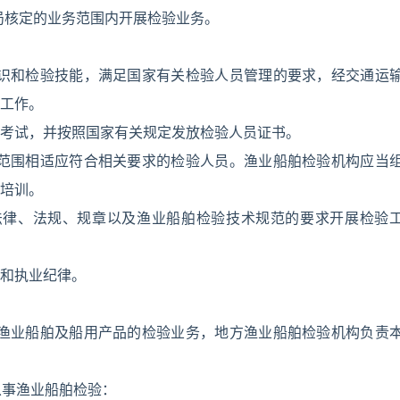
局核定的业务范围内开展检验业务。
知识和检验技能，满足国家有关检验人员管理的要求，经交通运
工作。
考试，并按照国家有关规定发放检验人员证书。
务范围相适应符合相关要求的检验人员。渔业船舶检验机构应当
培训。
法律、法规、规章以及渔业船舶检验技术规范的要求开展检验
和执业纪律。
洋渔业船舶及船用产品的检验业务，地方渔业船舶检验机构负责
从事渔业船舶检验：