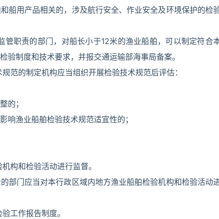
舶和船用产品相关的，涉及航行安全、作业安全及环境保护的检
监管职责的部门，对船长小于12米的渔业船舶，可以制定符合
检验制度和技术要求，并报交通运输部海事局备案。
术规范的制定机构应当组织开展检验技术规范后评估：
整的；
影响渔业船舶检验技术规范适宜性的；
验机构和检验活动进行监督。
责的部门应当对本行政区域内地方渔业船舶检验机构和检验活动
检验工作报告制度。