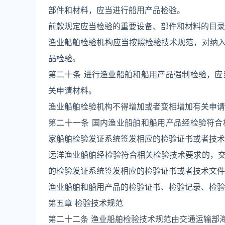
部件和材料，应当进行船用产品检验。
前款规定应当检验的重要设备、部件和材料的目录
渔业船舶检验机构应当按照检验技术规范，对纳
品检验。
第二十条 进行渔业船舶和船用产品强制检验，
关申请材料。
渔业船舶检验机构不得增加或者变相增加有关申请
第二十一条 国内渔业船舶和船用产品经检验符
家船舶检验发证系统签发相应的检验证书或者技术
远洋渔业船舶经检验符合相关检验技术要求的，
的检验发证系统签发相应的检验证书或者技术文件
渔业船舶和船用产品的检验证书、检验记录、检验
第五章 检验技术规范
第二十二条 渔业船舶检验技术规范由交通运输部