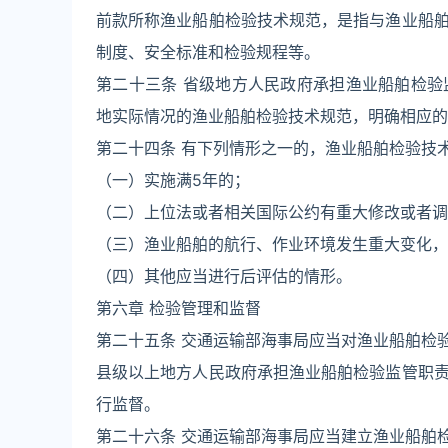
前款所称渔业船舶检验技术规范，是指与渔业船
制度、安全标准和检验规程等。
第二十三条 省级地方人民政府承担渔业船舶检验
地实际情况的渔业船舶检验技术规范，明确相应的
第二十四条 有下列情形之一的，渔业船舶检验技
（一）实施满5年的；
（二）上位法或者相关国际公约有重大修改或者调
（三）渔业船舶的航行、作业环境发生重大变化，
（四）其他应当进行后评估的情形。
第六章 检验管理和监督
第二十五条 交通运输部海事局应当对渔业船舶检
县级以上地方人民政府承担渔业船舶检验监管职
行监督。
第二十六条 交通运输部海事局应当建立渔业船舶