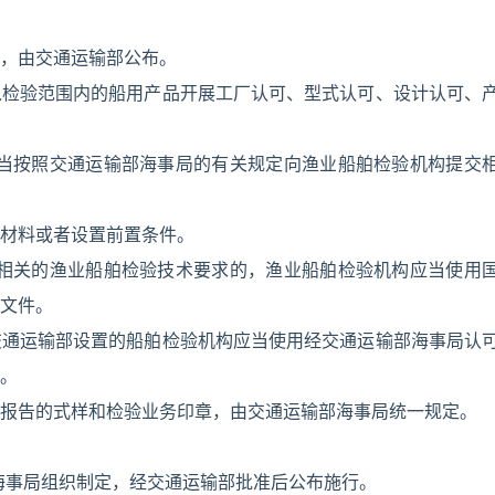
，由交通运输部公布。
入检验范围内的船用产品开展工厂认可、型式认可、设计认可、
应当按照交通运输部海事局的有关规定向渔业船舶检验机构提交
材料或者设置前置条件。
合相关的渔业船舶检验技术要求的，渔业船舶检验机构应当使用
文件。
交通运输部设置的船舶检验机构应当使用经交通运输部海事局认
。
报告的式样和检验业务印章，由交通运输部海事局统一规定。
海事局组织制定，经交通运输部批准后公布施行。