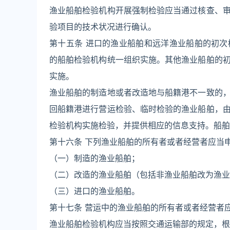
渔业船舶检验机构开展强制检验应当通过核查、
验项目的技术状况进行确认。
第十五条 进口的渔业船舶和远洋渔业船舶的初
的船舶检验机构统一组织实施。其他渔业船舶的
实施。
渔业船舶的制造地或者改造地与船籍港不一致的
回船籍港进行营运检验、临时检验的渔业船舶，
检验机构实施检验，并提供相应的信息支持。船舶
第十六条 下列渔业船舶的所有者或者经营者应当
（一）制造的渔业船舶；
（二）改造的渔业船舶（包括非渔业船舶改为渔业
（三）进口的渔业船舶。
第十七条 营运中的渔业船舶的所有者或者经营者
渔业船舶检验机构应当按照交通运输部的规定，根