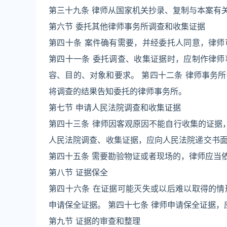
第三十九条 律师从国家机关抄录、复制与本案有
第六节 委托其他律师事务所调查和收集证据
第四十条 案件确有需要，并经委托人同意，律
第四十一条 委托调查、收集证据时，应制作律
容、目的、对象和要求。 第四十二条 律师事务
将调查的结果告知委托的律师事务所。
第七节 申请人民法院调查和收集证据
第四十三条 律师因客观原因不能自行收集的证据
人民法院调查、收集证据，应向人民法院递交书
第四十五条 需要勘验物证或者现场的，律师应当
第八节 证据保全
第四十六条 在证据可能灭失或以后难以取得的
申请保全证据。 第四十七条 律师申请保全证据
第九节 证据的审查和整理