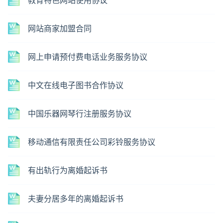
教育特色网站使用协议
网站商家加盟合同
网上申请预付费电话业务服务协议
中文在线电子图书合作协议
中国乐器网琴行注册服务协议
移动通信有限责任公司彩铃服务协议
有出轨行为离婚起诉书
夫妻分居多年的离婚起诉书