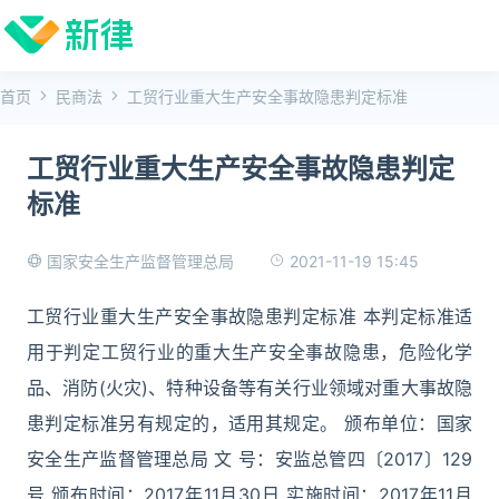
首页
民商法
工贸行业重大生产安全事故隐患判定标准
工贸行业重大生产安全事故隐患判定
标准
2021-11-19 15:45
国家安全生产监督管理总局
工贸行业重大生产安全事故隐患判定标准 本判定标准适
用于判定工贸行业的重大生产安全事故隐患，危险化学
品、消防(火灾)、特种设备等有关行业领域对重大事故隐
患判定标准另有规定的，适用其规定。 颁布单位：国家
安全生产监督管理总局 文 号：安监总管四〔2017〕129
号 颁布时间：2017年11月30日 实施时间：2017年11月