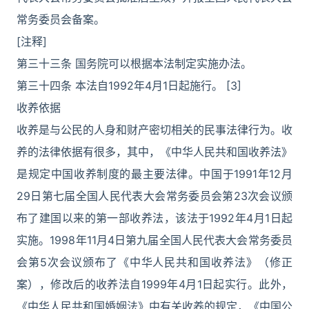
常务委员会备案。
[注释]
第三十三条 国务院可以根据本法制定实施办法。
第三十四条 本法自1992年4月1日起施行。 [3]
收养依据
收养是与公民的人身和财产密切相关的民事法律行为。收
养的法律依据有很多，其中，《中华人民共和国收养法》
是规定中国收养制度的最主要法律。中国于1991年12月
29日第七届全国人民代表大会常务委员会第23次会议颁
布了建国以来的第一部收养法，该法于1992年4月1日起
实施。1998年11月4日第九届全国人民代表大会常务委员
会第5次会议颁布了《中华人民共和国收养法》（修正
案），修改后的收养法自1999年4月1日起实行。此外，
《中华人民共和国婚姻法》中有关收养的规定，《中国公