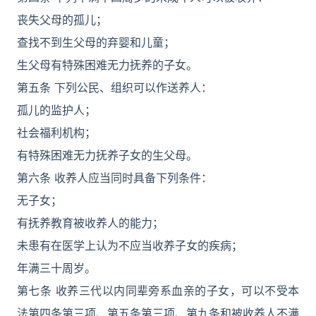
丧失父母的孤儿；
查找不到生父母的弃婴和儿童；
生父母有特殊困难无力抚养的子女。
第五条 下列公民、组织可以作送养人：
孤儿的监护人；
社会福利机构；
有特殊困难无力抚养子女的生父母。
第六条 收养人应当同时具备下列条件：
无子女；
有抚养教育被收养人的能力；
未患有在医学上认为不应当收养子女的疾病；
年满三十周岁。
第七条 收养三代以内同辈旁系血亲的子女，可以不受本
法第四条第三项、第五条第三项、第九条和被收养人不满