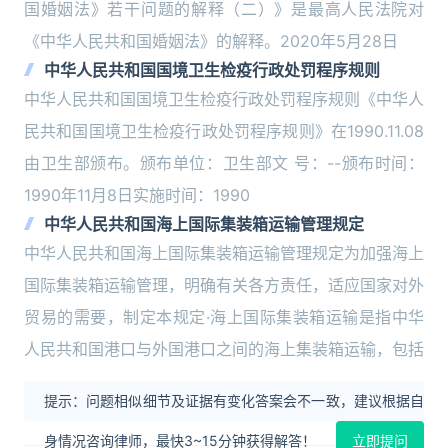
国婚姻法》若干问题的解释（二）》是最高人民法院对
《中华人民共和国婚姻法》的解释。2020年5月28日
中华人民共和国国境卫生检疫行政处罚程序规则
中华人民共和国国境卫生检疫行政处罚程序规则《中华人
民共和国国境卫生检疫行政处罚程序规则》在1990.11.08
由卫生部颁布。颁布单位：卫生部文 号：--颁布时间：
1990年11月8日实施时间：1990
中华人民共和国海上国际集装箱运输管理规定
中华人民共和国海上国际集装箱运输管理规定为加强海上
国际集装箱运输管理，明确有关各方责任，适应国家对外
贸易的需要，制定本规定·海上国际集装箱运输是指中华
人民共和国港口与外国港口之间的海上集装箱运输，包括
提示：问题相似细节及证据有变化答案会不一致，建议根据自
身情况咨询律师，最快3~15分钟获得解答！
立即提问