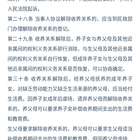
人民法院起诉。
第二十八条 当事人协议解除收养关系的，应当到民政部
门办理解除收养关系的登记。
第二十九条 收养关系解除后，养子女与养父母及其他近
亲属间的权利义务关系即行消除，与生父母及其他近亲属
间的权利义务关系自行恢复，但成年养子女与生父母及其
他近亲属间的权利义务关系是否恢复，可以协商确定。
第三十条 收养关系解除后，经养父母抚养的成年养子
女，对缺乏劳动能力又缺乏生活来源的养父母，应当给付
生活费。因养子女成年后虐待、遗弃养父母而解除收养关
系的，养父母可以要求养子女补偿收养期间支出的生活费
和教育费。
生父母要求解除收养关系的，养父母可以要求生父母适当
补偿收养期间支出的生活费和教育费，但因养父母虐待、