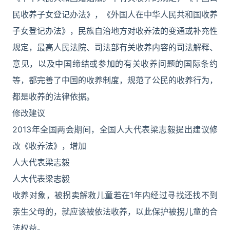
民收养子女登记办法》，《外国人在中华人民共和国收养
子女登记办法》，民族自治地方对收养法的变通或补充性
规定，最高人民法院、司法部有关收养内容的司法解释、
意见，以及中国缔结或参加的有关收养问题的国际条约
等，都完善了中国的收养制度，规范了公民的收养行为，
都是收养的法律依据。
修改建议
2013年全国两会期间，全国人大代表梁志毅提出建议修
改《收养法》，增加
人大代表梁志毅
人大代表梁志毅
收养对象，被拐卖解救儿童若在1年内经过寻找还找不到
亲生父母的，就应该被依法收养，以此保护被拐儿童的合
法权益。