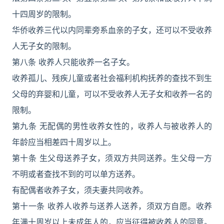
十四周岁的限制。
华侨收养三代以内同辈旁系血亲的子女，还可以不受收养
人无子女的限制。
第八条 收养人只能收养一名子女。
收养孤儿、残疾儿童或者社会福利机构抚养的查找不到生
父母的弃婴和儿童，可以不受收养人无子女和收养一名的
限制。
第九条 无配偶的男性收养女性的，收养人与被收养人的
年龄应当相差四十周岁以上。
第十条 生父母送养子女，须双方共同送养。生父母一方
不明或者查找不到的可以单方送养。
有配偶者收养子女，须夫妻共同收养。
第十一条 收养人收养与送养人送养，须双方自愿。收养
年满十周岁以上未成年人的，应当征得被收养人的同意。