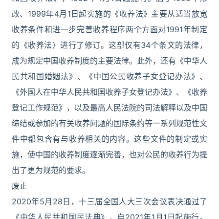
改、1999年4月1日起实施的《收养法》主要从适当放宽
收养条件和进一步完善收养程序两个方面对1991年制定
的《收养法）进行了修订。这部仅有34个条文的法律，
成为规定中国收养制度的主要法律。此外，还有《中华人
民共和国婚姻法》、《中国公民收养子女登记办法》、
《外国人在中华人民共和国收养子女登记办法》、《收养
登记工作规范》，以及最高人民法院的司法解释以及中国
缔结或参加的有关收养问题的国际条约等一系列规范性文
件中都包含有与收养相关的内容。这些文件的制定或实
施，使中国的收养制度逐渐完善，也对公民的收养行为提
出了更为规范的要求。
废止
2020年5月28日，十三届全国人大三次会议表决通过了
《中华人民共和国民法典》，自2021年1月1日起施行。