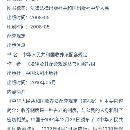
图书标签：法律法律出版社共和国出版社中华人民
出版时间：2008-05
印刷时间：2008-05
配套规定
出版信息
书 名：中华人民共和国收养法配套规定
作 者：《法律及其配套规定丛书》编写组
出版社：中国法制出版社
出版时间：2010年05月
内容简介
《中华人民共和国收养法配套规定（第4版）》主要内容
简介：收养制度是一种古老的制度，与公民的人身和财产
密切相关。中国于1991年12月29日颁布了《中华人民共
和国收养法》，1992年4月1日起施行。后于1998年修