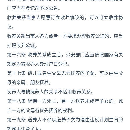
门应当在登记前予以公告。
收养关系当事人愿意订立收养协议的，可以订立收养协
议。
收养关系当事人各方或者一方要求办理收养公证的，应当
办理收养公证。
第十六条 收养关系成立后，公安部门应当依照国家有关
规定为被收养人办理户口登记。
第十七条 孤儿或者生父母无力抚养的子女，可以由生父
母的亲属、朋友抚养。
抚养人与被抚养人的关系不适用收养关系。
第十八条 配偶一方死亡，另一方送养未成年子女的，死
亡一方的父母有优先抚养的权利。
第十九条 送养人不得以送养子女为理由违反计划生育的
规定再生育子女。