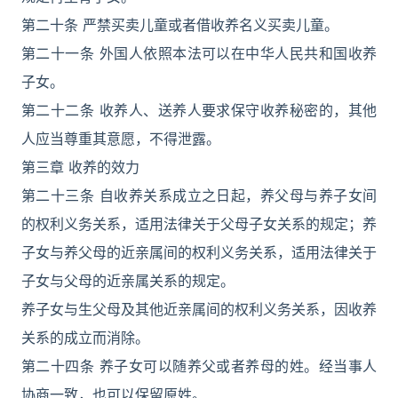
第二十条 严禁买卖儿童或者借收养名义买卖儿童。
第二十一条 外国人依照本法可以在中华人民共和国收养
子女。
第二十二条 收养人、送养人要求保守收养秘密的，其他
人应当尊重其意愿，不得泄露。
第三章 收养的效力
第二十三条 自收养关系成立之日起，养父母与养子女间
的权利义务关系，适用法律关于父母子女关系的规定；养
子女与养父母的近亲属间的权利义务关系，适用法律关于
子女与父母的近亲属关系的规定。
养子女与生父母及其他近亲属间的权利义务关系，因收养
关系的成立而消除。
第二十四条 养子女可以随养父或者养母的姓。经当事人
协商一致，也可以保留原姓。