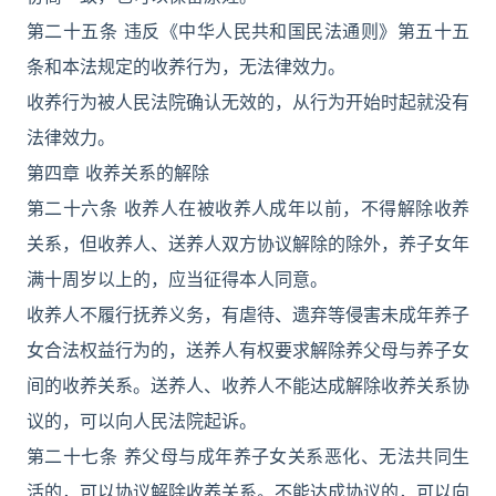
第二十五条 违反《中华人民共和国民法通则》第五十五
条和本法规定的收养行为，无法律效力。
收养行为被人民法院确认无效的，从行为开始时起就没有
法律效力。
第四章 收养关系的解除
第二十六条 收养人在被收养人成年以前，不得解除收养
关系，但收养人、送养人双方协议解除的除外，养子女年
满十周岁以上的，应当征得本人同意。
收养人不履行抚养义务，有虐待、遗弃等侵害未成年养子
女合法权益行为的，送养人有权要求解除养父母与养子女
间的收养关系。送养人、收养人不能达成解除收养关系协
议的，可以向人民法院起诉。
第二十七条 养父母与成年养子女关系恶化、无法共同生
活的，可以协议解除收养关系。不能达成协议的，可以向