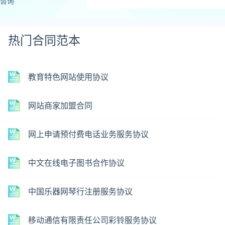
咨询
热门合同范本
教育特色网站使用协议
网站商家加盟合同
网上申请预付费电话业务服务协议
中文在线电子图书合作协议
中国乐器网琴行注册服务协议
移动通信有限责任公司彩铃服务协议