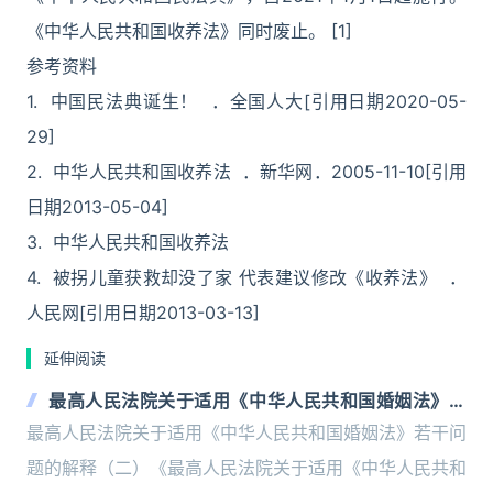
《中华人民共和国收养法》同时废止。 [1]
参考资料
1. 中国民法典诞生！ ．全国人大[引用日期2020-05-
29]
2. 中华人民共和国收养法 ．新华网．2005-11-10[引用
日期2013-05-04]
3. 中华人民共和国收养法
4. 被拐儿童获救却没了家 代表建议修改《收养法》 ．
人民网[引用日期2013-03-13]
延伸阅读
最高人民法院关于适用《中华人民共和国婚姻法》若
干问题的解释（二）
最高人民法院关于适用《中华人民共和国婚姻法》若干问
题的解释（二）《最高人民法院关于适用《中华人民共和