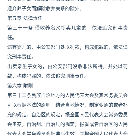
遗弃养子女而解除收养关系的除外。
第五章 法律责任
第三十一条 借收养名义拐卖儿童的，依法追究刑事责
任。
遗弃婴儿的，由公安部门处以罚款；构成犯罪的，依法追
究刑事责任。
出卖亲生子女的，由公安部门没收非法所得，并处以罚
款；构成犯罪的，依法追究刑事责任。
第六章 附则
第三十二条民族自治地方的人民代表大会及其常务委员会
可以根据本法的原则，结合当地情况，制定变通的或者补
充的规定。自治区的规定，报全国人民代表大会常务委员
会备案。自治州、自治县的规定，报省或者自治区的人民
代表大会常务委员会批准后生效，并报全国人民代表大会