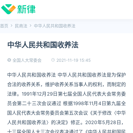
首页
民商法
中华人民共和国收养法
中华人民共和国收养法
2021-11-19 15:45
全国人大常委会
中华人民共和国收养法 中华人民共和国收养法是为保护
合法的收养关系，维护收养关系当事人的权利，而制定的
法律。1991年12月29日第七届全国人民代表大会常务委
员会第二十三次会议通过 根据1998年11月4日第九届全
国人民代表大会常务委员会第五次会议《关于修改〈中华
人民共和国收养法〉的决定》修正。2020年5月28日，
十三届全国人大三次会议表决通过了《中华人民共和国民