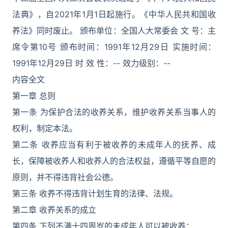
法典》，自2021年1月1日起施行。《中华人民共和国收
养法》同时废止。 颁布单位：全国人大常委会 文 号：主
席令第10号 颁布时间：1991年12月29日 实施时间：
1991年12月29日 时 效 性：-- 效力级别：--
内容全文
第一章 总则
第一条 为保护合法的收养关系，维护收养关系当事人的
权利，制定本法。
第二条 收养应当有利于被收养的未成年人的抚养、成
长，保障被收养人和收养人的合法权益，遵循平等自愿的
原则，并不得违背社会公德。
第三条 收养不得违背计划生育的法律、法规。
第二章 收养关系的成立
第四条 下列不满十四周岁的未成年人可以被收养：