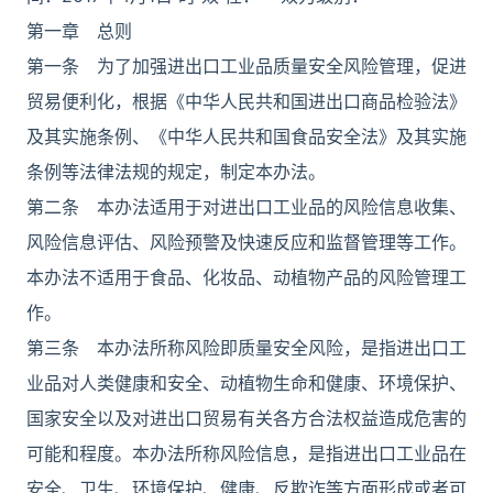
第一章 总则
第一条 为了加强进出口工业品质量安全风险管理，促进
贸易便利化，根据《中华人民共和国进出口商品检验法》
及其实施条例、《中华人民共和国食品安全法》及其实施
条例等法律法规的规定，制定本办法。
第二条 本办法适用于对进出口工业品的风险信息收集、
风险信息评估、风险预警及快速反应和监督管理等工作。
本办法不适用于食品、化妆品、动植物产品的风险管理工
作。
第三条 本办法所称风险即质量安全风险，是指进出口工
业品对人类健康和安全、动植物生命和健康、环境保护、
国家安全以及对进出口贸易有关各方合法权益造成危害的
可能和程度。本办法所称风险信息，是指进出口工业品在
安全、卫生、环境保护、健康、反欺诈等方面形成或者可