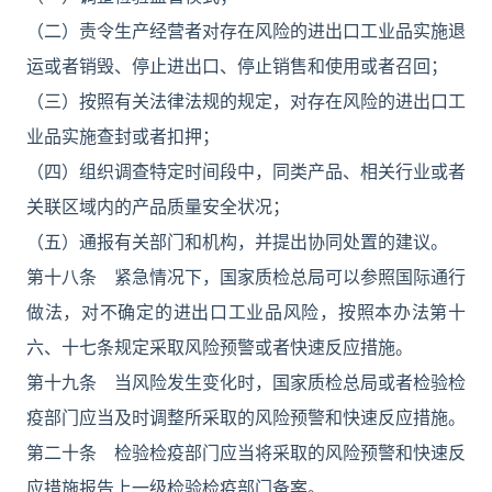
（二）责令生产经营者对存在风险的进出口工业品实施退
运或者销毁、停止进出口、停止销售和使用或者召回；
（三）按照有关法律法规的规定，对存在风险的进出口工
业品实施查封或者扣押；
（四）组织调查特定时间段中，同类产品、相关行业或者
关联区域内的产品质量安全状况；
（五）通报有关部门和机构，并提出协同处置的建议。
第十八条 紧急情况下，国家质检总局可以参照国际通行
做法，对不确定的进出口工业品风险，按照本办法第十
六、十七条规定采取风险预警或者快速反应措施。
第十九条 当风险发生变化时，国家质检总局或者检验检
疫部门应当及时调整所采取的风险预警和快速反应措施。
第二十条 检验检疫部门应当将采取的风险预警和快速反
应措施报告上一级检验检疫部门备案。