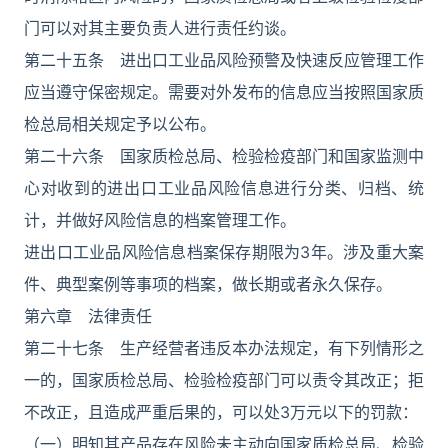
门可以对其主要负责人进行责任约谈。
第二十五条 进出口工业品风险预警及快速反应管理工作
应当遵守保密规定。需要对外发布的信息应当按照国家质
检总局相关规定予以公布。
第二十六条 国家质检总局、检验检疫部门和国家监测中
心对收到的进出口工业品风险信息进行分类、归档、统
计，并做好风险信息的档案管理工作。
进出口工业品风险信息档案保存期限为3年。涉及重大案
件、典型案例等事项的档案，做长期或者永久保存。
第六章 法律责任
第二十七条 生产经营者违反本办法规定，有下列情形之
一的，国家质检总局、检验检疫部门可以责令其改正；拒
不改正，且造成严重后果的，可以处3万元以下的罚款：
（一）明知其产品存在风险未主动向国家质检总局、检验