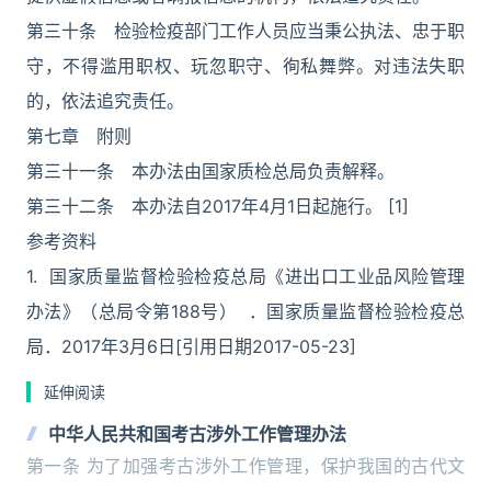
第三十条 检验检疫部门工作人员应当秉公执法、忠于职
守，不得滥用职权、玩忽职守、徇私舞弊。对违法失职
的，依法追究责任。
第七章 附则
第三十一条 本办法由国家质检总局负责解释。
第三十二条 本办法自2017年4月1日起施行。 [1]
参考资料
1. 国家质量监督检验检疫总局《进出口工业品风险管理
办法》（总局令第188号） ．国家质量监督检验检疫总
局．2017年3月6日[引用日期2017-05-23]
延伸阅读
中华人民共和国考古涉外工作管理办法
第一条 为了加强考古涉外工作管理，保护我国的古代文