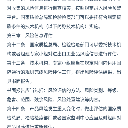
对收集的风险信息进行调查核实，按照规定录入风险预警
平台。国家质检总局和检验检疫部门可以委托符合规定资
质条件的技术机构（以下简称技术机构）实施。
第三章 风险信息评估
第十二条 国家质检总局、检验检疫部门可以委托技术机
构或者组建专家小组对进出口工业品风险信息进行评估。
第十三条 技术机构、专家小组应当在规定时间内运用国
际通行的规则完成风险评估工作，得出风险评估结果，出
具书面报告。
书面报告应当包括：风险评估的方法、风险类别、等级、
危害、范围、残余风险、风险处置建议等内容。
第十四条 产品风险发生重大变化时，做出评估的国家质
检总局、检验检疫部门或者国家监测中心应当及时组织对
产品风险进行重新评估。