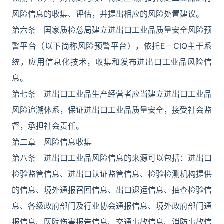
风险信息的收集、评估，并提出相应的风险处置建议。
第六条 国家质检总局建立进出口工业品质量安全风险预
警平台（以下简称风险预警平台），依托E－CIQ主干系
统，应用信息化技术，收集和发布进出口工业品风险信
息。
第七条 进出口工业品生产经营者应当建立进出口工业品
风险追溯体系，保证进出口工业品质量安全，接受社会监
督，承担社会责任。
第二章 风险信息收集
第八条 进出口工业品风险信息的来源可以包括：进出口
检验监管信息、进出口认证监管信息、检验检测机构提供
的信息、境外通报召回信息、出口退运信息、抽查检验信
息、各级政府部门及行业协会通报信息、境外政府部门通
报信息、医院伤害报告信息、交通事故信息、消防事故信