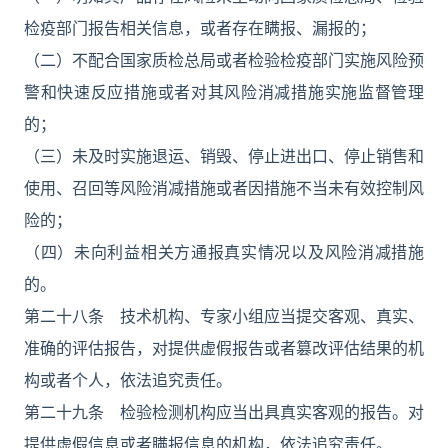
检疫部门报告相关信息，或者存在瞒报、漏报的；
（二）不配合国家质检总局或者检验检疫部门实施风险预
警和快速反应措施或者对其风险消减措施实施监督管理
的；
（三）未及时实施退运、销毁、停止进出口、停止销售和
使用、召回等风险消减措施或者因措施不当未有效控制风
险的；
（四）未向利益相关方通报真实情况以及风险消减措施
的。
第二十八条 技术机构、专家小组应当提交客观、真实、
准确的评估报告，对提供虚假报告或者篡改评估结果的机
构或者个人，依法追究责任。
第二十九条 检验检测机构应当出具真实客观的报告。对
提供虚假信息或者瞒报信息的机构，依法追究责任。