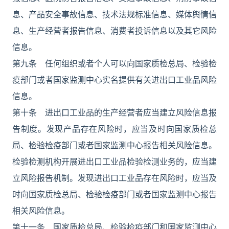
息、产品安全事故信息、技术法规标准信息、媒体舆情信
息、生产经营者报告信息、消费者投诉信息以及其它风险
信息。
第九条 任何组织或者个人可以向国家质检总局、检验检
疫部门或者国家监测中心实名提供有关进出口工业品风险
信息。
第十条 进出口工业品的生产经营者应当建立风险信息报
告制度。发现产品存在风险时，应当及时向国家质检总
局、检验检疫部门或者国家监测中心报告相关风险信息。
检验检测机构开展进出口工业品检验检测业务的，应当建
立风险报告机制。发现进出口工业品存在风险时，应当及
时向国家质检总局、检验检疫部门或者国家监测中心报告
相关风险信息。
第十一条 国家质检总局、检验检疫部门和国家监测中心