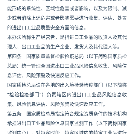
能形成的系统性、区域性危害或者影响，以及为限制、减
少或者消除上述危害或者影响需要进行收集、评估、处置
的进出口工业品质量安全方面的信息。
本办法所称生产经营者，是指进口工业品的收货人及其代
理人，出口工业品的生产企业、发货人及其代理人等。
第四条 国家质量监督检验检疫总局（以下简称国家质检
总局）统一管理全国进出口工业品风险信息收集、风险信
息评估、风险预警及快速反应工作。
国家质检总局设在各地的出入境检验检疫部门（以下简称
“检验检疫部门”）负责辖区内进出口工业品风险信息收
集、风险信息评估、风险预警及快速反应工作。
第五条 国家质检总局指定符合规定资质条件的技术机构
承担进出口工业品风险信息国家监测工作（以下简称国家
监测中心），对特定时段、特定区域内的特定工业品进行