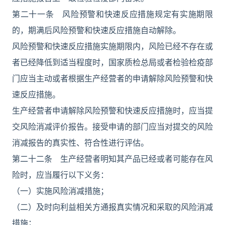
第二十一条 风险预警和快速反应措施规定有实施期限
的，期满后风险预警和快速反应措施自动解除。
风险预警和快速反应措施实施期限内，风险已经不存在或
者已经降低到适当程度时，国家质检总局或者检验检疫部
门应当主动或者根据生产经营者的申请解除风险预警和快
速反应措施。
生产经营者申请解除风险预警和快速反应措施时，应当提
交风险消减评价报告。接受申请的部门应当对提交的风险
消减报告的真实性、符合性进行评估。
第二十二条 生产经营者明知其产品已经或者可能存在风
险时，应当履行以下义务：
（一）实施风险消减措施；
（二）及时向利益相关方通报真实情况和采取的风险消减
措施；