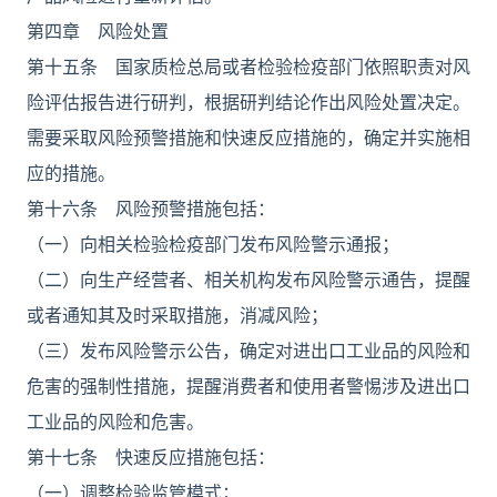
第四章 风险处置
第十五条 国家质检总局或者检验检疫部门依照职责对风
险评估报告进行研判，根据研判结论作出风险处置决定。
需要采取风险预警措施和快速反应措施的，确定并实施相
应的措施。
第十六条 风险预警措施包括：
（一）向相关检验检疫部门发布风险警示通报；
（二）向生产经营者、相关机构发布风险警示通告，提醒
或者通知其及时采取措施，消减风险；
（三）发布风险警示公告，确定对进出口工业品的风险和
危害的强制性措施，提醒消费者和使用者警惕涉及进出口
工业品的风险和危害。
第十七条 快速反应措施包括：
（一）调整检验监管模式；