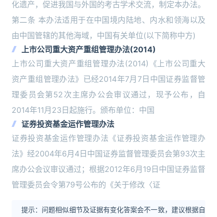
化遗产，促进我国与外国的考古学术交流，制定本办法。
第二条 本办法适用于在中国境内陆地、内水和领海以及
由中国管辖的其他海域，中国有关单位(以下简称中方)
上市公司重大资产重组管理办法(2014)
上市公司重大资产重组管理办法(2014)《上市公司重大
资产重组管理办法》已经2014年7月7日中国证券监督管
理委员会第52次主席办公会审议通过，现予公布，自
2014年11月23日起施行。颁布单位：中国
证券投资基金运作管理办法
证券投资基金运作管理办法《证券投资基金运作管理办
法》经2004年6月4日中国证券监督管理委员会第93次主
席办公会议审议通过；根据2012年6月19日中国证券监督
管理委员会令第79号公布的《关于修改〈证
提示：问题相似细节及证据有变化答案会不一致，建议根据自