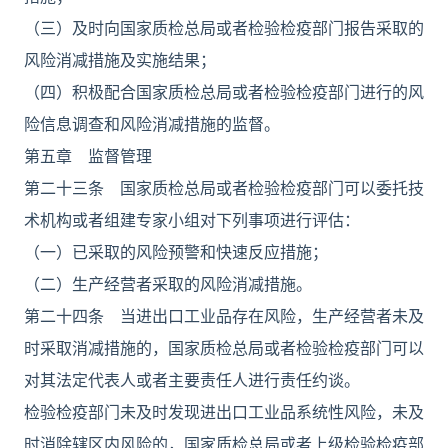
（三）及时向国家质检总局或者检验检疫部门报告采取的
风险消减措施及实施结果；
（四）积极配合国家质检总局或者检验检疫部门进行的风
险信息调查和风险消减措施的监督。
第五章 监督管理
第二十三条 国家质检总局或者检验检疫部门可以委托技
术机构或者组建专家小组对下列事项进行评估：
（一）已采取的风险预警和快速反应措施；
（二）生产经营者采取的风险消减措施。
第二十四条 当进出口工业品存在风险，生产经营者未及
时采取消减措施的，国家质检总局或者检验检疫部门可以
对其法定代表人或者主要责任人进行责任约谈。
检验检疫部门未及时发现进出口工业品系统性风险，未及
时消除辖区内风险的，国家质检总局或者上级检验检疫部