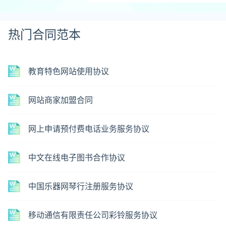
热门合同范本
教育特色网站使用协议
网站商家加盟合同
网上申请预付费电话业务服务协议
中文在线电子图书合作协议
中国乐器网琴行注册服务协议
移动通信有限责任公司彩铃服务协议