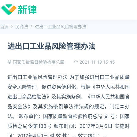
首页
民商法
进出口工业品风险管理办法
进出口工业品风险管理办法
2021-11-19 15:45
国家质量监督检验检疫总局
进出口工业品风险管理办法 为了加强进出口工业品质量
安全风险管理，促进贸易便利化，根据《中华人民共和国
进出口商品检验法》及其实施条例、《中华人民共和国食
品安全法》及其实施条例等法律法规的规定，制定本办
法。 颁布单位：国家质量监督检验检疫总局 文 号：国家
质检总局令第188号 颁布时间：2017年3月6日 实施时
间：2017年4月1日 时 效 性：-- 效力级别：--