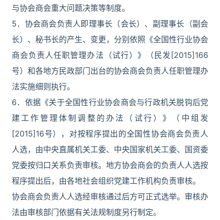
与协会商会重大问题决策等制度。
5．协会商会负责人即理事长（会长）、副理事长（副会
长）、秘书长的产生、变更，分别依照《全国性行业协会
商会负责人任职管理办法（试行）》（民发[2015]166
号）和各地方民政部门出台的协会商会负责人任职管理办
法实施细则执行。
6．依据《关于全国性行业协会商会与行政机关脱钩后党
建工作管理体制调整的办法（试行）》（中组发
[2015]16号），对按程序提出的全国性协会商会负责人
人选，由中央直属机关工委、中央国家机关工委、国资委
党委按归口关系负责审核。地方协会商会的负责人人选按
程序提出后，由各地社会组织党建工作机构负责审核。
协会商会负责人人选经审核通过后方可正式选举。审核办
法由审核部门依据有关法规制度另行制定。