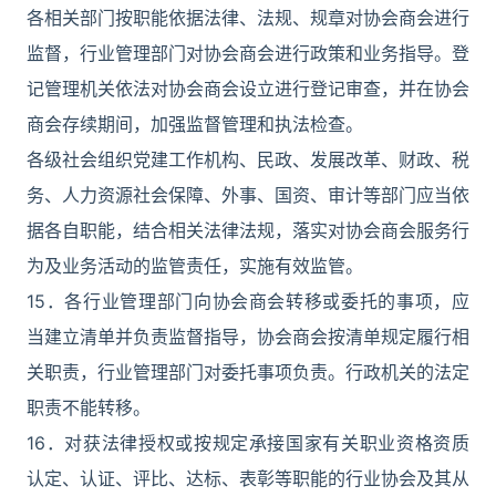
各相关部门按职能依据法律、法规、规章对协会商会进行
监督，行业管理部门对协会商会进行政策和业务指导。登
记管理机关依法对协会商会设立进行登记审查，并在协会
商会存续期间，加强监督管理和执法检查。
各级社会组织党建工作机构、民政、发展改革、财政、税
务、人力资源社会保障、外事、国资、审计等部门应当依
据各自职能，结合相关法律法规，落实对协会商会服务行
为及业务活动的监管责任，实施有效监管。
15．各行业管理部门向协会商会转移或委托的事项，应
当建立清单并负责监督指导，协会商会按清单规定履行相
关职责，行业管理部门对委托事项负责。行政机关的法定
职责不能转移。
16．对获法律授权或按规定承接国家有关职业资格资质
认定、认证、评比、达标、表彰等职能的行业协会及其从