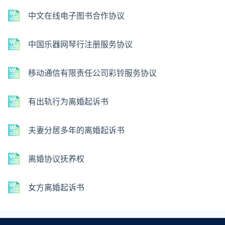
中文在线电子图书合作协议
中国乐器网琴行注册服务协议
移动通信有限责任公司彩铃服务协议
有出轨行为离婚起诉书
夫妻分居多年的离婚起诉书
离婚协议抚养权
女方离婚起诉书