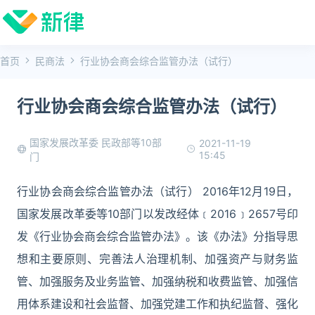
首页
民商法
行业协会商会综合监管办法（试行）
行业协会商会综合监管办法（试行）
国家发展改革委 民政部等10部
2021-11-19
15:45
门
行业协会商会综合监管办法（试行） 2016年12月19日，
国家发展改革委等10部门以发改经体﹝2016﹞2657号印
发《行业协会商会综合监管办法》。该《办法》分指导思
想和主要原则、完善法人治理机制、加强资产与财务监
管、加强服务及业务监管、加强纳税和收费监管、加强信
用体系建设和社会监督、加强党建工作和执纪监督、强化