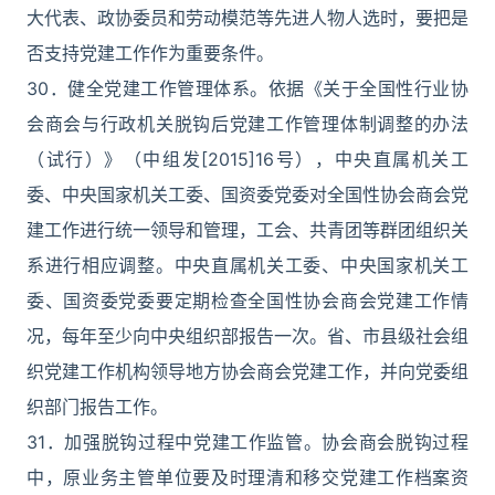
大代表、政协委员和劳动模范等先进人物人选时，要把是
否支持党建工作作为重要条件。
30．健全党建工作管理体系。依据《关于全国性行业协
会商会与行政机关脱钩后党建工作管理体制调整的办法
（试行）》（中组发[2015]16号），中央直属机关工
委、中央国家机关工委、国资委党委对全国性协会商会党
建工作进行统一领导和管理，工会、共青团等群团组织关
系进行相应调整。中央直属机关工委、中央国家机关工
委、国资委党委要定期检查全国性协会商会党建工作情
况，每年至少向中央组织部报告一次。省、市县级社会组
织党建工作机构领导地方协会商会党建工作，并向党委组
织部门报告工作。
31．加强脱钩过程中党建工作监管。协会商会脱钩过程
中，原业务主管单位要及时理清和移交党建工作档案资