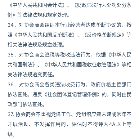
《中华人民共和国会计法》、《财政违法行为处罚处分条
例》等法律法规和规定处理。
34．对协会商会组织本行业经营者达成垄断协议的，按
照《中华人民共和国反垄断法》、《反价格垄断规定》等
相关法律法规及规章处理。
35．对协会商会逃税等税收违法行为，依据《中华人民
共和国刑法》、《中华人民共和国税收征收管理法》等相
关法律法规追究责任。
36．对协会商会各类违法收费行为，政府价格主管部门
依法查处。违反《社会团体登记管理条例》的，同时由民
政部门依法查处。
37. 协会商会不重视党建工作、党组织应建未建或常年不
开展活动、不发挥作用的，评估时不得评为4A以上等
级。