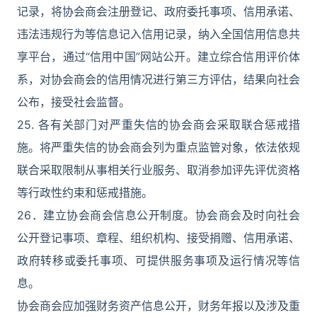
记录，将协会商会注册登记、政府委托事项、信用承诺、
违法违规行为等信息记入信用记录，纳入全国信用信息共
享平台，通过“信用中国”网站公开。建立综合信用评价体
系，对协会商会的信用情况进行第三方评估，结果向社会
公布，接受社会监督。
25. 各有关部门对严重失信的协会商会采取联合惩戒措
施。将严重失信的协会商会列为重点监管对象，依法依规
联合采取限制从事相关行业服务、取消参加评先评优资格
等行政性约束和惩戒措施。
26．建立协会商会信息公开制度。协会商会及时向社会
公开登记事项、章程、组织机构、接受捐赠、信用承诺、
政府转移或委托事项、可提供服务事项及运行情况等信
息。
协会商会应加强财务资产信息公开，财务年报以及涉及重