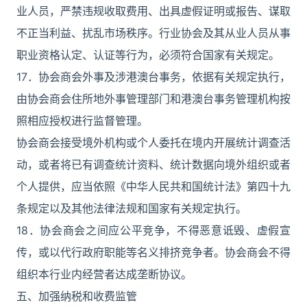
业人员，严禁违规收取费用、出具虚假证明或报告、谋取
不正当利益、扰乱市场秩序。行业协会及其从业人员从事
职业资格认定、认证等行为，必须符合国家有关规定。
17．协会商会外事及涉港澳台事务，依据有关规定执行，
由协会商会住所地外事管理部门和港澳台事务管理机构按
照相应授权进行监督管理。
协会商会接受境外机构或个人委托在境内开展统计调查活
动，或者将已有调查统计资料、统计数据向境外组织或者
个人提供，应当依照《中华人民共和国统计法》第四十九
条规定以及其他法律法规和国家有关规定执行。
18．协会商会之间应公平竞争，不得恶意诋毁、虚假宣
传，或以代行政府职能等名义排挤竞争者。协会商会不得
组织本行业内经营者达成垄断协议。
五、加强纳税和收费监管