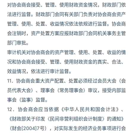
对协会商会接受、管理、使用财政资金情况，财政部门依
法进行监督。财政部门会同有关部门负责对协会商会资产
管理、使用、处置、收益情况依法依规进行监督。协会商
会注销时，资产处置方案应报财政部门会同机关事务主管
部门审批。
审计机关对协会商会的资产管理、使用、处置、收益的情
况和协会商会接受、管理、使用财政资金的真实、合法、
效益情况，依法进行审计监督。
11．协会商会重大资产配置、处置必须经过会员大会（会
员代表大会）、理事会（常务理事会）审议，接受内部监
事会（监事）监督。
12．协会商会应当依据《中华人民共和国会计法》、
《财政部关于印发〈民间非营利组织会计制度〉的通知》
（财会[2004]7号），对实际发生的经济业务事项进行会