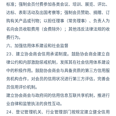
标准；强制会员付费参加各类会议、培训、展览、评比、
达标、表彰活动及出国考察等；强制会员赞助、捐赠、订
购有关产品或刊物；以担任理事（常务理事）、负责人为
名向会员收取费用（会费除外）；其他违反法律法规的收
费行为。
六、加强信用体系建设和社会监督
23．建立协会商会信用承诺制度。鼓励协会商会建立自
律公约和内部激励惩戒机制，发挥其在社会信用体系建设
中的积极作用。鼓励协会商会与具备资质的第三方信用服
务机构合作，对会员的信用状况进行第三方评估，完善会
员信用评价机制。
建立协会商会与政府间的信用信息互联共享机制，推进行
业自律和监管执法的良性互动。
24．登记管理机关、行业管理部门按规定建立健全信用