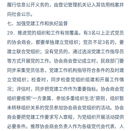
履行信息公开义务的，由登记管理机关记入其信用档案并
向社会公示。
七、加强党建工作和执纪监督
29．推进党的组织和工作有效覆盖。有3名以上正式党员
的协会商会，都要单独建立党组织；党员不足3名的，要
建立联合党组织；没有党员的，通过选派党建工作指导员
等方式开展党的工作。协会商会登记成立时，民政部门要
同步采集党员信息，党建工作机构指导符合条件的及时建
立党组织；检查时，同步检查党组织组建和开展工作情
况；评估时，同步把党建工作作为重要指标。协会商会党
组织要按照“一方隶属、参加多重组织生活”原则，组织暂
未转移组织关系的党员参加协会商会党组织的活动。协会
商会要把党建工作要求写入章程，为党组织开展活动提供
必要条件。推荐协会商会负责人作为各级党代会代表、人