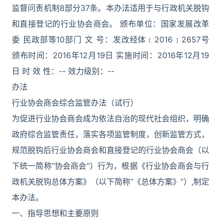
监督问责机制8部分37条。本办法适用于与行政机关脱钩
和直接登记的行业协会商会。 颁布单位：国家发展改革
委 民政部等10部门 文 号：发改经体﹝2016﹞2657号
颁布时间：2016年12月19日 实施时间：2016年12月19
日 时 效 性：-- 效力级别：--
办法
行业协会商会综合监管办法（试行）
为促进行业协会商会成为依法自治的现代社会组织，明确
政府综合监管责任，落实各项监管制度，创新监管方式，
规范脱钩后行业协会商会和直接登记的行业协会商会（以
下统一简称“协会商会”）行为，根据《行业协会商会与行
政机关脱钩总体方案》（以下简称“《总体方案》”）,制定
本办法。
一、指导思想和主要原则