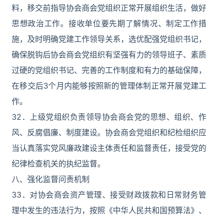
料，移交前指导协会商会党组织正常开展组织生活，做好
思想政治工作。接收单位要先期了解情况、制定工作措
施，及时明确党建工作领导关系，选优配强党组织书记，
确保脱钩后协会商会党组织有坚强有力的领导班子、素质
过硬的党组织书记、完善的工作制度和有力的基础保障，
在移交后3个月内能够按照新的管理体制正常开展党建工
作。
32．上级党组织负责领导协会商会党的思想、组织、作
风、反腐倡廉、制度建设。协会商会党组织和纪检组织应
当认真落实党风廉政建设主体责任和监督责任，接受党的
纪律检查机关的执纪监督。
八、强化监督问责机制
33．对协会商会资产管理、接受财政拨款和日常财务管
理中发生的违法行为，按照《中华人民共和国预算法》、