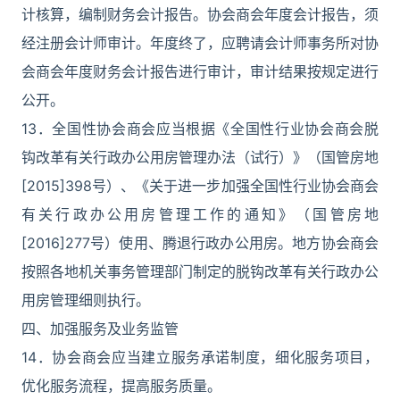
计核算，编制财务会计报告。协会商会年度会计报告，须
经注册会计师审计。年度终了，应聘请会计师事务所对协
会商会年度财务会计报告进行审计，审计结果按规定进行
公开。
13．全国性协会商会应当根据《全国性行业协会商会脱
钩改革有关行政办公用房管理办法（试行）》（国管房地
[2015]398号）、《关于进一步加强全国性行业协会商会
有关行政办公用房管理工作的通知》（国管房地
[2016]277号）使用、腾退行政办公用房。地方协会商会
按照各地机关事务管理部门制定的脱钩改革有关行政办公
用房管理细则执行。
四、加强服务及业务监管
14．协会商会应当建立服务承诺制度，细化服务项目，
优化服务流程，提高服务质量。