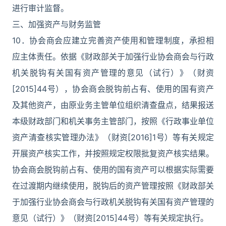
进行审计监督。
三、加强资产与财务监管
10．协会商会应建立完善资产使用和管理制度，承担相
应主体责任。依据《财政部关于加强行业协会商会与行政
机关脱钩有关国有资产管理的意见（试行）》（财资
[2015]44号），协会商会脱钩前占有、使用的国有资产
及其他资产，由原业务主管单位组织清查盘点，结果报送
本级财政部门和机关事务主管部门，按照《行政事业单位
资产清查核实管理办法》（财资[2016]1号）等有关规定
开展资产核实工作，并按照规定权限批复资产核实结果。
协会商会脱钩前占有、使用的国有资产可以根据实际需要
在过渡期内继续使用，脱钩后的资产管理按照《财政部关
于加强行业协会商会与行政机关脱钩有关国有资产管理的
意见（试行）》（财资[2015]44号）等有关规定执行。