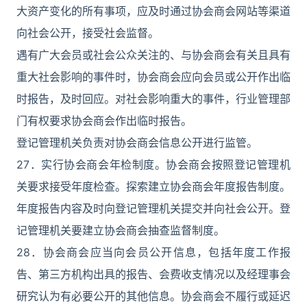
大资产变化的所有事项，应及时通过协会商会网站等渠道
向社会公开，接受社会监督。
遇有广大会员或社会公众关注的、与协会商会有关且具有
重大社会影响的事件时，协会商会应向会员或公开作出临
时报告，及时回应。对社会影响重大的事件，行业管理部
门有权要求协会商会作出临时报告。
登记管理机关负责对协会商会信息公开进行监管。
27．实行协会商会年检制度。协会商会按照登记管理机
关要求接受年度检查。探索建立协会商会年度报告制度。
年度报告内容及时向登记管理机关提交并向社会公开。登
记管理机关要建立协会商会抽查监督制度。
28．协会商会应当向会员公开信息，包括年度工作报
告、第三方机构出具的报告、会费收支情况以及经理事会
研究认为有必要公开的其他信息。协会商会不履行或延迟