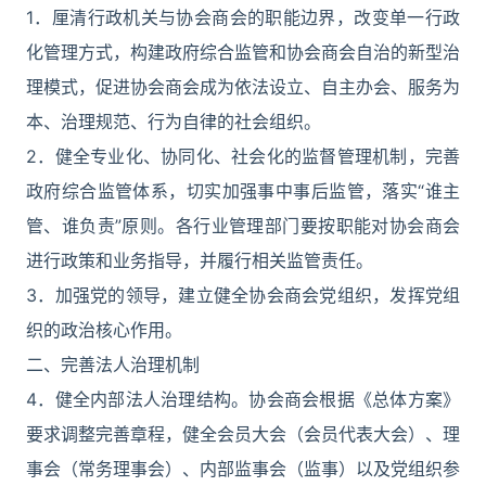
1．厘清行政机关与协会商会的职能边界，改变单一行政
化管理方式，构建政府综合监管和协会商会自治的新型治
理模式，促进协会商会成为依法设立、自主办会、服务为
本、治理规范、行为自律的社会组织。
2．健全专业化、协同化、社会化的监督管理机制，完善
政府综合监管体系，切实加强事中事后监管，落实“谁主
管、谁负责”原则。各行业管理部门要按职能对协会商会
进行政策和业务指导，并履行相关监管责任。
3．加强党的领导，建立健全协会商会党组织，发挥党组
织的政治核心作用。
二、完善法人治理机制
4．健全内部法人治理结构。协会商会根据《总体方案》
要求调整完善章程，健全会员大会（会员代表大会）、理
事会（常务理事会）、内部监事会（监事）以及党组织参