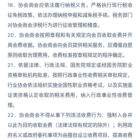
19．协会商会应依法履行纳税义务，严格执行现行税收
征免税政策，依法办理纳税申报和减免税手续。税务部门
对协会商会涉税行为进行征收管理和稽查。
20．协会商会按照章程和有关规定向会员收取会费并开
具会费收据。协会商会向会员提供相关服务，应遵循自愿
原则收取合理费用，收费标准按章程规定的程序确定。
21．依据法律、行政法规、国务院规定或经国务院职业
资格审批机构批准，按照行政事业性收费相关审批规定，
行业协会依法组织实施全国性职业资格考试，以及实施鉴
证类资格认定收取的相关费用，纳入行政事业性收费管
理。
22．协会商会不得从事下列违法收费行为：强制入会并
以此为目的收取会费（法律法规有规定的除外）；利用政
府名义或政府委托事项为由擅自设立收费项目、提高收费