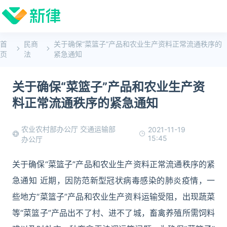
首
民商
关于确保“菜篮子”产品和农业生产资料正常流通秩序的
页
法
紧急通知
关于确保“菜篮子”产品和农业生产资
料正常流通秩序的紧急通知
农业农村部办公厅 交通运输部
2021-11-19
15:45
办公厅
关于确保“菜篮子”产品和农业生产资料正常流通秩序的紧
急通知 近期，因防范新型冠状病毒感染的肺炎疫情，一
些地方“菜篮子”产品和农业生产资料运输受阻，出现蔬菜
等“菜篮子”产品出不了村、进不了城，畜禽养殖所需饲料