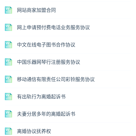
网站商家加盟合同
网上申请预付费电话业务服务协议
中文在线电子图书合作协议
中国乐器网琴行注册服务协议
移动通信有限责任公司彩铃服务协议
有出轨行为离婚起诉书
夫妻分居多年的离婚起诉书
离婚协议抚养权