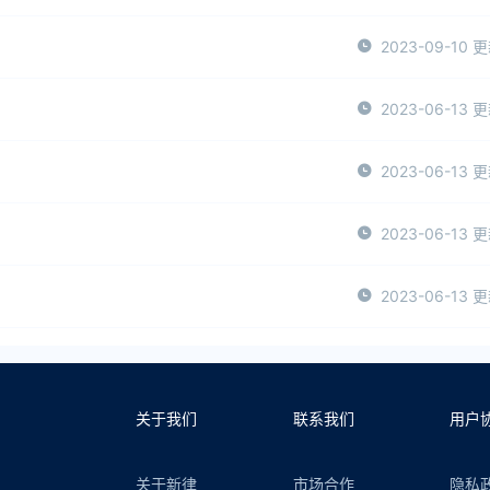
2023-09-10 
2023-06-13 
2023-06-13 
2023-06-13 
2023-06-13 
关于我们
联系我们
用户
关于新律
市场合作
隐私