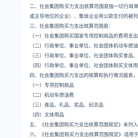
二、社会集团购买力支出核算范围是指一切行政
或主导地位的企业）、集体企业用公款支付的被列
三、社会集团购买力支出核算范围是：
（一）社会集团购买国家专项控制商品的费用支出
（二）行政单位、事业单位、社会团体机动车燃油
（三）行政单位、事业单位、社会团体购买食品、
（四）行政单位、事业单位、社会团体购买文体用
四、社会集团购买力支出的核算和执行情况报表，
（一）专项控制商品
（二）机动车燃油费
（三）食品、礼品、奖品、纪念品
（四）文体用品
五、《社会集团购买力支出核算范围规定》未列入
六、《社会集团购买力支出核算范围规定》适用