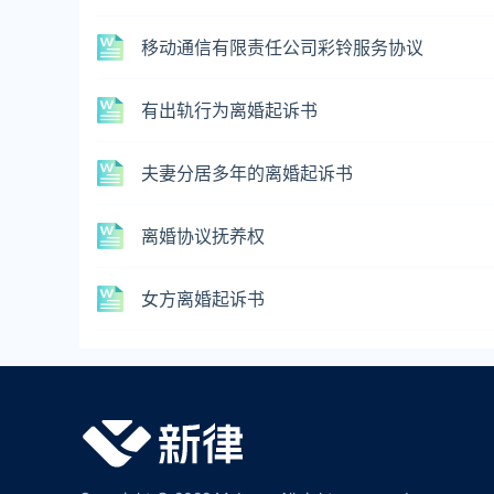
移动通信有限责任公司彩铃服务协议
有出轨行为离婚起诉书
夫妻分居多年的离婚起诉书
离婚协议抚养权
女方离婚起诉书