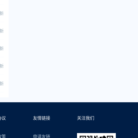
更新
更新
更新
更新
更新
协议
友情链接
关注我们
政策
申请友链