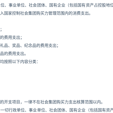
单位、事业单位、社会团体、国有企业（包括国有资产占控股地
入国家控制社会集团购买力管理范围内的消费支出。
；
的费用支出；
礼品、奖品、纪念品的费用支出；
品的费用支出。
均按照以下内容分类：
的开支项目，一律不在社会集团购买力支出核算范围以内。
于一切行政单位、事业单位、社会团体、国有企业（包括国有资