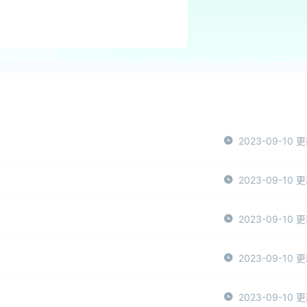
2023-09-10 
2023-09-10 
2023-09-10 
2023-09-10 
2023-09-10 