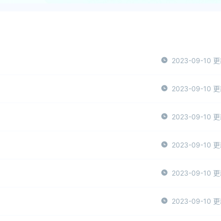
2023-09-10 
2023-09-10 
2023-09-10 
2023-09-10 
2023-09-10 
2023-09-10 