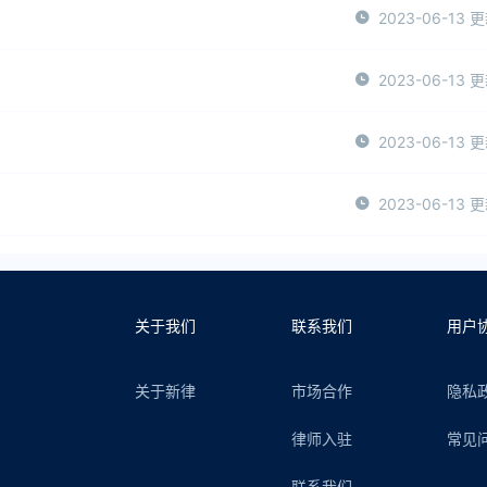
2023-06-13 
2023-06-13 
2023-06-13 
2023-06-13 
关于我们
联系我们
用户
关于新律
市场合作
隐私
律师入驻
常见
联系我们