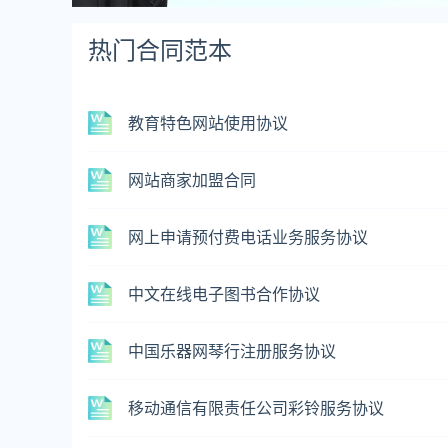
热门合同范本
教育特色网站使用协议
网站商家加盟合同
网上申请预付费电话业务服务协议
中文在线电子图书合作协议
中国乐器网琴行注册服务协议
移动通信有限责任公司彩铃服务协议