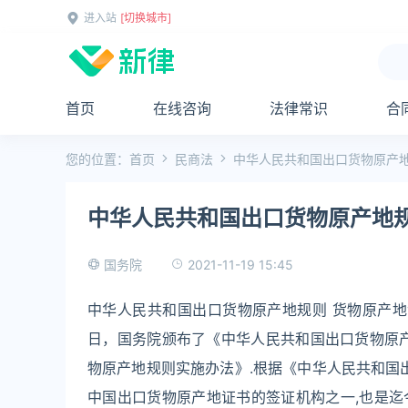
进入站
[切换城市]
首页
在线咨询
法律常识
合
您的位置：
首页
民商法
中华人民共和国出口货物原产
中华人民共和国出口货物原产地
2021-11-19 15:45
国务院
中华人民共和国出口货物原产地规则 货物原产地
日，国务院颁布了《中华人民共和国出口货物原产
物原产地规则实施办法》.根据《中华人民共和国
中国出口货物原产地证书的签证机构之一,也是迄