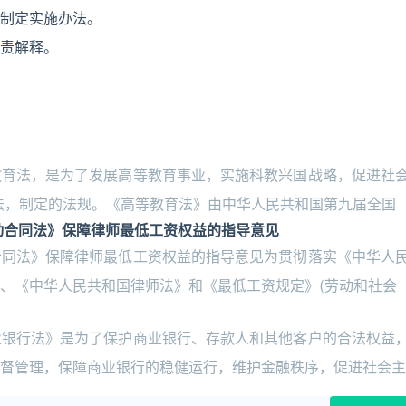
制定实施办法。
责解释。
教育法，是为了发展高等教育事业，实施科教兴国战略，促进社
法，制定的法规。《高等教育法》由中华人民共和国第九届全国
动合同法》保障律师最低工资权益的指导意见
合同法》保障律师最低工资权益的指导意见为贯彻落实《中华人
、《中华人民共和国律师法》和《最低工资规定》(劳动和社会
业银行法》是为了保护商业银行、存款人和其他客户的合法权益
督管理，保障商业银行的稳健运行，维护金融秩序，促进社会主