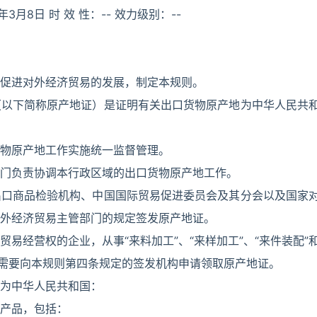
年3月8日 时 效 性：-- 效力级别：--
促进对外经济贸易的发展，制定本规则。
（以下简称原产地证）是证明有关出口货物原产地为中华人民共
物原产地工作实施统一监督管理。
门负责协调本行政区域的出口货物原产地工作。
出口商品检验机构、中国国际贸易促进委员会及其分会以及国家
外经济贸易主管部门的规定签发原产地证。
易经营权的企业，从事“来料加工”、“来样加工”、“来件装配”
据需要向本规则第四条规定的签发机构申请领取原产地证。
为中华人民共和国：
产品，包括：