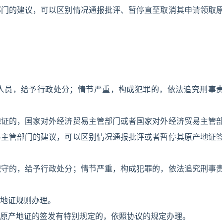
部门的建议，可以区别情况通报批评、暂停直至取消其申请领取
人员，给予行政处分；情节严重，构成犯罪的，依法追究刑事
地证的，国家对外经济贸易主管部门或者国家对外经济贸易主管
易主管部门的建议，可以区别情况通报批评或者暂停其原产地证
职守的，给予行政处分；情节严重，构成犯罪的，依法追究刑事
地证规则办理。
原产地证的签发有特别规定的，依照协议的规定办理。