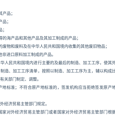
；
其产品；
产品；
品；
得的海产品和其他产品及其加工制成的产品；
的废物和废料及在中华人民共和国境内收集的其他废旧物品；
他非进口原料加工制成的产品。
中华人民共和国境内进行主要的及最后的制造、加工工序，使其
。制造、加工工序清单，按照以制造、加工工序为主，辅以构成
有关部门制定、调整。
产地标准；不符合原产地标准的，签发机构应当拒绝签发原产
外经济贸易主管部门规定。
国家对外经济贸易主管部门或者国家对外经济贸易主管部门根