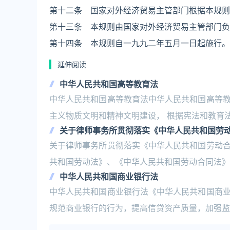
第十二条 国家对外经济贸易主管部门根据本规则
第十三条 本规则由国家对外经济贸易主管部门负
第十四条 本规则自一九九二年五月一日起施行。
延伸阅读
中华人民共和国高等教育法
中华人民共和国高等教育法中华人民共和国高等
主义物质文明和精神文明建设， 根据宪法和教育
关于律师事务所贯彻落实《中华人民共和国劳
关于律师事务所贯彻落实《中华人民共和国劳动
共和国劳动法》、《中华人民共和国劳动合同法》
中华人民共和国商业银行法
中华人民共和国商业银行法《中华人民共和国商
规范商业银行的行为，提高信贷资产质量，加强监