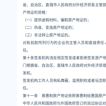
省、自治区、直辖市人民政府对外经济贸易主管
产地证的资格：
（一）提供虚假材料，骗取原产地证的；
（二）伪造、变造原产地证的；
（三）非法转让原产地证的。
对有前款所列行为的企业的主管人员和直接责任
任。
第十条签发机构违反规定签发或者拒绝签发原产
门根据省、自治区、直辖市人民政府对外经济贸
发权。
签发机构工作人员徇私舞蔽、滥用职权或者玩忽
任。
第十一条 普惠制原产地证依照普惠制给惠国原产
中华人民共和国政府与外国政府签订的双边协议对