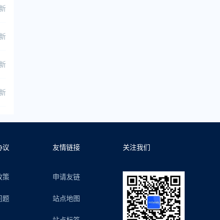
更新
更新
更新
更新
协议
友情链接
关注我们
政策
申请友链
问题
站点地图
站点标签