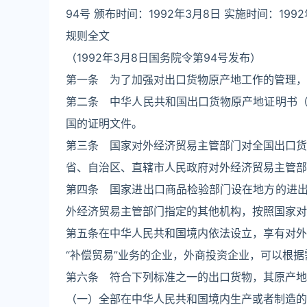
94号 颁布时间：1992年3月8日 实施时间：1992
规则全文
（1992年3月8日国务院令第94号发布）
第一条 为了加强对出口货物原产地工作的管理，
第二条 中华人民共和国出口货物原产地证明书
国的证明文件。
第三条 国家对外经济贸易主管部门对全国出口货
省、自治区、直辖市人民政府对外经济贸易主管部
第四条 国家进出口商品检验部门设在地方的进
外经济贸易主管部门指定的其他机构，按照国家对
第五条在中华人民共和国境内依法设立，享有对外贸
“补偿贸易”业务的企业，外商投资企业，可以根
第六条 符合下列标准之一的出口货物，其原产地
（一）全部在中华人民共和国境内生产或者制造的