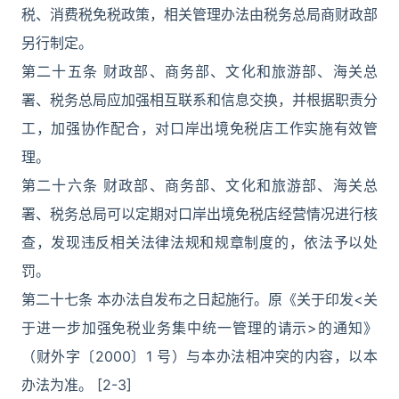
税、消费税免税政策，相关管理办法由税务总局商财政部
另行制定。
第二十五条 财政部、商务部、文化和旅游部、海关总
署、税务总局应加强相互联系和信息交换，并根据职责分
工，加强协作配合，对口岸出境免税店工作实施有效管
理。
第二十六条 财政部、商务部、文化和旅游部、海关总
署、税务总局可以定期对口岸出境免税店经营情况进行核
查，发现违反相关法律法规和规章制度的，依法予以处
罚。
第二十七条 本办法自发布之日起施行。原《关于印发<关
于进一步加强免税业务集中统一管理的请示>的通知》
（财外字〔2000〕1 号）与本办法相冲突的内容，以本
办法为准。 [2-3]