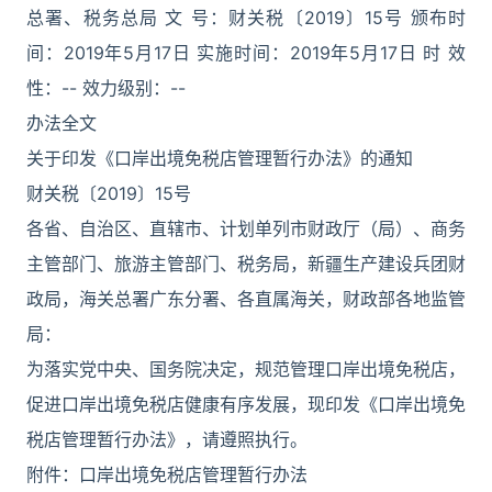
总署、税务总局 文 号：财关税〔2019〕15号 颁布时
间：2019年5月17日 实施时间：2019年5月17日 时 效
性：-- 效力级别：--
办法全文
关于印发《口岸出境免税店管理暂行办法》的通知
财关税〔2019〕15号
各省、自治区、直辖市、计划单列市财政厅（局）、商务
主管部门、旅游主管部门、税务局，新疆生产建设兵团财
政局，海关总署广东分署、各直属海关，财政部各地监管
局：
为落实党中央、国务院决定，规范管理口岸出境免税店，
促进口岸出境免税店健康有序发展，现印发《口岸出境免
税店管理暂行办法》，请遵照执行。
附件：口岸出境免税店管理暂行办法