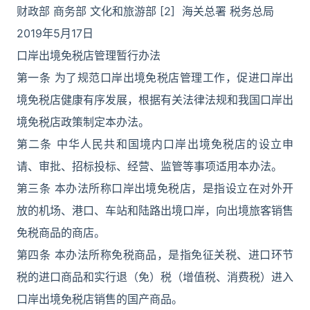
财政部 商务部 文化和旅游部 [2] 海关总署 税务总局
2019年5月17日
口岸出境免税店管理暂行办法
第一条 为了规范口岸出境免税店管理工作，促进口岸出
境免税店健康有序发展，根据有关法律法规和我国口岸出
境免税店政策制定本办法。
第二条 中华人民共和国境内口岸出境免税店的设立申
请、审批、招标投标、经营、监管等事项适用本办法。
第三条 本办法所称口岸出境免税店，是指设立在对外开
放的机场、港口、车站和陆路出境口岸，向出境旅客销售
免税商品的商店。
第四条 本办法所称免税商品，是指免征关税、进口环节
税的进口商品和实行退（免）税（增值税、消费税）进入
口岸出境免税店销售的国产商品。