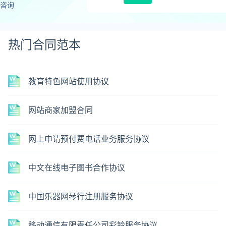
咨询
热门合同范本
教育特色网站使用协议
网站商家加盟合同
网上申请预付费电话业务服务协议
中文在线电子图书合作协议
中国乐器网琴行注册服务协议
移动通信有限责任公司彩铃服务协议