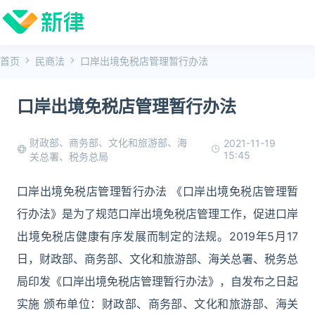
首页
民商法
口岸出境免税店管理暂行办法
口岸出境免税店管理暂行办法
财政部、商务部、文化和旅游部、海
2021-11-19
15:45
关总署、税务总局
口岸出境免税店管理暂行办法 《口岸出境免税店管理暂
行办法》是为了规范口岸出境免税店管理工作，促进口岸
出境免税店健康有序发展而制定的法规。2019年5月17
日，财政部、商务部、文化和旅游部、海关总署、税务总
局印发《口岸出境免税店管理暂行办法》，自发布之日起
实施 颁布单位：财政部、商务部、文化和旅游部、海关