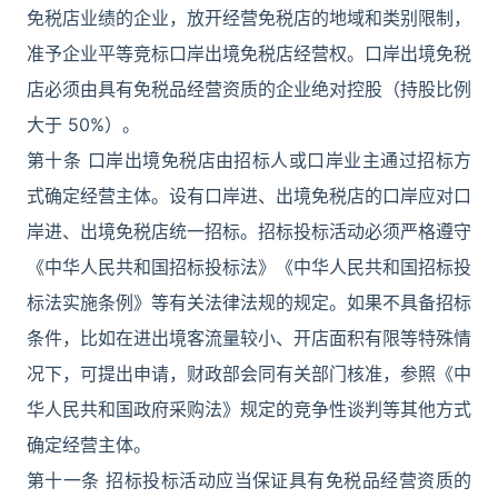
免税店业绩的企业，放开经营免税店的地域和类别限制，
准予企业平等竞标口岸出境免税店经营权。口岸出境免税
店必须由具有免税品经营资质的企业绝对控股（持股比例
大于 50%）。
第十条 口岸出境免税店由招标人或口岸业主通过招标方
式确定经营主体。设有口岸进、出境免税店的口岸应对口
岸进、出境免税店统一招标。招标投标活动必须严格遵守
《中华人民共和国招标投标法》《中华人民共和国招标投
标法实施条例》等有关法律法规的规定。如果不具备招标
条件，比如在进出境客流量较小、开店面积有限等特殊情
况下，可提出申请，财政部会同有关部门核准，参照《中
华人民共和国政府采购法》规定的竞争性谈判等其他方式
确定经营主体。
第十一条 招标投标活动应当保证具有免税品经营资质的