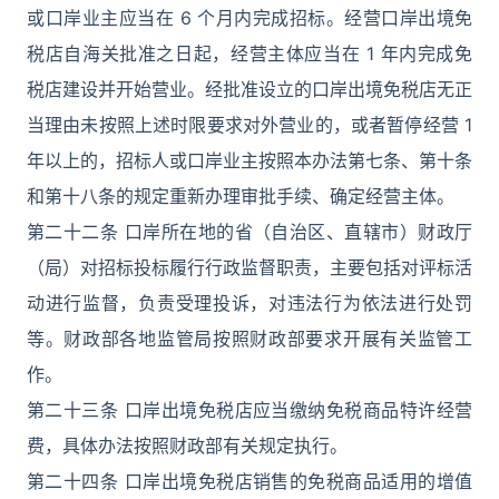
或口岸业主应当在 6 个月内完成招标。经营口岸出境免
税店自海关批准之日起，经营主体应当在 1 年内完成免
税店建设并开始营业。经批准设立的口岸出境免税店无正
当理由未按照上述时限要求对外营业的，或者暂停经营 1
年以上的，招标人或口岸业主按照本办法第七条、第十条
和第十八条的规定重新办理审批手续、确定经营主体。
第二十二条 口岸所在地的省（自治区、直辖市）财政厅
（局）对招标投标履行行政监督职责，主要包括对评标活
动进行监督，负责受理投诉，对违法行为依法进行处罚
等。财政部各地监管局按照财政部要求开展有关监管工
作。
第二十三条 口岸出境免税店应当缴纳免税商品特许经营
费，具体办法按照财政部有关规定执行。
第二十四条 口岸出境免税店销售的免税商品适用的增值