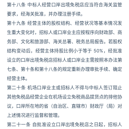
第十八条 中标人经营口岸出境免税店应当符合海关监管
要求，经海关批准，并办理注册手续。
第十九条 经营主体的股权结构、经营状况等基本情况发
生重大变化时，招标人或口岸业主应按程序向财政部、商
务部、文化和旅游部、海关总署、税务总局报告。若股权
结构变动后，经营主体持股比例小于等于 50%，经批准
设立的口岸出境免税店招标人或口岸业主需按照本办法第
七条、第十条和第十八条的规定重新办理审批手续、确定
经营主体。
第二十条 机场口岸业主或招标人不得与中标人签订阻止
其他免税品经营企业在机场设立免税商品提货点的排他协
议，口岸所在地的省（自治区、直辖市）财政厅（局）对
上述情况进行监督和管理。
第二十一条 自批准设立口岸出境免税店之日起，招标人