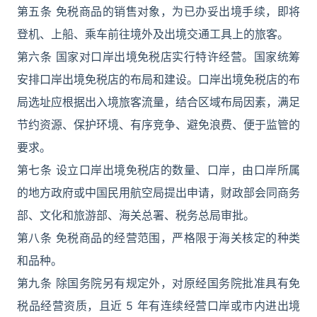
第五条 免税商品的销售对象，为已办妥出境手续，即将
登机、上船、乘车前往境外及出境交通工具上的旅客。
第六条 国家对口岸出境免税店实行特许经营。国家统筹
安排口岸出境免税店的布局和建设。口岸出境免税店的布
局选址应根据出入境旅客流量，结合区域布局因素，满足
节约资源、保护环境、有序竞争、避免浪费、便于监管的
要求。
第七条 设立口岸出境免税店的数量、口岸，由口岸所属
的地方政府或中国民用航空局提出申请，财政部会同商务
部、文化和旅游部、海关总署、税务总局审批。
第八条 免税商品的经营范围，严格限于海关核定的种类
和品种。
第九条 除国务院另有规定外，对原经国务院批准具有免
税品经营资质，且近 5 年有连续经营口岸或市内进出境