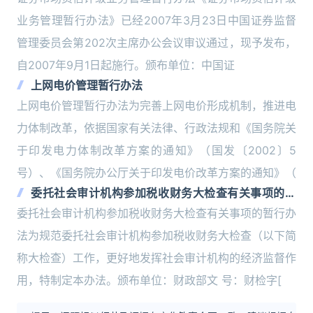
业务管理暂行办法》已经2007年3月23日中国证券监督
管理委员会第202次主席办公会议审议通过，现予发布，
自2007年9月1日起施行。颁布单位：中国证
上网电价管理暂行办法
上网电价管理暂行办法为完善上网电价形成机制，推进电
力体制改革，依据国家有关法律、行政法规和《国务院关
于印发电力体制改革方案的通知》（国发〔2002〕5
号）、《国务院办公厅关于印发电价改革方案的通知》（
委托社会审计机构参加税收财务大检查有关事项的暂
行办法
委托社会审计机构参加税收财务大检查有关事项的暂行办
法为规范委托社会审计机构参加税收财务大检查（以下简
称大检查）工作，更好地发挥社会审计机构的经济监督作
用，特制定本办法。颁布单位：财政部文 号：财检字[