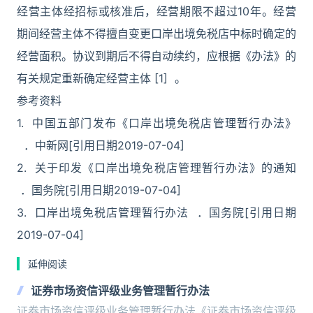
经营主体经招标或核准后，经营期限不超过10年。经营
期间经营主体不得擅自变更口岸出境免税店中标时确定的
经营面积。协议到期后不得自动续约，应根据《办法》的
有关规定重新确定经营主体 [1] 。
参考资料
1. 中国五部门发布《口岸出境免税店管理暂行办法》
．中新网[引用日期2019-07-04]
2. 关于印发《口岸出境免税店管理暂行办法》的通知
．国务院[引用日期2019-07-04]
3. 口岸出境免税店管理暂行办法 ．国务院[引用日期
2019-07-04]
延伸阅读
证券市场资信评级业务管理暂行办法
证券市场资信评级业务管理暂行办法《证券市场资信评级