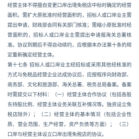
经营主体不得擅自变更口岸出境免税店中标时确定的经营
面积。需扩大原批准时经营面积的，招标人或口岸业主需
提出申请，财政部会同有关部门核准；需缩小原批准时经
营面积的，招标人或口岸业主需提出申请报海关总署核
准。协议到期后不得自动续约，应根据本办法第十条的规
定重新确定经营主体。
第十七条 招标人或口岸业主经招标或采用其他经核准的
方式与免税品经营企业达成协议后，应按程序向财政部、
商务部、文化和旅游部、海关总署、税务总局备案。备案
时需提交以下材料：（一）经营主体合作协议（包括各股
东持股比例、经营主体业务关联互补情况等。独资设立免
税店除外）；（二）经营主体的基本情况（包括企业性
质、营业范围、生产经营，资产负债等方面）； （三）
口岸与经营主体设立口岸出境免税店的协议。