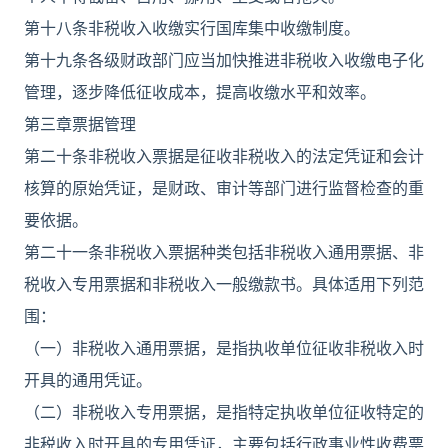
第十八条非税收入收缴实行国库集中收缴制度。
第十九条各级财政部门应当加快推进非税收入收缴电子化
管理，逐步降低征收成本，提高收缴水平和效率。
第三章票据管理
第二十条非税收入票据是征收非税收入的法定凭证和会计
核算的原始凭证，是财政、审计等部门进行监督检查的重
要依据。
第二十一条非税收入票据种类包括非税收入通用票据、非
税收入专用票据和非税收入一般缴款书。具体适用下列范
围：
（一）非税收入通用票据，是指执收单位征收非税收入时
开具的通用凭证。
（二）非税收入专用票据，是指特定执收单位征收特定的
非税收入时开具的专用凭证，主要包括行政事业性收费票