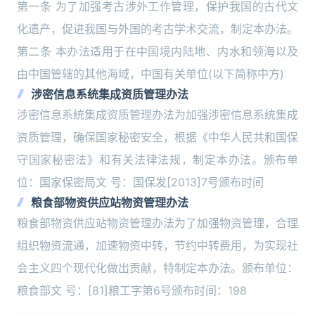
第一条 为了加强考古涉外工作管理，保护我国的古代文
化遗产，促进我国与外国的考古学术交流，制定本办法。
第二条 本办法适用于在中国境内陆地、内水和领海以及
由中国管辖的其他海域，中国有关单位(以下简称中方)
涉密信息系统集成资质管理办法
涉密信息系统集成资质管理办法为加强涉密信息系统集成
资质管理，确保国家秘密安全，根据《中华人民共和国保
守国家秘密法》和有关法律法规，制定本办法。颁布单
位：国家保密局文 号：国保发[2013]7号颁布时间
粮食部物资供应站物资管理办法
粮食部物资供应站物资管理办法为了加强物资管理，合理
组织物资流通，加速物资中转，节约中转费用，为实现社
会主义四个现代化做出贡献，特制定本办法。颁布单位：
粮食部文 号：[81]粮工字第6号颁布时间：198