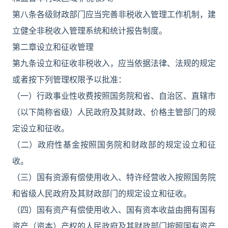
第八条各级财政部门应当完善非税收入管理工作机制，建
立健全非税收入管理系统和统计报告制度。
第二章设立和征收管理
第九条设立和征收非税收入，应当依据法律、法规的规定
或者按下列管理权限予以批准：
（一）行政事业性收费按照国务院和省、自治区、直辖市
（以下简称省级）人民政府及其财政、价格主管部门的规
定设立和征收。
（二）政府性基金按照国务院和财政部的规定设立和征
收。
（三）国有资源有偿使用收入、特许经营收入按照国务院
和省级人民政府及其财政部门的规定设立和征收。
（四）国有资产有偿使用收入、国有资本收益由拥有国有
资产（资本）产权的人民政府及其财政部门按照国有资产