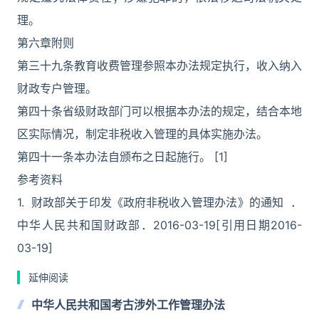
理。
第六章附则
第三十九条教育收费管理参照本办法规定执行，收入纳入
财政专户管理。
第四十条省级财政部门可以根据本办法的规定，结合本地
区实际情况，制定非税收入管理的具体实施办法。
第四十一条本办法自颁布之日起施行。 [1]
参考资料
1. 财政部关于印发《政府非税收入管理办法》的通知 ．
中华人民共和国财政部．2016-03-19[引用日期2016-
03-19]
延伸阅读
中华人民共和国考古涉外工作管理办法