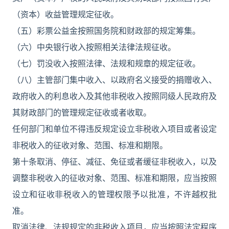
（资本）收益管理规定征收。
（五）彩票公益金按照国务院和财政部的规定筹集。
（六）中央银行收入按照相关法律法规征收。
（七）罚没收入按照法律、法规和规章的规定征收。
（八）主管部门集中收入、以政府名义接受的捐赠收入、
政府收入的利息收入及其他非税收入按照同级人民政府及
其财政部门的管理规定征收或者收取。
任何部门和单位不得违反规定设立非税收入项目或者设定
非税收入的征收对象、范围、标准和期限。
第十条取消、停征、减征、免征或者缓征非税收入，以及
调整非税收入的征收对象、范围、标准和期限，应当按照
设立和征收非税收入的管理权限予以批准，不许越权批
准。
取消法律、法规规定的非税收入项目，应当按照法定程序