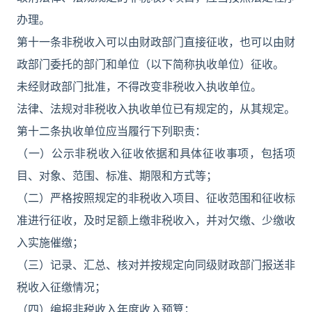
办理。
第十一条非税收入可以由财政部门直接征收，也可以由财
政部门委托的部门和单位（以下简称执收单位）征收。
未经财政部门批准，不得改变非税收入执收单位。
法律、法规对非税收入执收单位已有规定的，从其规定。
第十二条执收单位应当履行下列职责：
（一）公示非税收入征收依据和具体征收事项，包括项
目、对象、范围、标准、期限和方式等；
（二）严格按照规定的非税收入项目、征收范围和征收标
准进行征收，及时足额上缴非税收入，并对欠缴、少缴收
入实施催缴；
（三）记录、汇总、核对并按规定向同级财政部门报送非
税收入征缴情况；
（四）编报非税收入年度收入预算；