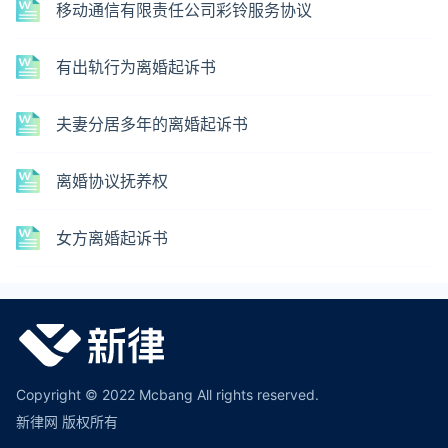
移动通信有限责任公司彩铃服务协议
有出轨行为离婚起诉书
夫妻分居多年的离婚起诉书
离婚协议抚养权
女方离婚起诉书
Copyright © 2022 Mcbang All rights reserved.
新律网 版权所有