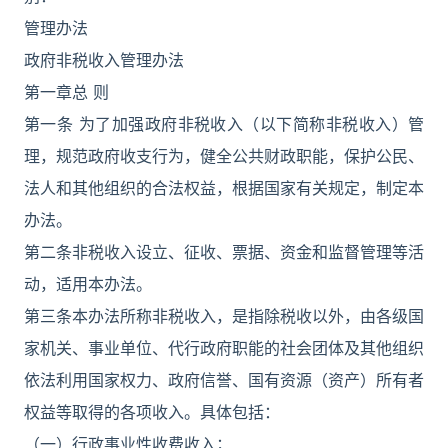
管理办法
政府非税收入管理办法
第一章总 则
第一条 为了加强政府非税收入（以下简称非税收入）管
理，规范政府收支行为，健全公共财政职能，保护公民、
法人和其他组织的合法权益，根据国家有关规定，制定本
办法。
第二条非税收入设立、征收、票据、资金和监督管理等活
动，适用本办法。
第三条本办法所称非税收入，是指除税收以外，由各级国
家机关、事业单位、代行政府职能的社会团体及其他组织
依法利用国家权力、政府信誉、国有资源（资产）所有者
权益等取得的各项收入。具体包括：
（一）行政事业性收费收入；