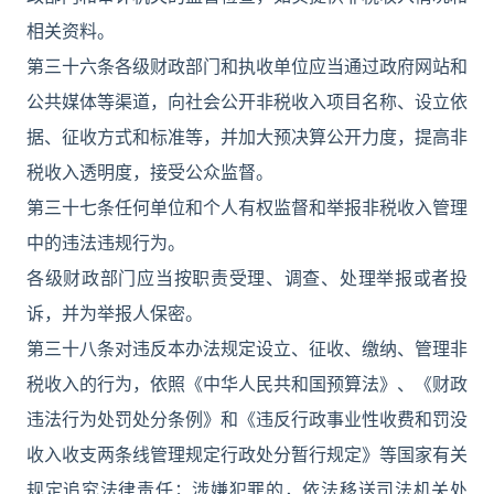
相关资料。
第三十六条各级财政部门和执收单位应当通过政府网站和
公共媒体等渠道，向社会公开非税收入项目名称、设立依
据、征收方式和标准等，并加大预决算公开力度，提高非
税收入透明度，接受公众监督。
第三十七条任何单位和个人有权监督和举报非税收入管理
中的违法违规行为。
各级财政部门应当按职责受理、调查、处理举报或者投
诉，并为举报人保密。
第三十八条对违反本办法规定设立、征收、缴纳、管理非
税收入的行为，依照《中华人民共和国预算法》、《财政
违法行为处罚处分条例》和《违反行政事业性收费和罚没
收入收支两条线管理规定行政处分暂行规定》等国家有关
规定追究法律责任；涉嫌犯罪的，依法移送司法机关处