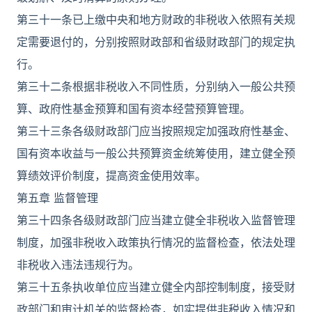
第三十一条已上缴中央和地方财政的非税收入依照有关规
定需要退付的，分别按照财政部和省级财政部门的规定执
行。
第三十二条根据非税收入不同性质，分别纳入一般公共预
算、政府性基金预算和国有资本经营预算管理。
第三十三条各级财政部门应当按照规定加强政府性基金、
国有资本收益与一般公共预算资金统筹使用，建立健全预
算绩效评价制度，提高资金使用效率。
第五章 监督管理
第三十四条各级财政部门应当建立健全非税收入监督管理
制度，加强非税收入政策执行情况的监督检查，依法处理
非税收入违法违规行为。
第三十五条执收单位应当建立健全内部控制制度，接受财
政部门和审计机关的监督检查，如实提供非税收入情况和