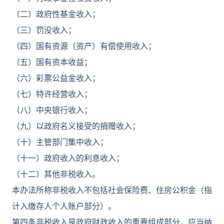
（二）政府性基金收入；
（三）罚没收入；
（四）国有资源（资产）有偿使用收入；
（五）国有资本收益；
（六）彩票公益金收入；
（七）特许经营收入；
（八）中央银行收入；
（九）以政府名义接受的捐赠收入；
（十）主管部门集中收入；
（十一）政府收入的利息收入；
（十二）其他非税收入。
本办法所称非税收入不包括社会保险费、住房公积金（指
计入缴存人个人账户部分）。
第四条非税收入是政府财政收入的重要组成部分，应当纳