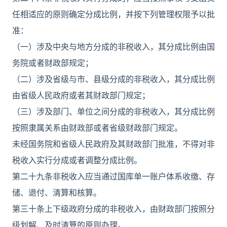
任相适应的原则确定分成比例，并按下列管理权限予以批
准：
（一）涉及中央与地方分成的非税收入，其分成比例由国
务院或者财政部规定；
（二）涉及省级与市、县级分成的非税收入，其分成比例
由省级人民政府或者其财政部门规定；
（三）涉及部门、单位之间分成的非税收入，其分成比例
按照隶属关系由财政部或者省级财政部门规定。
未经国务院和省级人民政府及其财政部门批准，不得对非
税收入实行分成或者调整分成比例。
第二十九条非税收入应当通过国库单一账户体系收缴、存
储、退付、清算和核算。
第三十条上下级政府分成的非税收入，由财政部门按照分
级划解、及时清算的原则办理。