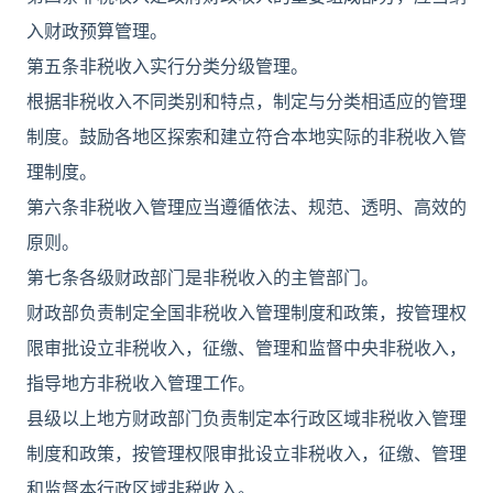
入财政预算管理。
第五条非税收入实行分类分级管理。
根据非税收入不同类别和特点，制定与分类相适应的管理
制度。鼓励各地区探索和建立符合本地实际的非税收入管
理制度。
第六条非税收入管理应当遵循依法、规范、透明、高效的
原则。
第七条各级财政部门是非税收入的主管部门。
财政部负责制定全国非税收入管理制度和政策，按管理权
限审批设立非税收入，征缴、管理和监督中央非税收入，
指导地方非税收入管理工作。
县级以上地方财政部门负责制定本行政区域非税收入管理
制度和政策，按管理权限审批设立非税收入，征缴、管理
和监督本行政区域非税收入。