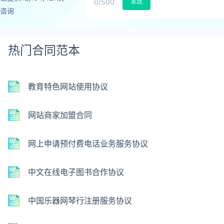
0
/500
发送
咨询
热门合同范本
教育特色网站使用协议
网站商家加盟合同
网上申请预付费电话业务服务协议
中文在线电子图书合作协议
中国乐器网琴行注册服务协议