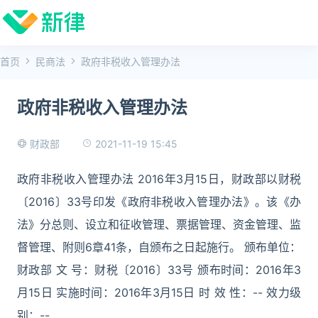
首页
民商法
政府非税收入管理办法
政府非税收入管理办法
2021-11-19 15:45
财政部
政府非税收入管理办法 2016年3月15日，财政部以财税
〔2016〕33号印发《政府非税收入管理办法》。该《办
法》分总则、设立和征收管理、票据管理、资金管理、监
督管理、附则6章41条，自颁布之日起施行。 颁布单位：
财政部 文 号：财税〔2016〕33号 颁布时间：2016年3
月15日 实施时间：2016年3月15日 时 效 性：-- 效力级
别：--