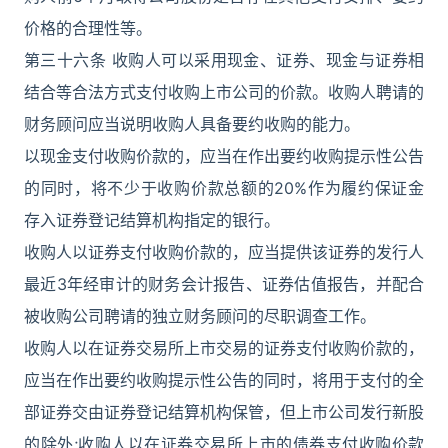
价格的合理性等。
第三十六条 收购人可以采用现金、证券、现金与证券相
结合等合法方式支付收购上市公司的价款。收购人聘请的
财务顾问应当说明收购人具备要约收购的能力。
以现金支付收购价款的，应当在作出要约收购提示性公告
的同时，将不少于收购价款总额的20%作为履约保证金
存入证券登记结算机构指定的银行。
收购人以证券支付收购价款的，应当提供该证券的发行人
最近3年经审计的财务会计报告、证券估值报告，并配合
被收购公司聘请的独立财务顾问的尽职调查工作。
收购人以在证券交易所上市交易的证券支付收购价款的，
应当在作出要约收购提示性公告的同时，将用于支付的全
部证券交由证券登记结算机构保管，但上市公司发行新股
的除外;收购人以在证券交易所上市的债券支付收购价款