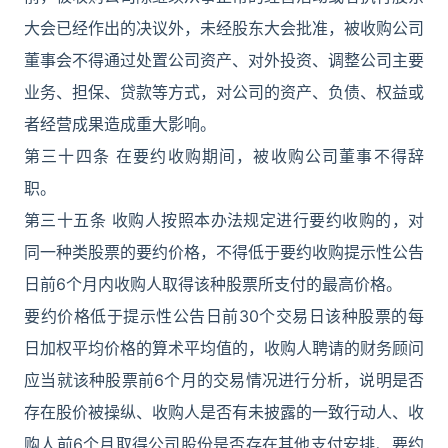
大会已经作出的决议外，未经股东大会批准，被收购公司
董事会不得通过处置公司资产、对外投资、调整公司主要
业务、担保、贷款等方式，对公司的资产、负债、权益或
者经营成果造成重大影响。
第三十四条 在要约收购期间，被收购公司董事不得辞
职。
第三十五条 收购人按照本办法规定进行要约收购的，对
同一种类股票的要约价格，不得低于要约收购提示性公告
日前6个月内收购人取得该种股票所支付的最高价格。
要约价格低于提示性公告日前30个交易日该种股票的每
日加权平均价格的算术平均值的，收购人聘请的财务顾问
应当就该种股票前6个月的交易情况进行分析，说明是否
存在股价被操纵、收购人是否有未披露的一致行动人、收
购人前6个月取得公司股份是否存在其他支付安排、要约