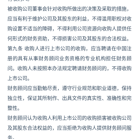
被收购公司董事会针对收购所做出的决策及采取的措施，
应当有利于维护公司及其股东的利益，不得滥用职权对收
购设置不适当的障碍，不得利用公司资源向收购人提供任
何形式的财务资助，不得损害公司及其股东的合法权益。
第九条 收购人进行上市公司的收购，应当聘请在中国注
册的具有从事财务顾问业务资格的专业机构担任财务顾
问。收购人未按照本办法规定聘请财务顾问的，不得收购
上市公司。
财务顾问应当勤勉尽责，遵守行业规范和职业道德，保持
独立性，保证其所制作、出具文件的真实性、准确性和完
整性。
财务顾问认为收购人利用上市公司的收购损害被收购公司
及其股东合法权益的，应当拒绝为收购人提供财务顾问服
务。