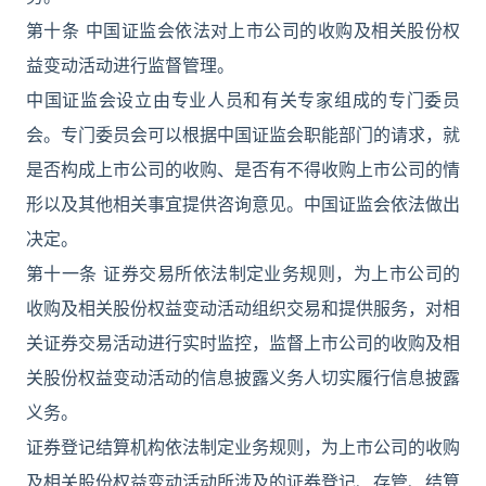
第十条 中国证监会依法对上市公司的收购及相关股份权
益变动活动进行监督管理。
中国证监会设立由专业人员和有关专家组成的专门委员
会。专门委员会可以根据中国证监会职能部门的请求，就
是否构成上市公司的收购、是否有不得收购上市公司的情
形以及其他相关事宜提供咨询意见。中国证监会依法做出
决定。
第十一条 证券交易所依法制定业务规则，为上市公司的
收购及相关股份权益变动活动组织交易和提供服务，对相
关证券交易活动进行实时监控，监督上市公司的收购及相
关股份权益变动活动的信息披露义务人切实履行信息披露
义务。
证券登记结算机构依法制定业务规则，为上市公司的收购
及相关股份权益变动活动所涉及的证券登记、存管、结算