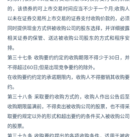
的，该债券的可上市交易时间应当不少于一个月;收购人
以未在证券交易所上市交易的证券支付收购价款的，必须
同时提供现金方式供被收购公司的股东选择，并详细披露
相关证券的保管、送达被收购公司股东的方式和程序安
排。
第三十七条 收购要约约定的收购期限不得少于30日，并
不得超过60日;但是出现竞争要约的除外。
在收购要约约定的承诺期限内，收购人不得撤销其收购要
约。
第三十八条 采取要约收购方式的，收购人作出公告后至
收购期限届满前，不得卖出被收购公司的股票，也不得采
取要约规定以外的形式和超出要约的条件买入被收购公司
的股票。
第三十九条 收购要约提出的各项收购条件，适用于被收