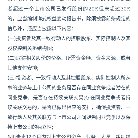
者超过一个上市公司已发行股份的20%但未超过30%
的，应当编制详式权益变动报告书，除须披露前条规定的
信息外，还应当披露以下内容：
(一)投资者及其一致行动人的控股股东、实际控制人及其
股权控制关系结构图;
(二)取得相关股份的价格、所需资金额、资金来源，或者
其他支付安排;
(三)投资者、一致行动人及其控股股东、实际控制人所从
事的业务与上市公司的业务是否存在同业竞争或者潜在的
同业竞争，是否存在持续关联交易;存在同业竞争或者持
续关联交易的，是否已做出相应的安排，确保投资者、一
致行动人及其关联方与上市公司之间避免同业竞争以及保
持上市公司的独立性;
(四)未来12个月内对上市公司资产、业务、人员、组织结