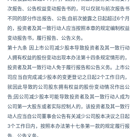
次报告、公告权益变动报告书的，可以仅就与前次报告书
不同的部分作出报告、公告;自前次披露之日起超过6个月
的，投资者及其一致行动人应当按照本章的规定编制权益
变动报告书，履行报告、公告义务。
第十九条 因上市公司减少股本导致投资者及其一致行动
人拥有权益的股份变动出现本办法第十四条规定情形的，
投资者及其一致行动人免于履行报告和公告义务。上市公
司应当自完成减少股本的变更登记之日起2个工作日内，
就因此导致的公司股东拥有权益的股份变动情况作出公
告;因公司减少股本可能导致投资者及其一致行动人成为
公司第一大股东或者实际控制人的，该投资者及其一致行
动人应当自公司董事会公告有关减少公司股本决议之日起
3个工作日内，按照本办法第十七条第一款的规定履行报
告、公告义务。