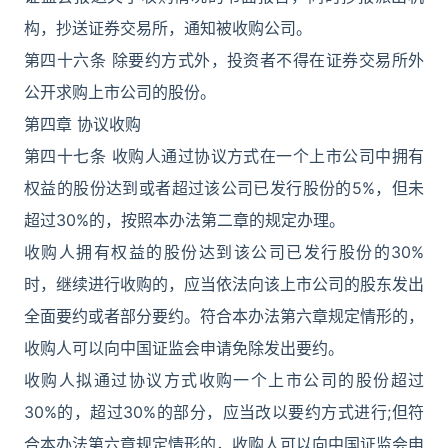
构，抄送证券交易所，通知被收购公司。
第四十六条 除要约方式外，投资者不得在证券交易所外
公开求购上市公司的股份。
第四章 协议收购
第四十七条 收购人通过协议方式在一个上市公司中拥有
权益的股份达到或者超过该公司已发行股份的5%，但未
超过30%的，按照本办法第二章的规定办理。
收购人拥有权益的股份达到该公司已发行股份的30%
时，继续进行收购的，应当依法向该上市公司的股东发出
全面要约或者部分要约。符合本办法第六章规定情形的，
收购人可以向中国证监会申请免除发出要约。
收购人拟通过协议方式收购一个上市公司的股份超过
30%的，超过30%的部分，应当改以要约方式进行;但符
合本办法第六章规定情形的，收购人可以向中国证监会申