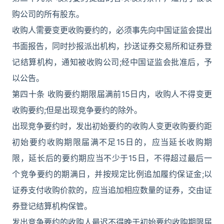
购公司的所有股东。
收购人需要变更收购要约的，必须事先向中国证监会提出
书面报告，同时抄报派出机构，抄送证券交易所和证券登
记结算机构，通知被收购公司;经中国证监会批准后，予
以公告。
第四十条 收购要约期限届满前15日内，收购人不得变更
收购要约;但是出现竞争要约的除外。
出现竞争要约时，发出初始要约的收购人变更收购要约距
初始要约收购期限届满不足15日的，应当延长收购期
限，延长后的要约期应当不少于15日，不得超过最后一
个竞争要约的期满日，并按规定比例追加履约保证金;以
证券支付收购价款的，应当追加相应数量的证券，交由证
券登记结算机构保管。
发出竞争要约的收购人最迟不得晚于初始要约收购期限届