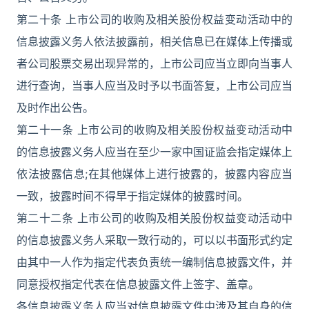
第二十条 上市公司的收购及相关股份权益变动活动中的
信息披露义务人依法披露前，相关信息已在媒体上传播或
者公司股票交易出现异常的，上市公司应当立即向当事人
进行查询，当事人应当及时予以书面答复，上市公司应当
及时作出公告。
第二十一条 上市公司的收购及相关股份权益变动活动中
的信息披露义务人应当在至少一家中国证监会指定媒体上
依法披露信息;在其他媒体上进行披露的，披露内容应当
一致，披露时间不得早于指定媒体的披露时间。
第二十二条 上市公司的收购及相关股份权益变动活动中
的信息披露义务人采取一致行动的，可以以书面形式约定
由其中一人作为指定代表负责统一编制信息披露文件，并
同意授权指定代表在信息披露文件上签字、盖章。
各信息披露义务人应当对信息披露文件中涉及其自身的信