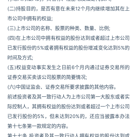
(二)持股目的，是否有意在未来12个月内继续增加其在上
市公司中拥有的权益;
(三)上市公司的名称、股票的种类、数量、比例;
(四)在上市公司中拥有权益的股份达到或者超过上市公司
已发行股份的5%或者拥有权益的股份增减变化达到5%的
时间及方式;
(五)权益变动事实发生之日前6个月内通过证券交易所的
证券交易买卖该公司股票的简要情况;
(六)中国证监会、证券交易所要求披露的其他内容。
前述投资者及其一致行动人为上市公司第一大股东或者实
际控制人，其拥有权益的股份达到或者超过一个上市公司
已发行股份的5%，但未达到20%的，还应当披露本办法
第十七条第一款规定的内容。
第十七条 投资者及其一致行动人拥有权益的股份达到或