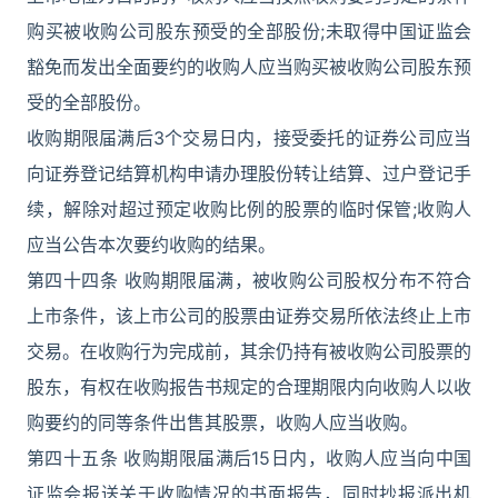
购买被收购公司股东预受的全部股份;未取得中国证监会
豁免而发出全面要约的收购人应当购买被收购公司股东预
受的全部股份。
收购期限届满后3个交易日内，接受委托的证券公司应当
向证券登记结算机构申请办理股份转让结算、过户登记手
续，解除对超过预定收购比例的股票的临时保管;收购人
应当公告本次要约收购的结果。
第四十四条 收购期限届满，被收购公司股权分布不符合
上市条件，该上市公司的股票由证券交易所依法终止上市
交易。在收购行为完成前，其余仍持有被收购公司股票的
股东，有权在收购报告书规定的合理期限内向收购人以收
购要约的同等条件出售其股票，收购人应当收购。
第四十五条 收购期限届满后15日内，收购人应当向中国
证监会报送关于收购情况的书面报告，同时抄报派出机