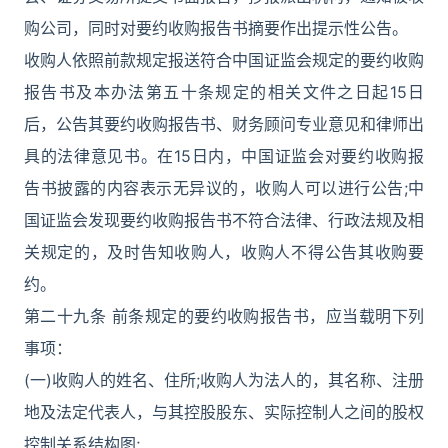
购公司，同时对要约收购报告书摘要作出提示性公告。
收购人依照前款规定报送符合中国证监会规定的要约收购
报告书及本办法第五十条规定的相关文件之日起15日
后，公告其要约收购报告书、财务顾问专业意见和律师出
具的法律意见书。在15日内，中国证监会对要约收购报
告书披露的内容表示无异议的，收购人可以进行公告;中
国证监会发现要约收购报告书不符合法律、行政法规及相
关规定的，及时告知收购人，收购人不得公告其收购要
约。
第二十九条 前条规定的要约收购报告书，应当载明下列
事项：
(一)收购人的姓名、住所;收购人为法人的，其名称、注册
地及法定代表人，与其控股股东、实际控制人之间的股权
控制关系结构图;