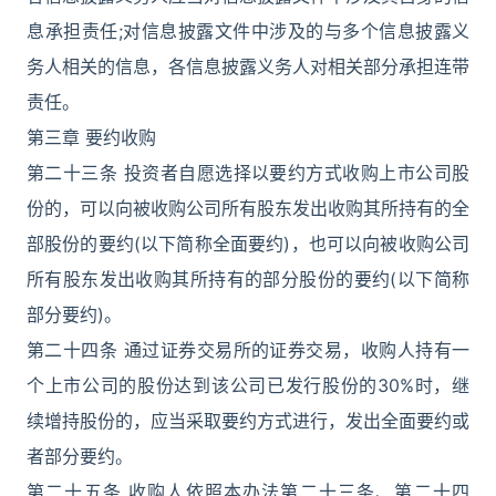
息承担责任;对信息披露文件中涉及的与多个信息披露义
务人相关的信息，各信息披露义务人对相关部分承担连带
责任。
第三章 要约收购
第二十三条 投资者自愿选择以要约方式收购上市公司股
份的，可以向被收购公司所有股东发出收购其所持有的全
部股份的要约(以下简称全面要约)，也可以向被收购公司
所有股东发出收购其所持有的部分股份的要约(以下简称
部分要约)。
第二十四条 通过证券交易所的证券交易，收购人持有一
个上市公司的股份达到该公司已发行股份的30%时，继
续增持股份的，应当采取要约方式进行，发出全面要约或
者部分要约。
第二十五条 收购人依照本办法第二十三条、第二十四