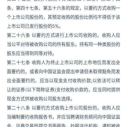
条、第四十七条、第五十六条的规定，以要约方式收购一
个上市公司股份的，其预定收购的股份比例均不得低于该
上市公司已发行股份的5%。
第二十六条 以要约方式进行上市公司收购的，收购人应
当公平对待被收购公司的所有股东。持有同一种类股份的
股东应当得到同等对待。
第二十七条 收购人为终止上市公司的上市地位而发出全
面要约的，或者向中国证监会提出申请但未取得豁免而发
出全面要约的，应当以现金支付收购价款;以依法可以转
让的证券(以下简称证券)支付收购价款的，应当同时提供
现金方式供被收购公司股东选择。
第二十八条 以要约方式收购上市公司股份的，收购人应
当编制要约收购报告书，并应当聘请财务顾问向中国证监
会、证券交易所提交书面报告，抄报派出机构，通知被收