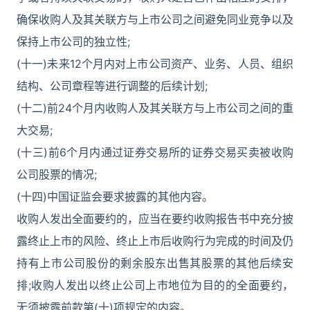
确保收购人及其关联方与上市公司之间避免同业竞争以及
保持上市公司的独立性;
(十一)未来12个月内对上市公司资产、业务、人员、组织
结构、公司章程等进行调整的后续计划;
(十二)前24个月内收购人及其关联方与上市公司之间的重
大交易;
(十三)前6个月内通过证券交易所的证券交易买卖被收购
公司股票的情况;
(十四)中国证监会要求披露的其他内容。
收购人发出全面要约的，应当在要约收购报告书中充分披
露终止上市的风险、终止上市后收购行为完成的时间及仍
持有上市公司股份的剩余股东出售其股票的其他后续安
排;收购人发出以终止公司上市地位为目的的全面要约，
无须披露前款第(十)项规定的内容。