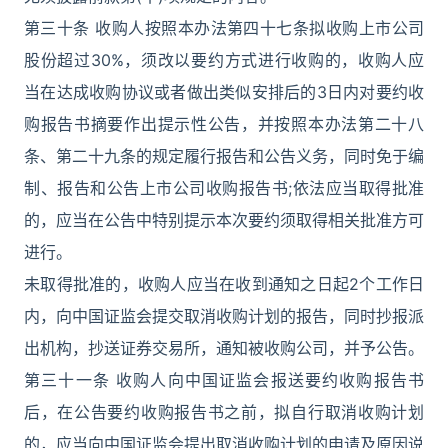
第三十条 收购人按照本办法第四十七条拟收购上市公司
股份超过30%，须改以要约方式进行收购的，收购人应
当在达成收购协议或者做出类似安排后的3日内对要约收
购报告书摘要作出提示性公告，并按照本办法第二十八
条、第二十九条的规定履行报告和公告义务，同时免于编
制、报告和公告上市公司收购报告书;依法应当取得批准
的，应当在公告中特别提示本次要约须取得相关批准方可
进行。
未取得批准的，收购人应当在收到通知之日起2个工作日
内，向中国证监会提交取消收购计划的报告，同时抄报派
出机构，抄送证券交易所，通知被收购公司，并予公告。
第三十一条 收购人向中国证监会报送要约收购报告书
后，在公告要约收购报告书之前，拟自行取消收购计划
的，应当向中国证监会提出取消收购计划的申请及原因说