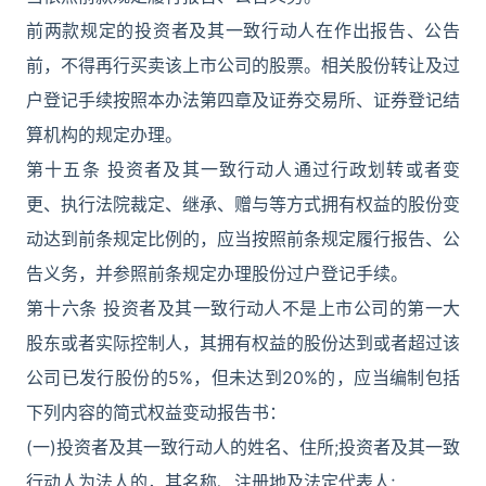
前两款规定的投资者及其一致行动人在作出报告、公告
前，不得再行买卖该上市公司的股票。相关股份转让及过
户登记手续按照本办法第四章及证券交易所、证券登记结
算机构的规定办理。
第十五条 投资者及其一致行动人通过行政划转或者变
更、执行法院裁定、继承、赠与等方式拥有权益的股份变
动达到前条规定比例的，应当按照前条规定履行报告、公
告义务，并参照前条规定办理股份过户登记手续。
第十六条 投资者及其一致行动人不是上市公司的第一大
股东或者实际控制人，其拥有权益的股份达到或者超过该
公司已发行股份的5%，但未达到20%的，应当编制包括
下列内容的简式权益变动报告书：
(一)投资者及其一致行动人的姓名、住所;投资者及其一致
行动人为法人的，其名称、注册地及法定代表人;