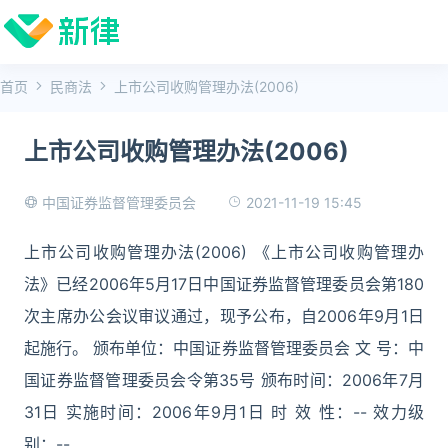
首页
民商法
上市公司收购管理办法(2006)
上市公司收购管理办法(2006)
2021-11-19 15:45
中国证券监督管理委员会
上市公司收购管理办法(2006) 《上市公司收购管理办
法》已经2006年5月17日中国证券监督管理委员会第180
次主席办公会议审议通过，现予公布，自2006年9月1日
起施行。 颁布单位：中国证券监督管理委员会 文 号：中
国证券监督管理委员会令第35号 颁布时间：2006年7月
31日 实施时间：2006年9月1日 时 效 性：-- 效力级
别：--