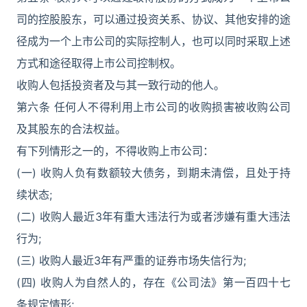
司的控股股东，可以通过投资关系、协议、其他安排的途
径成为一个上市公司的实际控制人，也可以同时采取上述
方式和途径取得上市公司控制权。
收购人包括投资者及与其一致行动的他人。
第六条 任何人不得利用上市公司的收购损害被收购公司
及其股东的合法权益。
有下列情形之一的，不得收购上市公司：
(一) 收购人负有数额较大债务，到期未清偿，且处于持
续状态;
(二) 收购人最近3年有重大违法行为或者涉嫌有重大违法
行为;
(三) 收购人最近3年有严重的证券市场失信行为;
(四) 收购人为自然人的，存在《公司法》第一百四十七
条规定情形;