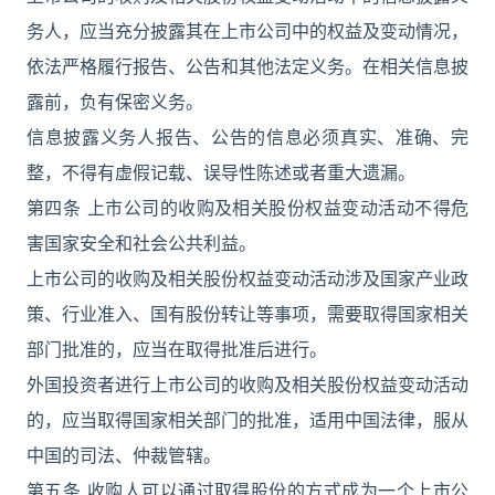
务人，应当充分披露其在上市公司中的权益及变动情况，
依法严格履行报告、公告和其他法定义务。在相关信息披
露前，负有保密义务。
信息披露义务人报告、公告的信息必须真实、准确、完
整，不得有虚假记载、误导性陈述或者重大遗漏。
第四条 上市公司的收购及相关股份权益变动活动不得危
害国家安全和社会公共利益。
上市公司的收购及相关股份权益变动活动涉及国家产业政
策、行业准入、国有股份转让等事项，需要取得国家相关
部门批准的，应当在取得批准后进行。
外国投资者进行上市公司的收购及相关股份权益变动活动
的，应当取得国家相关部门的批准，适用中国法律，服从
中国的司法、仲裁管辖。
第五条 收购人可以通过取得股份的方式成为一个上市公