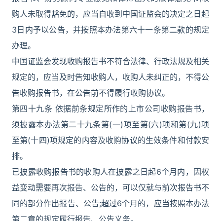
购人未取得豁免的，应当自收到中国证监会的决定之日起
3日内予以公告，并按照本办法第六十一条第二款的规定
办理。
中国证监会发现收购报告书不符合法律、行政法规及相关
规定的，应当及时告知收购人，收购人未纠正的，不得公
告收购报告书，在公告前不得履行收购协议。
第四十九条 依据前条规定所作的上市公司收购报告书，
须披露本办法第二十九条第(一)项至第(六)项和第(九)项
至第(十四)项规定的内容及收购协议的生效条件和付款安
排。
已披露收购报告书的收购人在披露之日起6个月内，因权
益变动需要再次报告、公告的，可以仅就与前次报告书不
同的部分作出报告、公告;超过6个月的，应当按照本办法
第二章的规定履行报告、公告义务。