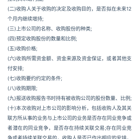
(二)收购人关于收购的决定及收购目的，是否拟在未来12
个月内继续增持;
(三)上市公司的名称、收购股份的种类;
(四)预定收购股份的数量和比例;
(五)收购价格;
(六)收购所需资金额、资金来源及资金保证，或者其他支
付安排;
(七)收购要约约定的条件;
(八)收购期限;
(九)报送收购报告书时持有被收购公司的股份数量、比例;
(十)本次收购对上市公司的影响分析，包括收购人及其关
联方所从事的业务与上市公司的业务是否存在同业竞争或
者潜在的同业竞争，是否存在持续关联交易;存在同业竞
争或者持续关联交易的，收购人是否已作出相应的安排，