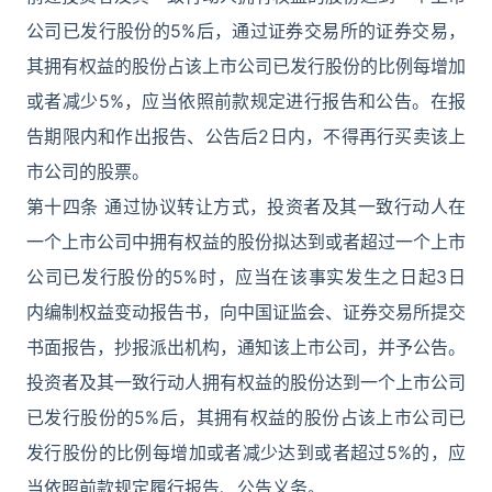
公司已发行股份的5%后，通过证券交易所的证券交易，
其拥有权益的股份占该上市公司已发行股份的比例每增加
或者减少5%，应当依照前款规定进行报告和公告。在报
告期限内和作出报告、公告后2日内，不得再行买卖该上
市公司的股票。
第十四条 通过协议转让方式，投资者及其一致行动人在
一个上市公司中拥有权益的股份拟达到或者超过一个上市
公司已发行股份的5%时，应当在该事实发生之日起3日
内编制权益变动报告书，向中国证监会、证券交易所提交
书面报告，抄报派出机构，通知该上市公司，并予公告。
投资者及其一致行动人拥有权益的股份达到一个上市公司
已发行股份的5%后，其拥有权益的股份占该上市公司已
发行股份的比例每增加或者减少达到或者超过5%的，应
当依照前款规定履行报告、公告义务。