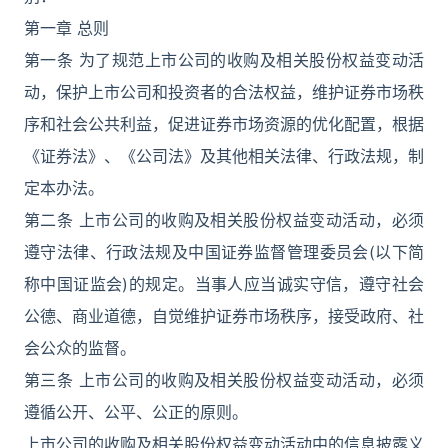
第一章 总则
第一条 为了规范上市公司的收购及相关股份权益变动活
动，保护上市公司和投资者的合法权益，维护证券市场秩
序和社会公共利益，促进证券市场资源的优化配置，根据
《证券法》、《公司法》及其他相关法律、行政法规，制
定本办法。
第二条 上市公司的收购及相关股份权益变动活动，必须
遵守法律、行政法规及中国证券监督管理委员会(以下简
称中国证监会)的规定。当事人应当诚实守信，遵守社会
公德、商业道德，自觉维护证券市场秩序，接受政府、社
会公众的监督。
第三条 上市公司的收购及相关股份权益变动活动，必须
遵循公开、公平、公正的原则。
上市公司的收购及相关股份权益变动活动中的信息披露义