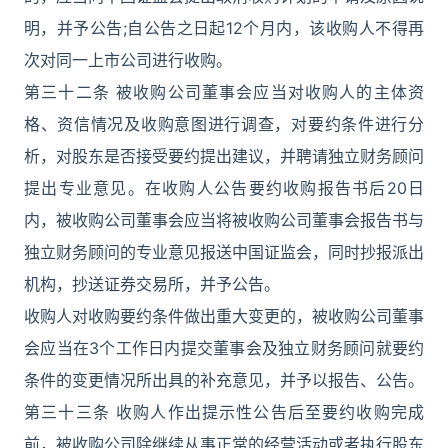
明，并予公告;自公告之日起12个月内，该收购人不得再
次对同一上市公司进行收购。
第三十二条 被收购公司董事会应当对收购人的主体资
格、资信情况及收购意图进行调查，对要约条件进行分
析，对股东是否接受要约提出建议，并聘请独立财务顾问
提出专业意见。在收购人公告要约收购报告书后20日
内，被收购公司董事会应当将被收购公司董事会报告书与
独立财务顾问的专业意见报送中国证监会，同时抄报派出
机构，抄送证券交易所，并予公告。
收购人对收购要约条件做出重大变更的，被收购公司董事
会应当在3个工作日内提交董事会及独立财务顾问就要约
条件的变更情况所出具的补充意见，并予以报告、公告。
第三十三条 收购人作出提示性公告后至要约收购完成
前，被收购公司除继续从事正常的经营活动或者执行股东