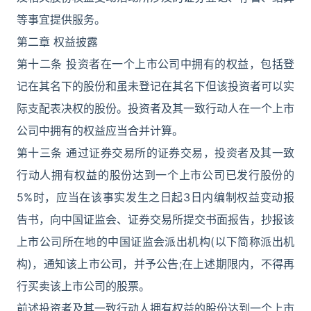
等事宜提供服务。
第二章 权益披露
第十二条 投资者在一个上市公司中拥有的权益，包括登
记在其名下的股份和虽未登记在其名下但该投资者可以实
际支配表决权的股份。投资者及其一致行动人在一个上市
公司中拥有的权益应当合并计算。
第十三条 通过证券交易所的证券交易，投资者及其一致
行动人拥有权益的股份达到一个上市公司已发行股份的
5%时，应当在该事实发生之日起3日内编制权益变动报
告书，向中国证监会、证券交易所提交书面报告，抄报该
上市公司所在地的中国证监会派出机构(以下简称派出机
构)，通知该上市公司，并予公告;在上述期限内，不得再
行买卖该上市公司的股票。
前述投资者及其一致行动人拥有权益的股份达到一个上市