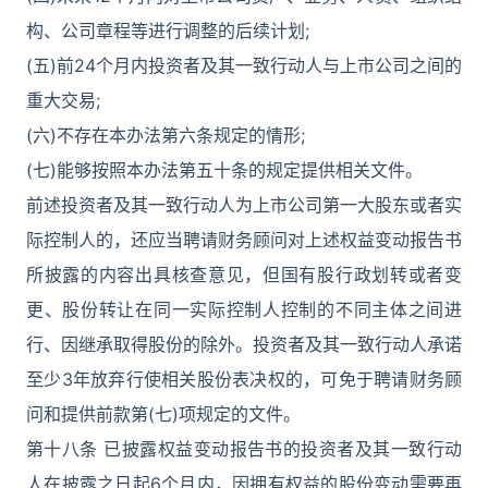
构、公司章程等进行调整的后续计划;
(五)前24个月内投资者及其一致行动人与上市公司之间的
重大交易;
(六)不存在本办法第六条规定的情形;
(七)能够按照本办法第五十条的规定提供相关文件。
前述投资者及其一致行动人为上市公司第一大股东或者实
际控制人的，还应当聘请财务顾问对上述权益变动报告书
所披露的内容出具核查意见，但国有股行政划转或者变
更、股份转让在同一实际控制人控制的不同主体之间进
行、因继承取得股份的除外。投资者及其一致行动人承诺
至少3年放弃行使相关股份表决权的，可免于聘请财务顾
问和提供前款第(七)项规定的文件。
第十八条 已披露权益变动报告书的投资者及其一致行动
人在披露之日起6个月内，因拥有权益的股份变动需要再