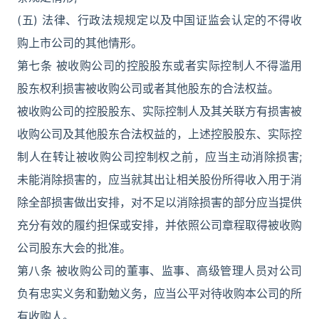
(五) 法律、行政法规规定以及中国证监会认定的不得收
购上市公司的其他情形。
第七条 被收购公司的控股股东或者实际控制人不得滥用
股东权利损害被收购公司或者其他股东的合法权益。
被收购公司的控股股东、实际控制人及其关联方有损害被
收购公司及其他股东合法权益的，上述控股股东、实际控
制人在转让被收购公司控制权之前，应当主动消除损害;
未能消除损害的，应当就其出让相关股份所得收入用于消
除全部损害做出安排，对不足以消除损害的部分应当提供
充分有效的履约担保或安排，并依照公司章程取得被收购
公司股东大会的批准。
第八条 被收购公司的董事、监事、高级管理人员对公司
负有忠实义务和勤勉义务，应当公平对待收购本公司的所
有收购人。