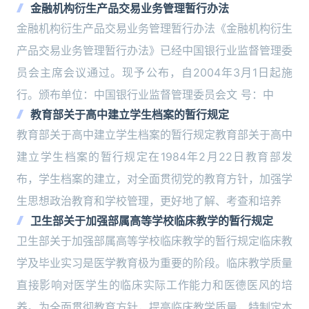
金融机构衍生产品交易业务管理暂行办法
金融机构衍生产品交易业务管理暂行办法《金融机构衍生
产品交易业务管理暂行办法》已经中国银行业监督管理委
员会主席会议通过。现予公布，自2004年3月1日起施
行。颁布单位：中国银行业监督管理委员会文 号：中
教育部关于高中建立学生档案的暂行规定
教育部关于高中建立学生档案的暂行规定教育部关于高中
建立学生档案的暂行规定在1984年2月22日教育部发
布，学生档案的建立，对全面贯彻党的教育方针，加强学
生思想政治教育和学校管理，更好地了解、考查和培养
卫生部关于加强部属高等学校临床教学的暂行规定
卫生部关于加强部属高等学校临床教学的暂行规定临床教
学及毕业实习是医学教育极为重要的阶段。临床教学质量
直接影响对医学生的临床实际工作能力和医德医风的培
养。为全面贯彻教育方针，提高临床教学质量，特制定本