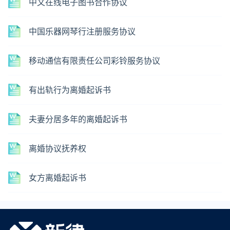
中文在线电子图书合作协议
中国乐器网琴行注册服务协议
移动通信有限责任公司彩铃服务协议
有出轨行为离婚起诉书
夫妻分居多年的离婚起诉书
离婚协议抚养权
女方离婚起诉书