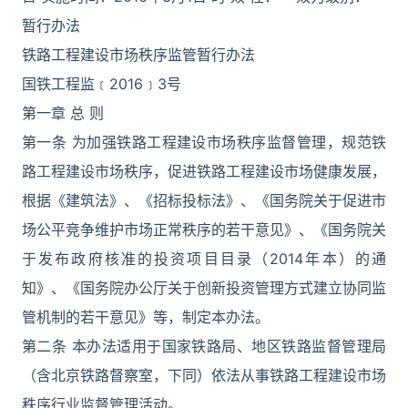
暂行办法
铁路工程建设市场秩序监管暂行办法
国铁工程监﹝2016﹞3号
第一章 总 则
第一条 为加强铁路工程建设市场秩序监督管理，规范铁
路工程建设市场秩序，促进铁路工程建设市场健康发展，
根据《建筑法》、《招标投标法》、《国务院关于促进市
场公平竞争维护市场正常秩序的若干意见》、《国务院关
于发布政府核准的投资项目目录（2014年本）的通
知》、《国务院办公厅关于创新投资管理方式建立协同监
管机制的若干意见》等，制定本办法。
第二条 本办法适用于国家铁路局、地区铁路监督管理局
（含北京铁路督察室，下同）依法从事铁路工程建设市场
秩序行业监督管理活动。