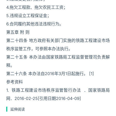
4.拖欠工程款、拖欠农民工工资；
5.违规设立工程保证金；
6.合同履约其他违法违规行为。
第五章 附 则
第二十四条 地方政府有关部门实施的铁路工程建设市场
秩序监管工作，可参照本办法执行。
第二十五条 本办法由国家铁路局工程监督管理司负责解
释。
第二十六条 本办法自2016年3月1日起施行。 [1]
参考资料
1. 铁路工程建设市场秩序监管暂行办法 ．国家铁路局
网．2016-02-25[引用日期2016-04-09]
延伸阅读