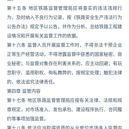
第十五条 地区铁路监督管理局应将查实的违法违规行
为，及时纳入不良行为记录，按《铁路安全生产违法行为
公告办法》规定予以公告，并作为分析、总结铁路工程建
设情况和开展有关监督工作的依据。
第十六条 监督人员开展监督工作时，不得非法干预企业
正常生产经营活动，不得泄露监督中获悉的国家秘密、商
业秘密；与监督对象存在利害关系的，应主动回避；有玩
忽职守、滥用职权、徇私舞弊的，按规定处理；触犯法律
的，依法追究法律责任。
第四章 监管内容
第十七条 地区铁路监督管理局应按有关法律、法规和规
章规定，对市场准入、发包承包、建设程序执行、合同履
约等事项加强监督。
第十八条 依法应当取得资质的从业单位市场准入监督内