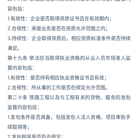
容包括：
1.有效性：企业是否取得资质证书且在有效期内；
2.合规性：承接业务是否在资质允许范围之内；
3.持续性：企业取得资质后，相应资质标准条件是否持续
满足。
第十九条 依法应当取得执业资格的从业人员市场准入监
督内容包括：
1.有效性：是否持有相应执业资格证书且有效；
2.合规性：所从事的工作是否在规定允许范围。
第二十条 铁路工程以及与工程有关的货物、服务的发包
监督内容包括：
1.发包条件是否具备，包括发包人法人资格、项目审批手
续取得等；
2.发包程序是否符合规定；