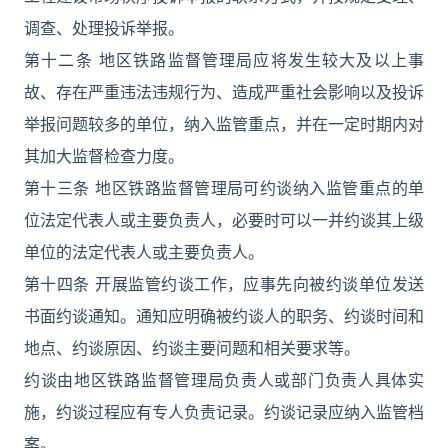
调查、处理投诉举报。
第十二条 地区铁路监督管理局应将发生较大及以上事
故、存在严重违法违规行为、造成严重社会影响以及投诉
举报问题较多的单位，纳入监管重点，并在一定时期内对
其加大监督检查力度。
第十三条 地区铁路监督管理局可约谈纳入监管重点的单
位法定代表人或主要负责人，必要时可以一并约谈其上级
单位的法定代表人或主要负责人。
第十四条 开展监管约谈工作，应事先向被约谈单位发送
书面约谈通知。通知应明确被约谈人的职务、约谈时间和
地点、约谈原因、约谈主要问题和相关要求等。
约谈由地区铁路监督管理局负责人或部门负责人具体实
施，约谈过程应有专人负责记录。约谈记录应纳入监管档
案。