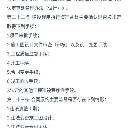
认定查处管理办法（试行）》。
第二十二条 建设程序执行情况监督主要确认是否按规定
取得下列手续：
1.项目审批手续；
2.施工图设计文件审查（审核）以及设计变更手续；
3.工程质量监督手续；
4.开工手续；
5.合同变更手续；
6.竣工验收手续；
7.法定的其他工程建设程序性手续。
第二十三条 合同履约主要监督是否存在下列情形：
1.违法调整工期；
2.违法变更施工图设计；
3.违法变更合同主体；