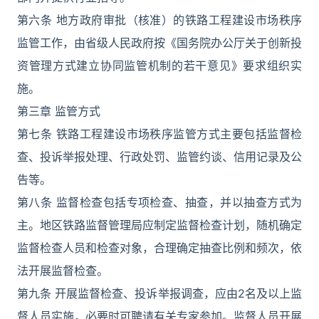
第六条 地方政府审批（核准）的铁路工程建设市场秩序
监管工作，由省级人民政府按《国务院办公厅关于创新投
资管理方式建立协同监管机制的若干意见》要求组织实
施。
第三章 监管方式
第七条 铁路工程建设市场秩序监管方式主要包括监督检
查、投诉举报处理、行政处罚、监管约谈、信用记录及公
告等。
第八条 监督检查包括专项检查、抽查，并以抽查方式为
主。地区铁路监督管理局应制定监督检查计划，随机确定
监督检查人员和检查对象，合理确定抽查比例和频次，依
法开展监督检查。
第九条 开展监督检查、投诉举报调查，应由2名及以上监
督人员实施，必要时可聘请有关专家参加。监督人员开展