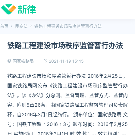
首页
民商法
铁路工程建设市场秩序监管暂行办法
铁路工程建设市场秩序监管暂行办法
2021-11-19 15:45
国家铁路局
铁路工程建设市场秩序监管暂行办法 2016年2月25日，
国家铁路局网公布《铁路工程建设市场秩序监管暂行办
法》。该《办法》分总则、监督管理、监管方式、监管内
容、附则5章26条，由国家铁路局工程监督管理司负责解
释，自2016年3月1日起施行。 颁布单位：国家铁路局 文
号：国铁工程监﹝2016﹞3号 颁布时间：2016年2月25
日 实施时间：2016年3月1日 时 效 性：-- 效力级别：--