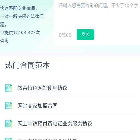
快速匹配专业律师，
一对一解决您的法律问
题，
已提供12,164,427次
0
/500
发送
咨询
热门合同范本
教育特色网站使用协议
网站商家加盟合同
网上申请预付费电话业务服务协议