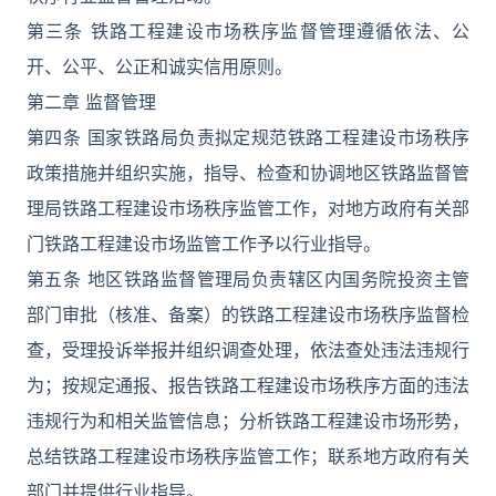
第三条 铁路工程建设市场秩序监督管理遵循依法、公
开、公平、公正和诚实信用原则。
第二章 监督管理
第四条 国家铁路局负责拟定规范铁路工程建设市场秩序
政策措施并组织实施，指导、检查和协调地区铁路监督管
理局铁路工程建设市场秩序监管工作，对地方政府有关部
门铁路工程建设市场监管工作予以行业指导。
第五条 地区铁路监督管理局负责辖区内国务院投资主管
部门审批（核准、备案）的铁路工程建设市场秩序监督检
查，受理投诉举报并组织调查处理，依法查处违法违规行
为；按规定通报、报告铁路工程建设市场秩序方面的违法
违规行为和相关监管信息；分析铁路工程建设市场形势，
总结铁路工程建设市场秩序监管工作；联系地方政府有关
部门并提供行业指导。