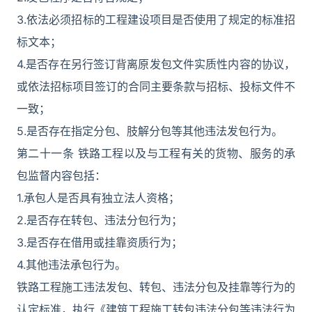
3.依法必须招标的工程建设项目是否使用了规定的标准招
标文本；
4.是否存在另行签订背离原发包文件实质性内容的协议，
或依法招标项目签订的合同主要条款与招标、投标文件不
一致；
5.是否存在指定分包、肢解分包等其他违法发包行为。
第二十一条 铁路工程以及与工程有关的货物、服务的承
包监督内容包括：
1.承包人是否具有独立法人资格；
2.是否存在转包、违法分包行为；
3.是否存在借用或挂靠资质行为；
4.其他违法承包行为。
铁路工程施工违法发包、转包、违法分包及挂靠等行为的
认定标准，执行《建筑工程施工转包违法分包等违法行为