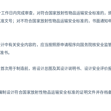
个工作日内完成审查，对符合国家放射性物品运输安全标准的，
批准文号；对不符合国家放射性物品运输安全标准的，书面通知
设计中有关安全内容的，应当按照原申请程序向国务院核安全监
准书。
在首次用于制造前，将设计总图及其设计说明书、设计安全评价
编制设计符合国家放射性物品运输安全标准的证明文件并存档