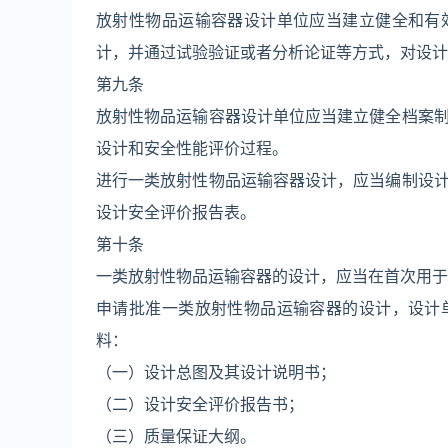
放射性物品运输容器设计单位应当建立健全和有
计，并通过试验验证或者分析论证等方式，对设计
第九条
放射性物品运输容器设计单位应当建立健全档案
设计和安全性能评价过程。
进行一类放射性物品运输容器设计，应当编制设
设计安全评价报告表。
第十条
一类放射性物品运输容器的设计，应当在首次用于
申请批准一类放射性物品运输容器的设计，设计
料：
（一）设计总图及其设计说明书；
（二）设计安全评价报告书；
（三）质量保证大纲。