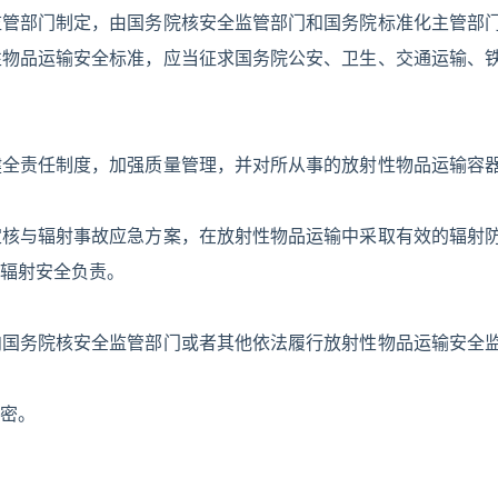
监管部门制定，由国务院核安全监管部门和国务院标准化主管部
性物品运输安全标准，应当征求国务院公安、卫生、交通运输、
健全责任制度，加强质量管理，并对所从事的放射性物品运输容
定核与辐射事故应急方案，在放射性物品运输中采取有效的辐射
辐射安全负责。
向国务院核安全监管部门或者其他依法履行放射性物品运输安全
密。