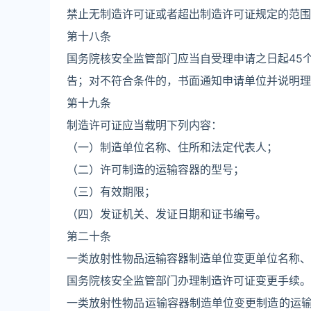
禁止无制造许可证或者超出制造许可证规定的范围
第十八条
国务院核安全监管部门应当自受理申请之日起45
告；对不符合条件的，书面通知申请单位并说明理
第十九条
制造许可证应当载明下列内容：
（一）制造单位名称、住所和法定代表人；
（二）许可制造的运输容器的型号；
（三）有效期限；
（四）发证机关、发证日期和证书编号。
第二十条
一类放射性物品运输容器制造单位变更单位名称、
国务院核安全监管部门办理制造许可证变更手续。
一类放射性物品运输容器制造单位变更制造的运