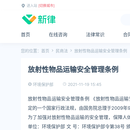
进入站
[切换城市]
首页
在线咨询
法律常识
合
您的位置：
首页
民商法
放射性物品运输安全管理条例
放射性物品运输安全管理条例
2021-11-19 15:45
环境保护部
放射性物品运输安全管理条例 《放射性物品运
定的一个国家行政法规，由国务院总理于2009年9
为了加强对放射性物品运输的安全管理，保障人
单位：环境保护部 文 号：环境保护部令第38号 颁布时