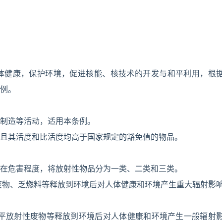
体健康，保护环境，促进核能、核技术的开发与和平利用，根
例。
制造等活动，适用本条例。
且其活度和比活度均高于国家规定的豁免值的物品。
在危害程度，将放射性物品分为一类、二类和三类。
废物、乏燃料等释放到环境后对人体健康和环境产生重大辐射影
水平放射性废物等释放到环境后对人体健康和环境产生一般辐射