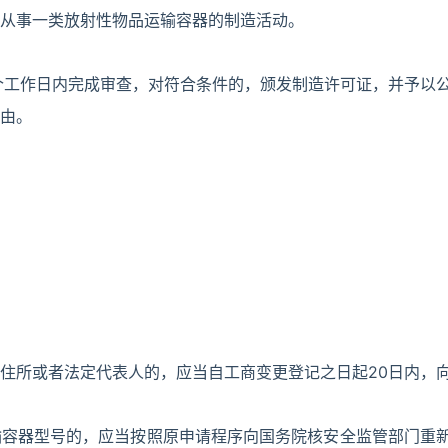
从事一类放射性物品运输容器的制造活动。
个工作日内完成审查，对符合条件的，颁发制造许可证，并予以
由。
住所或者法定代表人的，应当自工商变更登记之日起20日内，
输容器型号的，应当按照原申请程序向国务院核安全监管部门重