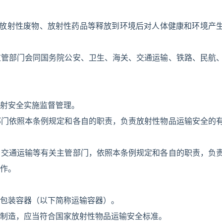
平放射性废物、放射性药品等释放到环境后对人体健康和环境产
监管部门会同国务院公安、卫生、海关、交通运输、铁路、民航
射安全实施监督管理。
部门依照本条例规定和各自的职责，负责放射性物品运输安全的
、交通运输等有关主管部门，依照本条例规定和各自的职责，负
作。
包装容器（以下简称运输容器）。
制造，应当符合国家放射性物品运输安全标准。