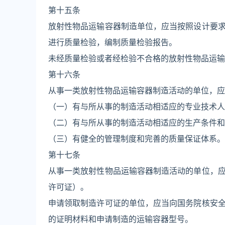
第十五条
放射性物品运输容器制造单位，应当按照设计要
进行质量检验，编制质量检验报告。
未经质量检验或者经检验不合格的放射性物品运输
第十六条
从事一类放射性物品运输容器制造活动的单位，应
（一）有与所从事的制造活动相适应的专业技术人
（二）有与所从事的制造活动相适应的生产条件和
（三）有健全的管理制度和完善的质量保证体系。
第十七条
从事一类放射性物品运输容器制造活动的单位，
许可证）。
申请领取制造许可证的单位，应当向国务院核安
的证明材料和申请制造的运输容器型号。