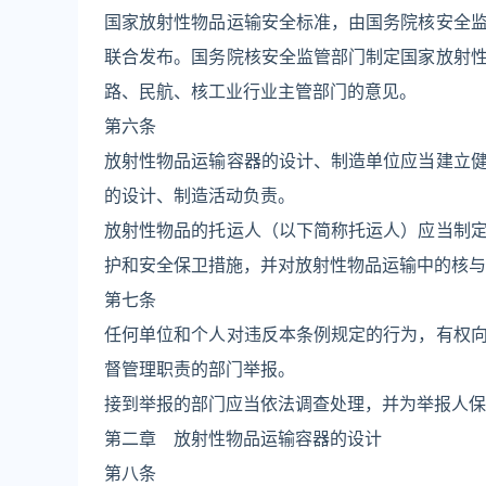
国家放射性物品运输安全标准，由国务院核安全
联合发布。国务院核安全监管部门制定国家放射
路、民航、核工业行业主管部门的意见。
第六条
放射性物品运输容器的设计、制造单位应当建立
的设计、制造活动负责。
放射性物品的托运人（以下简称托运人）应当制
护和安全保卫措施，并对放射性物品运输中的核与
第七条
任何单位和个人对违反本条例规定的行为，有权
督管理职责的部门举报。
接到举报的部门应当依法调查处理，并为举报人保
第二章 放射性物品运输容器的设计
第八条