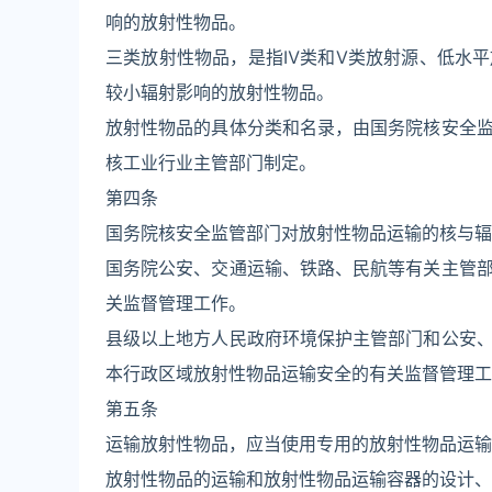
响的放射性物品。
三类放射性物品，是指Ⅳ类和Ⅴ类放射源、低水
较小辐射影响的放射性物品。
放射性物品的具体分类和名录，由国务院核安全
核工业行业主管部门制定。
第四条
国务院核安全监管部门对放射性物品运输的核与辐
国务院公安、交通运输、铁路、民航等有关主管
关监督管理工作。
县级以上地方人民政府环境保护主管部门和公安
本行政区域放射性物品运输安全的有关监督管理工
第五条
运输放射性物品，应当使用专用的放射性物品运输
放射性物品的运输和放射性物品运输容器的设计、