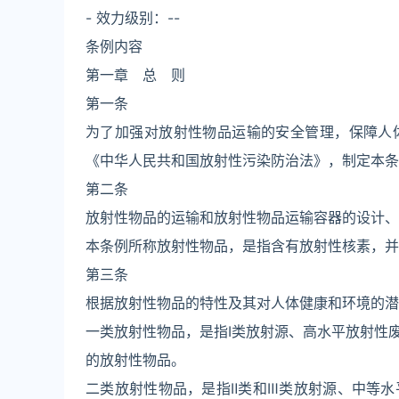
- 效力级别：--
条例内容
第一章 总 则
第一条
为了加强对放射性物品运输的安全管理，保障人
《中华人民共和国放射性污染防治法》，制定本条
第二条
放射性物品的运输和放射性物品运输容器的设计、
本条例所称放射性物品，是指含有放射性核素，并
第三条
根据放射性物品的特性及其对人体健康和环境的潜
一类放射性物品，是指Ⅰ类放射源、高水平放射性
的放射性物品。
二类放射性物品，是指Ⅱ类和Ⅲ类放射源、中等