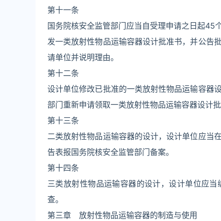
第十一条
国务院核安全监管部门应当自受理申请之日起45
发一类放射性物品运输容器设计批准书，并公告
请单位并说明理由。
第十二条
设计单位修改已批准的一类放射性物品运输容器
部门重新申请领取一类放射性物品运输容器设计批
第十三条
二类放射性物品运输容器的设计，设计单位应当
告表报国务院核安全监管部门备案。
第十四条
三类放射性物品运输容器的设计，设计单位应当
查。
第三章 放射性物品运输容器的制造与使用