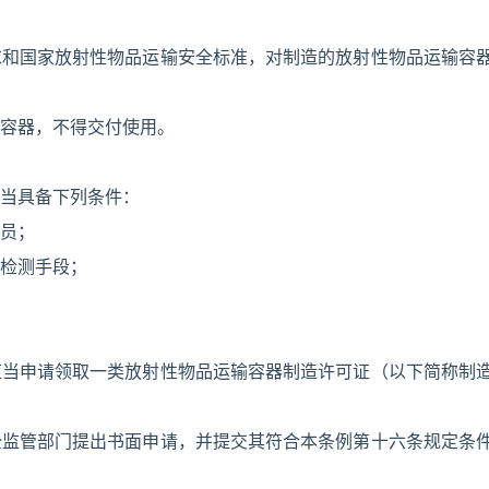
求和国家放射性物品运输安全标准，对制造的放射性物品运输容
容器，不得交付使用。
当具备下列条件：
员；
检测手段；
应当申请领取一类放射性物品运输容器制造许可证（以下简称制
全监管部门提出书面申请，并提交其符合本条例第十六条规定条