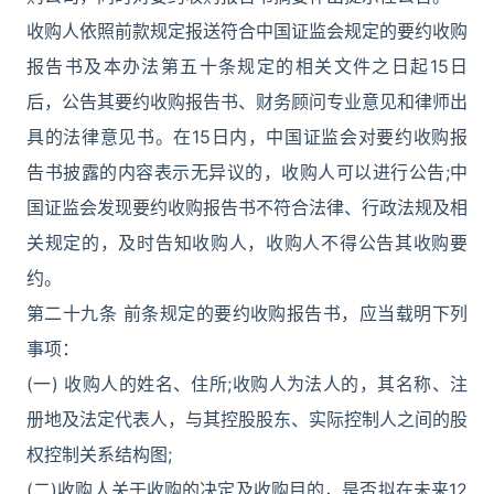
收购人依照前款规定报送符合中国证监会规定的要约收购
报告书及本办法第五十条规定的相关文件之日起15日
后，公告其要约收购报告书、财务顾问专业意见和律师出
具的法律意见书。在15日内，中国证监会对要约收购报
告书披露的内容表示无异议的，收购人可以进行公告;中
国证监会发现要约收购报告书不符合法律、行政法规及相
关规定的，及时告知收购人，收购人不得公告其收购要
约。
第二十九条 前条规定的要约收购报告书，应当载明下列
事项：
(一) 收购人的姓名、住所;收购人为法人的，其名称、注
册地及法定代表人，与其控股股东、实际控制人之间的股
权控制关系结构图;
(二)收购人关于收购的决定及收购目的，是否拟在未来12