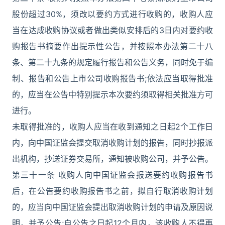
股份超过30%，须改以要约方式进行收购的，收购人应
当在达成收购协议或者做出类似安排后的3日内对要约收
购报告书摘要作出提示性公告，并按照本办法第二十八
条、第二十九条的规定履行报告和公告义务，同时免于编
制、报告和公告上市公司收购报告书;依法应当取得批准
的，应当在公告中特别提示本次要约须取得相关批准方可
进行。
未取得批准的，收购人应当在收到通知之日起2个工作日
内，向中国证监会提交取消收购计划的报告，同时抄报派
出机构，抄送证券交易所，通知被收购公司，并予公告。
第三十一条 收购人向中国证监会报送要约收购报告书
后，在公告要约收购报告书之前，拟自行取消收购计划
的，应当向中国证监会提出取消收购计划的申请及原因说
明，并予公告;自公告之日起12个月内，该收购人不得再