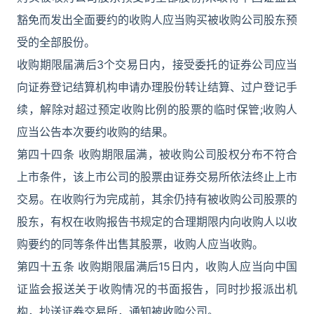
豁免而发出全面要约的收购人应当购买被收购公司股东预
受的全部股份。
收购期限届满后3个交易日内，接受委托的证券公司应当
向证券登记结算机构申请办理股份转让结算、过户登记手
续，解除对超过预定收购比例的股票的临时保管;收购人
应当公告本次要约收购的结果。
第四十四条 收购期限届满，被收购公司股权分布不符合
上市条件，该上市公司的股票由证券交易所依法终止上市
交易。在收购行为完成前，其余仍持有被收购公司股票的
股东，有权在收购报告书规定的合理期限内向收购人以收
购要约的同等条件出售其股票，收购人应当收购。
第四十五条 收购期限届满后15日内，收购人应当向中国
证监会报送关于收购情况的书面报告，同时抄报派出机
构，抄送证券交易所，通知被收购公司。