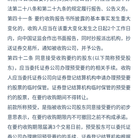
法第二十八条和第二十九条的规定履行报告、公告义务。
第四十一条 要约收购报告书所披露的基本事实发生重大
变化的，收购人应当在该重大变化发生之日起2个工作日
内，向中国证监会作出书面报告，同时抄报派出机构，抄
送证券交易所，通知被收购公司，并予公告。
第四十二条 同意接受收购要约的股东(以下简称预受股
东)，应当委托证券公司办理预受要约的相关手续。收购
人应当委托证券公司向证券登记结算机构申请办理预受要
约股票的临时保管。证券登记结算机构临时保管的预受要
约的股票，在要约收购期间不得转让。
前款所称预受，是指被收购公司股东同意接受要约的初步
意思表示，在要约收购期限内不可撤回之前不构成承诺。
在要约收购期限届满3个交易日前，预受股东可以委托证
券公司办理撤回预受要约的手续，证券登记结算机构根据