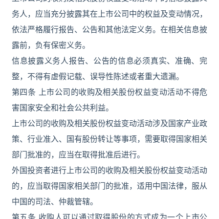
务人，应当充分披露其在上市公司中的权益及变动情况，
依法严格履行报告、公告和其他法定义务。在相关信息披
露前，负有保密义务。
信息披露义务人报告、公告的信息必须真实、准确、完
整，不得有虚假记载、误导性陈述或者重大遗漏。
第四条 上市公司的收购及相关股份权益变动活动不得危
害国家安全和社会公共利益。
上市公司的收购及相关股份权益变动活动涉及国家产业政
策、行业准入、国有股份转让等事项，需要取得国家相关
部门批准的，应当在取得批准后进行。
外国投资者进行上市公司的收购及相关股份权益变动活动
的，应当取得国家相关部门的批准，适用中国法律，服从
中国的司法、仲裁管辖。
第五条 收购人可以通过取得股份的方式成为一个上市公