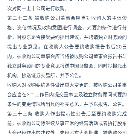
次对同一上市公司进行收购。
第三十二条 被收购公司董事会应当对收购人的主体资
格、资信情况及收购意图进行调查，对要约条件进行分
析，对股东是否接受要约提出建议，并聘请独立财务顾问
提出专业意见。在收购人公告要约收购报告书后20日
内，被收购公司董事会应当将被收购公司董事会报告书与
独立财务顾问的专业意见报送中国证监会，同时抄报派出
机构，抄送证券交易所，并予公告。
收购人对收购要约条件做出重大变更的，被收购公司董事
会应当在3个工作日内提交董事会及独立财务顾问就要约
条件的变更情况所出具的补充意见，并予以报告、公告。
第三十三条 收购人作出提示性公告后至要约收购完成
前，被收购公司除继续从事正常的经营活动或者执行股东
大会已经作出的决议外，未经股东大会批准，被收购公司