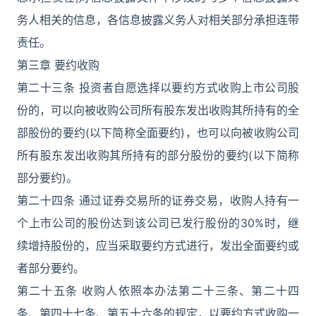
务人相关的信息，各信息披露义务人对相关部分承担连带
责任。
第三章 要约收购
第二十三条 投资者自愿选择以要约方式收购上市公司股
份的，可以向被收购公司所有股东发出收购其所持有的全
部股份的要约(以下简称全面要约)，也可以向被收购公司
所有股东发出收购其所持有的部分股份的要约(以下简称
部分要约)。
第二十四条 通过证券交易所的证券交易，收购人持有一
个上市公司的股份达到该公司已发行股份的30%时，继
续增持股份的，应当采取要约方式进行，发出全面要约或
者部分要约。
第二十五条 收购人依照本办法第二十三条、第二十四
条、第四十七条、第五十六条的规定，以要约方式收购一