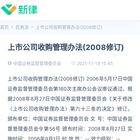
首页
民商法
上市公司收购管理办法(2008修订)
上市公司收购管理办法(2008修订)
2021-11-19 15:45
中国证券监督管理委员会
上市公司收购管理办法(2008修订) 2006年5月17日中国
证券监督管理委员会第180次主席办公会议审议通过，根
据2008年8月27日中国证券监督管理委员会《关于修改
〈上市公司收购管理办法〉第六十三条的决定》修订。
颁布单位：中国证券监督管理委员会 文 号：中国证券监
督管理委员会令第56号 颁布时间：2008年8月27日 实
施时间：2006年9月1日 时 效 性：-- 效力级别：--