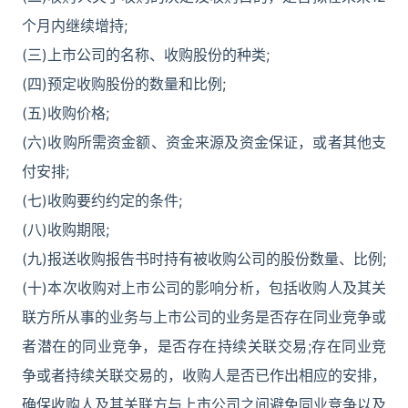
个月内继续增持;
(三)上市公司的名称、收购股份的种类;
(四)预定收购股份的数量和比例;
(五)收购价格;
(六)收购所需资金额、资金来源及资金保证，或者其他支
付安排;
(七)收购要约约定的条件;
(八)收购期限;
(九)报送收购报告书时持有被收购公司的股份数量、比例;
(十)本次收购对上市公司的影响分析，包括收购人及其关
联方所从事的业务与上市公司的业务是否存在同业竞争或
者潜在的同业竞争，是否存在持续关联交易;存在同业竞
争或者持续关联交易的，收购人是否已作出相应的安排，
确保收购人及其关联方与上市公司之间避免同业竞争以及