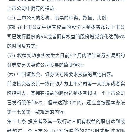
上市公司中拥有的权益;
(三) 上市公司的名称、股票的种类、数量、比例;
(四) 在上市公司中拥有权益的股份达到或者超过上市公
司已发行股份的5%或者拥有权益的股份增减变化达到5%
的时间及方式;
(五) 权益变动事实发生之日前6个月内通过证券交易所的
证券交易买卖该公司股票的简要情况;
(六) 中国证监会、证券交易所要求披露的其他内容。
前述投资者及其一致行动人为上市公司第一大股东或者实
际控制人，其拥有权益的股份达到或者超过一个上市公司
已发行股份的5%，但未达到20%的，还应当披露本办法
第十七条第一款规定的内容。
第十七条 投资者及其一致行动人拥有权益的股份达到或
者超过一个上市公司已发行股份的20%但未超过30%