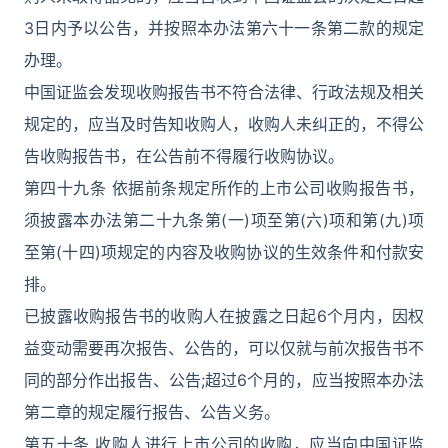
3日内予以公告，并按照本办法第六十一条第二款的规定
办理。
中国证监会发现收购报告书不符合法律、行政法规及相关
规定的，应当及时告知收购人，收购人未纠正的，不得公
告收购报告书，在公告前不得履行收购协议。
第四十九条 依据前条规定所作的上市公司收购报告书，
须披露本办法第二十九条第(一)项至第(六)项和第(九)项
至第(十四)项规定的内容及收购协议的生效条件和付款安
排。
已披露收购报告书的收购人在披露之日起6个月内，因权
益变动需要再次报告、公告的，可以仅就与前次报告书不
同的部分作出报告、公告;超过6个月的，应当按照本办法
第二章的规定履行报告、公告义务。
第五十条 收购人进行上市公司的收购，应当向中国证监