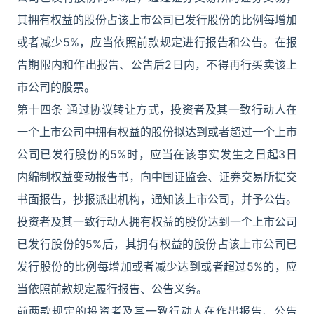
其拥有权益的股份占该上市公司已发行股份的比例每增加
或者减少5%，应当依照前款规定进行报告和公告。在报
告期限内和作出报告、公告后2日内，不得再行买卖该上
市公司的股票。
第十四条 通过协议转让方式，投资者及其一致行动人在
一个上市公司中拥有权益的股份拟达到或者超过一个上市
公司已发行股份的5%时，应当在该事实发生之日起3日
内编制权益变动报告书，向中国证监会、证券交易所提交
书面报告，抄报派出机构，通知该上市公司，并予公告。
投资者及其一致行动人拥有权益的股份达到一个上市公司
已发行股份的5%后，其拥有权益的股份占该上市公司已
发行股份的比例每增加或者减少达到或者超过5%的，应
当依照前款规定履行报告、公告义务。
前两款规定的投资者及其一致行动人在作出报告、公告