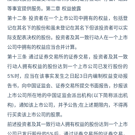
等事宜提供服务。第二章 权益披露
第十二条 投资者在一个上市公司中拥有的权益，包括登
记在其名下的股份和虽未登记在其名下但该投资者可以实
际支配表决权的股份。投资者及其一致行动人在一个上市
公司中拥有的权益应当合并计算。
第十三条 通过证券交易所的证券交易，投资者及其一致
行动人拥有权益的股份达到一个上市公司已发行股份的
5%时，应当在该事实发生之日起3日内编制权益变动报
告书，向中国证监会、证券交易所提交书面报告，抄报该
上市公司所在地的中国证监会派出机构(以下简称派出机
构)，通知该上市公司，并予公告;在上述期限内，不得再
行买卖该上市公司的股票。
前述投资者及其一致行动人拥有权益的股份达到一个上市
公司已发行股份的5%后，通过证券交易所的证券交易，