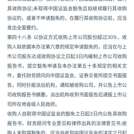
其收购协议;未取得中国证监会豁免且拟继续履行其收购
协议的，或者不申请豁免的，在履行其收购协议前，应当
发出全面要约。
第四十八条 以协议方式收购上市公司股份超过30%，收
购人拟依据本办法第六章的规定申请豁免的，应当在与上
市公司股东达成收购协议之日起3日内编制上市公司收购
报告书，提交豁免申请及本办法第五十条规定的相关文
件，委托财务顾问向中国证监会、证券交易所提交书面报
告，同时抄报派出机构，通知被收购公司，并公告上市公
司收购报告书摘要。派出机构收到书面报告后通报上市公
司所在地省级人民政府。
收购人自取得中国证监会的豁免之日起3日内公告其收购
报告书、财务顾问专业意见和律师出具的法律意见书;收
购人未取得豁免的，应当自收到中国证监会的决定之日起