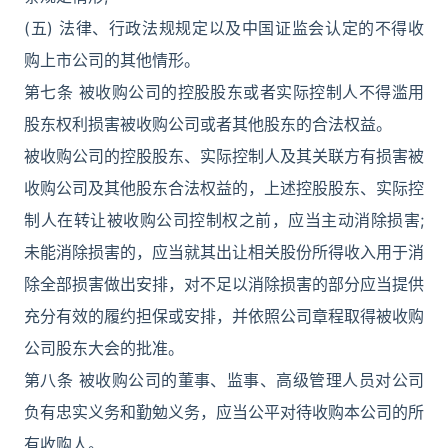
(五) 法律、行政法规规定以及中国证监会认定的不得收
购上市公司的其他情形。
第七条 被收购公司的控股股东或者实际控制人不得滥用
股东权利损害被收购公司或者其他股东的合法权益。
被收购公司的控股股东、实际控制人及其关联方有损害被
收购公司及其他股东合法权益的，上述控股股东、实际控
制人在转让被收购公司控制权之前，应当主动消除损害;
未能消除损害的，应当就其出让相关股份所得收入用于消
除全部损害做出安排，对不足以消除损害的部分应当提供
充分有效的履约担保或安排，并依照公司章程取得被收购
公司股东大会的批准。
第八条 被收购公司的董事、监事、高级管理人员对公司
负有忠实义务和勤勉义务，应当公平对待收购本公司的所
有收购人。