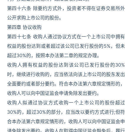
第四十六条 除要约方式外，投资者不得在证券交易所外
公开求购上市公司的股份。
第四章 协议收购
第四十七条 收购人通过协议方式在一个上市公司中拥有
权益的股份达到或者超过该公司已发行股份的5%，但未
超过30%的，按照本办法第二章的规定办理。
收购人拥有权益的股份达到该公司已发行股份的30%
时，继续进行收购的，应当依法向该上市公司的股东发出
全面要约或者部分要约。符合本办法第六章规定情形的，
收购人可以向中国证监会申请免除发出要约。
收购人拟通过协议方式收购一个上市公司的股份超过
30%的，超过30%的部分，应当改以要约方式进行;但符
合本办法第六章规定情形的，收购人可以向中国证监会申
请免除发出要约。收购人在取得中国证监会豁免后，履行