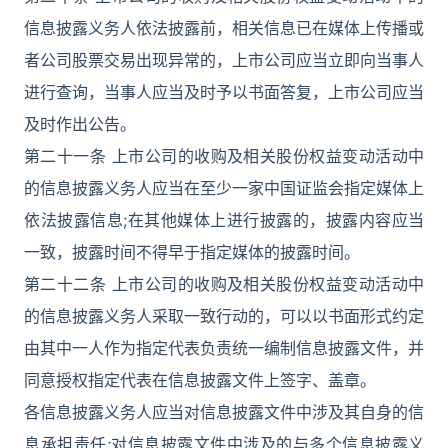
信息披露义务人依法披露前，相关信息已在媒体上传播或
者公司股票交易出现异常的，上市公司应当立即向当事人
进行查询，当事人应当及时予以书面答复，上市公司应当
及时作出公告。
第二十一条 上市公司的收购及相关股份权益变动活动中
的信息披露义务人应当在至少一家中国证监会指定媒体上
依法披露信息;在其他媒体上进行披露的，披露内容应当
一致，披露时间不得早于指定媒体的披露时间。
第二十二条 上市公司的收购及相关股份权益变动活动中
的信息披露义务人采取一致行动的，可以以书面形式约定
由其中一人作为指定代表负责统一编制信息披露文件，并
同意授权指定代表在信息披露文件上签字、盖章。
各信息披露义务人应当对信息披露文件中涉及其自身的信
息承担责任;对信息披露文件中涉及的与多个信息披露义