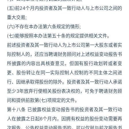
(五)前24个月内投资者及其一致行动人与上市公司之间的
重大交易;
(六)不存在本办法第六条规定的情形;
(七)能够按照本办法第五十条的规定提供相关文件。
前述投资者及其一致行动人为上市公司第一大股东或者实
际控制人的，还应当聘请财务顾问对上述权益变动报告书
所披露的内容出具核查意见，但国有股行政划转或者变
更、股份转让在同一实际控制人控制的不同主体之间进
行、因继承取得股份的除外。投资者及其一致行动人承诺
至少3年放弃行使相关股份表决权的，可免于聘请财务顾
问和提供前款第(七)项规定的文件。
第十八条 已披露权益变动报告书的投资者及其一致行动
人在披露之日起6个月内，因拥有权益的股份变动需要再
次报告、公告权益变动报告书的，可以仅就与前次报告书