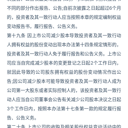
不同的部分作出报告、公告;自前次披露之日起超过6个月
的，投资者及其一致行动人应当按照本章的规定编制权益
变动报告书，履行报告、公告义务。
第十九条 因上市公司减少股本导致投资者及其一致行动
人拥有权益的股份变动出现本办法第十四条规定情形的，
投资者及其一致行动人免于履行报告和公告义务。上市公
司应当自完成减少股本的变更登记之日起2个工作日内，
就因此导致的公司股东拥有权益的股份变动情况作出公
告;因公司减少股本可能导致投资者及其一致行动人成为
公司第一大股东或者实际控制人的，该投资者及其一致行
动人应当自公司董事会公告有关减少公司股本决议之日起
3个工作日内，按照本办法第十七条第一款的规定履行报
告、公告义务。
第二十条 上市公司的收购及相关股份权益变动活动中的