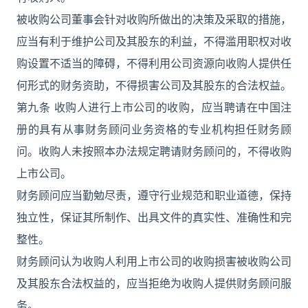
被收购公司董事会针对收购所做出的决策及采取的措施，
应当有利于维护公司及其股东的利益，不得滥用职权对收
购设置不适当的障碍，不得利用公司资源向收购人提供任
何形式的财务资助，不得损害公司及其股东的合法权益。
第九条 收购人进行上市公司的收购，应当聘请在中国注
册的具有从事财务顾问业务资格的专业机构担任财务顾
问。收购人未按照本办法规定聘请财务顾问的，不得收购
上市公司。
财务顾问应当勤勉尽责，遵守行业规范和职业道德，保持
独立性，保证其所制作、出具文件的真实性、准确性和完
整性。
财务顾问认为收购人利用上市公司的收购损害被收购公司
及其股东合法权益的，应当拒绝为收购人提供财务顾问服
务。