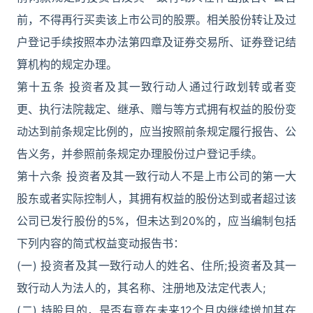
前，不得再行买卖该上市公司的股票。相关股份转让及过
户登记手续按照本办法第四章及证券交易所、证券登记结
算机构的规定办理。
第十五条 投资者及其一致行动人通过行政划转或者变
更、执行法院裁定、继承、赠与等方式拥有权益的股份变
动达到前条规定比例的，应当按照前条规定履行报告、公
告义务，并参照前条规定办理股份过户登记手续。
第十六条 投资者及其一致行动人不是上市公司的第一大
股东或者实际控制人，其拥有权益的股份达到或者超过该
公司已发行股份的5%，但未达到20%的，应当编制包括
下列内容的简式权益变动报告书：
(一) 投资者及其一致行动人的姓名、住所;投资者及其一
致行动人为法人的，其名称、注册地及法定代表人;
(二) 持股目的，是否有意在未来12个月内继续增加其在