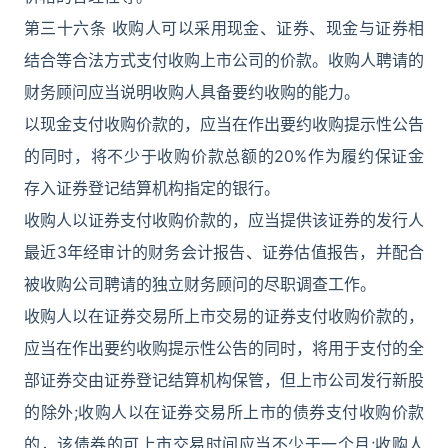
第三十六条 收购人可以采用现金、证券、现金与证券相
结合等合法方式支付收购上市公司的价款。收购人聘请的
财务顾问应当说明收购人具备要约收购的能力。
以现金支付收购价款的，应当在作出要约收购提示性公告
的同时，将不少于收购价款总额的20%作为履约保证金
存入证券登记结算机构指定的银行。
收购人以证券支付收购价款的，应当提供该证券的发行人
最近3年经审计的财务会计报告、证券估值报告，并配合
被收购公司聘请的独立财务顾问的尽职调查工作。
收购人以在证券交易所上市交易的证券支付收购价款的，
应当在作出要约收购提示性公告的同时，将用于支付的全
部证券交由证券登记结算机构保管，但上市公司发行新股
的除外;收购人以在证券交易所上市的债券支付收购价款
的，该债券的可上市交易时间应当不少于一个月;收购人