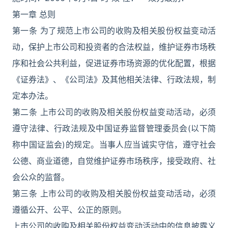
第一章 总则
第一条 为了规范上市公司的收购及相关股份权益变动活
动，保护上市公司和投资者的合法权益，维护证券市场秩
序和社会公共利益，促进证券市场资源的优化配置，根据
《证券法》、《公司法》及其他相关法律、行政法规，制
定本办法。
第二条 上市公司的收购及相关股份权益变动活动，必须
遵守法律、行政法规及中国证券监督管理委员会(以下简
称中国证监会)的规定。当事人应当诚实守信，遵守社会
公德、商业道德，自觉维护证券市场秩序，接受政府、社
会公众的监督。
第三条 上市公司的收购及相关股份权益变动活动，必须
遵循公开、公平、公正的原则。
上市公司的收购及相关股份权益变动活动中的信息披露义