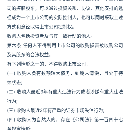
司的控股股东，可以通过投资关系、协议、其他安排的途
径成为一个上市公司的实际控制人，也可以同时采取上述
方式和途径取得上市公司控制权。
收购人包括投资者及与其一致行动的他人。
第六条 任何人不得利用上市公司的收购损害被收购公司
及其股东的合法权益。
有下列情形之一的，不得收购上市公司：
(一) 收购人负有数额较大债务，到期未清偿，且处于持
续状态;
(二) 收购人最近3年有重大违法行为或者涉嫌有重大违法
行为;
(三) 收购人最近3年有严重的证券市场失信行为;
(四) 收购人为自然人的，存在《公司法》第一百四十七
条规定情形;