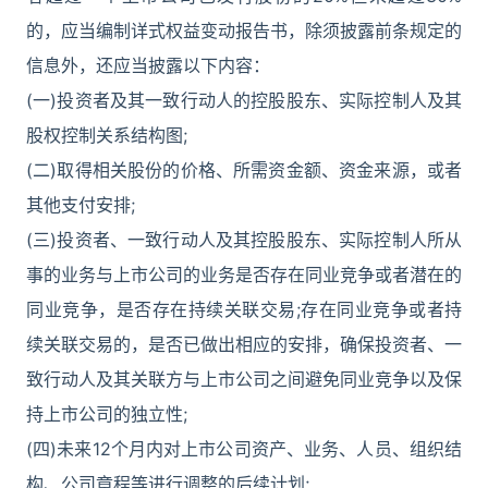
的，应当编制详式权益变动报告书，除须披露前条规定的
信息外，还应当披露以下内容：
(一)投资者及其一致行动人的控股股东、实际控制人及其
股权控制关系结构图;
(二)取得相关股份的价格、所需资金额、资金来源，或者
其他支付安排;
(三)投资者、一致行动人及其控股股东、实际控制人所从
事的业务与上市公司的业务是否存在同业竞争或者潜在的
同业竞争，是否存在持续关联交易;存在同业竞争或者持
续关联交易的，是否已做出相应的安排，确保投资者、一
致行动人及其关联方与上市公司之间避免同业竞争以及保
持上市公司的独立性;
(四)未来12个月内对上市公司资产、业务、人员、组织结
构、公司章程等进行调整的后续计划;