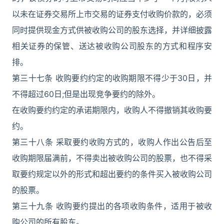
以未在证券交易所上市交易的证券支付收购价款的，必须
同时提供现金方式供被收购公司的股东选择，并详细披露
相关证券的保管、送达被收购公司股东的方式和程序安
排。
第三十七条 收购要约约定的收购期限不得少于30日，并
不得超过60日;但是出现竞争要约的除外。
在收购要约约定的承诺期限内，收购人不得撤销其收购要
约。
第三十八条 采取要约收购方式的，收购人作出公告后至
收购期限届满前，不得卖出被收购公司的股票，也不得采
取要约规定以外的形式和超出要约的条件买入被收购公司
的股票。
第三十九条 收购要约提出的各项收购条件，适用于被收
购公司的所有股东。