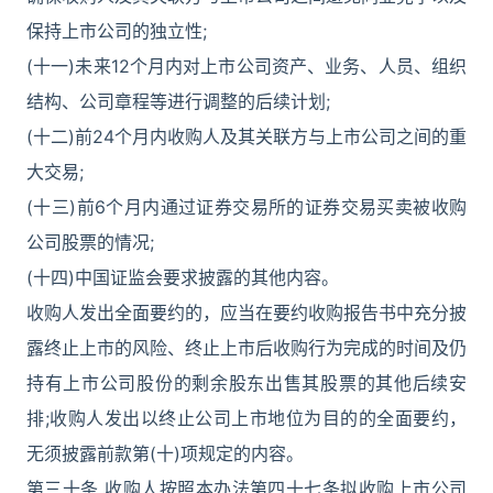
保持上市公司的独立性;
(十一)未来12个月内对上市公司资产、业务、人员、组织
结构、公司章程等进行调整的后续计划;
(十二)前24个月内收购人及其关联方与上市公司之间的重
大交易;
(十三)前6个月内通过证券交易所的证券交易买卖被收购
公司股票的情况;
(十四)中国证监会要求披露的其他内容。
收购人发出全面要约的，应当在要约收购报告书中充分披
露终止上市的风险、终止上市后收购行为完成的时间及仍
持有上市公司股份的剩余股东出售其股票的其他后续安
排;收购人发出以终止公司上市地位为目的的全面要约，
无须披露前款第(十)项规定的内容。
第三十条 收购人按照本办法第四十七条拟收购上市公司