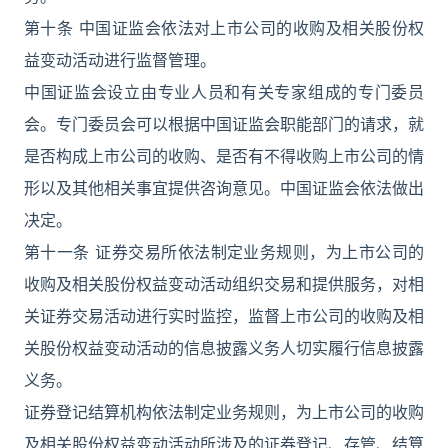
第十条 中国证监会依法对上市公司的收购及相关股份权
益变动活动进行监督管理。
中国证监会设立由专业人员和有关专家组成的专门委员
会。专门委员会可以根据中国证监会职能部门的请求，就
是否构成上市公司的收购、是否有不得收购上市公司的情
形以及其他相关事宜提供咨询意见。中国证监会依法做出
决定。
第十一条 证券交易所依法制定业务规则，为上市公司的
收购及相关股份权益变动活动组织交易和提供服务，对相
关证券交易活动进行实时监控，监督上市公司的收购及相
关股份权益变动活动的信息披露义务人切实履行信息披露
义务。
证券登记结算机构依法制定业务规则，为上市公司的收购
及相关股份权益变动活动所涉及的证券登记、存管、结算