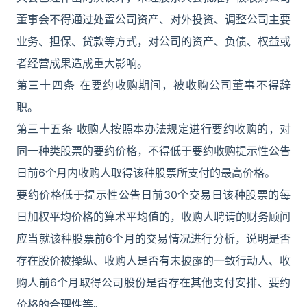
董事会不得通过处置公司资产、对外投资、调整公司主要
业务、担保、贷款等方式，对公司的资产、负债、权益或
者经营成果造成重大影响。
第三十四条 在要约收购期间，被收购公司董事不得辞
职。
第三十五条 收购人按照本办法规定进行要约收购的，对
同一种类股票的要约价格，不得低于要约收购提示性公告
日前6个月内收购人取得该种股票所支付的最高价格。
要约价格低于提示性公告日前30个交易日该种股票的每
日加权平均价格的算术平均值的，收购人聘请的财务顾问
应当就该种股票前6个月的交易情况进行分析，说明是否
存在股价被操纵、收购人是否有未披露的一致行动人、收
购人前6个月取得公司股份是否存在其他支付安排、要约
价格的合理性等。