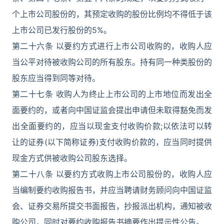
个上市公司股份的，其预定收购的股份比例均不得低于该
上市公司已发行股份的5%。
第二十六条 以要约方式进行上市公司收购的，收购人应
当公平对待被收购公司的所有股东。持有同一种类股份的
股东应当得到同等对待。
第二十七条 收购人为终止上市公司的上市地位而发出全
面要约的，或者向中国证监会提出申请但未取得豁免而发
出全面要约的，应当以现金支付收购价款;以依法可以转
让的证券(以下简称证券)支付收购价款的，应当同时提供
现金方式供被收购公司股东选择。
第二十八条 以要约方式收购上市公司股份的，收购人应
当编制要约收购报告书，并应当聘请财务顾问向中国证监
会、证券交易所提交书面报告，抄报派出机构，通知被收
购公司，同时对要约收购报告书摘要作出提示性公告。