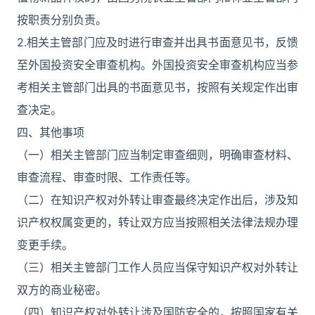
按职责分别负责。
2.相关主管部门应及时进行审查并出具书面意见书，反馈
至外国投资安全审查机构。外国投资安全审查机构应当参
考相关主管部门出具的书面意见书，按照有关规定作出审
查决定。
四、其他事项
（一）相关主管部门应当制定审查细则，明确审查材料、
审查流程、审查时限、工作责任等。
（二）在知识产权对外转让审查最终决定作出后，涉及知
识产权权属变更的，转让双方应当按照相关法律法规办理
变更手续。
（三）相关主管部门工作人员应当保守知识产权对外转让
双方的商业秘密。
（四）知识产权对外转让涉及国防安全的，按照国家有关