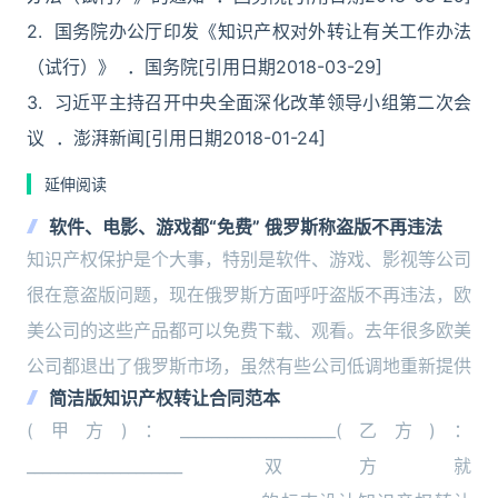
2. 国务院办公厅印发《知识产权对外转让有关工作办法
（试行）》 ．国务院[引用日期2018-03-29]
3. 习近平主持召开中央全面深化改革领导小组第二次会
议 ．澎湃新闻[引用日期2018-01-24]
延伸阅读
软件、电影、游戏都“免费” 俄罗斯称盗版不再违法
知识产权保护是个大事，特别是软件、游戏、影视等公司
很在意盗版问题，现在俄罗斯方面呼吁盗版不再违法，欧
美公司的这些产品都可以免费下载、观看。去年很多欧美
公司都退出了俄罗斯市场，虽然有些公司低调地重新提供
简洁版知识产权转让合同范本
(甲方)：____________________(乙方)：
____________________ 双方就