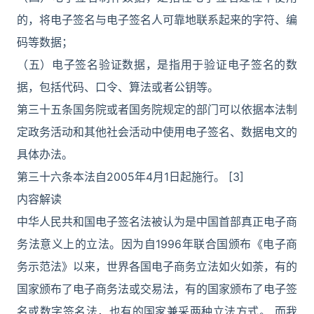
的，将电子签名与电子签名人可靠地联系起来的字符、编
码等数据；
（五）电子签名验证数据，是指用于验证电子签名的数
据，包括代码、口令、算法或者公钥等。
第三十五条国务院或者国务院规定的部门可以依据本法制
定政务活动和其他社会活动中使用电子签名、数据电文的
具体办法。
第三十六条本法自2005年4月1日起施行。 [3]
内容解读
中华人民共和国电子签名法被认为是中国首部真正电子商
务法意义上的立法。因为自1996年联合国颁布《电子商
务示范法》以来，世界各国电子商务立法如火如荼，有的
国家颁布了电子商务法或交易法，有的国家颁布了电子签
名或数字签名法，也有的国家兼采两种立法方式。 而我