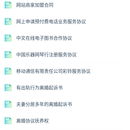
网站商家加盟合同
网上申请预付费电话业务服务协议
中文在线电子图书合作协议
中国乐器网琴行注册服务协议
移动通信有限责任公司彩铃服务协议
有出轨行为离婚起诉书
夫妻分居多年的离婚起诉书
离婚协议抚养权