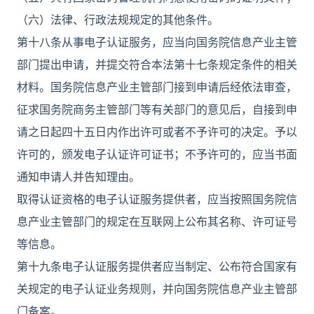
（六）法律、行政法规规定的其他条件。
第十八条从事电子认证服务，应当向国务院信息产业主管
部门提出申请，并提交符合本法第十七条规定条件的相关
材料。国务院信息产业主管部门接到申请后经依法审查，
征求国务院商务主管部门等有关部门的意见后，自接到申
请之日起四十五日内作出许可或者不予许可的决定。予以
许可的，颁发电子认证许可证书；不予许可的，应当书面
通知申请人并告知理由。
取得认证资格的电子认证服务提供者，应当按照国务院信
息产业主管部门的规定在互联网上公布其名称、许可证号
等信息。
第十九条电子认证服务提供者应当制定、公布符合国家有
关规定的电子认证业务规则，并向国务院信息产业主管部
门备案。