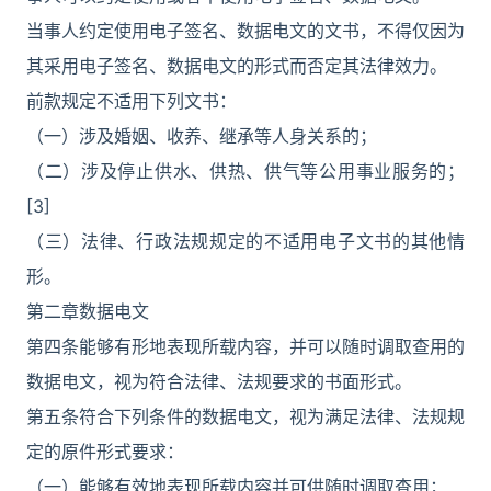
当事人约定使用电子签名、数据电文的文书，不得仅因为
其采用电子签名、数据电文的形式而否定其法律效力。
前款规定不适用下列文书：
（一）涉及婚姻、收养、继承等人身关系的；
（二）涉及停止供水、供热、供气等公用事业服务的；
[3]
（三）法律、行政法规规定的不适用电子文书的其他情
形。
第二章数据电文
第四条能够有形地表现所载内容，并可以随时调取查用的
数据电文，视为符合法律、法规要求的书面形式。
第五条符合下列条件的数据电文，视为满足法律、法规规
定的原件形式要求：
（一）能够有效地表现所载内容并可供随时调取查用；