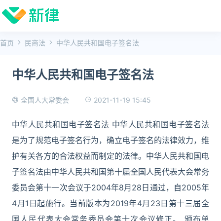
首页
民商法
中华人民共和国电子签名法
中华人民共和国电子签名法
2021-11-19 15:45
全国人大常委会
中华人民共和国电子签名法 中华人民共和国电子签名法
是为了规范电子签名行为，确立电子签名的法律效力，维
护有关各方的合法权益而制定的法律。中华人民共和国电
子签名法由中华人民共和国第十届全国人民代表大会常务
委员会第十一次会议于2004年8月28日通过，自2005年
4月1日起施行。当前版本为2019年4月23日第十三届全
国人民代表大会常务委员会第十次会议修正。 颁布单