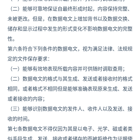
（二）能够可靠地保证自最终形成时起，内容保持完整、
未被更改。但是，在数据电文上增加背书以及数据交换、
储存和显示过程中发生的形式变化不影响数据电文的完整
性。
第六条符合下列条件的数据电文，视为满足法律、法规规
定的文件保存要求：
（一）能够有效地表现所载内容并可供随时调取查用；
（二）数据电文的格式与其生成、发送或者接收时的格式
相同，或者格式不相同但是能够准确表现原来生成、发送
或者接收的内容；
（三）能够识别数据电文的发件人、收件人以及发送、接
收的时间。
第七条数据电文不得仅因为其是以电子、光学、磁或者类
似手段生成、发送、接收或者储存的而被拒绝作为证据使