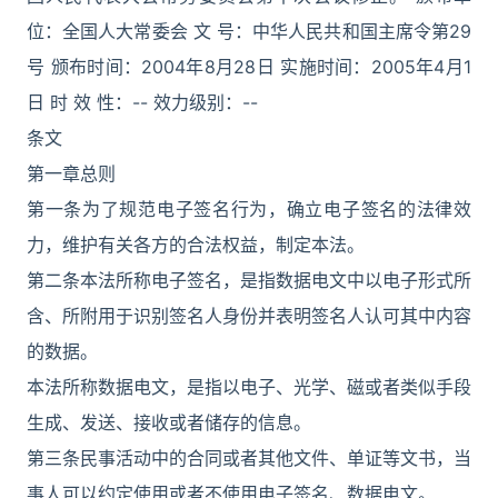
位：全国人大常委会 文 号：中华人民共和国主席令第29
号 颁布时间：2004年8月28日 实施时间：2005年4月1
日 时 效 性：-- 效力级别：--
条文
第一章总则
第一条为了规范电子签名行为，确立电子签名的法律效
力，维护有关各方的合法权益，制定本法。
第二条本法所称电子签名，是指数据电文中以电子形式所
含、所附用于识别签名人身份并表明签名人认可其中内容
的数据。
本法所称数据电文，是指以电子、光学、磁或者类似手段
生成、发送、接收或者储存的信息。
第三条民事活动中的合同或者其他文件、单证等文书，当
事人可以约定使用或者不使用电子签名、数据电文。