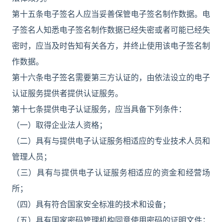
第十五条电子签名人应当妥善保管电子签名制作数据。电
子签名人知悉电子签名制作数据已经失密或者可能已经失
密时，应当及时告知有关各方，并终止使用该电子签名制
作数据。
第十六条电子签名需要第三方认证的，由依法设立的电子
认证服务提供者提供认证服务。
第十七条提供电子认证服务，应当具备下列条件：
（一）取得企业法人资格；
（二）具有与提供电子认证服务相适应的专业技术人员和
管理人员；
（三）具有与提供电子认证服务相适应的资金和经营场
所；
（四）具有符合国家安全标准的技术和设备；
（五）具有国家密码管理机构同意使用密码的证明文件；