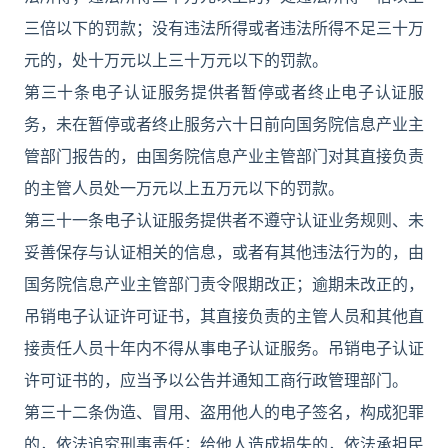
三倍以下的罚款；没有违法所得或者违法所得不足三十万
元的，处十万元以上三十万元以下的罚款。
第三十条电子认证服务提供者暂停或者终止电子认证服
务，未在暂停或者终止服务六十日前向国务院信息产业主
管部门报告的，由国务院信息产业主管部门对其直接负责
的主管人员处一万元以上五万元以下的罚款。
第三十一条电子认证服务提供者不遵守认证业务规则、未
妥善保存与认证相关的信息，或者有其他违法行为的，由
国务院信息产业主管部门责令限期改正；逾期未改正的，
吊销电子认证许可证书，其直接负责的主管人员和其他直
接责任人员十年内不得从事电子认证服务。吊销电子认证
许可证书的，应当予以公告并通知工商行政管理部门。
第三十二条伪造、冒用、盗用他人的电子签名，构成犯罪
的，依法追究刑事责任；给他人造成损失的，依法承担民