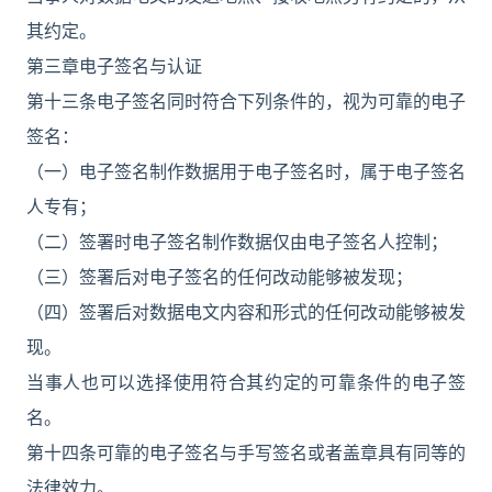
其约定。
第三章电子签名与认证
第十三条电子签名同时符合下列条件的，视为可靠的电子
签名：
（一）电子签名制作数据用于电子签名时，属于电子签名
人专有；
（二）签署时电子签名制作数据仅由电子签名人控制；
（三）签署后对电子签名的任何改动能够被发现；
（四）签署后对数据电文内容和形式的任何改动能够被发
现。
当事人也可以选择使用符合其约定的可靠条件的电子签
名。
第十四条可靠的电子签名与手写签名或者盖章具有同等的
法律效力。