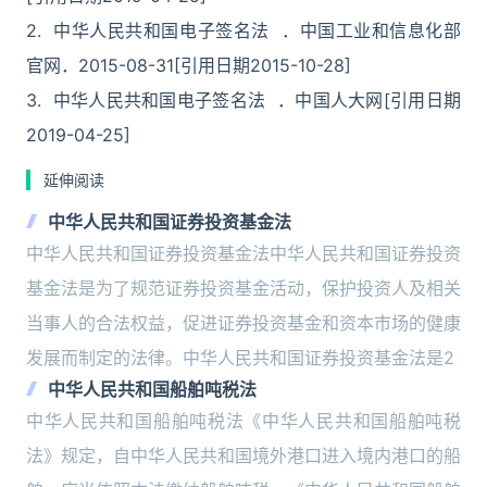
2. 中华人民共和国电子签名法 ．中国工业和信息化部
官网．2015-08-31[引用日期2015-10-28]
3. 中华人民共和国电子签名法 ．中国人大网[引用日期
2019-04-25]
延伸阅读
中华人民共和国证券投资基金法
中华人民共和国证券投资基金法中华人民共和国证券投资
基金法是为了规范证券投资基金活动，保护投资人及相关
当事人的合法权益，促进证券投资基金和资本市场的健康
发展而制定的法律。中华人民共和国证券投资基金法是2
中华人民共和国船舶吨税法
中华人民共和国船舶吨税法《中华人民共和国船舶吨税
法》规定，自中华人民共和国境外港口进入境内港口的船