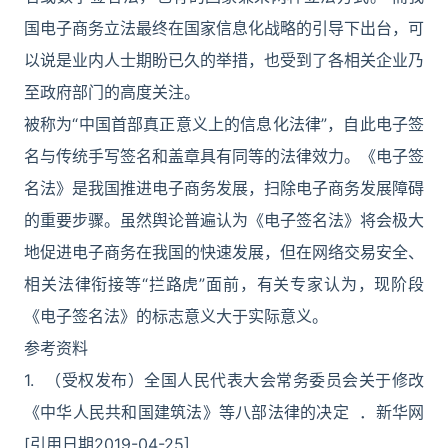
国电子商务立法最终在国家信息化战略的引导下出台，可
以说是业内人士期盼已久的举措，也受到了各相关企业乃
至政府部门的高度关注。
被称为“中国首部真正意义上的信息化法律”，自此电子签
名与传统手写签名和盖章具有同等的法律效力。《电子签
名法》是我国推进电子商务发展，扫除电子商务发展障碍
的重要步骤。虽然舆论普遍认为《电子签名法》将会极大
地促进电子商务在我国的快速发展，但在网络交易安全、
相关法律衔接等“拦路虎”面前，有关专家认为，现阶段
《电子签名法》的标志意义大于实际意义。
参考资料
1. （受权发布）全国人民代表大会常务委员会关于修改
《中华人民共和国建筑法》等八部法律的决定 ．新华网
[引用日期2019-04-25]