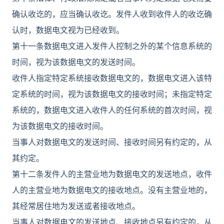
确认收讫的，应当确认收讫。发件人收到收件人的收讫确
认时，数据电文视为已经收到。
第十一条数据电文进入发件人控制之外的某个信息系统的
时间，视为该数据电文的发送时间。
收件人指定特定系统接收数据电文的，数据电文进入该特
定系统的时间，视为该数据电文的接收时间；未指定特定
系统的，数据电文进入收件人的任何系统的首次时间，视
为该数据电文的接收时间。
当事人对数据电文的发送时间、接收时间另有约定的，从
其约定。
第十二条发件人的主营业地为数据电文的发送地点，收件
人的主营业地为数据电文的接收地点。没有主营业地的，
其经常居住地为发送或者接收地点。
当事人对数据电文的发送地点、接收地点另有约定的，从