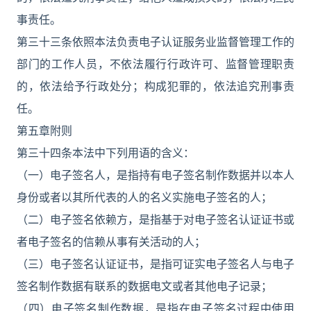
事责任。
第三十三条依照本法负责电子认证服务业监督管理工作的
部门的工作人员，不依法履行行政许可、监督管理职责
的，依法给予行政处分；构成犯罪的，依法追究刑事责
任。
第五章附则
第三十四条本法中下列用语的含义：
（一）电子签名人，是指持有电子签名制作数据并以本人
身份或者以其所代表的人的名义实施电子签名的人；
（二）电子签名依赖方，是指基于对电子签名认证证书或
者电子签名的信赖从事有关活动的人；
（三）电子签名认证证书，是指可证实电子签名人与电子
签名制作数据有联系的数据电文或者其他电子记录；
（四）电子签名制作数据，是指在电子签名过程中使用