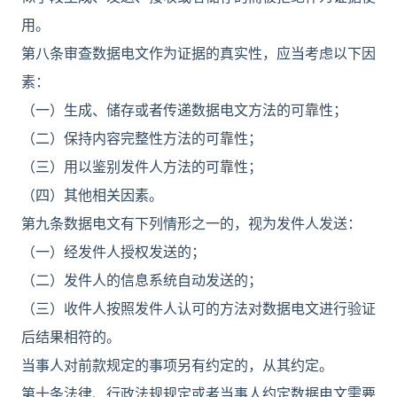
用。
第八条审查数据电文作为证据的真实性，应当考虑以下因
素：
（一）生成、储存或者传递数据电文方法的可靠性；
（二）保持内容完整性方法的可靠性；
（三）用以鉴别发件人方法的可靠性；
（四）其他相关因素。
第九条数据电文有下列情形之一的，视为发件人发送：
（一）经发件人授权发送的；
（二）发件人的信息系统自动发送的；
（三）收件人按照发件人认可的方法对数据电文进行验证
后结果相符的。
当事人对前款规定的事项另有约定的，从其约定。
第十条法律、行政法规规定或者当事人约定数据电文需要