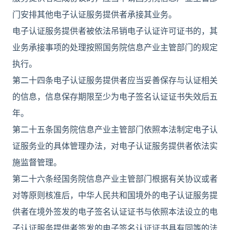
门安排其他电子认证服务提供者承接其业务。
电子认证服务提供者被依法吊销电子认证许可证书的，其
业务承接事项的处理按照国务院信息产业主管部门的规定
执行。
第二十四条电子认证服务提供者应当妥善保存与认证相关
的信息，信息保存期限至少为电子签名认证证书失效后五
年。
第二十五条国务院信息产业主管部门依照本法制定电子认
证服务业的具体管理办法，对电子认证服务提供者依法实
施监督管理。
第二十六条经国务院信息产业主管部门根据有关协议或者
对等原则核准后，中华人民共和国境外的电子认证服务提
供者在境外签发的电子签名认证证书与依照本法设立的电
子认证服务提供者签发的电子签名认证证书具有同等的法