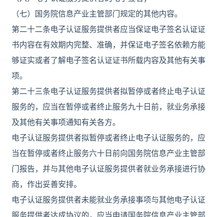
（七）国务院信息产业主管部门规定的其他内容。
第二十二条电子认证服务提供者应当保证电子签名认证证
书内容在有效期内完整、准确，并保证电子签名依赖方能
够证实或者了解电子签名认证证书所载内容及其他有关事
项。
第二十三条电子认证服务提供者拟暂停或者终止电子认证
服务的，应当在暂停或者终止服务九十日前，就业务承接
及其他有关事项通知有关各方。
电子认证服务提供者拟暂停或者终止电子认证服务的，应
当在暂停或者终止服务六十日前向国务院信息产业主管部
门报告，并与其他电子认证服务提供者就业务承接进行协
商，作出妥善安排。
电子认证服务提供者未能就业务承接事项与其他电子认证
服务提供者达成协议的，应当申请国务院信息产业主管部