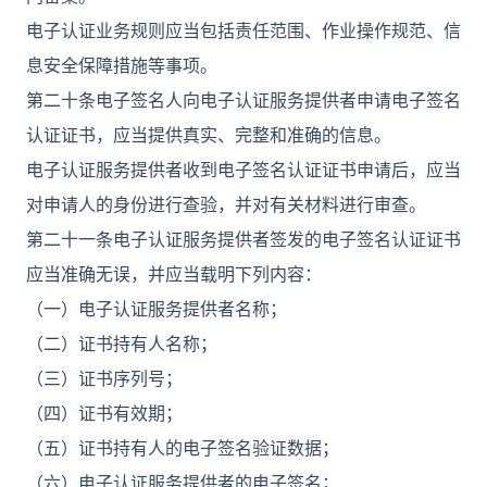
电子认证业务规则应当包括责任范围、作业操作规范、信
息安全保障措施等事项。
第二十条电子签名人向电子认证服务提供者申请电子签名
认证证书，应当提供真实、完整和准确的信息。
电子认证服务提供者收到电子签名认证证书申请后，应当
对申请人的身份进行查验，并对有关材料进行审查。
第二十一条电子认证服务提供者签发的电子签名认证证书
应当准确无误，并应当载明下列内容：
（一）电子认证服务提供者名称；
（二）证书持有人名称；
（三）证书序列号；
（四）证书有效期；
（五）证书持有人的电子签名验证数据；
（六）电子认证服务提供者的电子签名；