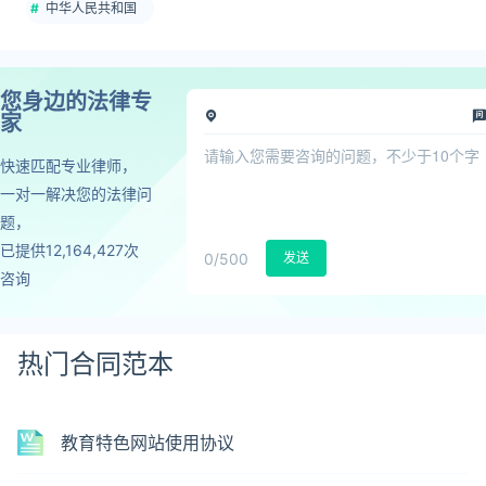
中华人民共和国
您身边的法律专
家
快速匹配专业律师，
一对一解决您的法律问
题，
已提供12,164,427次
0
/500
发送
咨询
热门合同范本
教育特色网站使用协议