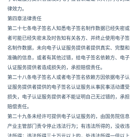
律效力。
第四章法律责任
第二十七条电子签名人知悉电子签名制作数据已经失密或
者可能已经失密未及时告知有关各方、并终止使用电子签
名制作数据，未向电子认证服务提供者提供真实、完整和
准确的信息，或者有其他过错，给电子签名依赖方、电子
认证服务提供者造成损失的，承担赔偿责任。
第二十八条电子签名人或者电子签名依赖方因依据电子认
证服务提供者提供的电子签名认证服务从事民事活动遭受
损失，电子认证服务提供者不能证明自己无过错的，承担
赔偿责任。
第二十九条未经许可提供电子认证服务的，由国务院信息
产业主管部门责令停止违法行为；有违法所得的，没收违
法所得；违法所得三十万元以上的，处违法所得一倍以上