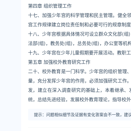
第四章 组织管理工作
十七、加强少年宫的科学管理和民主管理。健全
宫工作规律建立岗位责任制和必要可行的规章制度
十八、少年宫根据具体情况可设立群众文化部(组)，
法部(组)，教务处(组)，总务处(组)，办公室等机
十九、少年宫在少年儿童假期要开展活动。教职工
第五章 加强校外教育研究工作
二十、校外教育是一门科学。少年宫的组织管理
量，充分发挥少年宫的作用，必须加强研究工作
发，建立在深入调查研究的基础上，本着继承、
统，总结先进经验，发展校外教育理论，指导校外
提示：问题相似细节及证据有变化答案会不一致，建议