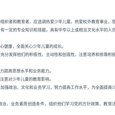
的组织者和教育者，应选调热爱少年儿童，热爱校外教育事业，
，有一定的专业知识和技能，具有中专以上或相当文化水平的人
心健康，全面关心少年儿童的成长。
中充分发挥他们的积极性、主动性和创造性，注意培养和依靠积
力提高思想水平和业务能力。
注意对少年儿童的教育影响。
，加强政治、文化和业务学习，努力提高工作水平，为全面提高
政治、业务素质创造条件，组织他们学习党的方针政策、教育