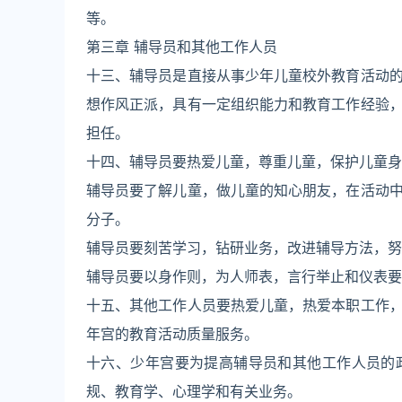
等。
第三章 辅导员和其他工作人员
十三、辅导员是直接从事少年儿童校外教育活动
想作风正派，具有一定组织能力和教育工作经验
担任。
十四、辅导员要热爱儿童，尊重儿童，保护儿童身
辅导员要了解儿童，做儿童的知心朋友，在活动
分子。
辅导员要刻苦学习，钻研业务，改进辅导方法，努
辅导员要以身作则，为人师表，言行举止和仪表要
十五、其他工作人员要热爱儿童，热爱本职工作
年宫的教育活动质量服务。
十六、少年宫要为提高辅导员和其他工作人员的
规、教育学、心理学和有关业务。