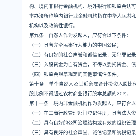
构、境内非银行金融机构、境外银行和银监会认可
本办法所称境内银行业金融机构指在中华人民共
机构以及政策性银行。
第九条 自然人作为发起人，应符合以下条件：
（一）具有完全民事行为能力的中国公民；
（二）有良好的社会声誉和诚信记录，无犯罪记录
（三）入股资金为自有资金，不得以委托资金、债
（四）银监会规章规定的其他审慎性条件。
第十条 单个自然人及其近亲属合计投资入股比
股比例不得超过农村商业银行股本总额的20%。
第十一条 境内非金融机构作为发起人，应符合以
（一）在工商行政管理部门登记注册，具有法人资
（二）具有良好的公司治理结构或有效的组织管理
（三）具有良好的社会声誉、诚信记录和纳税记录