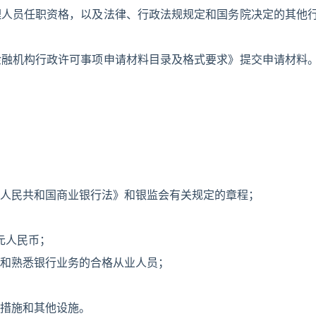
理人员任职资格，以及法律、行政法规规定和国务院决定的其他
金融机构行政许可事项申请材料目录及格式要求》提交申请材料
人民共和国商业银行法》和银监会有关规定的章程；
元人民币；
和熟悉银行业务的合格从业人员；
措施和其他设施。