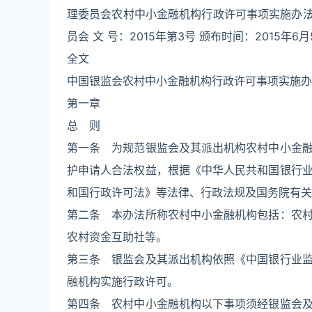
理委员会农村中小金融机构行政许可事项实施办法》
员会 文 号：2015年第3号 颁布时间：2015年6月
全文
中国银监会农村中小金融机构行政许可事项实施办法
第一章
总 则
第一条 为规范银监会及其派出机构农村中小金
护申请人合法权益，根据《中华人民共和国银行
和国行政许可法》等法律、行政法规及国务院有关
第二条 本办法所称农村中小金融机构包括：农
农村资金互助社等。
第三条 银监会及其派出机构依照《中国银行业
融机构实施行政许可。
第四条 农村中小金融机构以下事项须经银监会