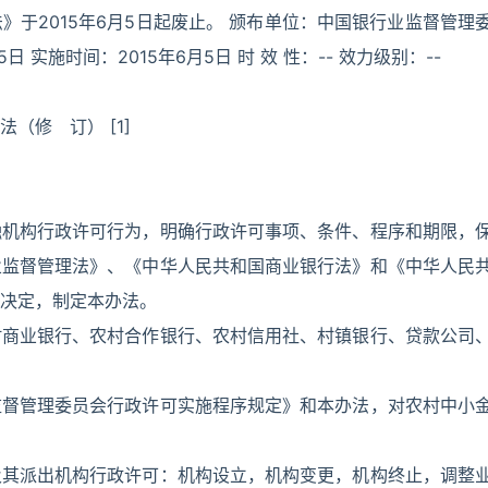
于2015年6月5日起废止。 颁布单位：中国银行业监督管理
5日 实施时间：2015年6月5日 时 效 性：-- 效力级别：--
（修 订） [1]
融机构行政许可行为，明确行政许可事项、条件、程序和期限，
业监督管理法》、《中华人民共和国商业银行法》和《中华人民
决定，制定本办法。
村商业银行、农村合作银行、农村信用社、村镇银行、贷款公司
监督管理委员会行政许可实施程序规定》和本办法，对农村中小
及其派出机构行政许可：机构设立，机构变更，机构终止，调整