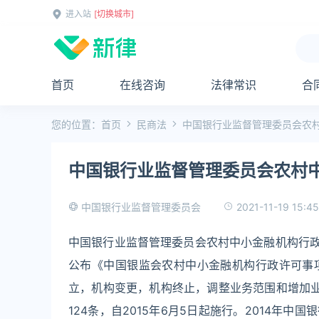
进入站
[切换城市]
首页
在线咨询
法律常识
合
您的位置：
首页
民商法
中国银行业监督管理委员会农
中国银行业监督管理委员会农村
2021-11-19 15:45
中国银行业监督管理委员会
中国银行业监督管理委员会农村中小金融机构行政许可
公布《中国银监会农村中小金融机构行政许可事
立，机构变更，机构终止，调整业务范围和增加
124条，自2015年6月5日起施行。2014年