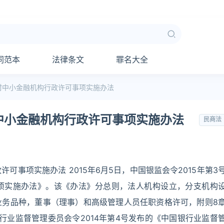
同范本
法律条文
罪名大全
村中小金融机构行政许可事项实施办法
中小金融机构行政许可事项实施办法
民商法
事项实施办法 2015年6月5日，中国银监会令2015年第3
项实施办法》。该《办法》分总则，法人机构设立，分支机构
业务品种，董事（理事）和高级管理人员任职资格许可，附则8
中国银行业监督管理委员会令2014年第4号发布的《中国银行业监督