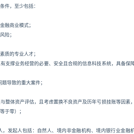
条件，至少包括：
金融商业模式；
风险；
素质的专业人才；
具有支撑业务经营的必要、安全且合规的信息科技系统，具备保
问题导致的重大案件；
资与整体资产评估，且考虑置换不良资产及历年亏损挂账等因素
等于零）；
人，发起人包括：自然人、境内非金融机构、境内银行业金融