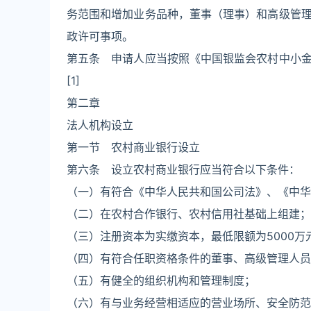
务范围和增加业务品种，董事（理事）和高级管
政许可事项。
第五条 申请人应当按照《中国银监会农村中小
[1]
第二章
法人机构设立
第一节 农村商业银行设立
第六条 设立农村商业银行应当符合以下条件：
（一）有符合《中华人民共和国公司法》、《中华
（二）在农村合作银行、农村信用社基础上组建；
（三）注册资本为实缴资本，最低限额为5000万
（四）有符合任职资格条件的董事、高级管理人员
（五）有健全的组织机构和管理制度；
（六）有与业务经营相适应的营业场所、安全防范