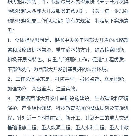
职务犯罪预防工作，根据最高人民检察院《关于充分发挥
检察职能为西部大开发服务的意见》、《关于进一步加强
预防职务犯罪工作的决定》等有关规定，制定以下实施意
见：
1、总体指导思想是，根据中央关于西部大开发的战略部
署和反腐败标本兼治、重在治本的方针，结合检察职能，
积极开展有特色、有重点的预防工作，促进“工程优质，
干部优秀”，为西部大开发创造良好的法治环境。
2、工作总体要求是，打防并举，强化监督，立足职能，
加强协作，突出重点，注重实效。
3、要根据西部大开发中基础设施建设、生态建设和环境
保护、产业结构调整、科技教育发展的整体规划及实施进
程，针对近一个时期在建、新开工、计划开工的重大交通
基础设施工程、重大能源工程、重大水利工程、重大市政