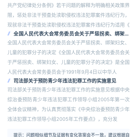
共产党纪律处分条例》若干问题的解释为明确相关政策界
限，惩处非法干预查处渎职侵权违法犯罪案件违纪行为，
现就非法干预查处渎职侵权违法犯罪案件违纪行为适用《
全国人民代表大会常务委员会关于严惩拐卖、绑架妇
女、儿童的犯罪分子的决定
全国人民代表大会常务委员会关于严惩拐卖、绑架妇女、
儿童的犯罪分子的决定《全国人民代表大会常务委员会关
于严惩拐卖、绑架妇女、儿童的犯罪分子的决定》是全国
人民代表大会常务委员会于1991年9月4日以中华人
司法部关于预防青少年违法犯罪工作的实施意见
司法部关于预防青少年违法犯罪工作的实施意见根据中央
综治委预防青少年违法犯罪工作领导小组2005年第一次
全体会议精神，为认真贯彻落实《中央综治委预防青少年
违法犯罪工作领导小组2005年工作要点》，充分发
提示：问题相似细节及证据有变化答案会不一致，建议根据自