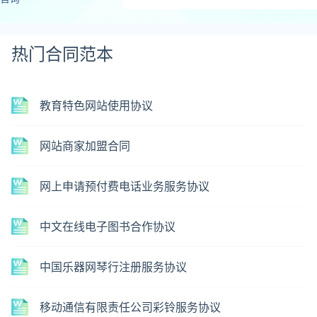
热门合同范本
教育特色网站使用协议
网站商家加盟合同
网上申请预付费电话业务服务协议
中文在线电子图书合作协议
中国乐器网琴行注册服务协议
移动通信有限责任公司彩铃服务协议