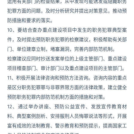
运用有关部门的检查结果，从中发现可能诱发或隐藏职务
犯罪方面的问题，及时分析研究并提出对策意见，推动预
防措施和要求的落实。
10、要结合查办重点建设项目中发生的职务犯罪典型案
件，及时提出预防职务犯罪的检察建议，积极帮助有关部
门、单位建章立制，堵塞漏洞，完善内部防范机制。
检察建议应同时抄送发案单位的上级主管部门、重点建设
项目稽查部门、审计部门以及重点建设项目的主管部门。
11、积极开展法律咨询和预防方法咨询。咨询内容的重点
是区分职务犯罪罪与非罪界限方面的法律政策，建立健全
预防职务犯罪内部防范机制方面的措施和对策。
12、通过举办讲座、预防公益宣传、发放宣传教育材
料、典型案例剖析、安排服刑人员悔罪说法等形式，开展
富有成效的法制教育、警示教育和预防提示，提高国家工