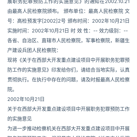
展职务犯罪预防工作的实施意见》的通知在2002.10.21
由最高人民检察院颁布。 颁布单位：最高人民检察院 文
号：高检预发字[2002]2号 颁布时间：2002年10月21日
实施时间：2002年10月21日 时 效 性：-- 效力级别：--
各省、自治区、直辖市人民检察院，军事检察院，新疆生
产建设兵团人民检察院：
现将《关于在西部大开发重点建设项目中开展职务犯罪预
防工作的实施意见》印发给你们，请结合当地实际，认真
贯彻执行。在执行中存在的问题，请及时报最高人民检察
院。
2002年10月21日
关于在西部大开发重点建设项目中开展职务犯罪预防工作
的实施意见
为进一步推动检察机关在西部大开发重点建设项目中开展