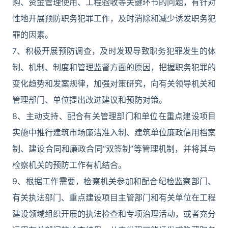
购、资金管理使用、工程验收等关键环节的问题，有针对
性地开展预防职务犯罪工作，及时消除和减少诱发职务犯
罪的因素。
7、积极开展预防调查，及时发现导致职务犯罪发生的体
制、机制、制度和管理监督方面的原因，把握职务犯罪的
变化趋势和发案规律，加强对策研究，向有关领导机关和
管理部门、单位提出改进建议和预防对策。
8、主动支持、配合有关管理部门和单位在重点建设项目
实施中推行建筑市场廉洁准入制、建筑单位廉政信用档案
制、建设合同和廉政合同“双签制”等管理机制，并将其与
检察机关的预防工作有机结合。
9、根据工作需要，检察机关参加和配合纪检监察部门、
有关执法部门、重点建设项目主管部门和有关单位在工程
建设领域组织开展的执法检查和专项治理活动，或者充分