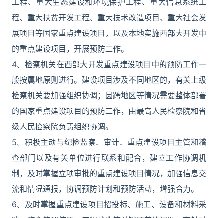
工程、重大生态建设和环境保护工程、重大信息系统工
程、重大扶贫开发工程、重大技术改造项目、重大社会发
展项目等国家重点建设项目，以及本地实施西部大开发中
的重点建设项目，开展预防工作。
4、检察机关在西部大开发重点建设项目中的预防工作一
般按属地原则进行。建设项目涉及不同地区的，有关上级
检察机关要加强组织协调；因跨地区等情况需要整体部署
的国家重点建设项目的预防工作，由最高人民检察院和省
级人民检察院负责组织协调。
5、积极主动与纪检监察、审计、重点建设项目主管和稽
查部门以及有关单位进行联系和配合，建立工作协调机
制，及时掌握立项审批的重点建设项目情况，加强信息交
流和情况通报，协调预防计划和预防活动，增强合力。
6、及时掌握重点建设项目招投标、施工、设备和材料采