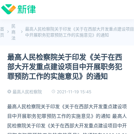
民
首
最高人民检察院关于印发《关于在西部大开发重点建设项目
商
页
中开展职务犯罪预防工作的实施意见》的通知
法
最高人民检察院关于印发《关于在西
部大开发重点建设项目中开展职务犯
罪预防工作的实施意见》的通知
2021-11-19 15:45
最高人民检察院
最高人民检察院关于印发《关于在西部大开发重点建设项
目中开展职务犯罪预防工作的实施意见》的通知 最高人
民检察院关于印发《关于在西部大开发重点建设项目中开