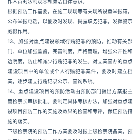
作人员的法制观念和廉洁自律意识。
根据预防工作需要，在施工现场等有关场所设置举报箱，
公布举报电话，以便及时发现、揭露职务犯罪，发挥警示
威慑作用。
13、加强对重点建设领域行贿犯罪的预防，推动有关部
门、单位加强监督，完善制度，严格管理，增强公开性和
透明度，防止和减少行贿犯罪的发生。对立案查办的重点
建设项目中的单位或个人行贿犯罪案件，要及时建立档
案，逐步建立行贿记录公示、查询系统。
14、重点建设项目的预防活动由预防部门提出方案报主
管检察长审核批准。要制定具体考核办法，加强对重点建
设项目预防工作的实施及效果的检查和考评，保证预防措
施的落实。
下级检察院的预防工作方案要及时报上级检察院备案，预