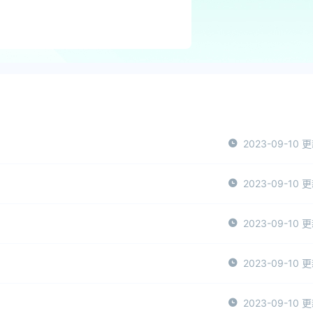
2023-09-10 
2023-09-10 
2023-09-10 
2023-09-10 
2023-09-10 