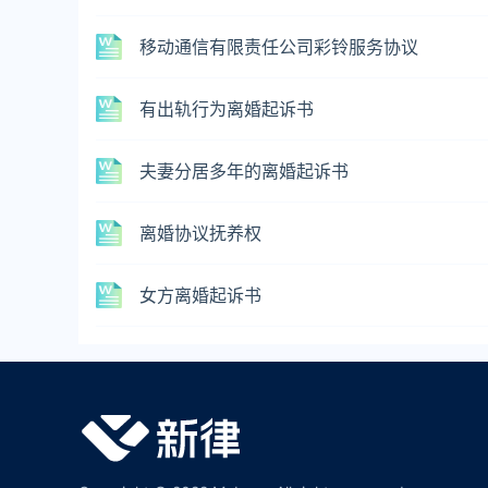
移动通信有限责任公司彩铃服务协议
有出轨行为离婚起诉书
夫妻分居多年的离婚起诉书
离婚协议抚养权
女方离婚起诉书