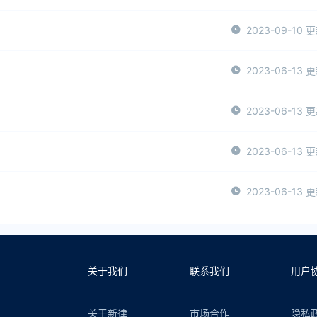
2023-09-10 
2023-06-13 
2023-06-13 
2023-06-13 
2023-06-13 
关于我们
联系我们
用户
关于新律
市场合作
隐私