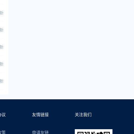
更新
更新
更新
更新
更新
协议
友情链接
关注我们
政策
申请友链