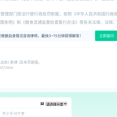
政管理部门依法行使行政处罚职能，依照《中华人民共和国行政
理条例》和《粮食流通监督检查暂行办法》等有关法律、法规、
根据自身情况咨询律师，最快3~15分钟获得解答！
立即提问
处( 新律 )及本页链接。
07.html