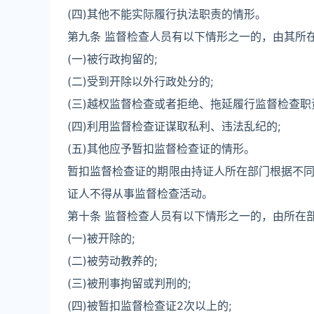
(四)其他不能实际履行执法职责的情形。
第九条 监督检查人员有以下情形之一的，由其所
(一)被行政拘留的;
(二)受到开除以外行政处分的;
(三)越权监督检查或者拒绝、拖延履行监督检查职
(四)利用监督检查证谋取私利、违法乱纪的;
(五)其他应予暂扣监督检查证的情形。
暂扣监督检查证的期限由持证人所在部门根据不同
证人不得从事监督检查活动。
第十条 监督检查人员有以下情形之一的，由所在
(一)被开除的;
(二)被劳动教养的;
(三)被刑事拘留或判刑的;
(四)被暂扣监督检查证2次以上的;