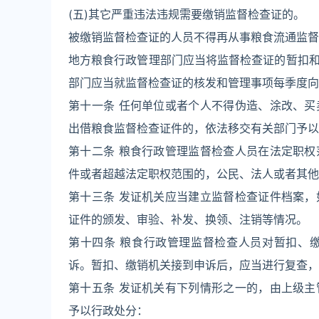
(五)其它严重违法违规需要缴销监督检查证的。
被缴销监督检查证的人员不得再从事粮食流通监督
地方粮食行政管理部门应当将监督检查证的暂扣
部门应当就监督检查证的核发和管理事项每季度向
第十一条 任何单位或者个人不得伪造、涂改、
出借粮食监督检查证件的，依法移交有关部门予以
第十二条 粮食行政管理监督检查人员在法定职
件或者超越法定职权范围的，公民、法人或者其他
第十三条 发证机关应当建立监督检查证件档案
证件的颁发、审验、补发、换领、注销等情况。
第十四条 粮食行政管理监督检查人员对暂扣、
诉。暂扣、缴销机关接到申诉后，应当进行复查，
第十五条 发证机关有下列情形之一的，由上级
予以行政处分：