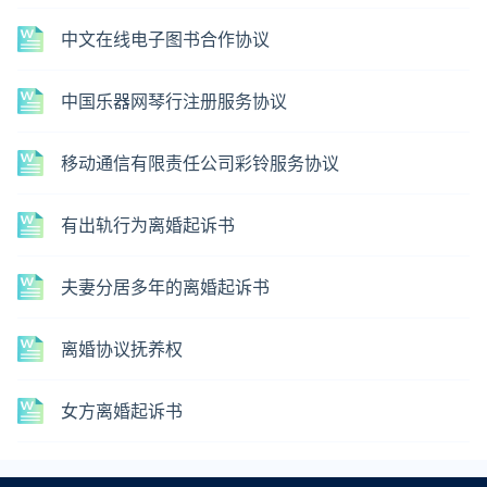
中文在线电子图书合作协议
中国乐器网琴行注册服务协议
移动通信有限责任公司彩铃服务协议
有出轨行为离婚起诉书
夫妻分居多年的离婚起诉书
离婚协议抚养权
女方离婚起诉书