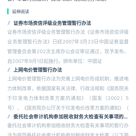
延伸阅读
证券市场资信评级业务管理暂行办法
证券市场资信评级业务管理暂行办法《证券市场资信评级
业务管理暂行办法》已经2007年3月23日中国证券监督
管理委员会第202次主席办公会议审议通过，现予发布，
自2007年9月1日起施行。颁布单位：中国证
上网电价管理暂行办法
上网电价管理暂行办法为完善上网电价形成机制，推进电
力体制改革，依据国家有关法律、行政法规和《国务院关
于印发电力体制改革方案的通知》（国发〔2002〕5
号）、《国务院办公厅关于印发电价改革方案的通知》（
委托社会审计机构参加税收财务大检查有关事项的暂
行办法
委托社会审计机构参加税收财务大检查有关事项的暂行办
法为规范委托社会审计机构参加税收财务大检查（以下简