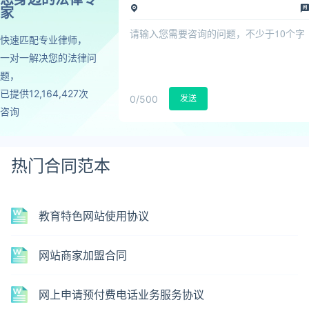
家
快速匹配专业律师，
一对一解决您的法律问
题，
已提供12,164,427次
0
/500
发送
咨询
热门合同范本
教育特色网站使用协议
网站商家加盟合同
网上申请预付费电话业务服务协议