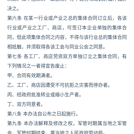
决之。
第六条 在某一行业或产业之总的集体合同订立后，各该
行业或产业之工厂、商店，可签订本企业单独的集体合
同，但此项集体合同之内容，不得与该行业总的集体合同
相抵触，并须取得各该工会与同业公会之同意。
第七条 各工厂、商店劳资双方单独订立之集体合同，有
下列情况之一者得宣告废止：
甲、合同有效期满者。
乙、工厂、商店因遭受不可抗拒之灾害而停办者。
丙、经政府批准转业或缩小生产者。
丁、双方同意者。
第八条 本办法自公布之日起施行。
第九条 本办法解释及修改之权，军管时期属当地之军管
会，军管时期结束，属当地之人民政府劳动局。