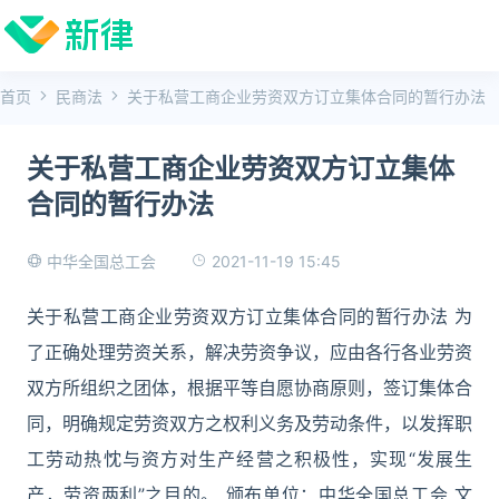
首页
民商法
关于私营工商企业劳资双方订立集体合同的暂行办法
关于私营工商企业劳资双方订立集体
合同的暂行办法
2021-11-19 15:45
中华全国总工会
关于私营工商企业劳资双方订立集体合同的暂行办法 为
了正确处理劳资关系，解决劳资争议，应由各行各业劳资
双方所组织之团体，根据平等自愿协商原则，签订集体合
同，明确规定劳资双方之权利义务及劳动条件，以发挥职
工劳动热忱与资方对生产经营之积极性，实现“发展生
产，劳资两利”之目的。 颁布单位：中华全国总工会 文