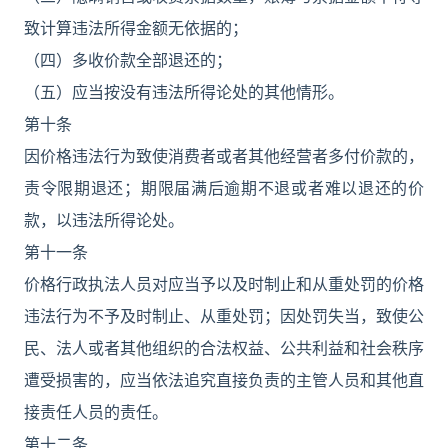
致计算违法所得金额无依据的；
（四）多收价款全部退还的；
（五）应当按没有违法所得论处的其他情形。
第十条
因价格违法行为致使消费者或者其他经营者多付价款的，
责令限期退还；期限届满后逾期不退或者难以退还的价
款，以违法所得论处。
第十一条
价格行政执法人员对应当予以及时制止和从重处罚的价格
违法行为不予及时制止、从重处罚；因处罚失当，致使公
民、法人或者其他组织的合法权益、公共利益和社会秩序
遭受损害的，应当依法追究直接负责的主管人员和其他直
接责任人员的责任。
第十二条