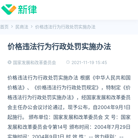
首页
民商法
价格违法行为行政处罚实施办法
价格违法行为行政处罚实施办法
2021-11-19 15:45
国家发展和改革委员会
价格违法行为行政处罚实施办法 根据《中华人民共和国
价格法》、《价格违法行为行政处罚规定》，特制定《价
格违法行为行政处罚实施办法》，经国家发展和改革委员
会主任办公会议讨论通过，现予公布，自2004年9月1日
起施行。 颁布单位：国家发展和改革委员会 文 号：国家
发展和改革委员会令第14号 颁布时间：2004年7月29日
实施时间：2004年9月1日 时 效 性：-- 效力级别：--