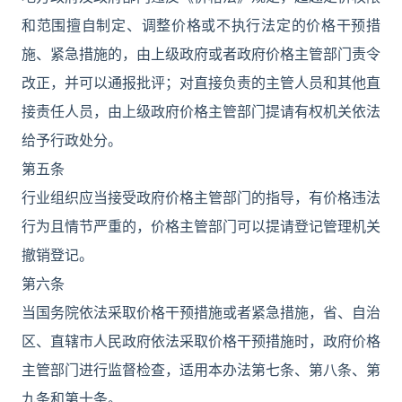
和范围擅自制定、调整价格或不执行法定的价格干预措
施、紧急措施的，由上级政府或者政府价格主管部门责令
改正，并可以通报批评；对直接负责的主管人员和其他直
接责任人员，由上级政府价格主管部门提请有权机关依法
给予行政处分。
第五条
行业组织应当接受政府价格主管部门的指导，有价格违法
行为且情节严重的，价格主管部门可以提请登记管理机关
撤销登记。
第六条
当国务院依法采取价格干预措施或者紧急措施，省、自治
区、直辖市人民政府依法采取价格干预措施时，政府价格
主管部门进行监督检查，适用本办法第七条、第八条、第
九条和第十条。