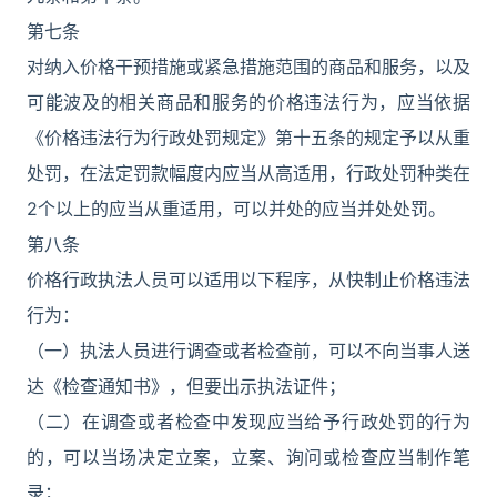
第七条
对纳入价格干预措施或紧急措施范围的商品和服务，以及
可能波及的相关商品和服务的价格违法行为，应当依据
《价格违法行为行政处罚规定》第十五条的规定予以从重
处罚，在法定罚款幅度内应当从高适用，行政处罚种类在
2个以上的应当从重适用，可以并处的应当并处处罚。
第八条
价格行政执法人员可以适用以下程序，从快制止价格违法
行为：
（一）执法人员进行调查或者检查前，可以不向当事人送
达《检查通知书》，但要出示执法证件；
（二）在调查或者检查中发现应当给予行政处罚的行为
的，可以当场决定立案，立案、询问或检查应当制作笔
录；