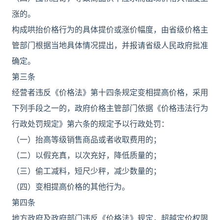
涨的。
构成哄抬价格行为的具体提价或涨价幅度，由省级价格主
管部门根据当地具体情况提出，并报请省级人民政府批准
确定。
第三条
经营者违反《价格法》第十四条规定变相提高价格，采用
下列手段之一的，政府价格主管部门依据《价格违法行为
行政处罚规定》第六条的规定予以行政处罚：
（一）抬高等级销售商品或者收取费用的；
（二）以假充真，以次充好，降低质量的；
（三）偷工减料，短尺少秤，减少数量的；
（四）变相提高价格的其他行为。
第四条
地方政府及政府部门违反《价格法》规定，超越定价权限