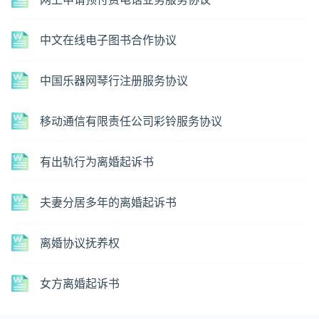
中文在线电子图书合作协议
中国乐器网琴行注册服务协议
移动通信有限责任公司彩铃服务协议
有出轨行为离婚起诉书
夫妻分居多年的离婚起诉书
离婚协议抚养权
女方离婚起诉书