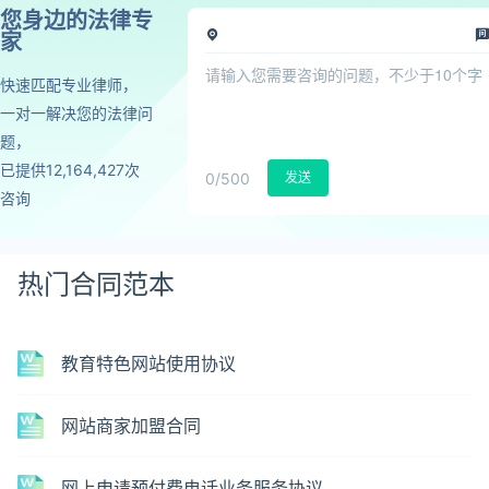
您身边的法律专
家
快速匹配专业律师，
一对一解决您的法律问
题，
已提供12,164,427次
0
/500
发送
咨询
热门合同范本
教育特色网站使用协议
网站商家加盟合同
网上申请预付费电话业务服务协议