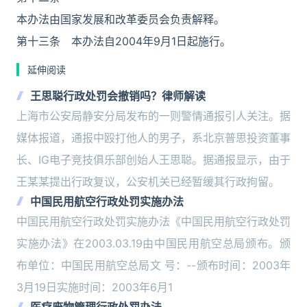
本办法由国家发展和改革委员会负责解释。
第十三条 本办法自2004年9月1日起施行。
延伸阅读
王思聪行政处罚会撤销吗？律师解读
上海市公安局静安分局发布的一则警情通报引人关注。据
媒体报道，通报中殴打他人的男子，系北京普思投资董事
长、IG电子竞技俱乐部创始人王思聪。据通报显示，由于
王某某提出行政复议，公安机关已经暂缓其行政拘留。
中国民用航空行政处罚实施办法
中国民用航空行政处罚实施办法《中国民用航空行政处罚
实施办法》在2003.03.19由中国民用航空总局颁布。颁
布单位：中国民用航空总局文 号：--颁布时间：2003年
3月19日实施时间：2003年6月1