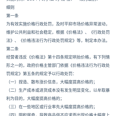
细则
第一条
为有效实施价格行政处罚，及时平抑市场价格异常波动，
维护公共利益和社会稳定，根据《价格法》、《行政处罚
法》、《价格违法行为行政处罚规定》等，制定本办法。
第二条
经营者违反《价格法》第十四条规定哄抬价格，有下列情
形之一的，政府价格主管部门依据《价格违法行为行政处
罚规定》第五条的规定予以行政处罚：
（一）捏造、散布涨价信息，大幅度提高价格的；
（二）生产成本或进货成本没有发生明显变化，以牟取暴
利为目的，大幅度提高价格的；
（三）在一些地区或行业率先大幅度提高价格的；
（四）囤积居奇，导致商品供不应求而出现价格大幅度上