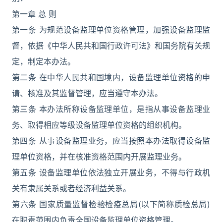
第一章 总 则
第一条 为规范设备监理单位资格管理，加强设备监理监
督，依据《中华人民共和国行政许可法》和国务院有关规
定，制定本办法。
第二条 在中华人民共和国境内，设备监理单位资格的申
请、核准及其监督管理，应当遵守本办法。
第三条 本办法所称设备监理单位，是指从事设备监理业
务、取得相应等级设备监理单位资格的组织机构。
第四条 从事设备监理业务，应当按照本办法取得设备监
理单位资格，并在核准资格范围内开展监理业务。
第五条 设备监理单位依法独立开展业务，不得与行政机
关有隶属关系或者经济利益关系。
第六条 国家质量监督检验检疫总局(以下简称质检总局)
在职责范围内负责全国设备监理单位资格管理。