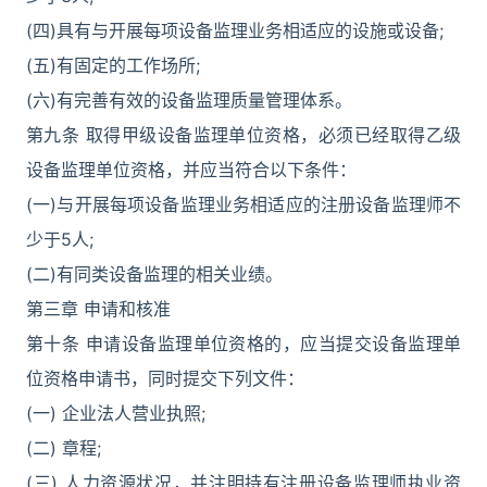
(四)具有与开展每项设备监理业务相适应的设施或设备;
(五)有固定的工作场所;
(六)有完善有效的设备监理质量管理体系。
第九条 取得甲级设备监理单位资格，必须已经取得乙级
设备监理单位资格，并应当符合以下条件：
(一)与开展每项设备监理业务相适应的注册设备监理师不
少于5人;
(二)有同类设备监理的相关业绩。
第三章 申请和核准
第十条 申请设备监理单位资格的，应当提交设备监理单
位资格申请书，同时提交下列文件：
(一) 企业法人营业执照;
(二) 章程;
(三) 人力资源状况，并注明持有注册设备监理师执业资