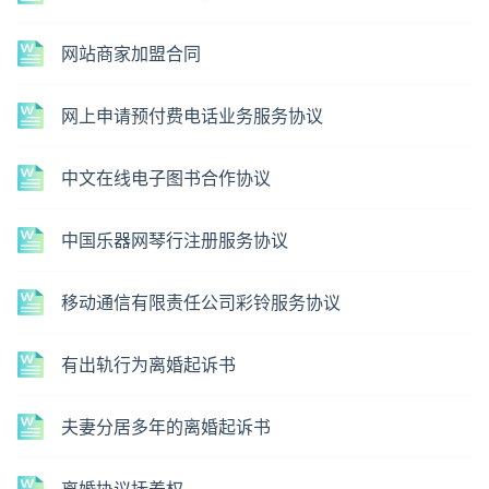
网站商家加盟合同
网上申请预付费电话业务服务协议
中文在线电子图书合作协议
中国乐器网琴行注册服务协议
移动通信有限责任公司彩铃服务协议
有出轨行为离婚起诉书
夫妻分居多年的离婚起诉书