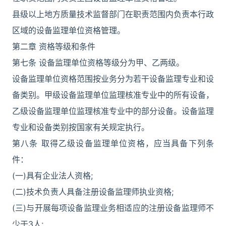
县级以上地方质量技术监督部门在职责范围内负责本行政
区域的设备监理单位资格管理。
第二章 资格等级和条件
第七条 设备监理单位资格等级分为甲、乙两级。
设备监理单位资格范围按业务分为若干设备监理专业和设
备类别。甲级设备监理单位监理核准专业中的所有设备，
乙级设备监理单位监理核准专业中的部分设备。设备监理
专业和设备类别按国家有关规定执行。
第八条 取得乙级设备监理单位资格，应当具备下列条
件：
(一)具有企业法人资格;
(二)技术负责人具备注册设备监理师执业资格;
(三)与开展每项设备监理业务相适应的注册设备监理师不
少于3人;