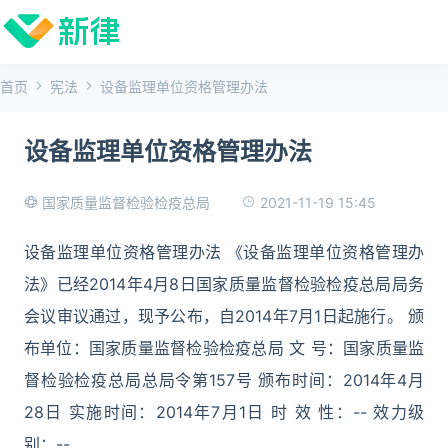
首页
宪法
设备监理单位资格管理办法
设备监理单位资格管理办法
2021-11-19 15:45
国家质量监督检验检疫总局
设备监理单位资格管理办法 《设备监理单位资格管理办
法》已经2014年4月8日国家质量监督检验检疫总局局务
会议审议通过，现予公布，自2014年7月1日起施行。 颁
布单位：国家质量监督检验检疫总局 文 号：国家质量监
督检验检疫总局总局令第157号 颁布时间：2014年4月
28日 实施时间：2014年7月1日 时 效 性：-- 效力级
别：--