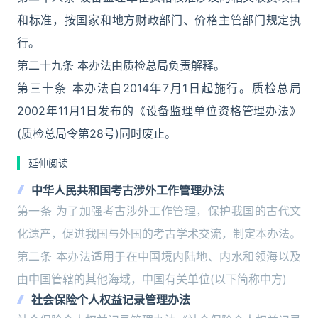
和标准，按国家和地方财政部门、价格主管部门规定执
行。
第二十九条 本办法由质检总局负责解释。
第三十条 本办法自2014年7月1日起施行。质检总局
2002年11月1日发布的《设备监理单位资格管理办法》
(质检总局令第28号)同时废止。
延伸阅读
中华人民共和国考古涉外工作管理办法
第一条 为了加强考古涉外工作管理，保护我国的古代文
化遗产，促进我国与外国的考古学术交流，制定本办法。
第二条 本办法适用于在中国境内陆地、内水和领海以及
由中国管辖的其他海域，中国有关单位(以下简称中方)
社会保险个人权益记录管理办法