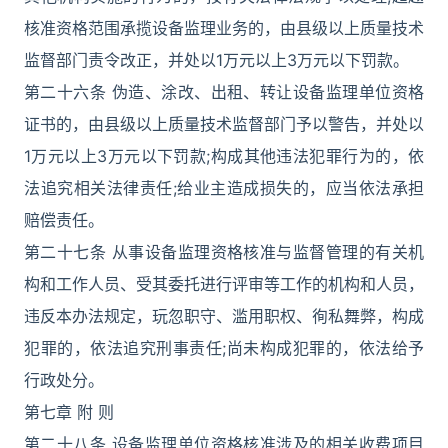
核准资格范围承揽设备监理业务的，由县级以上质量技术
监督部门责令改正，并处以1万元以上3万元以下罚款。
第二十六条 伪造、涂改、出租、转让设备监理单位资格
证书的，由县级以上质量技术监督部门予以警告，并处以
1万元以上3万元以下罚款;构成其他违法犯罪行为的，依
法追究相关法律责任;给业主造成损失的，应当依法承担
赔偿责任。
第二十七条 从事设备监理资格核准与监督管理的有关机
构和工作人员、受其委托进行评审等工作的机构和人员，
违反本办法规定，玩忽职守、滥用职权、徇私舞弊，构成
犯罪的，依法追究刑事责任;尚未构成犯罪的，依法给予
行政处分。
第七章 附 则
第二十八条 设备监理单位资格核准涉及的相关收费项目