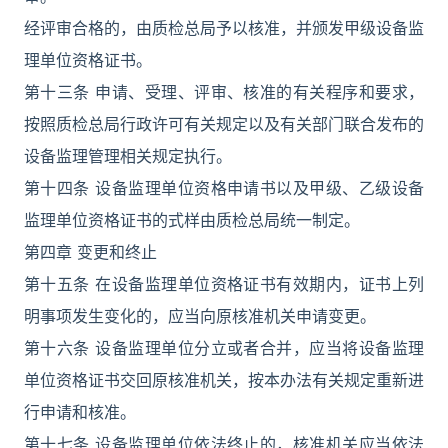
经评审合格的，由质检总局予以核准，并颁发甲级设备监
理单位资格证书。
第十三条 申请、受理、评审、核准的有关程序和要求，
按照质检总局行政许可有关规定以及有关部门联合发布的
设备监理管理相关规定执行。
第十四条 设备监理单位资格申请书以及甲级、乙级设备
监理单位资格证书的式样由质检总局统一制定。
第四章 变更和终止
第十五条 在设备监理单位资格证书有效期内，证书上列
明事项发生变化的，应当向原核准机关申请变更。
第十六条 设备监理单位分立或者合并，应当将设备监理
单位资格证书交回原核准机关，按本办法有关规定重新进
行申请和核准。
第十七条 设备监理单位依法终止的，核准机关应当依法