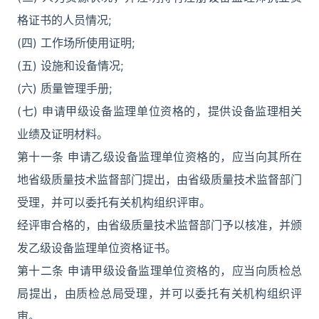
格证书的人员情况;
(四) 工作场所使用证明;
(五) 设施和设备情况;
(六) 质量管理手册;
(七) 申请甲级设备监理单位资格的，提供设备监理相关
业绩及证明材料。
第十一条 申请乙级设备监理单位资格的，应当向其所在
地省级质量技术监督部门提出，由省级质量技术监督部门
受理，并可以委托有关机构组织评审。
经评审合格的，由省级质量技术监督部门予以核准，并颁
发乙级设备监理单位资格证书。
第十二条 申请甲级设备监理单位资格的，应当向质检总
局提出，由质检总局受理，并可以委托有关机构组织评
审。