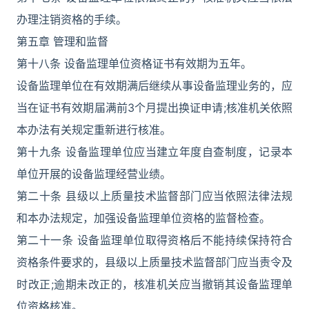
办理注销资格的手续。
第五章 管理和监督
第十八条 设备监理单位资格证书有效期为五年。
设备监理单位在有效期满后继续从事设备监理业务的，应
当在证书有效期届满前3个月提出换证申请;核准机关依照
本办法有关规定重新进行核准。
第十九条 设备监理单位应当建立年度自查制度，记录本
单位开展的设备监理经营业绩。
第二十条 县级以上质量技术监督部门应当依照法律法规
和本办法规定，加强设备监理单位资格的监督检查。
第二十一条 设备监理单位取得资格后不能持续保持符合
资格条件要求的，县级以上质量技术监督部门应当责令及
时改正;逾期未改正的，核准机关应当撤销其设备监理单
位资格核准。