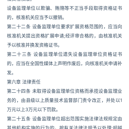
设备监理单位以欺骗、贿赂等不正当手段取得资格证书
的，核准机关应当予以撤销。
第二十二条 设备监理单位要求扩展资格范围的，应当向
核准机关提出资格扩展申请;经评审合格的，由核准机关
予以核准并换发资格证书。
第二十三条 设备监理单位遗失设备监理单位资格证书
的，应当在全国性媒体上声明作废后，向核准机关申请补
发。
第六章 法律责任
第二十四条 未取得设备监理单位资格而承揽设备监理业
务的，由县级以上质量技术监督部门责令改正，并处以1
万元以上3万元以下罚款。
第二十五条 设备监理单位超出范围实施法律法规规定由
其他机构实施的行为的，按有关法律法规予以处理;超越