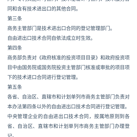
同和含有技术进出口的其他合同。
第三条
商务主管部门是技术进出口合同的登记管理部门。
自由进出口技术合同自依法成立时生效。
第四条
商务部负责对《政府核准的投资项目目录》和政府投资项
目中由国务院或国务院投资主管部门核准或审批的项目项
下的技术进口合同进行登记管理。
第五条
各省、自治区、直辖市和计划单列市商务主管部门负责对
本办法第四条以外的自由进出口技术合同进行登记管理。
中央管理企业的自由进出口技术合同，按属地原则到各
省、自治区、直辖市和计划单列市商务主管部门办理登
记。