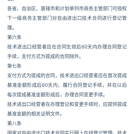
各省、自治区、直辖市和计划单列市商务主管部门可授权
下一级商务主管部门对自由进出口技术合同进行登记管
理。
第六条
技术进出口经营者应在合同生效后60天内办理合同登记
手续，支付方式为提成的合同除外。
第七条
支付方式为提成的合同，技术进出口经营者应在首次提成
基准金额形成后60天内，履行合同登记手续，并在以后
每次提成基准金额形成后，办理合同变更手续。
技术进出口经营者在办理登记和变更手续时，应提供提成
基准金额的相关证明文件。
第八条
国家对自由进出口技术合同实行网上在线登记管理。技术