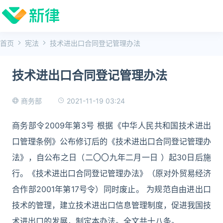
首页
宪法
技术进出口合同登记管理办法
技术进出口合同登记管理办法
2021-11-19 03:24
商务部
商务部令2009年第3号 根据《中华人民共和国技术进出
口管理条例》公布修订后的《技术进出口合同登记管理办
法》，自公布之日（二〇〇九年二月一日 ）起30日后施
行。《技术进出口合同登记管理办法》（原对外贸易经济
合作部2001年第17号令）同时废止。 为规范自由进出口
技术的管理，建立技术进出口信息管理制度，促进我国技
术进出口的发展，制定本办法。全文共十八条。