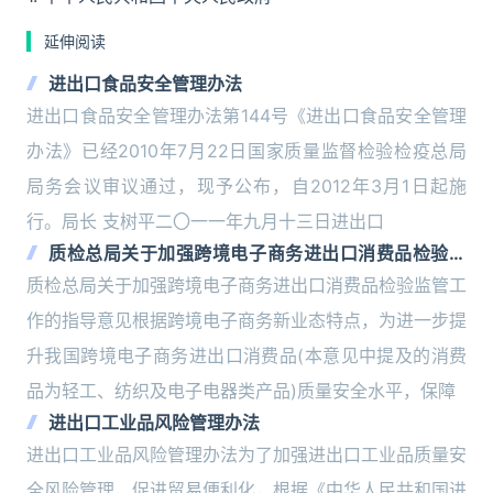
延伸阅读
进出口食品安全管理办法
进出口食品安全管理办法第144号《进出口食品安全管理
办法》已经2010年7月22日国家质量监督检验检疫总局
局务会议审议通过，现予公布，自2012年3月1日起施
行。局长 支树平二〇一一年九月十三日进出口
质检总局关于加强跨境电子商务进出口消费品检验监
管工作的指导意见
质检总局关于加强跨境电子商务进出口消费品检验监管工
作的指导意见根据跨境电子商务新业态特点，为进一步提
升我国跨境电子商务进出口消费品(本意见中提及的消费
品为轻工、纺织及电子电器类产品)质量安全水平，保障
进出口工业品风险管理办法
进出口工业品风险管理办法为了加强进出口工业品质量安
全风险管理，促进贸易便利化，根据《中华人民共和国进