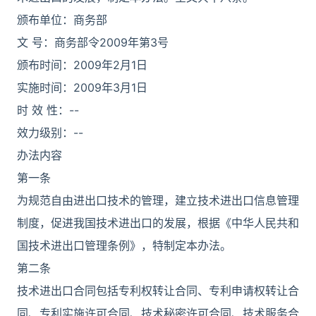
颁布单位：商务部
文 号：商务部令2009年第3号
颁布时间：2009年2月1日
实施时间：2009年3月1日
时 效 性：--
效力级别：--
办法内容
第一条
为规范自由进出口技术的管理，建立技术进出口信息管理
制度，促进我国技术进出口的发展，根据《中华人民共和
国技术进出口管理条例》，特制定本办法。
第二条
技术进出口合同包括专利权转让合同、专利申请权转让合
同、专利实施许可合同、技术秘密许可合同、技术服务合