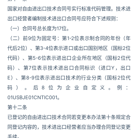
国家对自由进出口技术合同号实行标准代码管理。技术进
出口经营者编制技术进出口合同号应符合下述规则：
（一）合同号总长度为17位。
（二）前9位为固定号：第1-2位表示制合同的年份（年
代后2位）、第3-4位表示进口或出口国别地区（国标2位
代码）、第5-6位表示进出口企业所在地区（国标2位代
码）、第7位表示技术进出口合同标识（进口Y，出口
E）、第8-9位表示进出口技术的行业分类（国标2位代
码）。后8位为企业自定义。例：
01USBJE01CNTIC001。
第十二条
已登记的自由进出口技术合同若变更本办法第十条规定合
同登记内容的，技术进出口经营者应当办理合同登记变更
手续。