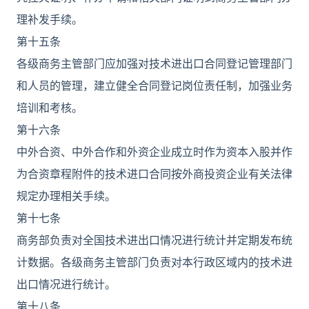
理补发手续。
第十五条
各级商务主管部门应加强对技术进出口合同登记管理部门
和人员的管理，建立健全合同登记岗位责任制，加强业务
培训和考核。
第十六条
中外合资、中外合作和外资企业成立时作为资本入股并作
为合资章程附件的技术进口合同按外商投资企业有关法律
规定办理相关手续。
第十七条
商务部负责对全国技术进出口情况进行统计并定期发布统
计数据。各级商务主管部门负责对本行政区域内的技术进
出口情况进行统计。
第十八条