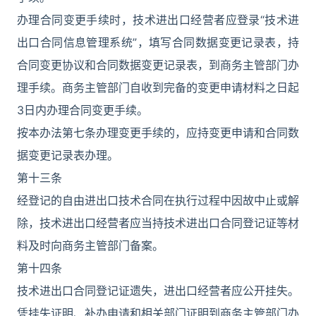
办理合同变更手续时，技术进出口经营者应登录“技术进
出口合同信息管理系统”，填写合同数据变更记录表，持
合同变更协议和合同数据变更记录表，到商务主管部门办
理手续。商务主管部门自收到完备的变更申请材料之日起
3日内办理合同变更手续。
按本办法第七条办理变更手续的，应持变更申请和合同数
据变更记录表办理。
第十三条
经登记的自由进出口技术合同在执行过程中因故中止或解
除，技术进出口经营者应当持技术进出口合同登记证等材
料及时向商务主管部门备案。
第十四条
技术进出口合同登记证遗失，进出口经营者应公开挂失。
凭挂失证明、补办申请和相关部门证明到商务主管部门办