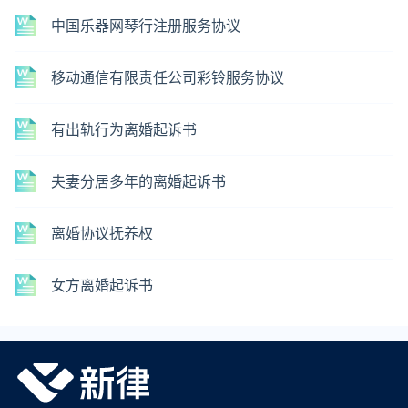
中国乐器网琴行注册服务协议
移动通信有限责任公司彩铃服务协议
有出轨行为离婚起诉书
夫妻分居多年的离婚起诉书
离婚协议抚养权
女方离婚起诉书