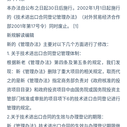
本办法自公布之日起30日后施行。2002年1月1日起施行
的《技术进出口合同登记管理办法》（对外贸易经济合作
部2001年第17号令）同时废止。 [1]
新规解读编辑
新的《管理办法》主要对以下几个方面进行了修改：
1. 关于技术进出口合同登记管理体制：
根据新老《管理办法》第四条及第五条的规定，我们发
现：新《管理办法》删除了重大项目的相关规定，取而代
之的是新《管理办法》指定商务部负责对《政府核准的投
资项目目录》和政府投资项目中由国务院或国务院投资主
管部门核准或审批的项目项下6的技术进口合同登记进行
管理的规定。
2.关于技术进出口合同的生效与办理登记的期限：
新《管理办法》技术进出口合同的生效与办理登记期限做