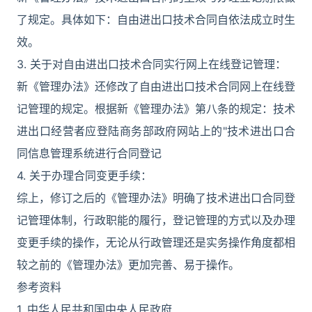
了规定。具体如下：自由进出口技术合同自依法成立时生
效。
3. 关于对自由进出口技术合同实行网上在线登记管理：
新《管理办法》还修改了自由进出口技术合同网上在线登
记管理的规定。根据新《管理办法》第八条的规定：技术
进出口经营者应登陆商务部政府网站上的"技术进出口合
同信息管理系统进行合同登记
4. 关于办理合同变更手续：
综上，修订之后的《管理办法》明确了技术进出口合同登
记管理体制，行政职能的履行，登记管理的方式以及办理
变更手续的操作，无论从行政管理还是实务操作角度都相
较之前的《管理办法》更加完善、易于操作。
参考资料
1. 中华人民共和国中央人民政府