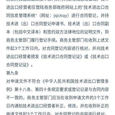
进出口经营者应登陆商务部政府网站上的“技术进出口合
同信息管理系统”（网址：jsjckqy）进行合同登记，并持
技术进（出）口合同登记申请书、技术进（出）口合同副
本（包括中文译本）和签约双方法律地位的证明文件，到
商务主管部门履行登记手续。商务主管部门在收到上述文
件起3个工作日内，对合同登记内容进行核对，并向技术
进出口经营者颁发《技术进口合同登记证》或《技术出口
合同登记证》。
第九条
对申请文件不符合《中华人民共和国技术进出口管理条
例》第十八条、第四十条规定要求或登记记录与合同内容
不一致的，商务主管部门应当在收到申请文件的3个工作
日内通知技术进出口经营者补正、修改，并在收到补正的
申请文件起3个工作日内，对合同登记的内容进行核对，