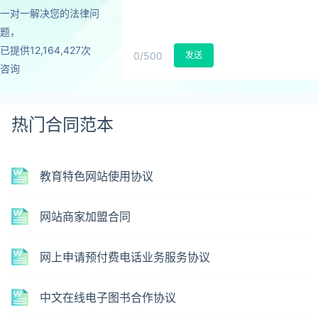
一对一解决您的法律问
题，
已提供12,164,427次
0
/500
发送
咨询
热门合同范本
教育特色网站使用协议
网站商家加盟合同
网上申请预付费电话业务服务协议
中文在线电子图书合作协议