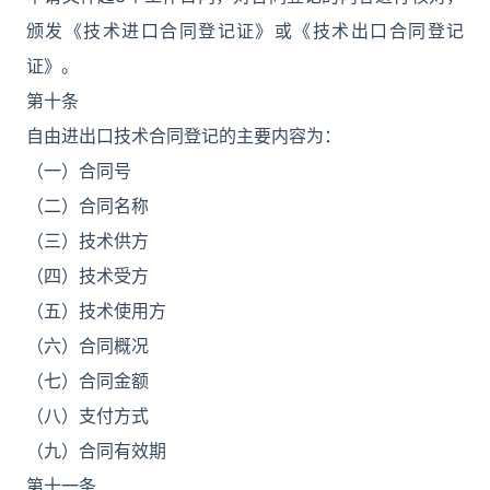
颁发《技术进口合同登记证》或《技术出口合同登记
证》。
第十条
自由进出口技术合同登记的主要内容为：
（一）合同号
（二）合同名称
（三）技术供方
（四）技术受方
（五）技术使用方
（六）合同概况
（七）合同金额
（八）支付方式
（九）合同有效期
第十一条