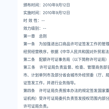
颁布时间：2010年9月12日
实施时间：2010年9月12日
时 效 性：--
效力级别：--
第一章 总则
第一条 为加强进出口商品许可证签发工作的管
经贸经营秩序，依据《中华人民共和国对外贸易法
第二条 配额许可证事务局（以下简称许可证局）
第三条 许可证局负责监督、检查、管理商务部
市、计划单列市及部分省会城市外经贸委（厅、
证签发工作，并进行业务指导。
第四条 许可证局负责按本办法的规定签发国家
证机构）受许可证局委托负责签发授权范围内部
许可证局负责。