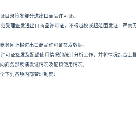
证目录签发部分进出口商品许可证。
规范受理签发进出口商品许可证，不得越权或超范围发证，严禁
商务网上报进出口商品许可证签发数据。
品许可证签发及配额使用情况的统计分析工作，并将情况综合上
向商务部反馈发证情况及配额使用情况。
全下列各项内部管理制度：