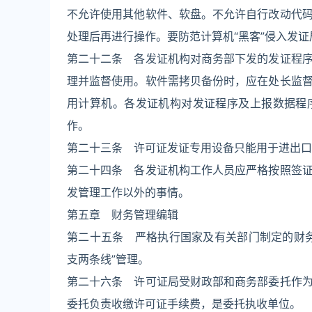
不允许使用其他软件、软盘。不允许自行改动代
处理后再进行操作。要防范计算机“黑客”侵入发证
第二十二条 各发证机构对商务部下发的发证程
理并监督使用。软件需拷贝备份时，应在处长监
用计算机。各发证机构对发证程序及上报数据程
作。
第二十三条 许可证发证专用设备只能用于进出口
第二十四条 各发证机构工作人员应严格按照签
发管理工作以外的事情。
第五章 财务管理编辑
第二十五条 严格执行国家及有关部门制定的财
支两条线”管理。
第二十六条 许可证局受财政部和商务部委托作
委托负责收缴许可证手续费，是委托执收单位。