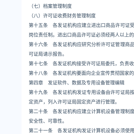
（七）档案管理制度
（八）许可证收费财务管理制度
第十五条 各发证机构应建立进出口商品许可证
岗位责任制。进出口商品许可证必须经两人以上的
第十六条 各发证机构应研究分析许可证管理商
可证局请示报告。
第十七条 各发证机构接受许可证局委托，负责收
第十八条 各发证机构要面向企业宣传贯彻国家的
第四章 发证软件、数据及专用设备管理编辑
第十九条 各发证机构发证专用设备由许可证局
定资产，列入许可证局固定资产进行管理。
第二十条 各发证机构应建立计算机设备管理制
安全性、可靠性。
第二十一条 各发证机构发证计算机设备必须使