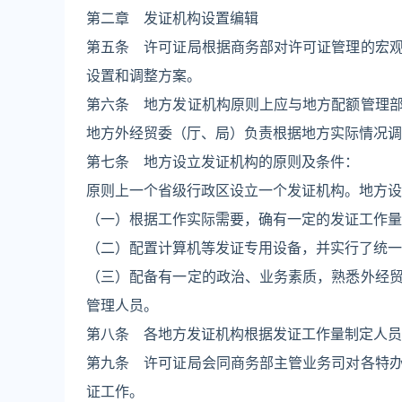
第二章 发证机构设置编辑
第五条 许可证局根据商务部对许可证管理的宏
设置和调整方案。
第六条 地方发证机构原则上应与地方配额管理
地方外经贸委（厅、局）负责根据地方实际情况调
第七条 地方设立发证机构的原则及条件：
原则上一个省级行政区设立一个发证机构。地方设
（一）根据工作实际需要，确有一定的发证工作量
（二）配置计算机等发证专用设备，并实行了统一
（三）配备有一定的政治、业务素质，熟悉外经
管理人员。
第八条 各地方发证机构根据发证工作量制定人员
第九条 许可证局会同商务部主管业务司对各特
证工作。