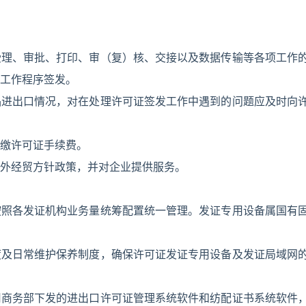
受理、审批、打印、审（复）核、交接以及数据传输等各项工作
工作程序签发。
品进出口情况，对在处理许可证签发工作中遇到的问题应及时向
缴许可证手续费。
外经贸方针政策，并对企业提供服务。
按照各发证机构业务量统筹配置统一管理。发证专用设备属国有
度及日常维护保养制度，确保许可证发证专用设备及发证局域网
用商务部下发的进出口许可证管理系统软件和纺配证书系统软件