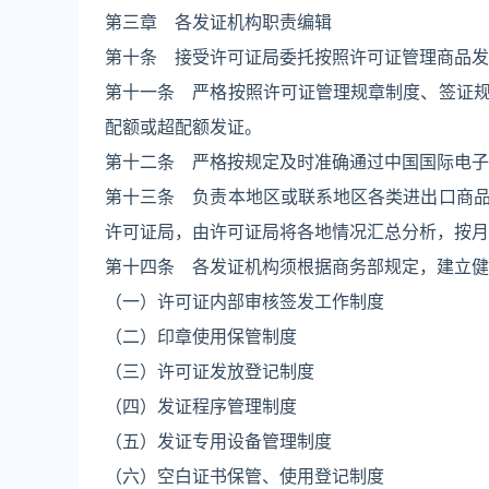
第三章 各发证机构职责编辑
第十条 接受许可证局委托按照许可证管理商品发
第十一条 严格按照许可证管理规章制度、签证
配额或超配额发证。
第十二条 严格按规定及时准确通过中国国际电子
第十三条 负责本地区或联系地区各类进出口商
许可证局，由许可证局将各地情况汇总分析，按月
第十四条 各发证机构须根据商务部规定，建立健
（一）许可证内部审核签发工作制度
（二）印章使用保管制度
（三）许可证发放登记制度
（四）发证程序管理制度
（五）发证专用设备管理制度
（六）空白证书保管、使用登记制度