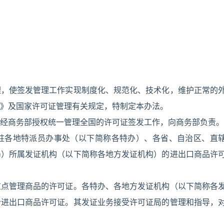
理，使签发管理工作实现制度化、规范化、技术化，维护正常的
》及国家许可证管理有关规定，特制定本办法。
经商务部授权统一管理全国的许可证签发工作，向商务部负责。
驻各地特派员办事处（以下简称各特办）、各省、自治区、直
局）所属发证机构（以下简称各地方发证机构）的进出口商品许
重点管理商品的许可证。各特办、各地方发证机构（以下简称各
分进出口商品许可证。其发证业务接受许可证局的管理和指导，