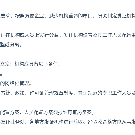
观要求，按照方便企业、减少机构重叠的原则，研究制定发证机
部门在机构或人员上实行分离。发证机构设置及其工作人员配备
整或分离。
立发证机构应具备以下条件：
。
的网络化管理。
贸方针、政策、许可证管理规章制度、签证规范的专职工作人员
配置方案，人员配置方案须报许可证局备案。
办发证业务处、各地方发证机构进行验收。经验收合格方能从事