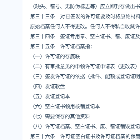
（缺失、错号、无防伪标志等）应立即封存做出书
第三十三条 对已签发的许可证要及时将原始材
原始档案任何人不得更改。任何人不得私自收藏许
第三十四条 签证专用章、空白证书、错、废证及
第三十五条 许可证档案指：
（一）许可证的存底联
（二）有审批意见的申领许可证申请表（更改表）
（三）签发许可证的依据（批件、配额或登记证明
（四）发证软盘
（五）发证登记本
（六）空白证书领用核销登记本
（七）需要保存的其他资料
（八）许可证档案、空白证书、废、错证销毁登记
第三十六条 许可证空白证书及许可证档案的保