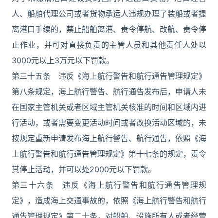
人、船舶代理公司或者货物承运人违规办理了装船或者提
离港口手续的，禁止船舶离港、责令停航、改航、责令停
止作业，并可对直接负责的主管人员和其他责任人处以
3000元以上3万元以下罚款。
第三十五条 违反《海上航行警告和航行通告管理规定》
第八条规定，海上航行警告、航行通告发布后，申请人未
在国家主管机关或者区域主管机关核准的时间和区域内进
行活动，或者需要变更活动时间或者改换活动区域的，未
按规定重新申请发布海上航行警告、航行通告，依照《海
上航行警告和航行通告管理规定》第十七条的规定，责令
其停止活动，并可以处2000元以下罚款。
第三十六条 违反《海上航行警告和航行通告管理规
定》，造成海上交通事故的，依照《海上航行警告和航行
通告管理规定》第二十条，对船舶、设施所有人或者经营