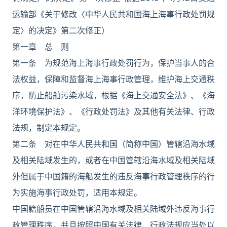
运输部《关于修改〈中华人民共和国海上海事行政处罚规
定〉的决定》第二次修正）
第一章 总 则
第一条 为规范海上海事行政处罚行为，保护当事人的合
法权益，保障和监督海上海事行政管理，维护海上交通秩
序，防止船舶污染水域，根据《海上交通安全法》、《海
洋环境保护法》、《行政处罚法》及其他有关法律、行政
法规，制定本规定。
第二条 对在中华人民共和国（简称中国）管辖沿海水域
及相关陆域发生的，或者在中国管辖沿海水域及相关陆域
外但属于中国籍的海船发生的违反海事行政管理秩序的行
为实施海事行政处罚，适用本规定。
中国籍船员在中国管辖沿海水域及相关陆域外违反海事行
政管理秩序，并且按照中国有关法律、行政法规应当处以