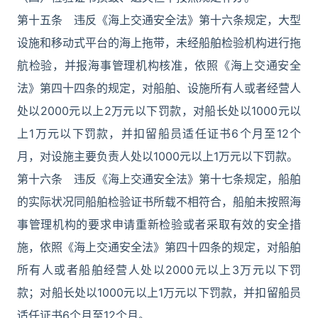
第十五条 违反《海上交通安全法》第十六条规定，大型
设施和移动式平台的海上拖带，未经船舶检验机构进行拖
航检验，并报海事管理机构核准，依照《海上交通安全
法》第四十四条的规定，对船舶、设施所有人或者经营人
处以2000元以上2万元以下罚款，对船长处以1000元以
上1万元以下罚款，并扣留船员适任证书6个月至12个
月，对设施主要负责人处以1000元以上1万元以下罚款。
第十六条 违反《海上交通安全法》第十七条规定，船舶
的实际状况同船舶检验证书所载不相符合，船舶未按照海
事管理机构的要求申请重新检验或者采取有效的安全措
施，依照《海上交通安全法》第四十四条的规定，对船舶
所有人或者船舶经营人处以2000元以上3万元以下罚
款；对船长处以1000元以上1万元以下罚款，并扣留船员
适任证书6个月至12个月。