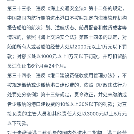
第三十三条 违反《海上交通安全法》第十二条的规定，
中国籍国内航行船舶进出港口不按照规定向海事管理机构
报告船舶的航次计划、适航状态、船员配备和载货载客等
情况的，依照《海上交通安全法》第四十四条的规定，对
船舶所有人或者船舶经营人处以2000元以上1万元以下罚
款；对船长处以1000元以上1万元以下罚款，并可扣留船
员适任证书6个月至24个月。
第三十四条 违反《港口建设费征收使用管理办法》，不
按规定缴纳或少缴纳港口建设费的，依照《财政违法行为
处罚处分条例》第十三条规定，责令改正，并处未缴纳或
者少缴纳的港口建设费的10%以上30%以下的罚款；对直
接负责的主管人员和其他责任人处以3000元以上5万元
以下罚款。
对于未缴清港口建设费的国内外进出口货物，港口经营