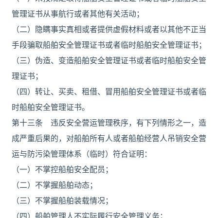
管理证书从事航行或者其他有关活动；
（二）隐瞒事实真相或者提供虚假材料或者以其他不正当
手段骗取船舶安全管理证书或者临时船舶安全管理证书；
（三）伪造、变造船舶安全管理证书或者临时船舶安全管
理证书；
（四）转让、买卖、租借、冒用船舶安全管理证书或者临
时船舶安全管理证书。
第十三条 违反安全营运管理秩序，有下列情形之一，造
成严重后果的，对船舶所有人或者船舶经营人吊销安全营
运与防污染管理体系（临时）符合证明：
（一）不掌控船舶安全配员；
（二）不掌握船舶动态；
（三）不掌握船舶装载情况；
（四）船舶管理人不实际履行安全管理义务；