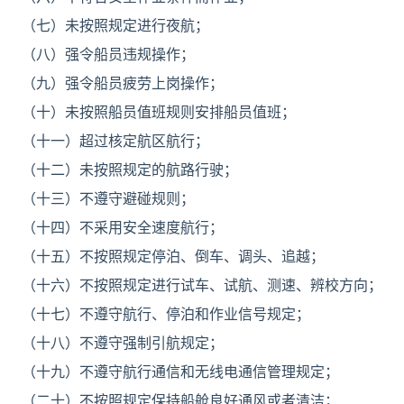
（七）未按照规定进行夜航；
（八）强令船员违规操作；
（九）强令船员疲劳上岗操作；
（十）未按照船员值班规则安排船员值班；
（十一）超过核定航区航行；
（十二）未按照规定的航路行驶；
（十三）不遵守避碰规则；
（十四）不采用安全速度航行；
（十五）不按照规定停泊、倒车、调头、追越；
（十六）不按照规定进行试车、试航、测速、辨校方向；
（十七）不遵守航行、停泊和作业信号规定；
（十八）不遵守强制引航规定；
（十九）不遵守航行通信和无线电通信管理规定；
（二十）不按照规定保持船舱良好通风或者清洁；