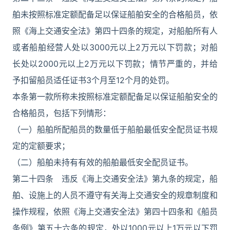
舶未按照标准定额配备足以保证船舶安全的合格船员，依
照《海上交通安全法》第四十四条的规定，对船舶所有人
或者船舶经营人处以3000元以上2万元以下罚款；对船
长处以2000元以上2万元以下罚款；情节严重的，并给
予扣留船员适任证书3个月至12个月的处罚。
本条第一款所称未按照标准定额配备足以保证船舶安全的
合格船员，包括下列情形：
（一）船舶所配船员的数量低于船舶最低安全配员证书规
定的定额要求；
（二）船舶未持有有效的船舶最低安全配员证书。
第二十四条 违反《海上交通安全法》第九条的规定，船
舶、设施上的人员不遵守有关海上交通安全的规章制度和
操作规程，依照《海上交通安全法》第四十四条和《船员
条例》第五十六条的规定，处以1000元以上1万元以下罚