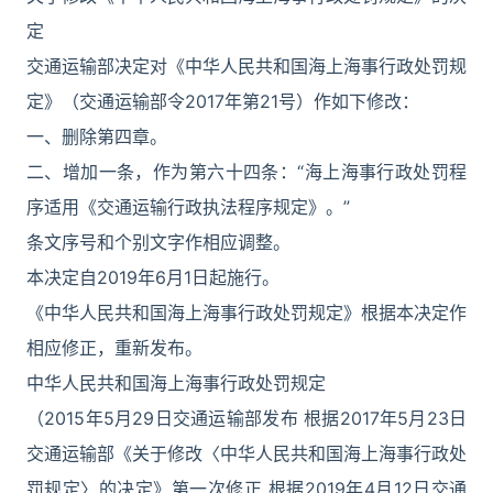
定
交通运输部决定对《中华人民共和国海上海事行政处罚规
定》（交通运输部令2017年第21号）作如下修改：
一、删除第四章。
二、增加一条，作为第六十四条：“海上海事行政处罚程
序适用《交通运输行政执法程序规定》。”
条文序号和个别文字作相应调整。
本决定自2019年6月1日起施行。
《中华人民共和国海上海事行政处罚规定》根据本决定作
相应修正，重新发布。
中华人民共和国海上海事行政处罚规定
（2015年5月29日交通运输部发布 根据2017年5月23日
交通运输部《关于修改〈中华人民共和国海上海事行政处
罚规定〉的决定》第一次修正 根据2019年4月12日交通