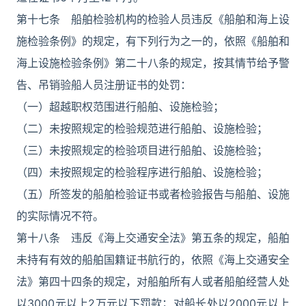
第十七条 船舶检验机构的检验人员违反《船舶和海上设
施检验条例》的规定，有下列行为之一的，依照《船舶和
海上设施检验条例》第二十八条的规定，按其情节给予警
告、吊销验船人员注册证书的处罚：
（一）超越职权范围进行船舶、设施检验；
（二）未按照规定的检验规范进行船舶、设施检验；
（三）未按照规定的检验项目进行船舶、设施检验；
（四）未按照规定的检验程序进行船舶、设施检验；
（五）所签发的船舶检验证书或者检验报告与船舶、设施
的实际情况不符。
第十八条 违反《海上交通安全法》第五条的规定，船舶
未持有有效的船舶国籍证书航行的，依照《海上交通安全
法》第四十四条的规定，对船舶所有人或者船舶经营人处
以3000元以上2万元以下罚款；对船长处以2000元以上