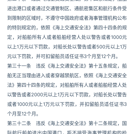
进出港口或者通过交通管制区、通航密集区和航行条件受
到限制的区域时，不遵守中国政府或者海事管理机构公布
的特别规定的，依照《海上交通安全法》第四十四条的规
定，对船舶所有人或者船舶经营人处以警告或者1000元
以上1万元以下罚款，对船长处以警告或者500元以上1万
元以下罚款，并可扣留船员适任证书3个月至12个月。
第三十一条 违反《海上交通安全法》第十五条规定，船
舶无正当理由进入或者穿越禁航区，依照《海上交通安全
法》第四十四条的规定，对船舶所有人或者船舶经营人处
以警告或者2000元以上1万元以下罚款，对船长处以警告
或者1000元以上1万元以下罚款，并扣留船员适任证书3
个月至12个月。
第三十二条 违反《海上交通安全法》第十二条规定，国
际航行船舶进出中国港口，拒不接受海事管理机构的检