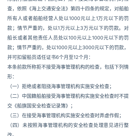
查，依照《海上交通安全法》第四十四条的规定，对船舶
所有人或者船舶经营人处以1000元以上1万元以下的罚
款；情节严重的，处以1万元以上3万元以下的罚款。对
船长或者其他责任人员处以100元以上1000元以下的罚
款；情节严重的，处以1000元以上3000元以下的罚款，
并可扣留船员适任证书6个月至12个月：
本条前款所称拒不接受海事管理机构的检查，包括下列情
形：
（一）拒绝或者阻挠海事管理机构实施安全检查；
（二）中国籍船舶接受海事管理机构实施安全检查时不提
交《船旗国安全检查记录簿》；
（三）在接受海事管理机构实施安全检查时弄虚作假；
（四）未按照海事管理机构的安全检查处理意见进行整
改。