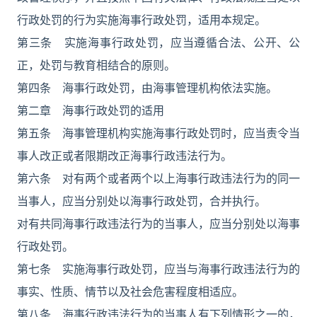
行政处罚的行为实施海事行政处罚，适用本规定。
第三条 实施海事行政处罚，应当遵循合法、公开、公
正，处罚与教育相结合的原则。
第四条 海事行政处罚，由海事管理机构依法实施。
第二章 海事行政处罚的适用
第五条 海事管理机构实施海事行政处罚时，应当责令当
事人改正或者限期改正海事行政违法行为。
第六条 对有两个或者两个以上海事行政违法行为的同一
当事人，应当分别处以海事行政处罚，合并执行。
对有共同海事行政违法行为的当事人，应当分别处以海事
行政处罚。
第七条 实施海事行政处罚，应当与海事行政违法行为的
事实、性质、情节以及社会危害程度相适应。
第八条 海事行政违法行为的当事人有下列情形之一的，