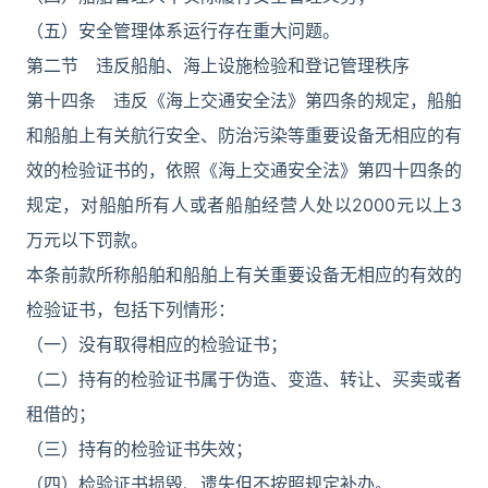
（五）安全管理体系运行存在重大问题。
第二节 违反船舶、海上设施检验和登记管理秩序
第十四条 违反《海上交通安全法》第四条的规定，船舶
和船舶上有关航行安全、防治污染等重要设备无相应的有
效的检验证书的，依照《海上交通安全法》第四十四条的
规定，对船舶所有人或者船舶经营人处以2000元以上3
万元以下罚款。
本条前款所称船舶和船舶上有关重要设备无相应的有效的
检验证书，包括下列情形：
（一）没有取得相应的检验证书；
（二）持有的检验证书属于伪造、变造、转让、买卖或者
租借的；
（三）持有的检验证书失效；
（四）检验证书损毁、遗失但不按照规定补办。