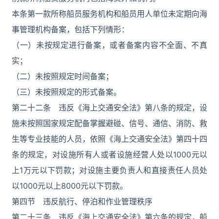
本条第一款所称船员服务机构和船员用人单位未定期向海
事管理机构备案，包括下列情形：
（一）未按规定进行备案，或者备案内容不全面、不真
实；
（二）未按照规定时间备案；
（三）未按照规定的形式备案。
第二十二条 违反《海上交通安全法》第八条的规定，设
施未按照国家规定配备掌握避碰、信号、通信、消防、救
生等专业技能的人员，依照《海上交通安全法》第四十四
条的规定，对设施所有人或者设施经营人处以1000元以
上1万元以下罚款；对设施主要负责人和直接责任人员处
以1000元以上8000元以下罚款。
第四节 违反航行、停泊和作业管理秩序
第二十三条 违反《海上交通安全法》第六条的规定，船