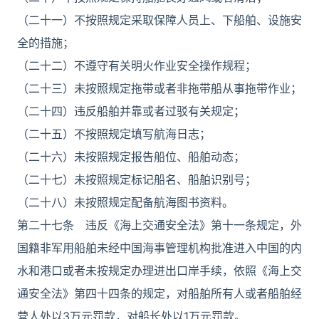
（二十一）不按照规定采取保障人员上、下船舶、设施安
全的措施；
（二十二）不遵守有关明火作业安全操作规程；
（二十三）未按照规定拖带或者非拖带船从事拖带作业；
（二十四）违反船舶并靠或者过驳有关规定；
（二十五）不按照规定填写航海日志；
（二十六）未按照规定报告船位、船舶动态；
（二十七）未按照规定标记船名、船舶识别号；
（二十八）未按照规定配备航海图书资料。
第二十七条 违反《海上交通安全法》第十一条规定，外
国籍非军用船舶未经中国海事管理机构批准进入中国的内
水和港口或者未按规定办理进出口岸手续，依照《海上交
通安全法》第四十四条的规定，对船舶所有人或者船舶经
营人处以3万元罚款，对船长处以1万元罚款。