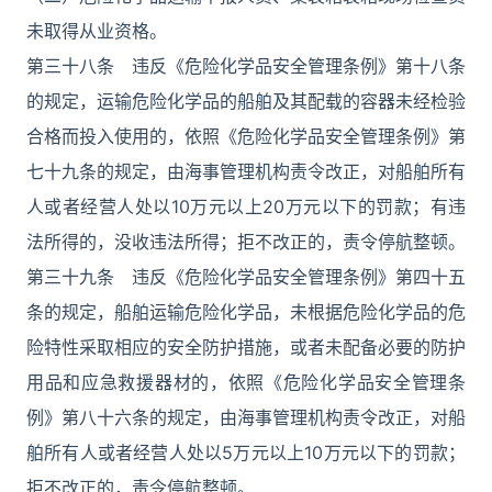
未取得从业资格。
第三十八条 违反《危险化学品安全管理条例》第十八条
的规定，运输危险化学品的船舶及其配载的容器未经检验
合格而投入使用的，依照《危险化学品安全管理条例》第
七十九条的规定，由海事管理机构责令改正，对船舶所有
人或者经营人处以10万元以上20万元以下的罚款；有违
法所得的，没收违法所得；拒不改正的，责令停航整顿。
第三十九条 违反《危险化学品安全管理条例》第四十五
条的规定，船舶运输危险化学品，未根据危险化学品的危
险特性采取相应的安全防护措施，或者未配备必要的防护
用品和应急救援器材的，依照《危险化学品安全管理条
例》第八十六条的规定，由海事管理机构责令改正，对船
舶所有人或者经营人处以5万元以上10万元以下的罚款；
拒不改正的，责令停航整顿。