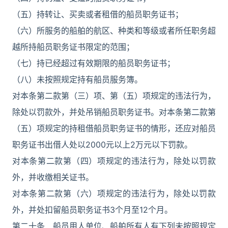
（五）持转让、买卖或者租借的船员职务证书；
（六）所服务的船舶的航区、种类和等级或者所任职务超
越所持船员职务证书限定的范围；
（七）持已经超过有效期限的船员职务证书；
（八）未按照规定持有船员服务簿。
对本条第二款第（三）项、第（五）项规定的违法行为，
除处以罚款外，并处吊销船员职务证书。对本条第二款第
（五）项规定的持租借船员职务证书的情形，还应对船员
职务证书出借人处以2000元以上2万元以下罚款。
对本条第二款第（四）项规定的违法行为，除处以罚款
外，并收缴相关证书。
对本条第二款第（六）项规定的违法行为，除处以罚款
外，并处扣留船员职务证书3个月至12个月。
第二十条 船员用人单位、船舶所有人有下列未按照规定