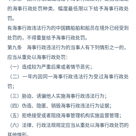
的海事行政处罚种类、幅度最低限以下给予海事行政处
罚。
有海事行政违法行为的中国籍船舶和船员在境外已经受到
处罚的，不得重复给予海事行政处罚。
第九条 海事行政违法行为的当事人有下列情形之一的，
应当从重处以海事行政处罚：
（一）造成较为严重后果或者情节恶劣；
（二）一年内因同一海事行政违法行为受过海事行政处
罚；
（三）胁迫、诱骗他人实施海事行政违法行为；
（四）伪造、隐匿、销毁海事行政违法行为证据；
（五）拒绝接受或者阻挠海事管理机构实施监督管理；
（六）法律、行政法规规定应当从重处以海事行政处罚的
其他情形。