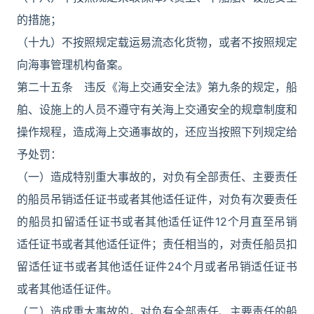
的措施；
（十九）不按照规定载运易流态化货物，或者不按照规定
向海事管理机构备案。
第二十五条 违反《海上交通安全法》第九条的规定，船
舶、设施上的人员不遵守有关海上交通安全的规章制度和
操作规程，造成海上交通事故的，还应当按照下列规定给
予处罚：
（一）造成特别重大事故的，对负有全部责任、主要责任
的船员吊销适任证书或者其他适任证件，对负有次要责任
的船员扣留适任证书或者其他适任证件12个月直至吊销
适任证书或者其他适任证件；责任相当的，对责任船员扣
留适任证书或者其他适任证件24个月或者吊销适任证书
或者其他适任证件。
（二）造成重大事故的，对负有全部责任、主要责任的船