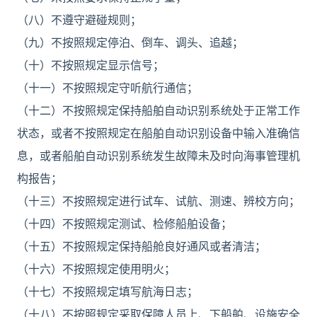
（八）不遵守避碰规则；
（九）不按照规定停泊、倒车、调头、追越；
（十）不按照规定显示信号；
（十一）不按照规定守听航行通信；
（十二）不按照规定保持船舶自动识别系统处于正常工作
状态，或者不按照规定在船舶自动识别设备中输入准确信
息，或者船舶自动识别系统发生故障未及时向海事管理机
构报告；
（十三）不按照规定进行试车、试航、测速、辨校方向；
（十四）不按照规定测试、检修船舶设备；
（十五）不按照规定保持船舱良好通风或者清洁；
（十六）不按照规定使用明火；
（十七）不按照规定填写航海日志；
（十八）不按照规定采取保障人员上、下船舶、设施安全