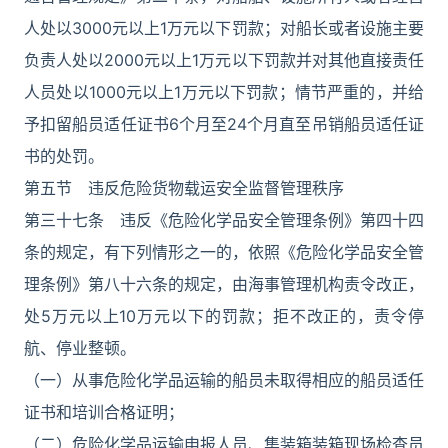
人处以3000元以上1万元以下罚款；对船长或者设施主要
负责人处以2000元以上1万元以下罚款并对其他直接责任
人员处以1000元以上1万元以下罚款；情节严重的，并给
予扣留船员适任证书6个月至24个月直至吊销船员适任证
书的处罚。
第五节 违反危险货物载运安全监督管理秩序
第三十七条 违反《危险化学品安全管理条例》第四十四
条的规定，有下列情形之一的，依照《危险化学品安全管
理条例》第八十六条的规定，由海事管理机构责令改正，
处5万元以上10万元以下的罚款；拒不改正的，责令停
航、停业整顿。
（一）从事危险化学品运输的船员未取得相应的船员适任
证书和培训合格证明；
（二）危险化学品运输申报人员、集装箱装箱现场检查员