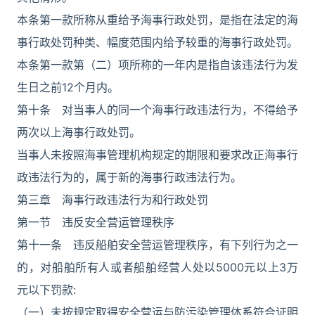
本条第一款所称从重给予海事行政处罚，是指在法定的海
事行政处罚种类、幅度范围内给予较重的海事行政处罚。
本条第一款第（二）项所称的一年内是指自该违法行为发
生日之前12个月内。
第十条 对当事人的同一个海事行政违法行为，不得给予
两次以上海事行政处罚。
当事人未按照海事管理机构规定的期限和要求改正海事行
政违法行为的，属于新的海事行政违法行为。
第三章 海事行政违法行为和行政处罚
第一节 违反安全营运管理秩序
第十一条 违反船舶安全营运管理秩序，有下列行为之一
的，对船舶所有人或者船舶经营人处以5000元以上3万
元以下罚款:
（一）未按规定取得安全营运与防污染管理体系符合证明