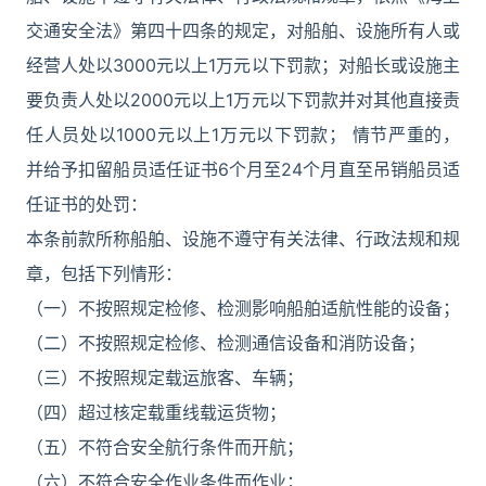
交通安全法》第四十四条的规定，对船舶、设施所有人或
经营人处以3000元以上1万元以下罚款；对船长或设施主
要负责人处以2000元以上1万元以下罚款并对其他直接责
任人员处以1000元以上1万元以下罚款； 情节严重的，
并给予扣留船员适任证书6个月至24个月直至吊销船员适
任证书的处罚：
本条前款所称船舶、设施不遵守有关法律、行政法规和规
章，包括下列情形：
（一）不按照规定检修、检测影响船舶适航性能的设备；
（二）不按照规定检修、检测通信设备和消防设备；
（三）不按照规定载运旅客、车辆；
（四）超过核定载重线载运货物；
（五）不符合安全航行条件而开航；
（六）不符合安全作业条件而作业；