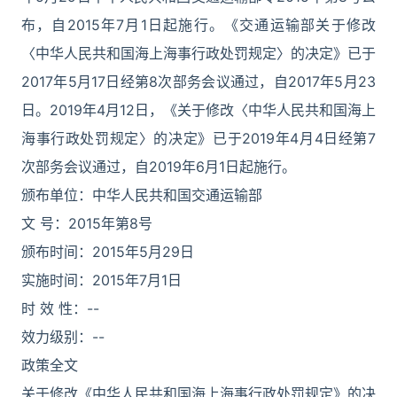
布，自2015年7月1日起施行。《交通运输部关于修改
〈中华人民共和国海上海事行政处罚规定〉的决定》已于
2017年5月17日经第8次部务会议通过，自2017年5月23
日。2019年4月12日，《关于修改〈中华人民共和国海上
海事行政处罚规定〉的决定》已于2019年4月4日经第7
次部务会议通过，自2019年6月1日起施行。
颁布单位：中华人民共和国交通运输部
文 号：2015年第8号
颁布时间：2015年5月29日
实施时间：2015年7月1日
时 效 性：--
效力级别：--
政策全文
关于修改《中华人民共和国海上海事行政处罚规定》的决