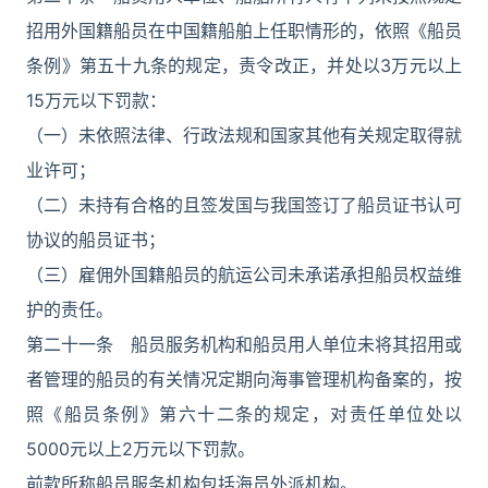
招用外国籍船员在中国籍船舶上任职情形的，依照《船员
条例》第五十九条的规定，责令改正，并处以3万元以上
15万元以下罚款：
（一）未依照法律、行政法规和国家其他有关规定取得就
业许可；
（二）未持有合格的且签发国与我国签订了船员证书认可
协议的船员证书；
（三）雇佣外国籍船员的航运公司未承诺承担船员权益维
护的责任。
第二十一条 船员服务机构和船员用人单位未将其招用或
者管理的船员的有关情况定期向海事管理机构备案的，按
照《船员条例》第六十二条的规定，对责任单位处以
5000元以上2万元以下罚款。
前款所称船员服务机构包括海员外派机构。