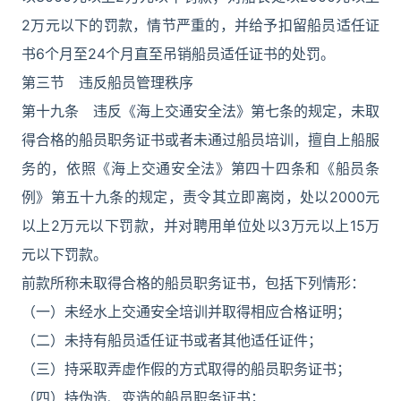
2万元以下的罚款，情节严重的，并给予扣留船员适任证
书6个月至24个月直至吊销船员适任证书的处罚。
第三节 违反船员管理秩序
第十九条 违反《海上交通安全法》第七条的规定，未取
得合格的船员职务证书或者未通过船员培训，擅自上船服
务的，依照《海上交通安全法》第四十四条和《船员条
例》第五十九条的规定，责令其立即离岗，处以2000元
以上2万元以下罚款，并对聘用单位处以3万元以上15万
元以下罚款。
前款所称未取得合格的船员职务证书，包括下列情形：
（一）未经水上交通安全培训并取得相应合格证明；
（二）未持有船员适任证书或者其他适任证件；
（三）持采取弄虚作假的方式取得的船员职务证书；
（四）持伪造、变造的船员职务证书；