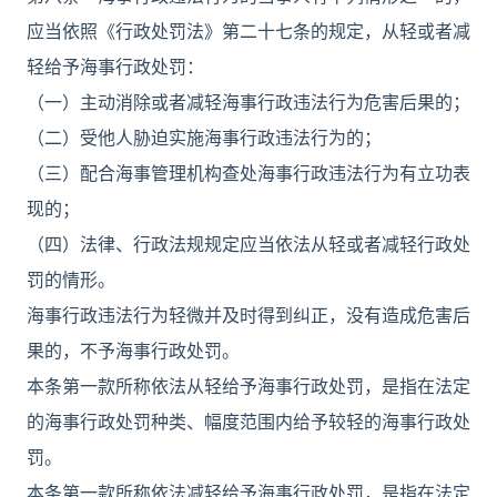
应当依照《行政处罚法》第二十七条的规定，从轻或者减
轻给予海事行政处罚：
（一）主动消除或者减轻海事行政违法行为危害后果的；
（二）受他人胁迫实施海事行政违法行为的；
（三）配合海事管理机构查处海事行政违法行为有立功表
现的；
（四）法律、行政法规规定应当依法从轻或者减轻行政处
罚的情形。
海事行政违法行为轻微并及时得到纠正，没有造成危害后
果的，不予海事行政处罚。
本条第一款所称依法从轻给予海事行政处罚，是指在法定
的海事行政处罚种类、幅度范围内给予较轻的海事行政处
罚。
本条第一款所称依法减轻给予海事行政处罚，是指在法定