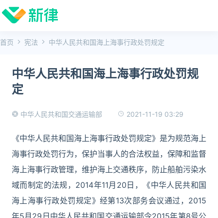
首页
宪法
中华人民共和国海上海事行政处罚规定
中华人民共和国海上海事行政处罚规
定
2021-11-19 03:29
中华人民共和国交通运输部
《中华人民共和国海上海事行政处罚规定》是为规范海上
海事行政处罚行为，保护当事人的合法权益，保障和监督
海上海事行政管理，维护海上交通秩序，防止船舶污染水
域而制定的法规，2014年11月20日，《中华人民共和国
海上海事行政处罚规定》经第13次部务会议通过，2015
年5月29日中华人民共和国交通运输部令2015年第8号公