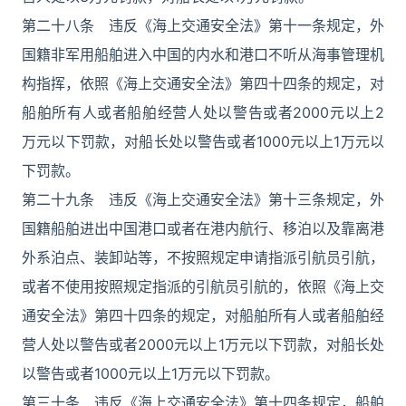
第二十八条 违反《海上交通安全法》第十一条规定，外
国籍非军用船舶进入中国的内水和港口不听从海事管理机
构指挥，依照《海上交通安全法》第四十四条的规定，对
船舶所有人或者船舶经营人处以警告或者2000元以上2
万元以下罚款，对船长处以警告或者1000元以上1万元以
下罚款。
第二十九条 违反《海上交通安全法》第十三条规定，外
国籍船舶进出中国港口或者在港内航行、移泊以及靠离港
外系泊点、装卸站等，不按照规定申请指派引航员引航，
或者不使用按照规定指派的引航员引航的，依照《海上交
通安全法》第四十四条的规定，对船舶所有人或者船舶经
营人处以警告或者2000元以上1万元以下罚款，对船长处
以警告或者1000元以上1万元以下罚款。
第三十条 违反《海上交通安全法》第十四条规定，船舶