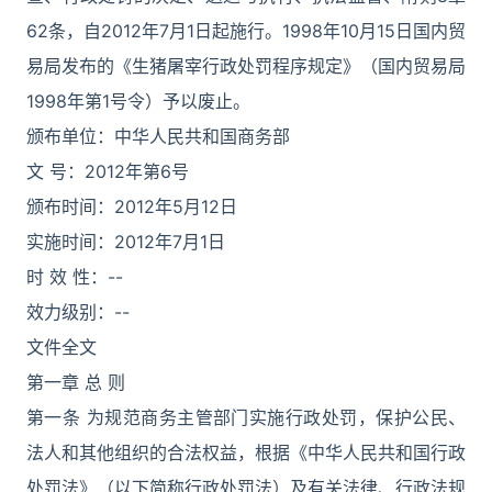
62条，自2012年7月1日起施行。1998年10月15日国内贸
易局发布的《生猪屠宰行政处罚程序规定》（国内贸易局
1998年第1号令）予以废止。
颁布单位：中华人民共和国商务部
文 号：2012年第6号
颁布时间：2012年5月12日
实施时间：2012年7月1日
时 效 性：--
效力级别：--
文件全文
第一章 总 则
第一条 为规范商务主管部门实施行政处罚，保护公民、
法人和其他组织的合法权益，根据《中华人民共和国行政
处罚法》（以下简称行政处罚法）及有关法律、行政法规