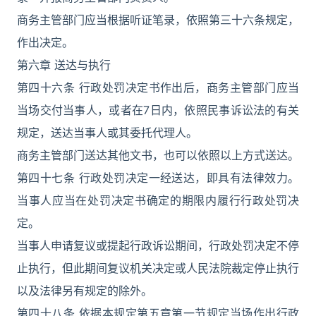
商务主管部门应当根据听证笔录，依照第三十六条规定，
作出决定。
第六章 送达与执行
第四十六条 行政处罚决定书作出后，商务主管部门应当
当场交付当事人，或者在7日内，依照民事诉讼法的有关
规定，送达当事人或其委托代理人。
商务主管部门送达其他文书，也可以依照以上方式送达。
第四十七条 行政处罚决定一经送达，即具有法律效力。
当事人应当在处罚决定书确定的期限内履行行政处罚决
定。
当事人申请复议或提起行政诉讼期间，行政处罚决定不停
止执行，但此期间复议机关决定或人民法院裁定停止执行
以及法律另有规定的除外。
第四十八条 依据本规定第五章第一节规定当场作出行政