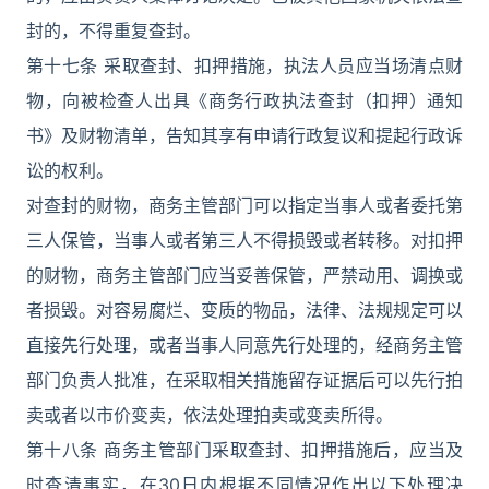
封的，不得重复查封。
第十七条 采取查封、扣押措施，执法人员应当场清点财
物，向被检查人出具《商务行政执法查封（扣押）通知
书》及财物清单，告知其享有申请行政复议和提起行政诉
讼的权利。
对查封的财物，商务主管部门可以指定当事人或者委托第
三人保管，当事人或者第三人不得损毁或者转移。对扣押
的财物，商务主管部门应当妥善保管，严禁动用、调换或
者损毁。对容易腐烂、变质的物品，法律、法规规定可以
直接先行处理，或者当事人同意先行处理的，经商务主管
部门负责人批准，在采取相关措施留存证据后可以先行拍
卖或者以市价变卖，依法处理拍卖或变卖所得。
第十八条 商务主管部门采取查封、扣押措施后，应当及
时查清事实，在30日内根据不同情况作出以下处理决