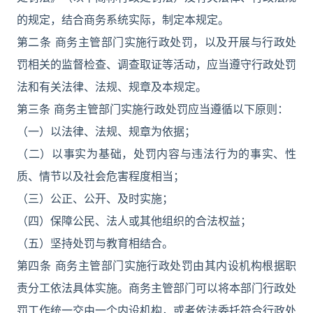
的规定，结合商务系统实际，制定本规定。
第二条 商务主管部门实施行政处罚，以及开展与行政处
罚相关的监督检查、调查取证等活动，应当遵守行政处罚
法和有关法律、法规、规章及本规定。
第三条 商务主管部门实施行政处罚应当遵循以下原则：
（一）以法律、法规、规章为依据；
（二）以事实为基础，处罚内容与违法行为的事实、性
质、情节以及社会危害程度相当；
（三）公正、公开、及时实施；
（四）保障公民、法人或其他组织的合法权益；
（五）坚持处罚与教育相结合。
第四条 商务主管部门实施行政处罚由其内设机构根据职
责分工依法具体实施。商务主管部门可以将本部门行政处
罚工作统一交由一个内设机构，或者依法委托符合行政处