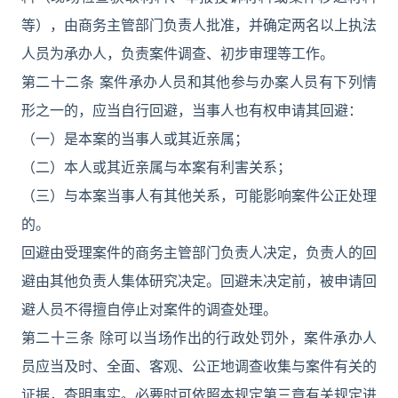
等），由商务主管部门负责人批准，并确定两名以上执法
人员为承办人，负责案件调查、初步审理等工作。
第二十二条 案件承办人员和其他参与办案人员有下列情
形之一的，应当自行回避，当事人也有权申请其回避：
（一）是本案的当事人或其近亲属；
（二）本人或其近亲属与本案有利害关系；
（三）与本案当事人有其他关系，可能影响案件公正处理
的。
回避由受理案件的商务主管部门负责人决定，负责人的回
避由其他负责人集体研究决定。回避未决定前，被申请回
避人员不得擅自停止对案件的调查处理。
第二十三条 除可以当场作出的行政处罚外，案件承办人
员应当及时、全面、客观、公正地调查收集与案件有关的
证据，查明事实。必要时可依照本规定第三章有关规定进