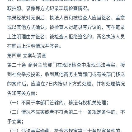
取拍照、录像等方式记录现场检查情况。
笔录经核对无误后，执法人员和被检查人应当签名、盖章
或以其他方式确认。被检查人对笔录有异议的，可在笔录
上注明理由并签名；被检查人拒绝签名的，两名执法人员
在笔录上注明情况并签名。
第四章 立案与调查
第二十条 商务主管部门在现场检查中发现违法事实，接
到社会举报投诉，收到其他商务主管部门或有关部门移送
的案件后，应当在7日内按以下方式处理，并将处理情况
告知有关方面：
（一）不属于本部门管辖的，移送有权机关处理；
（二）情况不属实或者不符合第二十一条规定条件的，不
予立案；
（三）违法事实确凿，符合本规定第三十条规定条件的，