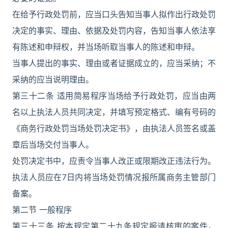
在给予行政处罚前，应当口头告知当事人拟作出行政处罚
决定的事实、理由、依据及处罚内容，告知当事人依法享
有陈述和申辩权，并当场听取当事人的陈述和申辩。
当事人提出的事实、理由或者证据成立的，应当采纳；不
采纳的应当说明理由。
第三十二条 适用简易程序当场给予行政处罚，应当由两
名以上执法人员共同决定，并填写预定格式、编有号码的
《商务行政处罚当场处罚决定书》，由执法人员签名或盖
章后当场交付当事人。
处罚决定书中，应责令当事人改正或限期改正违法行为。
执法人员应在7日内将当场处罚情况报所属商务主管部门
备案。
第二节 一般程序
第三十三条 按本规定第二十九条规定报请核审的案件，