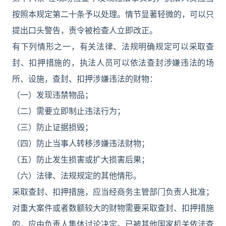
按照本规定第二十条予以处理。情节显著轻微的，可以只
提出口头警告，责令被检查人立即改正。
有下列情形之一，有关法律、法规明确规定可以采取查
封、扣押措施的，执法人员可以依法查封涉嫌违法的场
所、设施，查封、扣押涉嫌违法的财物：
（一）发现违禁物品；
（二）需要立即制止违法行为；
（三）防止证据损毁；
（四）防止当事人转移涉嫌违法财物；
（五）防止发生损害或扩大损害后果；
（六）法律、法规规定的其他情形。
采取查封、扣押措施，应当经商务主管部门负责人批准；
对重大案件或者数额较大的财物需要采取查封、扣押措施
的，应由负责人集体讨论决定。已被其他国家机关依法查