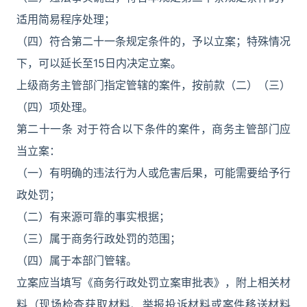
适用简易程序处理；
（四）符合第二十一条规定条件的，予以立案；特殊情况
下，可以延长至15日内决定立案。
上级商务主管部门指定管辖的案件，按前款（二）（三）
（四）项处理。
第二十一条 对于符合以下条件的案件，商务主管部门应
当立案：
（一）有明确的违法行为人或危害后果，可能需要给予行
政处罚；
（二）有来源可靠的事实根据；
（三）属于商务行政处罚的范围；
（四）属于本部门管辖。
立案应当填写《商务行政处罚立案审批表》，附上相关材
料（现场检查获取材料、举报投诉材料或案件移送材料