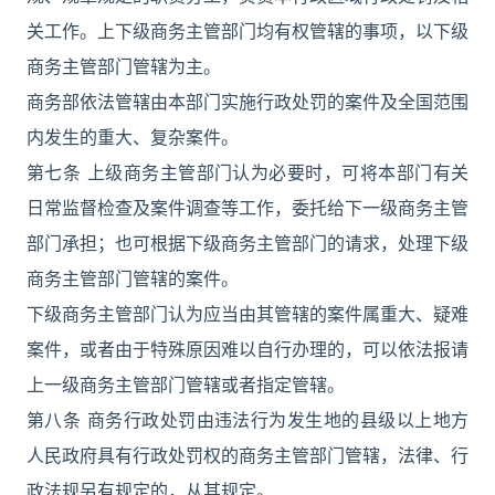
关工作。上下级商务主管部门均有权管辖的事项，以下级
商务主管部门管辖为主。
商务部依法管辖由本部门实施行政处罚的案件及全国范围
内发生的重大、复杂案件。
第七条 上级商务主管部门认为必要时，可将本部门有关
日常监督检查及案件调查等工作，委托给下一级商务主管
部门承担；也可根据下级商务主管部门的请求，处理下级
商务主管部门管辖的案件。
下级商务主管部门认为应当由其管辖的案件属重大、疑难
案件，或者由于特殊原因难以自行办理的，可以依法报请
上一级商务主管部门管辖或者指定管辖。
第八条 商务行政处罚由违法行为发生地的县级以上地方
人民政府具有行政处罚权的商务主管部门管辖，法律、行
政法规另有规定的，从其规定。