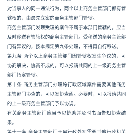
对当事人的同一违法行为，两个以上商务主管部门都有管
辖权的，由最先立案的商务主管部门管辖。
商务主管部门发现受理的案件不属于本部门管辖的，应当
及时移送有管辖权的商务主管部门。受移送的商务主管部
门有异议的，按本规定第九条处理，不得再自行移送。
第九条 两个以上商务主管部门因管辖权发生争议的，可
协商解决，协商不成的，可以报请共同的上一级商务主管
部门指定管辖。
第十条 商务主管部门办理跨行政区域案件需要其他商务
主管部门协查的，可以发协查函。必要时，可以报请共同
的上一级商务主管部门予以协调。
有关商务主管部门应当予以协助并及时书面告知协查结
果。
第十一条 商务主管部门开展行政处罚需要其他行政机关