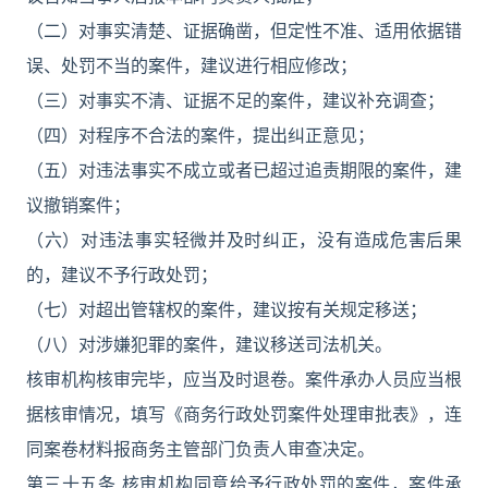
（二）对事实清楚、证据确凿，但定性不准、适用依据错
误、处罚不当的案件，建议进行相应修改；
（三）对事实不清、证据不足的案件，建议补充调查；
（四）对程序不合法的案件，提出纠正意见；
（五）对违法事实不成立或者已超过追责期限的案件，建
议撤销案件；
（六）对违法事实轻微并及时纠正，没有造成危害后果
的，建议不予行政处罚；
（七）对超出管辖权的案件，建议按有关规定移送；
（八）对涉嫌犯罪的案件，建议移送司法机关。
核审机构核审完毕，应当及时退卷。案件承办人员应当根
据核审情况，填写《商务行政处罚案件处理审批表》，连
同案卷材料报商务主管部门负责人审查决定。
第三十五条 核审机构同意给予行政处罚的案件，案件承