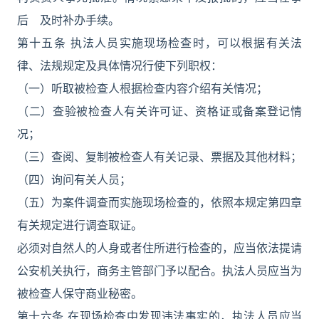
后 及时补办手续。
第十五条 执法人员实施现场检查时，可以根据有关法
律、法规规定及具体情况行使下列职权：
（一）听取被检查人根据检查内容介绍有关情况；
（二）查验被检查人有关许可证、资格证或备案登记情
况；
（三）查阅、复制被检查人有关记录、票据及其他材料；
（四）询问有关人员；
（五）为案件调查而实施现场检查的，依照本规定第四章
有关规定进行调查取证。
必须对自然人的人身或者住所进行检查的，应当依法提请
公安机关执行，商务主管部门予以配合。执法人员应当为
被检查人保守商业秘密。
第十六条 在现场检查中发现违法事实的，执法人员应当