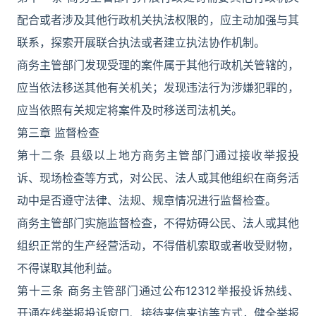
配合或者涉及其他行政机关执法权限的，应主动加强与其
联系，探索开展联合执法或者建立执法协作机制。
商务主管部门发现受理的案件属于其他行政机关管辖的，
应当依法移送其他有关机关；发现违法行为涉嫌犯罪的，
应当依照有关规定将案件及时移送司法机关。
第三章 监督检查
第十二条 县级以上地方商务主管部门通过接收举报投
诉、现场检查等方式，对公民、法人或其他组织在商务活
动中是否遵守法律、法规、规章情况进行监督检查。
商务主管部门实施监督检查，不得妨碍公民、法人或其他
组织正常的生产经营活动，不得借机索取或者收受财物，
不得谋取其他利益。
第十三条 商务主管部门通过公布12312举报投诉热线、
开通在线举报投诉窗口、接待来信来访等方式，健全举报