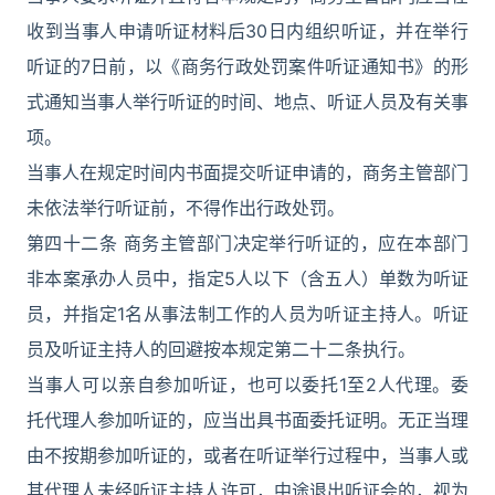
收到当事人申请听证材料后30日内组织听证，并在举行
听证的7日前，以《商务行政处罚案件听证通知书》的形
式通知当事人举行听证的时间、地点、听证人员及有关事
项。
当事人在规定时间内书面提交听证申请的，商务主管部门
未依法举行听证前，不得作出行政处罚。
第四十二条 商务主管部门决定举行听证的，应在本部门
非本案承办人员中，指定5人以下（含五人）单数为听证
员，并指定1名从事法制工作的人员为听证主持人。听证
员及听证主持人的回避按本规定第二十二条执行。
当事人可以亲自参加听证，也可以委托1至2人代理。委
托代理人参加听证的，应当出具书面委托证明。无正当理
由不按期参加听证的，或者在听证举行过程中，当事人或
其代理人未经听证主持人许可，中途退出听证会的，视为