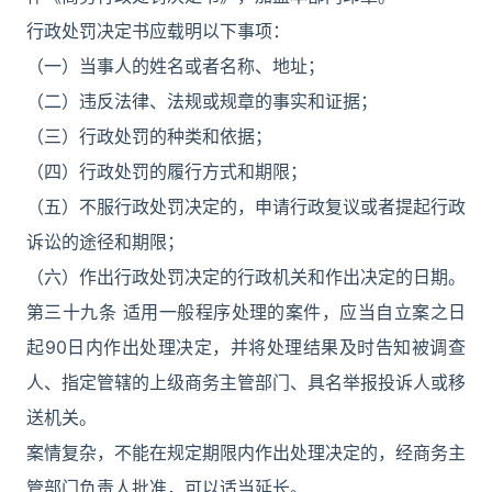
行政处罚决定书应载明以下事项：
（一）当事人的姓名或者名称、地址；
（二）违反法律、法规或规章的事实和证据；
（三）行政处罚的种类和依据；
（四）行政处罚的履行方式和期限；
（五）不服行政处罚决定的，申请行政复议或者提起行政
诉讼的途径和期限；
（六）作出行政处罚决定的行政机关和作出决定的日期。
第三十九条 适用一般程序处理的案件，应当自立案之日
起90日内作出处理决定，并将处理结果及时告知被调查
人、指定管辖的上级商务主管部门、具名举报投诉人或移
送机关。
案情复杂，不能在规定期限内作出处理决定的，经商务主
管部门负责人批准，可以适当延长。