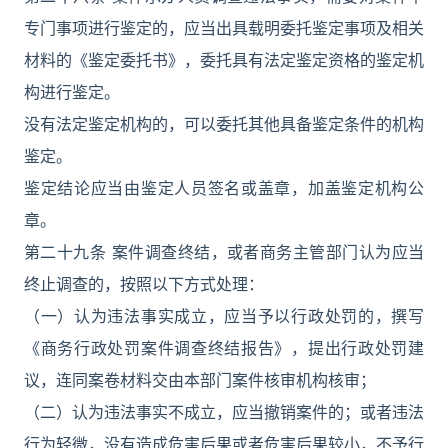
专门事项进行鉴定的，应当出具载明委托鉴定事项及相关
材料的《鉴定委托书》，委托具有法定鉴定资格的鉴定机
构进行鉴定。
没有法定鉴定机构的，可以委托其他具备鉴定条件的机构
鉴定。
鉴定结论应当由鉴定人员签名或盖章，加盖鉴定机构公
章。
第二十九条 案件调查终结，或者商务主管部门认为应当
终止调查的，按照以下方式处理：
（一）认为违法事实成立，应当予以行政处罚的，撰写
《商务行政处罚案件调查终结报告》，提出行政处罚建
议，连同案卷材料交由本部门案件核审机构核审；
（二）认为违法事实不成立，应当撤销案件的；或者违法
行为轻微，没有造成危害后果或者危害后果较小，不予行