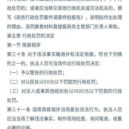
政处罚的；或者应当移交其他行政机关或司法机关的，撰
写《商务行政处罚案件调查终结报告》，说明拟作出处理
的理由，连同案卷材料直接报商务主管部门负责人审批。
第五章 行政处罚的决定
第一节 简易程序
第三十条 对于违法事实确凿并有法定依据，符合下列情
形之一的，执法人员可当场作出行政处罚决定：
（一）予以警告的行政处罚；
（二）对公民处以50元以下罚款的行政处罚；
（三）对法人或者其他组织处以1000元以下罚款的行政
处罚。
第三十一条 适用简易程序当场查处违法行为，执法人员
应当当场了解违法事实，制作现场检查、询问笔录，收集
必要的证据。