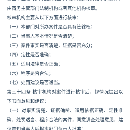
由商务主管部门法制机构或者其他机构核审。
核审机构主要从以下方面进行核审：
（一）本部门对所办案件是否具有管辖权；
（二）当事人基本情况是否清楚；
（三）案件事实是否清楚，证据是否充分；
（四）定性是否准确；
（五）适用法律是否正确；
（六）程序是否合法；
（七）处罚建议是否适当。
第三十四条 核审机构对案件进行核审后，视情况提出以
下书面意见和建议：
（一）对事实清楚、证据确凿、适用依据正确、定性准
确、处罚适当、程序合法的案件，同意调查处理意见，建
议告知当事人后报本部门负责人批准；