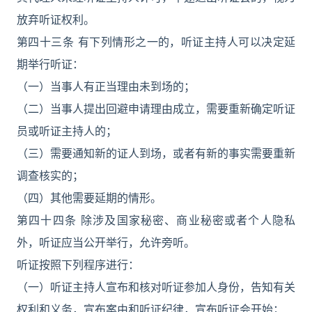
放弃听证权利。
第四十三条 有下列情形之一的，听证主持人可以决定延
期举行听证：
（一）当事人有正当理由未到场的；
（二）当事人提出回避申请理由成立，需要重新确定听证
员或听证主持人的；
（三）需要通知新的证人到场，或者有新的事实需要重新
调查核实的；
（四）其他需要延期的情形。
第四十四条 除涉及国家秘密、商业秘密或者个人隐私
外，听证应当公开举行，允许旁听。
听证按照下列程序进行：
（一）听证主持人宣布和核对听证参加人身份，告知有关
权利和义务，宣布案由和听证纪律，宣布听证会开始；