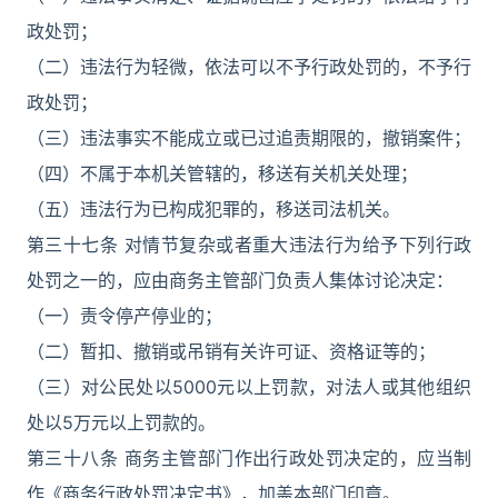
政处罚；
（二）违法行为轻微，依法可以不予行政处罚的，不予行
政处罚；
（三）违法事实不能成立或已过追责期限的，撤销案件；
（四）不属于本机关管辖的，移送有关机关处理；
（五）违法行为已构成犯罪的，移送司法机关。
第三十七条 对情节复杂或者重大违法行为给予下列行政
处罚之一的，应由商务主管部门负责人集体讨论决定：
（一）责令停产停业的；
（二）暂扣、撤销或吊销有关许可证、资格证等的；
（三）对公民处以5000元以上罚款，对法人或其他组织
处以5万元以上罚款的。
第三十八条 商务主管部门作出行政处罚决定的，应当制
作《商务行政处罚决定书》，加盖本部门印章。