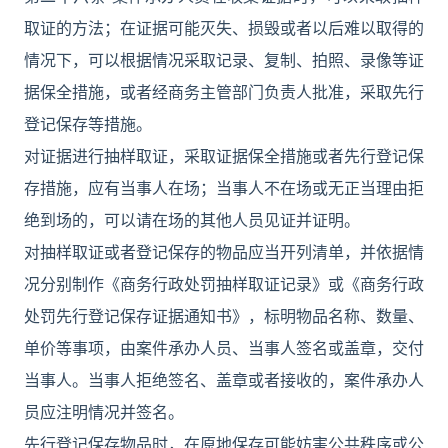
取证的方法；在证据可能灭失、损毁或者以后难以取得的
情况下，可以根据情况采取记录、复制、拍照、录像等证
据保全措施，或者经商务主管部门负责人批准，采取先行
登记保存等措施。
对证据进行抽样取证，采取证据保全措施或者先行登记保
存措施，应有当事人在场；当事人不在场或无正当理由拒
绝到场的，可以请在场的其他人员见证并证明。
对抽样取证或者登记保存的物品应当开列清单，并依据情
况分别制作《商务行政处罚抽样取证记录》或《商务行政
处罚先行登记保存证据通知书》，标明物品名称、数量、
单价等事项，由案件承办人员、当事人签名或盖章，交付
当事人。当事人拒绝签名、盖章或者接收的，案件承办人
员应注明情况并签名。
先行登记保存物品时，在原地保存可能妨害公共秩序或公