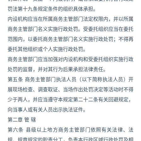
罚法第十九条规定条件的组织具体承担。
内设机构应当在所属商务主管部门法定权限内，并以所属
商务主管部门名义实施行政处罚。受委托组织应当在委托
范围内，以委托商务主管部门名义实施行政处罚；不得再
委托其他组织或个人实施行政处罚。
商务主管部门应当加强对内设机构和受委托组织实施行政
处罚的监督，并对其行为后果承担法律责任。
第五条 商务主管部门执法人员（以下简称执法人员）开
展现场检查、调查取证、当场作出处罚决定等活动时不得
少于两人，并应当遵守本规定第二十二条有关回避规定，
向当事人或有关人员出示执法证件。
第二章 管 辖
第六条 县级以上地方商务主管部门依照有关法律、法
规、规章规定的职责分工，负责本行政区域行政处罚及相