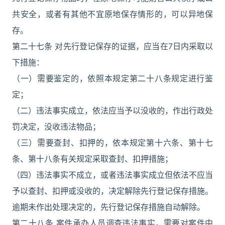
共安全，或者有其他不宜原地保存情形的，可以异地保
存。
第二十七条 对先行登记保存的证据，应当在7日内采取以
下措施：
（一）需要鉴定的，依照本规定第二十八条规定进行鉴
定；
（二）违法事实成立，依法应当予以没收的，作出行政处
罚决定，没收违法物品；
（三）需要查封、扣押的，依本规定第十六条、第十七
条、第十八条有关规定采取查封、扣押措施；
（四）违法事实不成立，或者违法事实成立但依法不应当
予以查封、扣押或没收的，决定解除先行登记保存措施。
逾期未作出处理决定的，先行登记保存措施自动解除。
第二十八条 案件承办人员调查违法事实，需要对案件中