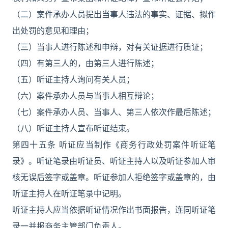
（二）案件承办人员提出当事人违法的事实、证据、拟作
出处罚的意见和理由；
（三）当事人进行陈述和申辩，对有关证据进行质证；
（四）有第三人的，由第三人进行陈述；
（五）听证主持人询问有关人员；
（六）案件承办人员与当事人相互辩论；
（七）案件承办人员、当事人、第三人依次作最后陈述；
（八）听证主持人宣布听证结束。
第四十五条 听证应当制作《商务行政处罚案件听证笔
录》。听证笔录由听证员、听证主持人以及听证参加人审
核无误后签字或盖章。听证参加人拒绝签字或盖章的，由
听证主持人在听证笔录中记明。
听证主持人应当依据听证情况作出书面报告，连同听证笔
录一并报商务主管部门负责人。