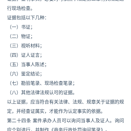
行现场检查。
证据包括以下几种：
（一）书证；
（二）物证；
（三）视听材料；
（四）证人证言；
（五）当事人陈述；
（六）鉴定结论；
（七）勘验笔录、现场检查笔录；
（八）其他法律法规认可的证据。
以上证据，应当符合有关法律、法规、规章关于证据的规
定，并经查证属实，才能作为认定事实的依据。
第二十四条 案件承办人员可以询问当事人及证人。询问
应个别进行，并制作《商务行政处罚询问笔录》。