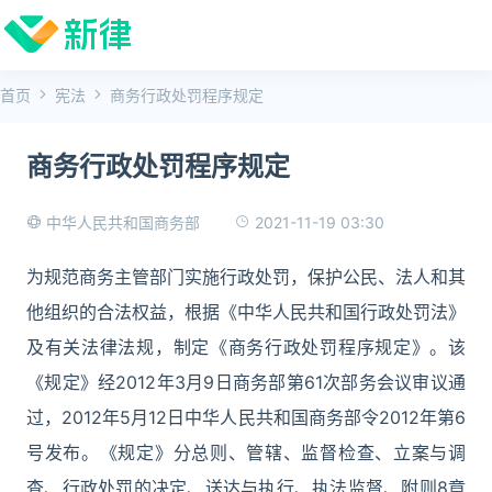
首页
宪法
商务行政处罚程序规定
商务行政处罚程序规定
2021-11-19 03:30
中华人民共和国商务部
为规范商务主管部门实施行政处罚，保护公民、法人和其
他组织的合法权益，根据《中华人民共和国行政处罚法》
及有关法律法规，制定《商务行政处罚程序规定》。该
《规定》经2012年3月9日商务部第61次部务会议审议通
过，2012年5月12日中华人民共和国商务部令2012年第6
号发布。《规定》分总则、管辖、监督检查、立案与调
查、行政处罚的决定、送达与执行、执法监督、附则8章