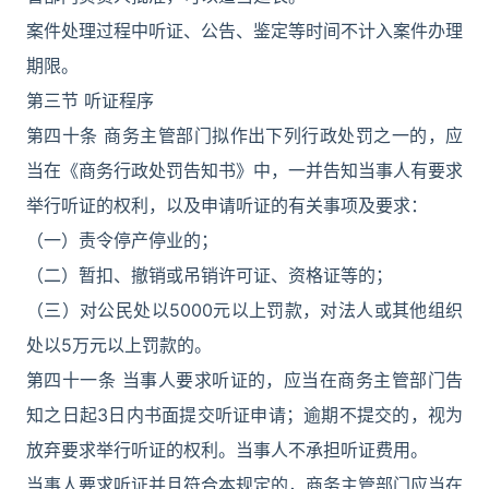
案件处理过程中听证、公告、鉴定等时间不计入案件办理
期限。
第三节 听证程序
第四十条 商务主管部门拟作出下列行政处罚之一的，应
当在《商务行政处罚告知书》中，一并告知当事人有要求
举行听证的权利，以及申请听证的有关事项及要求：
（一）责令停产停业的；
（二）暂扣、撤销或吊销许可证、资格证等的；
（三）对公民处以5000元以上罚款，对法人或其他组织
处以5万元以上罚款的。
第四十一条 当事人要求听证的，应当在商务主管部门告
知之日起3日内书面提交听证申请；逾期不提交的，视为
放弃要求举行听证的权利。当事人不承担听证费用。
当事人要求听证并且符合本规定的，商务主管部门应当在