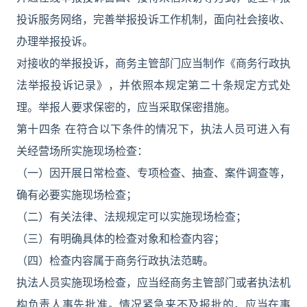
投诉服务网络，完善举报投诉工作机制，面向社会接收、
办理举报投诉。
对接收的举报投诉，商务主管部门应当制作《商务行政执
法举报投诉记录》，并依照本规定第二十条规定方式处
理。举报人要求保密的，应当采取保密措施。
第十四条 在符合以下条件的情况下，执法人员可进入有
关经营场所实施现场检查：
（一）因开展日常检查、专项检查、抽查、案件调查等，
确有必要实施现场检查；
（二）有关法律、法规规定可以实施现场检查；
（三）有明确具体的检查对象和检查内容；
（四）检查内容属于商务行政执法范畴。
执法人员实施现场检查，应当经商务主管部门或者执法机
构负责人事先批准。情况紧急来不及报批的，应当在事