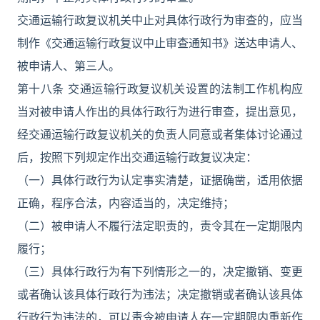
交通运输行政复议机关中止对具体行政行为审查的，应当
制作《交通运输行政复议中止审查通知书》送达申请人、
被申请人、第三人。
第十八条 交通运输行政复议机关设置的法制工作机构应
当对被申请人作出的具体行政行为进行审查，提出意见，
经交通运输行政复议机关的负责人同意或者集体讨论通过
后，按照下列规定作出交通运输行政复议决定：
（一）具体行政行为认定事实清楚，证据确凿，适用依据
正确，程序合法，内容适当的，决定维持；
（二）被申请人不履行法定职责的，责令其在一定期限内
履行；
（三）具体行政行为有下列情形之一的，决定撤销、变更
或者确认该具体行政行为违法；决定撤销或者确认该具体
行政行为违法的，可以责令被申请人在一定期限内重新作