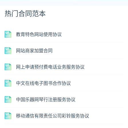
热门合同范本
教育特色网站使用协议
网站商家加盟合同
网上申请预付费电话业务服务协议
中文在线电子图书合作协议
中国乐器网琴行注册服务协议
移动通信有限责任公司彩铃服务协议