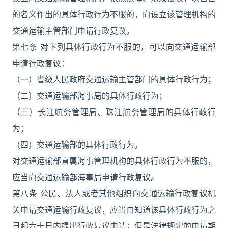
的名义作出的具体行政行为不服的，向设立该管理机构的
交通运输主管部门申请行政复议。
第七条 对下列具体行政行为不服的，可以向交通运输部
申请行政复议：
（一）省级人民政府交通运输主管部门的具体行政行为；
（二）交通运输部海事局的具体行政行为；
（三）长江航务管理局、珠江航务管理局的具体行政行
为；
（四）交通运输部的具体行政行为。
对交通运输部直属海事管理机构的具体行政行为不服的，
应当向交通运输部海事局申请行政复议。
第八条 公民、法人或者其他组织向交通运输行政复议机
关申请交通运输行政复议，应当自知道该具体行政行为之
日起六十日内提出行政复议申请；但是法律规定的申请期