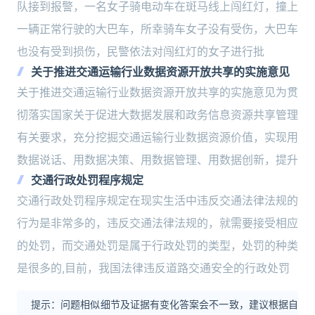
队接到报警，一名女子骑电动车在斑马线上闯红灯，撞上
一辆正常行驶的大巴车，所幸骑车女子没有受伤，大巴车
也没有受到损伤，民警依法对闯红灯的女子进行批
关于推进交通运输行业数据资源开放共享的实施意见
关于推进交通运输行业数据资源开放共享的实施意见为贯
彻落实国家关于促进大数据发展和政务信息资源共享管理
有关要求，充分挖掘交通运输行业数据资源价值，实现用
数据说话、用数据决策、用数据管理、用数据创新，提升
交通行政处罚程序规定
交通行政处罚程序规定在现实生活中违反交通法律法规的
行为是非常多的，违反交通法律法规的，就需要接受相应
的处罚，而交通处罚是属于行政处罚的类型，处罚的种类
是很多的,目前，我国法律违反道路交通安全的行政处罚
提示：问题相似细节及证据有变化答案会不一致，建议根据自