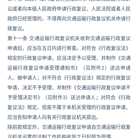
讼或者向本级人民政府申请行政复议，人民法院或者人民
政府已经受理的，不得再向交通运输行政复议机关申请行
政复议。
第十一条 交通运输行政复议机关收到交通运输行政复议
申请后，应当在五日内进行审查。对符合《行政复议法》
规定的行政复议申请，应当决定予以受理，并制作《交通
运输行政复议申请受理通知书》（见附件2）送达申请
人、被申请人；对不符合《行政复议法》规定的行政复议
申请，决定不予受理，并制作《交通运输行政复议申请不
予受理决定书》（见附件3）送达申请人；对符合《行政
复议法》规定，但是不属于本机关受理的行政复议申请，
应当告知申请人向有关行政复议机关提出。
除前款规定外，交通运输行政复议申请自交通运输行政复
议机关设置的法制工作机构收到之日起即为受理。