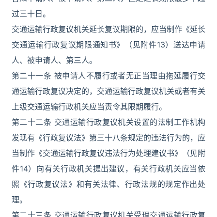
过三十日。
交通运输行政复议机关延长复议期限的，应当制作《延长
交通运输行政复议期限通知书》（见附件13）送达申请
人、被申请人、第三人。
第二十一条 被申请人不履行或者无正当理由拖延履行交
通运输行政复议决定的，交通运输行政复议机关或者有关
上级交通运输行政机关应当责令其限期履行。
第二十二条 交通运输行政复议机关设置的法制工作机构
发现有《行政复议法》第三十八条规定的违法行为的，应
当制作《交通运输行政复议违法行为处理建议书》（见附
件14）向有关行政机关提出建议，有关行政机关应当依
照《行政复议法》和有关法律、行政法规的规定作出处
理。
第二十三条 交通运输行政复议机关受理交通运输行政复