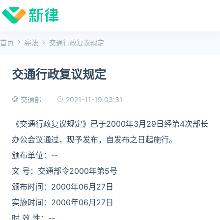
首页
宪法
交通行政复议规定
交通行政复议规定
2021-11-19 03:31
交通部
《交通行政复议规定》已于2000年3月29日经第4次部长
办公会议通过，现予发布，自发布之日起施行。
颁布单位：--
文 号：交通部令2000年第5号
颁布时间：2000年06月27日
实施时间：2000年06月27日
时 效 性：--