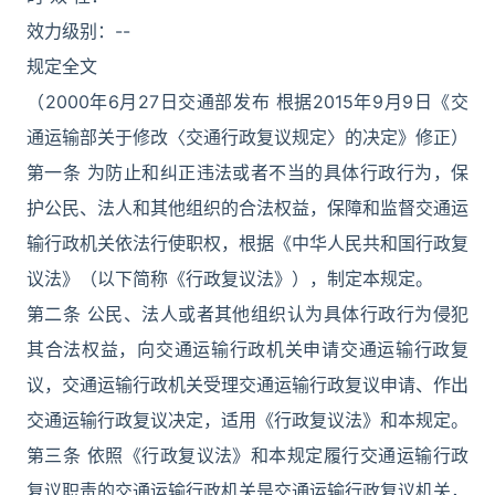
效力级别：--
规定全文
（2000年6月27日交通部发布 根据2015年9月9日《交
通运输部关于修改〈交通行政复议规定〉的决定》修正）
第一条 为防止和纠正违法或者不当的具体行政行为，保
护公民、法人和其他组织的合法权益，保障和监督交通运
输行政机关依法行使职权，根据《中华人民共和国行政复
议法》（以下简称《行政复议法》），制定本规定。
第二条 公民、法人或者其他组织认为具体行政行为侵犯
其合法权益，向交通运输行政机关申请交通运输行政复
议，交通运输行政机关受理交通运输行政复议申请、作出
交通运输行政复议决定，适用《行政复议法》和本规定。
第三条 依照《行政复议法》和本规定履行交通运输行政
复议职责的交通运输行政机关是交通运输行政复议机关，