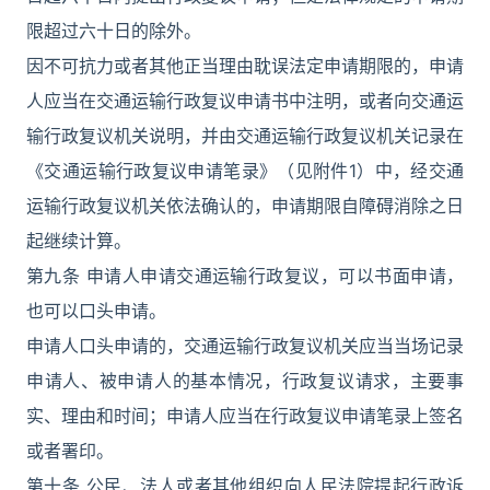
限超过六十日的除外。
因不可抗力或者其他正当理由耽误法定申请期限的，申请
人应当在交通运输行政复议申请书中注明，或者向交通运
输行政复议机关说明，并由交通运输行政复议机关记录在
《交通运输行政复议申请笔录》（见附件1）中，经交通
运输行政复议机关依法确认的，申请期限自障碍消除之日
起继续计算。
第九条 申请人申请交通运输行政复议，可以书面申请，
也可以口头申请。
申请人口头申请的，交通运输行政复议机关应当当场记录
申请人、被申请人的基本情况，行政复议请求，主要事
实、理由和时间；申请人应当在行政复议申请笔录上签名
或者署印。
第十条 公民、法人或者其他组织向人民法院提起行政诉