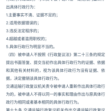
出具体行政行为：
1.主要事实不清、证据不足的；
2.适用依据错误的；
3.违反法定程序的；
4.超越或者滥用职权的；
5.具体行政行为明显不当的。
（四）被申请人不按照《行政复议法》第二十三条的规定
提出书面答复、提交当初作出具体行政行为的证据、依据
和其他有关材料的，视为该具体行政行为没有证据、依
据，决定撤销该具体行政行为。
交通运输行政复议机关责令被申请人重新作出具体行政行
为的，被申请人不得以同一的事实和理由作出与原具体行
政行为相同或者基本相同的具体行政行为。
第十九条 交通运输行政复议机关作出交通运输行政复议