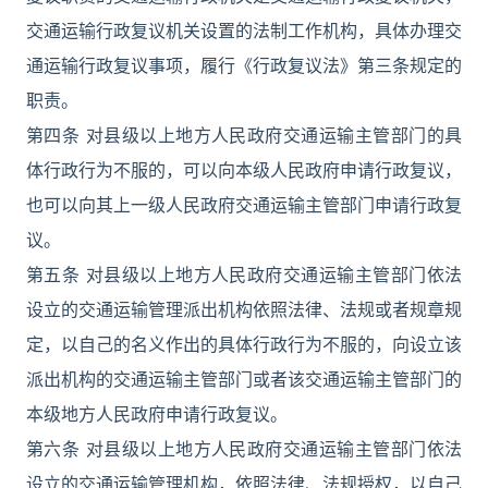
交通运输行政复议机关设置的法制工作机构，具体办理交
通运输行政复议事项，履行《行政复议法》第三条规定的
职责。
第四条 对县级以上地方人民政府交通运输主管部门的具
体行政行为不服的，可以向本级人民政府申请行政复议，
也可以向其上一级人民政府交通运输主管部门申请行政复
议。
第五条 对县级以上地方人民政府交通运输主管部门依法
设立的交通运输管理派出机构依照法律、法规或者规章规
定，以自己的名义作出的具体行政行为不服的，向设立该
派出机构的交通运输主管部门或者该交通运输主管部门的
本级地方人民政府申请行政复议。
第六条 对县级以上地方人民政府交通运输主管部门依法
设立的交通运输管理机构，依照法律、法规授权，以自己