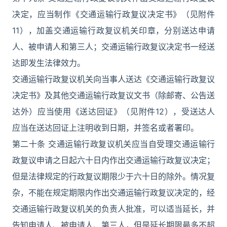
决定，应当制作《交通运输行政复议决定书》（见附件
11），加盖交通运输行政复议机关印章，分别送达申请
人、被申请人和第三人；交通运输行政复议决定书一经送
达即发生法律效力。
交通运输行政复议机关向当事人送达《交通运输行政复议
决定书》及其他交通运输行政复议文书（除邮寄、公告送
达外）应当使用《送达回证》（见附件12），受送达人
应当在送达回证上注明收到日期，并签名或者署印。
第二十条 交通运输行政复议机关应当自受理交通运输行
政复议申请之日起六十日内作出交通运输行政复议决定；
但是法律规定的行政复议期限少于六十日的除外。情况复
杂，不能在规定期限内作出交通运输行政复议决定的，经
交通运输行政复议机关的负责人批准，可以适当延长，并
告知申请人、被申请人、第三人，但是延长期限最多不超