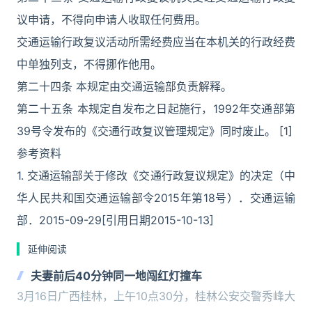
议申请，不得向申请人收取任何费用。
交通运输行政复议活动所需经费应当在本机关的行政经费
中单独列支，不得挪作他用。
第二十四条 本规定由交通运输部负责解释。
第二十五条 本规定自发布之日起施行，1992年交通部第
39号令发布的《交通行政复议管理规定》同时废止。 [1]
参考资料
1. 交通运输部关于修改《交通行政复议规定》的决定（中
华人民共和国交通运输部令2015年第18号）．交通运输
部．2015-09-29[引用日期2015-10-13]
延伸阅读
夫妻前后40分钟同一地闯红灯撞车
3月16日广西桂林，上午10点30分，桂林公安交警秀峰大