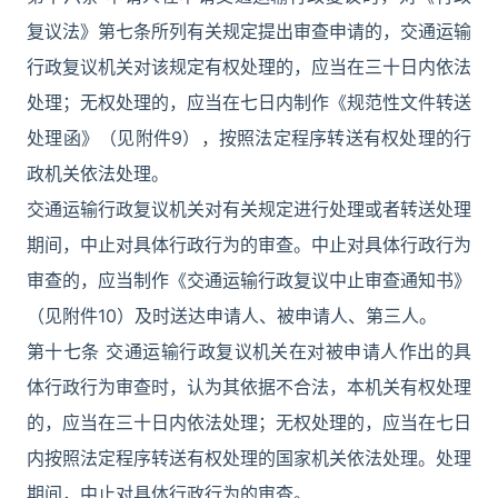
复议法》第七条所列有关规定提出审查申请的，交通运输
行政复议机关对该规定有权处理的，应当在三十日内依法
处理；无权处理的，应当在七日内制作《规范性文件转送
处理函》（见附件9），按照法定程序转送有权处理的行
政机关依法处理。
交通运输行政复议机关对有关规定进行处理或者转送处理
期间，中止对具体行政行为的审查。中止对具体行政行为
审查的，应当制作《交通运输行政复议中止审查通知书》
（见附件10）及时送达申请人、被申请人、第三人。
第十七条 交通运输行政复议机关在对被申请人作出的具
体行政行为审查时，认为其依据不合法，本机关有权处理
的，应当在三十日内依法处理；无权处理的，应当在七日
内按照法定程序转送有权处理的国家机关依法处理。处理
期间，中止对具体行政行为的审查。