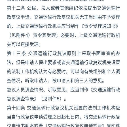
第十二条 公民、法人或者其他组织依法提出交通运输行
政复议申请，交通运输行政复议机关无正当理由不予受理
的，上级交通运输行政机关应当制作《责令受理通知书》
（见附件4）责令其受理；必要时，上级交通运输行政机
关可以直接受理。
第十三条 交通运输行政复议原则上采取书面审查的办
法，但是申请人提出要求或者交通运输行政复议机关设置
的法制工作机构认为有必要时，可以向有关组织和个人调
查情况，听取申请人、被申请人和第三人的意见。
复议人员调查情况、听取意见，应当制作《交通运输行政
复议调查笔录》（见附件5）。
第十四条 交通运输行政复议机关设置的法制工作机构应
当自行政复议申请受理之日起七日内，将交通运输行政复
议申请书副本或者《交通运输行政复议申请笔录》复印件