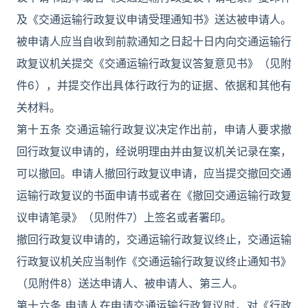
及《交通运输行政复议申请受理通知书》送达被申请人。
被申请人应当自收到前款通知之日起十日内向交通运输行
政复议机关提交《交通运输行政复议答复意见书》（见附
件6），并提交作出具体行政行为的证据、依据和其他有
关材料。
第十五条 交通运输行政复议决定作出前，申请人要求撤
回行政复议申请的，经说明理由并由复议机关记录在案，
可以撤回。申请人撤回行政复议申请，应当提交撤回交通
运输行政复议的书面申请书或者在《撤回交通运输行政复
议申请笔录》（见附件7）上签名或者署印。
撤回行政复议申请的，交通运输行政复议终止，交通运输
行政复议机关应当制作《交通运输行政复议终止通知书》
（见附件8）送达申请人、被申请人、第三人。
第十六条 申请人在申请交通运输行政复议时，对《行政