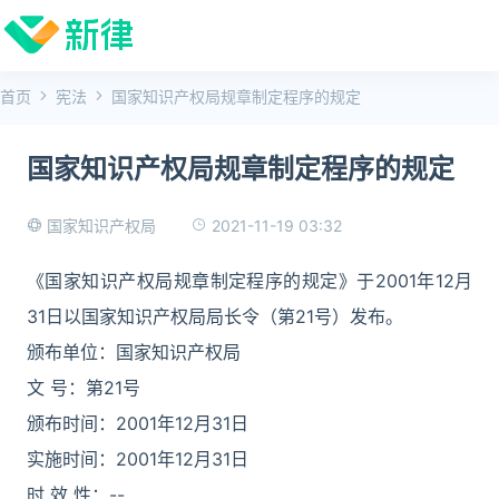
首页
宪法
国家知识产权局规章制定程序的规定
国家知识产权局规章制定程序的规定
2021-11-19 03:32
国家知识产权局
《国家知识产权局规章制定程序的规定》于2001年12月
31日以国家知识产权局局长令（第21号）发布。
颁布单位：国家知识产权局
文 号：第21号
颁布时间：2001年12月31日
实施时间：2001年12月31日
时 效 性：--