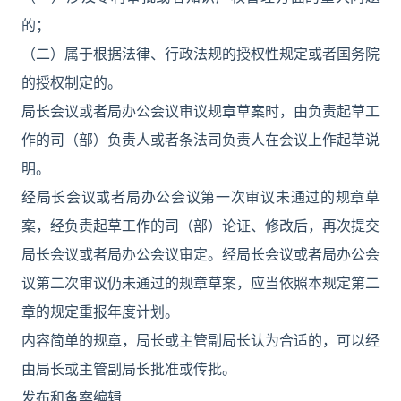
的；
（二）属于根据法律、行政法规的授权性规定或者国务院
的授权制定的。
局长会议或者局办公会议审议规章草案时，由负责起草工
作的司（部）负责人或者条法司负责人在会议上作起草说
明。
经局长会议或者局办公会议第一次审议未通过的规章草
案，经负责起草工作的司（部）论证、修改后，再次提交
局长会议或者局办公会议审定。经局长会议或者局办公会
议第二次审议仍未通过的规章草案，应当依照本规定第二
章的规定重报年度计划。
内容简单的规章，局长或主管副局长认为合适的，可以经
由局长或主管副局长批准或传批。
发布和备案编辑