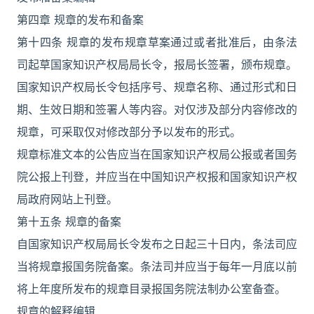
第四章 规章的发布和备案
第十四条 规章的发布规章草案通过或者批准后，由条法
司起草国家知识产权局局长令，报局长签署，颁布规章。
国家知识产权局长令包括序号、规章名称、通过形式和日
期、生效日期和签署人等内容。对仅涉及部分内容修改的
规章，可采取仅对修改部分予以发布的形式。
规章标准文本的公告应当在国家知识产权局公报或者国务
院公报上刊登，并应当在中国知识产权报和国家知识产权
局政府网站上刊登。
第十五条 规章的备案
自国家知识产权局局长令发布之日起三十日内，条法司应
当将规章报国务院备案。条法司并应当于每年一月底以前
将上年度所发布的规章目录报国务院法制办公室备查。
规章的解释编辑