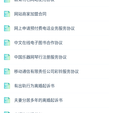
网站商家加盟合同
网上申请预付费电话业务服务协议
中文在线电子图书合作协议
中国乐器网琴行注册服务协议
移动通信有限责任公司彩铃服务协议
有出轨行为离婚起诉书
夫妻分居多年的离婚起诉书