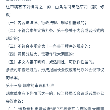
送审稿有下列情况之一的，由条法司商起草司（部）修
改：
（一）内容与法律、行政法规、规章相抵触的；
（二）不符合本规定第九条、第十条关于内容或者形式的
规定的；
（三）不符合本规定第十一条关于程序的规定的；
（四）意见分歧大，需要作较大调整的；
（五）条文内容不明确，或适用性、可操作性差的。
条法司审查通过后，形成报局长会议或者局办公会议审议
的草案。
第十三条 规章的审议和批准
规章草案有下列情形之一的，应当经局长会议或者局办公
会议审议：
（一）涉及专利审批或者知识产权管理方面的重大问题