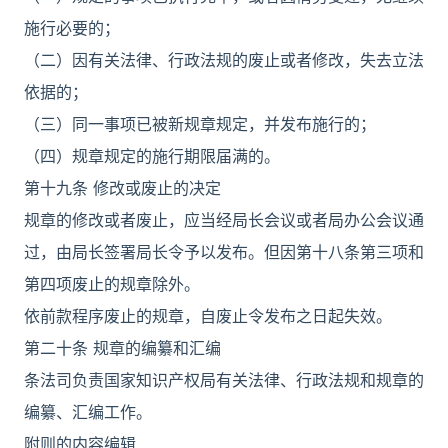
施行必要的；
（二）因有关法律、行政法规的废止或者修改，失去立法
依据的；
（三）同一事项已被新规章规定，并发布施行的；
（四）规章规定的施行期限届满的。
第十九条 修改或废止的决定
规章的修改或者废止，应当经局长会议或者局办公会议通
过，由局长签署局长令予以发布。但因第十八条第三项和
第四项废止的规章除外。
依前款程序废止的规章，自废止令发布之日起失效。
第二十条 规章的编纂和汇编
条法司负责国家知识产权局有关法律、行政法规和规章的
编纂、汇编工作。
附则的内容编辑