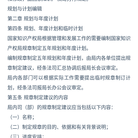
规划与计划编辑
第二章 规划与年度计划
第四条 规划、年度计划和临时计划
国家知识产权局根据管理和发展工作的需要编制国家知识
产权局规章制定五年规划和年度计划。
编制规章制定五年规划和年度计划，由局内各单位提出规
章制定建议，经条法司汇总协调后报局长会议审定。
局内各部门可以根据实际工作需要提出临时规章制订计
划，经条法司报局长办公会议审定。
第五条 规章制定建议的内容
局内司（部）的规章制定建议应当包括以下内容：
（一）名称；
（二）制定规章的目的、依据和有关背景说明；
（三）进度安排；