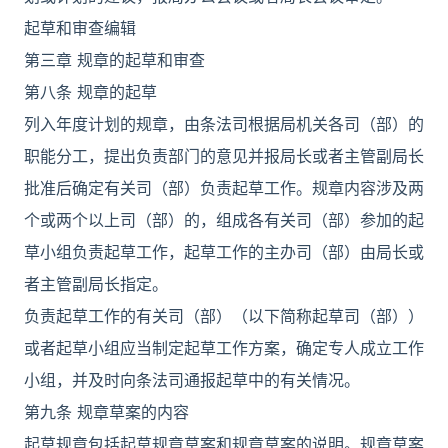
起草和审查编辑
第三章 规章的起草和审查
第八条 规章的起草
列入年度计划的规章，由条法司根据局机关各司（部）的
职能分工，提出负责部门的意见并报局长或者主管副局长
批准后确定有关司（部）负责起草工作。规章内容涉及两
个或两个以上司（部）的，组成各有关司（部）参加的起
草小组负责起草工作，起草工作的主办司（部）由局长或
者主管副局长指定。
负责起草工作的有关司（部）（以下简称起草司（部））
或者起草小组应当制定起草工作方案，确定专人成立工作
小组，并及时向条法司通报起草中的有关情况。
第九条 规章草案的内容
起草规章包括起草规章草案和规章草案的说明。规章草案