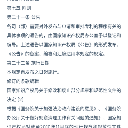
第七章 附则
第二十一条 公告
各司（部）需要对外发布与申请和审批专利的程序有关的
具体事项的通告的，由国家知识产权局办公室予以登记和
编号。上述通告以国家知识产权局《公告》的形式发布。
《公告》的备案、编纂和汇编适用本规定的规定。
第二十二条 施行日期
本规定自发布之日起施行。
修订的条款编辑
国家知识产权局关于修改和废止部分规章和规范性文件的
决定 [2]
根据《国务院关于加强法治政府建设的意见》、《国务院
办公厅关于做好规章清理工作有关问题的通知》，国家知
识产权局对截至2010年11月底的现行规章和规范性文件