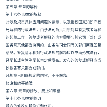
第五章 规章的解释
第十六条 规章的解释
对涉及规章具体应用问题的请示，以及授权国家知识产权
局解释的行政法规，由条法司负责组织对其答复或者解释
的起草工作。答复或者解释的内容需要与其它司（部）或
国务院其他部委协商的，由条法司会同有关部门商定答复
意见。答复请示和对行政法规的解释应以书面形式进行，
经局长或主管副局长审定后发布。发布的答复或解释应当
抄报各有关部委或部门。
凡规章已明确规定的内容，不予解释。
修废和编纂编辑
第六章 规章的修改、废止和编纂
第十七条 规章的修改
规章的修改包括修订和修正。