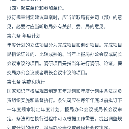
（四）起草单位和参加单位。
拟订规章制定建议草案时，应当听取局有关司（部）的意
见，必要时应当听取局外有关部、委、局的意见。
第六条 年度计划
年度计划的立法项目分为完成项目和调研项目。完成项目
是指论证过的、比较成熟的、当年上报局办公会议或局长
会议审议的项目。调研项目是指当年进行调研、论证，提
交局办公会议或者局长会议审议的项目。
第七条 实施和执行
国家知识产权局规章制定五年规划和年度计划由条法司负
责组织实施和监督执行。条法司应在每年年底以前拟订下
一年度规章制定年度计划，报局办公会议或局长会议审
定。条法司在执行过程中可以根据工作需要，提出调整规
划或计划的建议，报局办公会议或者局长会议审定。