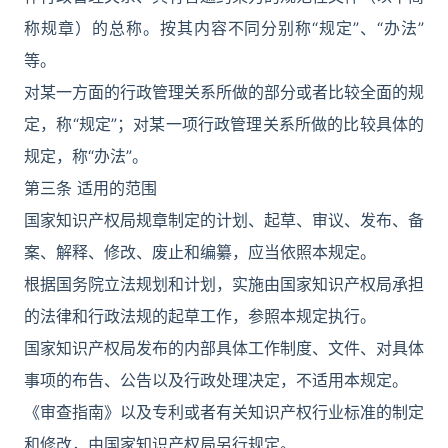
称规章）的总称。按其内容不同分别称“规定”、“办法”
等。
对某一方面的行政管理关系所做的部分或者比较全面的规
定，称“规定”；对某一项行政管理关系所做的比较具体的
规定，称“办法”。
第三条 适用的范围
国家知识产权局规章制定的计划、起草、审议、发布、备
案、解释、修改、废止和编纂，应当依照本规定。
根据国务院立法规划和计划，实施由国家知识产权局承担
的法律和行政法规的起草工作，参照本规定执行。
国家知识产权局发布的内部具体工作制度、文件、对具体
事项的布告、公告以及行政处理决定，不适用本规定。
《审查指南》以及专利或者有关知识产权行业标准的制定
和修改，由国家知识产权局另行规定。