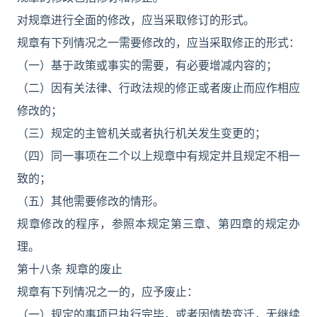
对规章进行全面的修改，应当采取修订的形式。
规章有下列情况之一需要修改的，应当采取修正的形式：
（一）基于政策或事实的需要，有必要增减内容的；
（二）因有关法律、行政法规的修正或者废止而应作相应
修改的；
（三）规定的主管机关或者执行机关发生变更的；
（四）同一事项在二个以上规章中有规定并且规定不相一
致的；
（五）其他需要修改的情形。
规章修改的程序，参照本规定第三章、第四章的规定办
理。
第十八条 规章的废止
规章有下列情况之一的，应予废止：
（一）规定的事项已执行完毕，或者因情势变迁，无继续