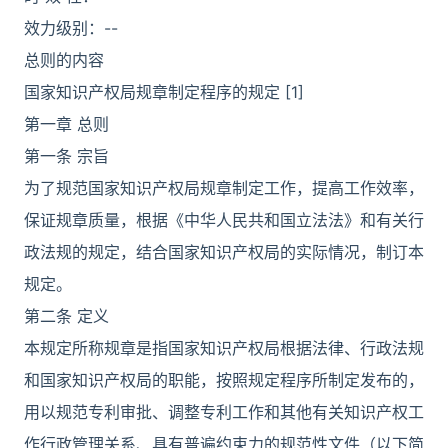
效力级别：--
总则的内容
国家知识产权局规章制定程序的规定 [1]
第一章 总则
第一条 宗旨
为了规范国家知识产权局规章制定工作，提高工作效率，
保证规章质量，根据《中华人民共和国立法法》和有关行
政法规的规定，结合国家知识产权局的实际情况，制订本
规定。
第二条 定义
本规定所称规章是指国家知识产权局根据法律、行政法规
和国家知识产权局的职能，按照规定程序所制定发布的，
用以规范专利审批、调整专利工作和其他有关知识产权工
作行政管理关系、具有普遍约束力的规范性文件（以下简