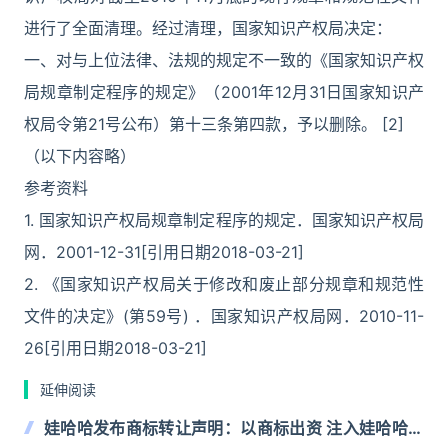
进行了全面清理。经过清理，国家知识产权局决定：
一、对与上位法律、法规的规定不一致的《国家知识产权
局规章制定程序的规定》（2001年12月31日国家知识产
权局令第21号公布）第十三条第四款，予以删除。 [2]
（以下内容略）
参考资料
1. 国家知识产权局规章制定程序的规定．国家知识产权局
网．2001-12-31[引用日期2018-03-21]
2. 《国家知识产权局关于修改和废止部分规章和规范性
文件的决定》(第59号) ．国家知识产权局网．2010-11-
26[引用日期2018-03-21]
延伸阅读
娃哈哈发布商标转让声明：以商标出资 注入娃哈哈食