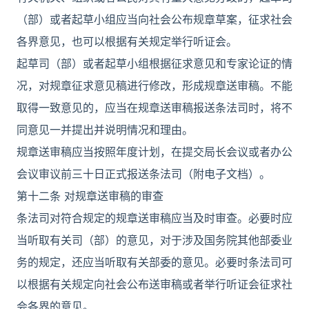
（部）或者起草小组应当向社会公布规章草案，征求社会
各界意见，也可以根据有关规定举行听证会。
起草司（部）或者起草小组根据征求意见和专家论证的情
况，对规章征求意见稿进行修改，形成规章送审稿。不能
取得一致意见的，应当在规章送审稿报送条法司时，将不
同意见一并提出并说明情况和理由。
规章送审稿应当按照年度计划，在提交局长会议或者办公
会议审议前三十日正式报送条法司（附电子文档）。
第十二条 对规章送审稿的审查
条法司对符合规定的规章送审稿应当及时审查。必要时应
当听取有关司（部）的意见，对于涉及国务院其他部委业
务的规定，还应当听取有关部委的意见。必要时条法司可
以根据有关规定向社会公布送审稿或者举行听证会征求社
会各界的意见。