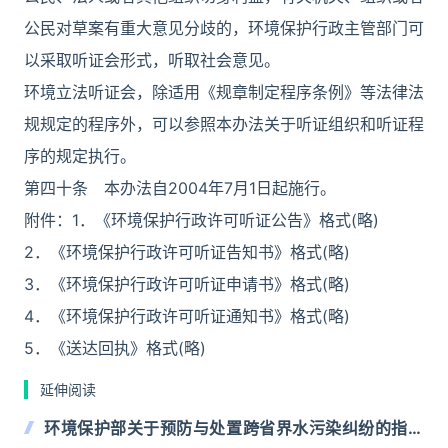
公民对草案有重大意见分歧的，环境保护行政主管部门可
以采取听证会形式，听取社会意见。
环境立法听证会，除适用《规章制定程序条例》等法律法
规规定的程序外，可以参照本办法关于听证组织和听证程
序的规定执行。
第四十条 本办法自2004年7月1日起施行。
附件：1．《环境保护行政许可听证公告》格式(略)
2．《环境保护行政许可听证告知书》格式(略)
3．《环境保护行政许可听证申请书》格式(略)
4．《环境保护行政许可听证通知书》格式(略)
5．《送达回执》格式(略)
延伸阅读
环境保护部关于预防与处置跨省界水污染纠纷的指导