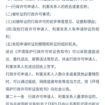
(一)行政许可申请人、利害关系人的姓名或者名称；
(二)被听证的行政许可事项；
(三)对被听证的行政许可的初步审查意见、证据和理由；
(四)告知行政许可申请人、利害关系人有申请听证的权
利；
(五)告知申请听证的期限和听证的组织机关。
送达《环境保护行政许可听证告知书》可以采取直接送
达、委托送达、邮寄送达等形式，并由行政许可申请人、
利害关系人在送达回执上签字。
行政许可申请人、利害关系人人数众多或者其他必要情形
时，可以通过报纸、网络或者布告等适当方式，将《环境
保护行政许可听证告知书》向社会公告。
第二十一条 行政许可申请人、利害关系人要求听证的，
应当在收到听证告知书之日起5日内以书面形式提出听证