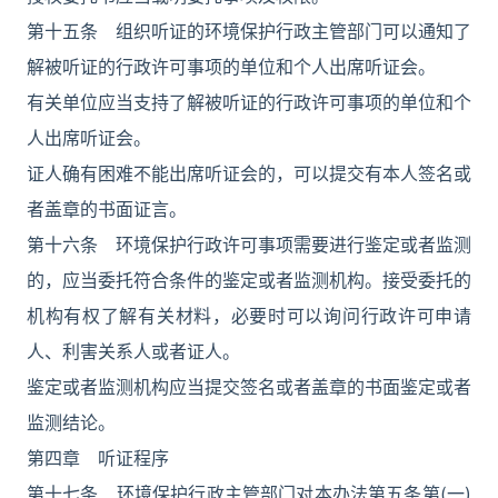
第十五条 组织听证的环境保护行政主管部门可以通知了
解被听证的行政许可事项的单位和个人出席听证会。
有关单位应当支持了解被听证的行政许可事项的单位和个
人出席听证会。
证人确有困难不能出席听证会的，可以提交有本人签名或
者盖章的书面证言。
第十六条 环境保护行政许可事项需要进行鉴定或者监测
的，应当委托符合条件的鉴定或者监测机构。接受委托的
机构有权了解有关材料，必要时可以询问行政许可申请
人、利害关系人或者证人。
鉴定或者监测机构应当提交签名或者盖章的书面鉴定或者
监测结论。
第四章 听证程序
第十七条 环境保护行政主管部门对本办法第五条第(一)