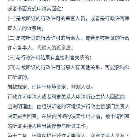
或者书面方式申请其回避：
(一)是被听证的行政许可的审查人员，或者是行政许可审
查人员的近亲属；
(二)是被听证的行政许可的当事人，或者是被听证的行政
许可当事人、代理人的近亲属；
(三)与行政许可结果有直接利害关系的；
(四)与被听证的行政许可当事人有其他关系，可能影响公
正听证的。
前款规定，适用于环境鉴定、监测人员。
行政许可申请人或者利害关系人申请听证主持人回避的，
应说明理由，由组织听证的环境保护行政主管部门负责人
决定是否回避。在是否回避的决定作出之前，被申请回避
的听证主持人应当暂停参与听证工作。
第十二条 环境保护行政许可申请人、利害关系人享有下