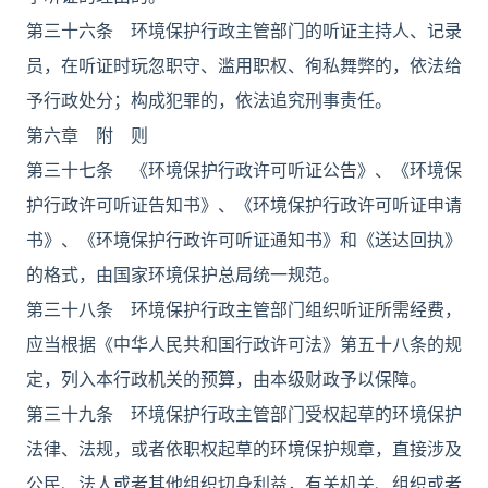
第三十六条 环境保护行政主管部门的听证主持人、记录
员，在听证时玩忽职守、滥用职权、徇私舞弊的，依法给
予行政处分；构成犯罪的，依法追究刑事责任。
第六章 附 则
第三十七条 《环境保护行政许可听证公告》、《环境保
护行政许可听证告知书》、《环境保护行政许可听证申请
书》、《环境保护行政许可听证通知书》和《送达回执》
的格式，由国家环境保护总局统一规范。
第三十八条 环境保护行政主管部门组织听证所需经费，
应当根据《中华人民共和国行政许可法》第五十八条的规
定，列入本行政机关的预算，由本级财政予以保障。
第三十九条 环境保护行政主管部门受权起草的环境保护
法律、法规，或者依职权起草的环境保护规章，直接涉及
公民、法人或者其他组织切身利益，有关机关、组织或者