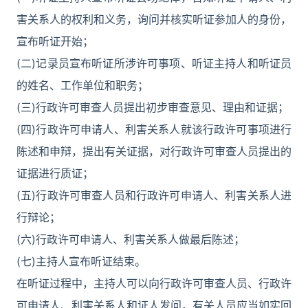
害关系人的权利和义务，询问并核实听证参加人的身份，
宣布听证开始；
(二)记录员宣布听证所涉许可事项、听证主持人和听证员
的姓名、工作单位和职务；
(三)行政许可审查人员提出初步审查意见、理由和证据；
(四)行政许可申请人、利害关系人就该行政许可事项进行
陈述和申辩，提出有关证据，对行政许可审查人员提出的
证据进行质证；
(五)行政许可审查人员和行政许可申请人、利害关系人进
行辩论；
(六)行政许可申请人、利害关系人做最后陈述；
(七)主持人宣布听证结束。
在听证过程中，主持人可以向行政许可审查人员、行政许
可申请人、利害关系人和证人发问，有关人员应当如实回