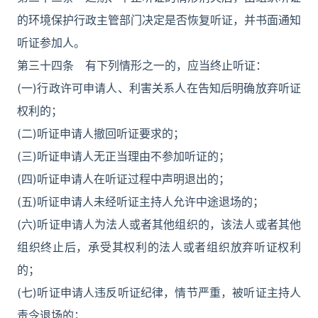
的环境保护行政主管部门决定是否恢复听证，并书面通知
听证参加人。
第三十四条 有下列情形之一的，应当终止听证：
(一)行政许可申请人、利害关系人在告知后明确放弃听证
权利的；
(二)听证申请人撤回听证要求的；
(三)听证申请人无正当理由不参加听证的；
(四)听证申请人在听证过程中声明退出的；
(五)听证申请人未经听证主持人允许中途退场的；
(六)听证申请人为法人或者其他组织的，该法人或者其他
组织终止后，承受其权利的法人或者组织放弃听证权利
的；
(七)听证申请人违反听证纪律，情节严重，被听证主持人
责令退场的；