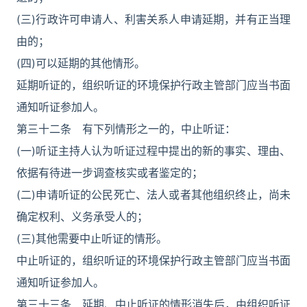
(三)行政许可申请人、利害关系人申请延期，并有正当理
由的；
(四)可以延期的其他情形。
延期听证的，组织听证的环境保护行政主管部门应当书面
通知听证参加人。
第三十二条 有下列情形之一的，中止听证：
(一)听证主持人认为听证过程中提出的新的事实、理由、
依据有待进一步调查核实或者鉴定的；
(二)申请听证的公民死亡、法人或者其他组织终止，尚未
确定权利、义务承受人的；
(三)其他需要中止听证的情形。
中止听证的，组织听证的环境保护行政主管部门应当书面
通知听证参加人。
第三十三条 延期、中止听证的情形消失后，由组织听证