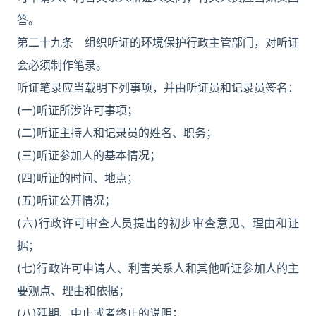
答。
第二十九条 组织听证的环境保护行政主管部门，对听证
会必须制作笔录。
听证笔录应当载明下列事项，并由听证员和记录员签名：
(一)听证所涉许可事项；
(二)听证主持人和记录员的姓名、职务；
(三)听证参加人的基本情况；
(四)听证的时间、地点；
(五)听证公开情况；
(六)行政许可审查人员提出的初步审查意见、理由和证
据；
(七)行政许可申请人、利害关系人和其他听证参加人的主
要观点、理由和依据；
(八)延期、中止或者终止的说明；