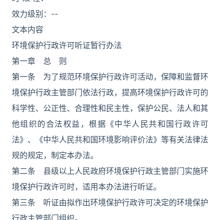
效力级别：--
文本内容
环境保护行政许可听证暂行办法
第一章 总 则
第一条 为了规范环境保护行政许可活动，保障和监督环
境保护行政主管部门依法行政，提高环境保护行政许可的
科学性、公正性、合理性和民主性，保护公民、法人和其
他组织的合法权益，根据《中华人民共和国行政许可
法》、《中华人民共和国环境影响评价法》等有关法律法
规的规定，制定本办法。
第二条 县级以上人民政府环境保护行政主管部门实施环
境保护行政许可时，适用本办法进行听证。
第三条 听证由拟作出环境保护行政许可决定的环境保护
行政主管部门组织。