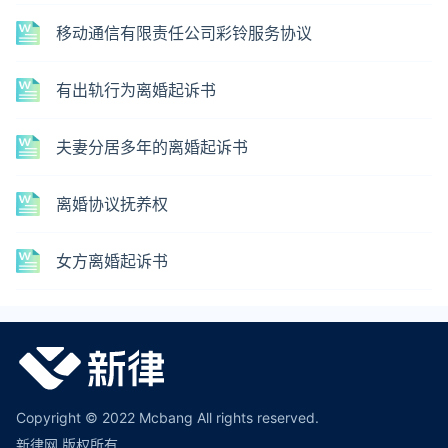
移动通信有限责任公司彩铃服务协议
有出轨行为离婚起诉书
夫妻分居多年的离婚起诉书
离婚协议抚养权
女方离婚起诉书
Copyright © 2022 Mcbang All rights reserved.
新律网 版权所有