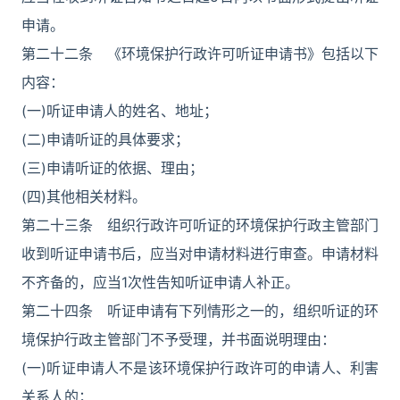
申请。
第二十二条 《环境保护行政许可听证申请书》包括以下
内容：
(一)听证申请人的姓名、地址；
(二)申请听证的具体要求；
(三)申请听证的依据、理由；
(四)其他相关材料。
第二十三条 组织行政许可听证的环境保护行政主管部门
收到听证申请书后，应当对申请材料进行审查。申请材料
不齐备的，应当1次性告知听证申请人补正。
第二十四条 听证申请有下列情形之一的，组织听证的环
境保护行政主管部门不予受理，并书面说明理由：
(一)听证申请人不是该环境保护行政许可的申请人、利害
关系人的；