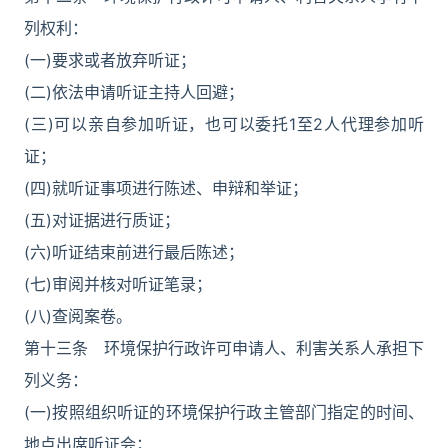
列权利：
(一)要求或者放弃听证；
(二)依法申请听证主持人回避；
(三)可以亲自参加听证，也可以委托1至2人代理参加听
证；
(四)就听证事项进行陈述、申辩和举证；
(五)对证据进行质证；
(六)听证结束前进行最后陈述；
(七)审阅并核对听证笔录；
(八)查阅案卷。
第十三条 环境保护行政许可申请人、利害关系人承担下
列义务：
(一)按照组织听证的环境保护行政主管部门指定的时间、
地点出席听证会；