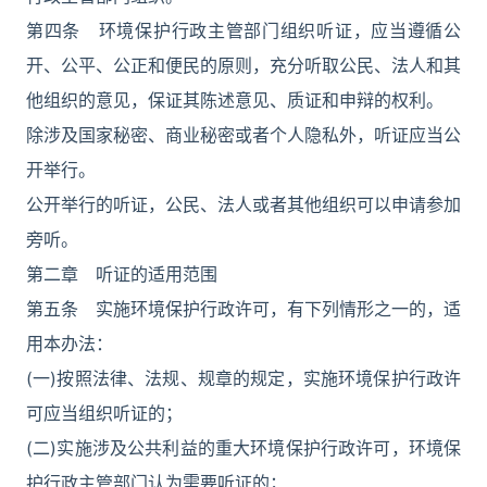
第四条 环境保护行政主管部门组织听证，应当遵循公
开、公平、公正和便民的原则，充分听取公民、法人和其
他组织的意见，保证其陈述意见、质证和申辩的权利。
除涉及国家秘密、商业秘密或者个人隐私外，听证应当公
开举行。
公开举行的听证，公民、法人或者其他组织可以申请参加
旁听。
第二章 听证的适用范围
第五条 实施环境保护行政许可，有下列情形之一的，适
用本办法：
(一)按照法律、法规、规章的规定，实施环境保护行政许
可应当组织听证的；
(二)实施涉及公共利益的重大环境保护行政许可，环境保
护行政主管部门认为需要听证的；