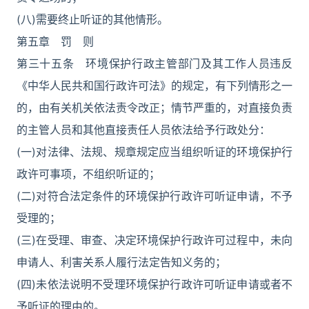
(八)需要终止听证的其他情形。
第五章 罚 则
第三十五条 环境保护行政主管部门及其工作人员违反
《中华人民共和国行政许可法》的规定，有下列情形之一
的，由有关机关依法责令改正；情节严重的，对直接负责
的主管人员和其他直接责任人员依法给予行政处分：
(一)对法律、法规、规章规定应当组织听证的环境保护行
政许可事项，不组织听证的；
(二)对符合法定条件的环境保护行政许可听证申请，不予
受理的；
(三)在受理、审查、决定环境保护行政许可过程中，未向
申请人、利害关系人履行法定告知义务的；
(四)未依法说明不受理环境保护行政许可听证申请或者不
予听证的理由的。