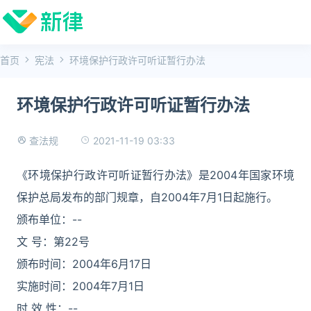
首页
宪法
环境保护行政许可听证暂行办法
环境保护行政许可听证暂行办法
2021-11-19 03:33
查法规
《环境保护行政许可听证暂行办法》是2004年国家环境
保护总局发布的部门规章，自2004年7月1日起施行。
颁布单位：--
文 号：第22号
颁布时间：2004年6月17日
实施时间：2004年7月1日
时 效 性：--