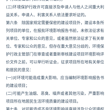
(三)环境保护行政许可直接涉及申请人与他人之间重大利
益关系，申请人、利害关系人依法要求听证的。
第六条 除国家规定需要保密的建设项目外，建设本条所
列项目的单位，在报批环境影响报告书前，未依法征求有
关单位、专家和公众的意见，或者虽然依法征求了有关单
位、专家和公众的意见，但存在重大意见分歧的，环境保
护行政主管部门在审查或者重新审核建设项目环境影响评
价文件之前，可以举行听证会，征求项目所在地有关单位
和居民的意见：
(一)对环境可能造成重大影响、应当编制环境影响报告书
的建设项目；
(二)可能产生油烟、恶臭、噪声或者其他污染，严重影响
项目所在地居民生活环境质量的建设项目。
第七条 对可能造成不良环境影响并直接涉及公众环境权