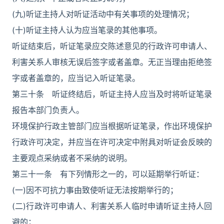
(九)听证主持人对听证活动中有关事项的处理情况；
(十)听证主持人认为应当笔录的其他事项。
听证结束后，听证笔录应交陈述意见的行政许可申请人、
利害关系人审核无误后签字或者盖章。无正当理由拒绝签
字或者盖章的，应当记入听证笔录。
第三十条 听证终结后，听证主持人应当及时将听证笔录
报告本部门负责人。
环境保护行政主管部门应当根据听证笔录，作出环境保护
行政许可决定，并应当在许可决定中附具对听证会反映的
主要观点采纳或者不采纳的说明。
第三十一条 有下列情形之一的，可以延期举行听证：
(一)因不可抗力事由致使听证无法按期举行的；
(二)行政许可申请人、利害关系人临时申请听证主持人回
避的；