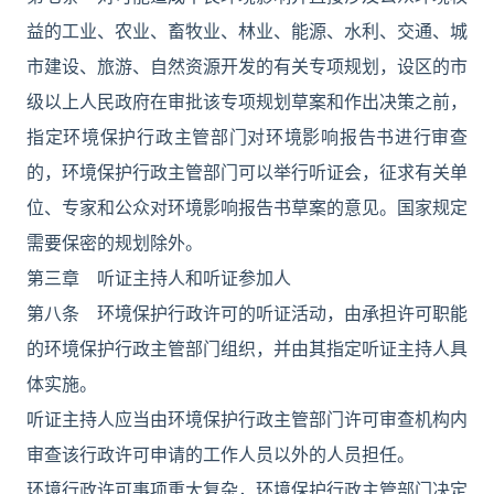
益的工业、农业、畜牧业、林业、能源、水利、交通、城
市建设、旅游、自然资源开发的有关专项规划，设区的市
级以上人民政府在审批该专项规划草案和作出决策之前，
指定环境保护行政主管部门对环境影响报告书进行审查
的，环境保护行政主管部门可以举行听证会，征求有关单
位、专家和公众对环境影响报告书草案的意见。国家规定
需要保密的规划除外。
第三章 听证主持人和听证参加人
第八条 环境保护行政许可的听证活动，由承担许可职能
的环境保护行政主管部门组织，并由其指定听证主持人具
体实施。
听证主持人应当由环境保护行政主管部门许可审查机构内
审查该行政许可申请的工作人员以外的人员担任。
环境行政许可事项重大复杂，环境保护行政主管部门决定