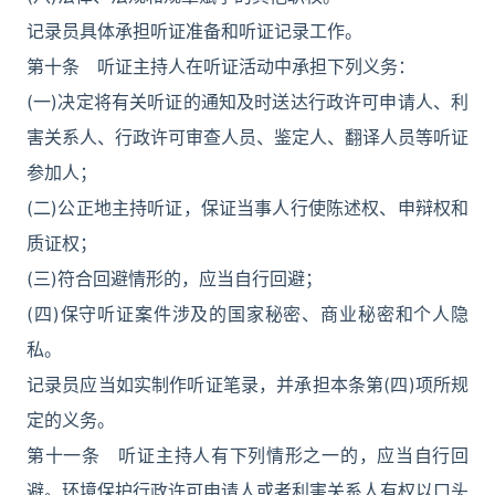
记录员具体承担听证准备和听证记录工作。
第十条 听证主持人在听证活动中承担下列义务：
(一)决定将有关听证的通知及时送达行政许可申请人、利
害关系人、行政许可审查人员、鉴定人、翻译人员等听证
参加人；
(二)公正地主持听证，保证当事人行使陈述权、申辩权和
质证权；
(三)符合回避情形的，应当自行回避；
(四)保守听证案件涉及的国家秘密、商业秘密和个人隐
私。
记录员应当如实制作听证笔录，并承担本条第(四)项所规
定的义务。
第十一条 听证主持人有下列情形之一的，应当自行回
避。环境保护行政许可申请人或者利害关系人有权以口头