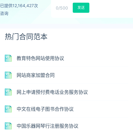
已提供12,164,427次
0
/500
发送
咨询
热门合同范本
教育特色网站使用协议
网站商家加盟合同
网上申请预付费电话业务服务协议
中文在线电子图书合作协议
中国乐器网琴行注册服务协议