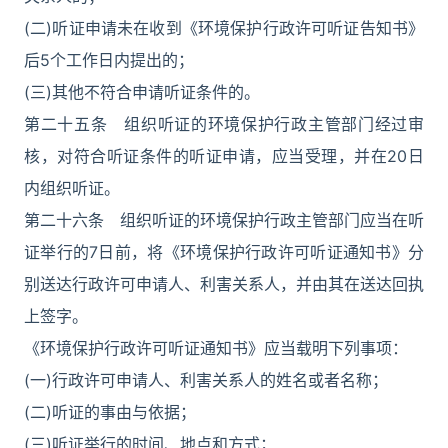
(二)听证申请未在收到《环境保护行政许可听证告知书》
后5个工作日内提出的；
(三)其他不符合申请听证条件的。
第二十五条 组织听证的环境保护行政主管部门经过审
核，对符合听证条件的听证申请，应当受理，并在20日
内组织听证。
第二十六条 组织听证的环境保护行政主管部门应当在听
证举行的7日前，将《环境保护行政许可听证通知书》分
别送达行政许可申请人、利害关系人，并由其在送达回执
上签字。
《环境保护行政许可听证通知书》应当载明下列事项：
(一)行政许可申请人、利害关系人的姓名或者名称；
(二)听证的事由与依据；
(三)听证举行的时间、地点和方式；