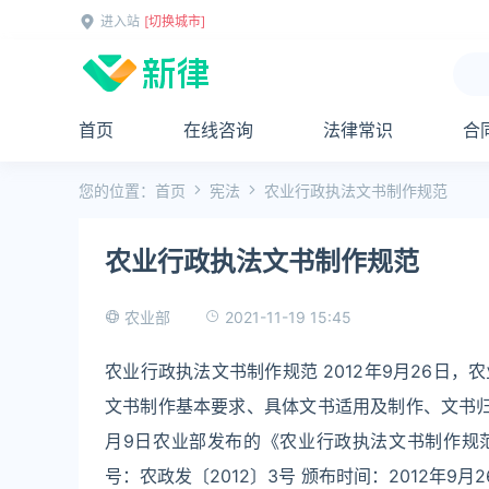
进入站
[切换城市]
首页
在线咨询
法律常识
合
您的位置：
首页
宪法
农业行政执法文书制作规范
农业行政执法文书制作规范
2021-11-19 15:45
农业部
农业行政执法文书制作规范 2012年9月26日
文书制作基本要求、具体文书适用及制作、文书归档及
月9日农业部发布的《农业行政执法文书制作规范
号：农政发〔2012〕3号 颁布时间：2012年9月26