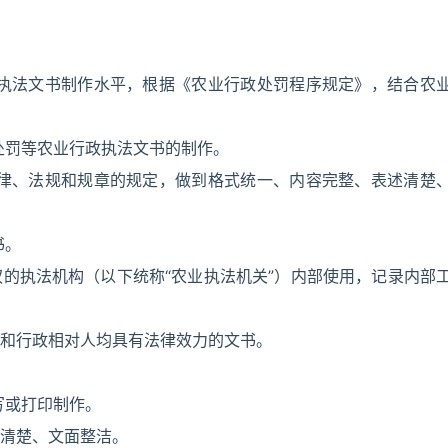
政执法文书制作水平，根据《农业行政处罚程序规定》，结合农
处罚等农业行政执法文书的制作。
法律、法规和规章的规定，做到格式统一、内容完整、表述清楚
书。
的执法机构（以下统称“农业执法机关”）内部使用，记录内部
和行政相对人均具有法律效力的文书。
写或打印制作。
清楚、文面整洁。