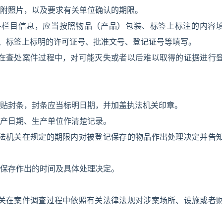
附照片，以及要求有关单位确认的期限。
各栏目信息，应当按照物品（产品）包装、标签上标注的内容
装、标签上标明的许可证号、批准文号、登记证号等填写。
关在查处案件过程中，对可能灭失或者以后难以取得的证据进行
贴封条，封条应当标明日期，并加盖执法机关印章。
产日期、生产单位作清楚记录。
执法机关在规定的期限内对被登记保存的物品作出处理决定并告
保存作出的时间及具体处理决定。
机关在案件调查过程中依照有关法律法规对涉案场所、设施或者