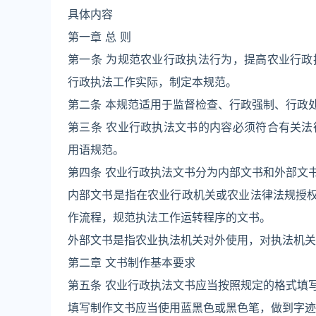
具体内容
第一章 总 则
第一条 为规范农业行政执法行为，提高农业行
行政执法工作实际，制定本规范。
第二条 本规范适用于监督检查、行政强制、行政
第三条 农业行政执法文书的内容必须符合有关
用语规范。
第四条 农业行政执法文书分为内部文书和外部文
内部文书是指在农业行政机关或农业法律法规授权
作流程，规范执法工作运转程序的文书。
外部文书是指农业执法机关对外使用，对执法机关
第二章 文书制作基本要求
第五条 农业行政执法文书应当按照规定的格式填
填写制作文书应当使用蓝黑色或黑色笔，做到字迹