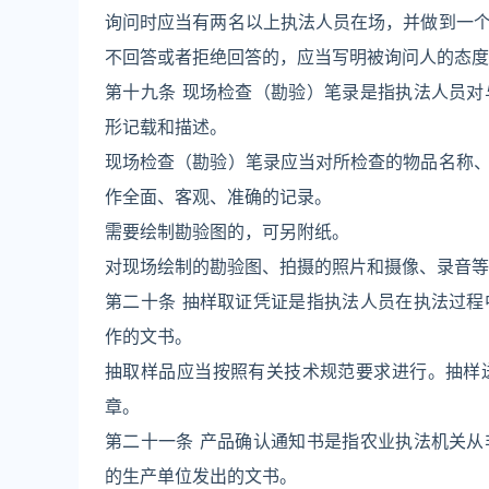
询问时应当有两名以上执法人员在场，并做到一
不回答或者拒绝回答的，应当写明被询问人的态度，
第十九条 现场检查（勘验）笔录是指执法人员
形记载和描述。
现场检查（勘验）笔录应当对所检查的物品名称
作全面、客观、准确的记录。
需要绘制勘验图的，可另附纸。
对现场绘制的勘验图、拍摄的照片和摄像、录音等
第二十条 抽样取证凭证是指执法人员在执法过
作的文书。
抽取样品应当按照有关技术规范要求进行。抽样
章。
第二十一条 产品确认通知书是指农业执法机关
的生产单位发出的文书。