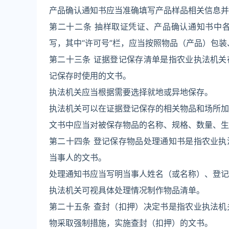
产品确认通知书应当准确填写产品样品相关信息并
第二十二条 抽样取证凭证、产品确认通知书中
写，其中“许可号”栏，应当按照物品（产品）包
第二十三条 证据登记保存清单是指农业执法机
记保存时使用的文书。
执法机关应当根据需要选择就地或异地保存。
执法机关可以在证据登记保存的相关物品和场所加
文书中应当对被保存物品的名称、规格、数量、生
第二十四条 登记保存物品处理通知书是指农业
当事人的文书。
处理通知书应当写明当事人姓名（或名称）、登记
执法机关可视具体处理情况制作物品清单。
第二十五条 查封（扣押）决定书是指农业执法
物采取强制措施，实施查封（扣押）的文书。