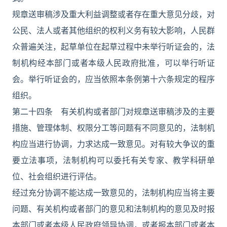
规章送审稿涉及重大利益调整或者存在重大意见分歧，对
公民、法人或者其他组织的权利义务有较大影响，人民群
众普遍关注，起草单位在起草过程中未举行听证会的，法
制机构经本部门或者本级人民政府批准，可以举行听证
会。举行听证会的，应当依照本条例第十六条规定的程序
组织。
第二十四条 有关机构或者部门对规章送审稿涉及的主要
措施、管理体制、权限分工等问题有不同意见的，法制机
构应当进行协调，力求达成一致意见。对有较大争议的重
要立法事项，法制机构可以委托有关专家、教学科研单
位、社会组织进行评估。
经过充分协调不能达成一致意见的，法制机构应当将主要
问题、有关机构或者部门的意见和法制机构的意见及时报
本部门或者本级人民政府领导协调，或者报本部门或者本