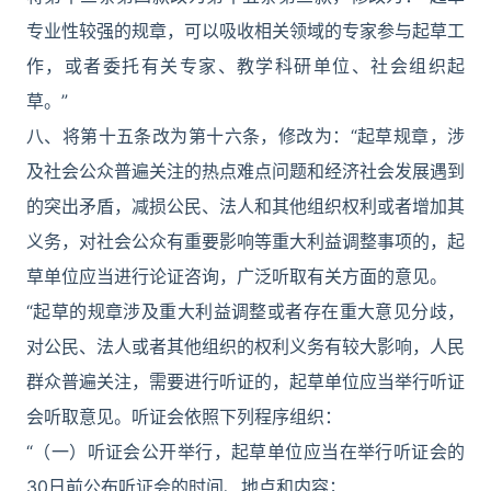
专业性较强的规章，可以吸收相关领域的专家参与起草工
作，或者委托有关专家、教学科研单位、社会组织起
草。”
八、将第十五条改为第十六条，修改为：“起草规章，涉
及社会公众普遍关注的热点难点问题和经济社会发展遇到
的突出矛盾，减损公民、法人和其他组织权利或者增加其
义务，对社会公众有重要影响等重大利益调整事项的，起
草单位应当进行论证咨询，广泛听取有关方面的意见。
“起草的规章涉及重大利益调整或者存在重大意见分歧，
对公民、法人或者其他组织的权利义务有较大影响，人民
群众普遍关注，需要进行听证的，起草单位应当举行听证
会听取意见。听证会依照下列程序组织：
“（一）听证会公开举行，起草单位应当在举行听证会的
30日前公布听证会的时间、地点和内容；