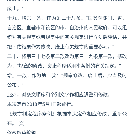
废止。”
十九、增加一条，作为第三十八条：“国务院部门，省、
自治区、直辖市和设区的市、自治州的人民政府，可以组
织对有关规章或者规章中的有关规定进行立法后评估，并
把评估结果作为修改、废止有关规章的重要参考。”
二十、将第三十七条第二款改为第三十九条第一款，修改
为：“规章的修改、废止程序适用本条例的有关规定。”
增加一款，作为第二款：“规章修改、废止后，应当及时
公布。”
此外，对条文顺序和个别文字作相应调整和修改。
本决定自2018年5月1日起施行。
《规章制定程序条例》根据本决定作相应修改，重新公
布。 [2]
修改解读编辑