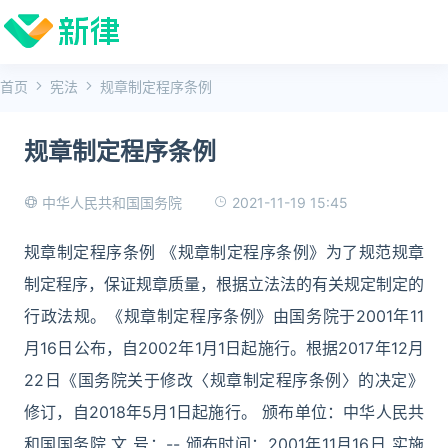
首页
宪法
规章制定程序条例
规章制定程序条例
2021-11-19 15:45
中华人民共和国国务院
规章制定程序条例 《规章制定程序条例》为了规范规章
制定程序，保证规章质量，根据立法法的有关规定制定的
行政法规。《规章制定程序条例》由国务院于2001年11
月16日公布，自2002年1月1日起施行。根据2017年12月
22日《国务院关于修改〈规章制定程序条例〉的决定》
修订，自2018年5月1日起施行。 颁布单位：中华人民共
和国国务院 文 号：-- 颁布时间：2001年11月16日 实施