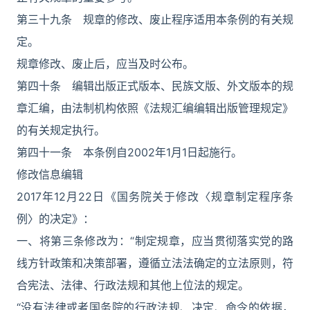
第三十九条 规章的修改、废止程序适用本条例的有关规
定。
规章修改、废止后，应当及时公布。
第四十条 编辑出版正式版本、民族文版、外文版本的规
章汇编，由法制机构依照《法规汇编编辑出版管理规定》
的有关规定执行。
第四十一条 本条例自2002年1月1日起施行。
修改信息编辑
2017年12月22日《国务院关于修改〈规章制定程序条
例〉的决定》：
一、将第三条修改为：“制定规章，应当贯彻落实党的路
线方针政策和决策部署，遵循立法法确定的立法原则，符
合宪法、法律、行政法规和其他上位法的规定。
“没有法律或者国务院的行政法规、决定、命令的依据，