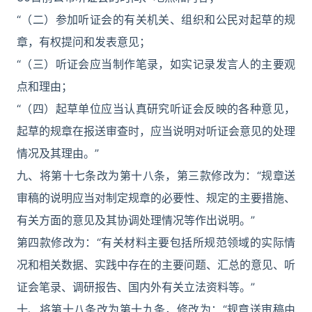
“（二）参加听证会的有关机关、组织和公民对起草的规
章，有权提问和发表意见；
“（三）听证会应当制作笔录，如实记录发言人的主要观
点和理由；
“（四）起草单位应当认真研究听证会反映的各种意见，
起草的规章在报送审查时，应当说明对听证会意见的处理
情况及其理由。”
九、将第十七条改为第十八条，第三款修改为：“规章送
审稿的说明应当对制定规章的必要性、规定的主要措施、
有关方面的意见及其协调处理情况等作出说明。”
第四款修改为：“有关材料主要包括所规范领域的实际情
况和相关数据、实践中存在的主要问题、汇总的意见、听
证会笔录、调研报告、国内外有关立法资料等。”
十、将第十八条改为第十九条，修改为：“规章送审稿由