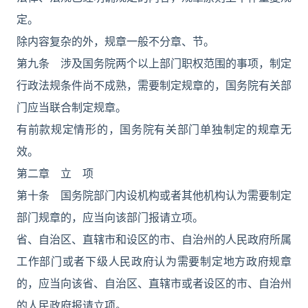
定。
除内容复杂的外，规章一般不分章、节。
第九条 涉及国务院两个以上部门职权范围的事项，制定
行政法规条件尚不成熟，需要制定规章的，国务院有关部
门应当联合制定规章。
有前款规定情形的，国务院有关部门单独制定的规章无
效。
第二章 立 项
第十条 国务院部门内设机构或者其他机构认为需要制定
部门规章的，应当向该部门报请立项。
省、自治区、直辖市和设区的市、自治州的人民政府所属
工作部门或者下级人民政府认为需要制定地方政府规章
的，应当向该省、自治区、直辖市或者设区的市、自治州
的人民政府报请立项。