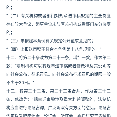
的；
“（二）有关机构或者部门对规章送审稿规定的主要制度
存在较大争议，起草单位未与有关机构或者部门充分协商
的；
“（三）未按照本条例有关规定公开征求意见的；
“（四）上报送审稿不符合本条例第十八条规定的。”
十二、将第二十条改为第二十一条，增加一款，作为第二
款：“法制机构可以将规章送审稿或者修改稿及其说明等
向社会公布，征求意见。向社会公布征求意见的期限一般
不少于30日。”
十三、将第二十二条、第二十三条合并，作为第二十三
条，修改为：“规章送审稿涉及重大利益调整的，法制机
构应当进行论证咨询，广泛听取有关方面的意见。论证咨
询可以采取座谈会、论证会、听证会、委托研究等多种形