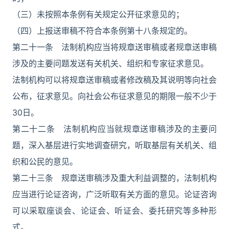
（三）未按照本条例有关规定公开征求意见的；
（四）上报送审稿不符合本条例第十八条规定的。
第二十一条 法制机构应当将规章送审稿或者规章送审稿
涉及的主要问题发送有关机关、组织和专家征求意见。
法制机构可以将规章送审稿或者修改稿及其说明等向社会
公布，征求意见。向社会公布征求意见的期限一般不少于
30日。
第二十二条 法制机构应当就规章送审稿涉及的主要问
题，深入基层进行实地调查研究，听取基层有关机关、组
织和公民的意见。
第二十三条 规章送审稿涉及重大利益调整的，法制机构
应当进行论证咨询，广泛听取有关方面的意见。论证咨询
可以采取座谈会、论证会、听证会、委托研究等多种形
式。