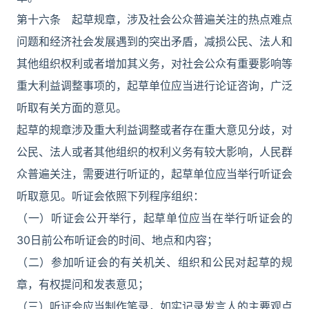
第十六条 起草规章，涉及社会公众普遍关注的热点难点
问题和经济社会发展遇到的突出矛盾，减损公民、法人和
其他组织权利或者增加其义务，对社会公众有重要影响等
重大利益调整事项的，起草单位应当进行论证咨询，广泛
听取有关方面的意见。
起草的规章涉及重大利益调整或者存在重大意见分歧，对
公民、法人或者其他组织的权利义务有较大影响，人民群
众普遍关注，需要进行听证的，起草单位应当举行听证会
听取意见。听证会依照下列程序组织：
（一）听证会公开举行，起草单位应当在举行听证会的
30日前公布听证会的时间、地点和内容；
（二）参加听证会的有关机关、组织和公民对起草的规
章，有权提问和发表意见；
（三）听证会应当制作笔录，如实记录发言人的主要观点