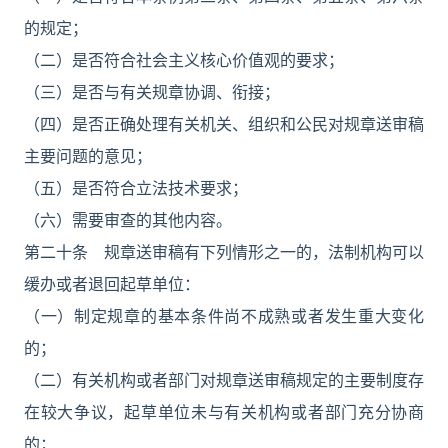
的规定；
（二）是否符合社会主义核心价值观的要求；
（三）是否与有关规章协调、衔接；
（四）是否正确处理有关机关、组织和公民对规章送审稿
主要问题的意见；
（五）是否符合立法技术要求；
（六）需要审查的其他内容。
第二十条 规章送审稿有下列情形之一的，法制机构可以
缓办或者退回起草单位：
（一）制定规章的基本条件尚不成熟或者发生重大变化
的；
（二）有关机构或者部门对规章送审稿规定的主要制度存
在较大争议，起草单位未与有关机构或者部门充分协商
的；