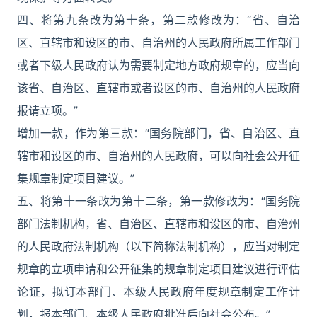
四、将第九条改为第十条，第二款修改为：“省、自治
区、直辖市和设区的市、自治州的人民政府所属工作部门
或者下级人民政府认为需要制定地方政府规章的，应当向
该省、自治区、直辖市或者设区的市、自治州的人民政府
报请立项。”
增加一款，作为第三款：“国务院部门，省、自治区、直
辖市和设区的市、自治州的人民政府，可以向社会公开征
集规章制定项目建议。”
五、将第十一条改为第十二条，第一款修改为：“国务院
部门法制机构，省、自治区、直辖市和设区的市、自治州
的人民政府法制机构（以下简称法制机构），应当对制定
规章的立项申请和公开征集的规章制定项目建议进行评估
论证，拟订本部门、本级人民政府年度规章制定工作计
划，报本部门、本级人民政府批准后向社会公布。”