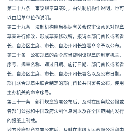
第二十八条 审议规章草案时，由法制机构作说明，也可
以由起草单位作说明。
第二十九条 法制机构应当根据有关会议审议意见对规章
草案进行修改，形成草案修改稿，报请本部门首长或者省
长、自治区主席、市长、自治州州长签署命令予以公布。
第三十条 公布规章的命令应当载明该规章的制定机关、
序号、规章名称、通过日期、施行日期、部门首长或者省
长、自治区主席、市长、自治州州长署名以及公布日期。
部门联合规章由联合制定的部门首长共同署名公布，使用
主办机关的命令序号。
第三十一条 部门规章签署公布后，及时在国务院公报或
者部门公报和中国政府法制信息网以及在全国范围内发行
的报纸上刊载。
地方政府规章签署公布后，及时在本级人民政府公报和中