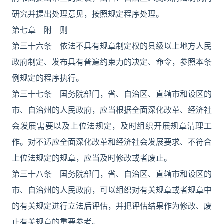
研究并提出处理意见，按照规定程序处理。
第七章 附 则
第三十六条 依法不具有规章制定权的县级以上地方人民
政府制定、发布具有普遍约束力的决定、命令，参照本条
例规定的程序执行。
第三十七条 国务院部门，省、自治区、直辖市和设区的
市、自治州的人民政府，应当根据全面深化改革、经济社
会发展需要以及上位法规定，及时组织开展规章清理工
作。对不适应全面深化改革和经济社会发展要求、不符合
上位法规定的规章，应当及时修改或者废止。
第三十八条 国务院部门，省、自治区、直辖市和设区的
市、自治州的人民政府，可以组织对有关规章或者规章中
的有关规定进行立法后评估，并把评估结果作为修改、废
止有关规章的重要参考。