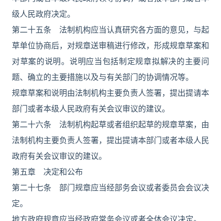
级人民政府决定。
第二十五条 法制机构应当认真研究各方面的意见，与起
草单位协商后，对规章送审稿进行修改，形成规章草案和
对草案的说明。说明应当包括制定规章拟解决的主要问
题、确立的主要措施以及与有关部门的协调情况等。
规章草案和说明由法制机构主要负责人签署，提出提请本
部门或者本级人民政府有关会议审议的建议。
第二十六条 法制机构起草或者组织起草的规章草案，由
法制机构主要负责人签署，提出提请本部门或者本级人民
政府有关会议审议的建议。
第五章 决定和公布
第二十七条 部门规章应当经部务会议或者委员会会议决
定。
地方政府规章应当经政府常务会议或者全体会议决定。