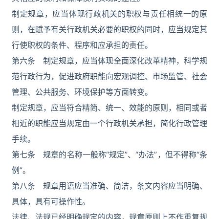
制定规章，应当体现行政机关的职权与责任相统一的原
则，在赋予有关行政机关必要的职权的同时，应当规定其
行使职权的条件、程序和应承担的责任。
第六条 制定规章，应当体现全面深化改革精神，科学规
范行政行为，促进政府职能向宏观调控、市场监管、社会
管理、公共服务、环境保护等方面转变。
制定规章，应当符合精简、统一、效能的原则，相同或者
相近的职能应当规定由一个行政机关承担，简化行政管理
手续。
第七条 规章的名称一般称“规定”、“办法”，但不得称“条
例”。
第八条 规章用语应当准确、简洁，条文内容应当明确、
具体，具有可操作性。
法律、法规已经明确规定的内容，规章原则上不作重复规