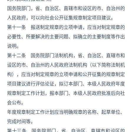
国务院部门，省、自治区、直辖市和设区的市、自治州的
人民政府，可以向社会公开征集规章制定项目建议。
第十一条 报送制定规章的立项申请，应当对制定规章的
必要性、所要解决的主要问题、拟确立的主要制度等作出
说明。
第十二条 国务院部门法制机构，省、自治区、直辖市和
设区的市、自治州的人民政府法制机构（以下简称法制机
构），应当对制定规章的立项申请和公开征集的规章制定
项目建议进行评估论证，拟订本部门、本级人民政府年度
规章制定工作计划，报本部门、本级人民政府批准后向社
会公布。
年度规章制定工作计划应当明确规章的名称、起草单位、
完成时间等。
第十三条 国务院部门，省、自治区、直辖市和设区的