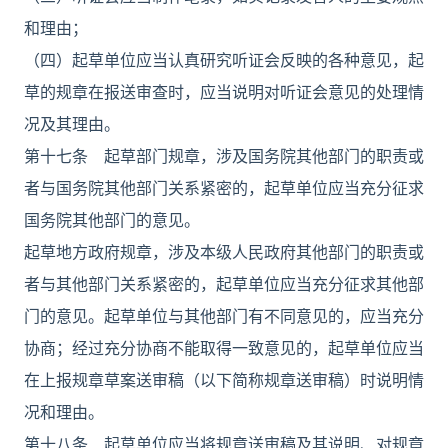
和理由；
（四）起草单位应当认真研究听证会反映的各种意见，起
草的规章在报送审查时，应当说明对听证会意见的处理情
况及其理由。
第十七条 起草部门规章，涉及国务院其他部门的职责或
者与国务院其他部门关系紧密的，起草单位应当充分征求
国务院其他部门的意见。
起草地方政府规章，涉及本级人民政府其他部门的职责或
者与其他部门关系紧密的，起草单位应当充分征求其他部
门的意见。起草单位与其他部门有不同意见的，应当充分
协商；经过充分协商不能取得一致意见的，起草单位应当
在上报规章草案送审稿（以下简称规章送审稿）时说明情
况和理由。
第十八条 起草单位应当将规章送审稿及其说明、对规章