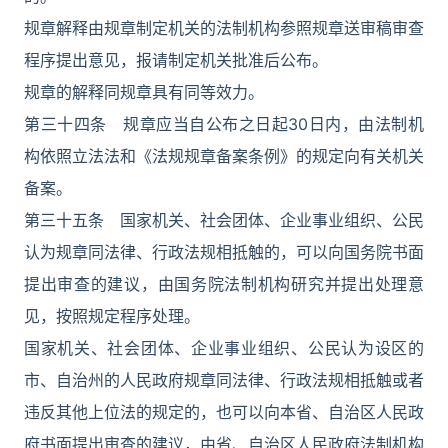
规章解释由规章制定机关的法制机构参照规章送审稿审查
程序提出意见，报请制定机关批准后公布。
规章的解释同规章具有同等效力。
第三十四条 规章应当自公布之日起30日内，由法制机
构依照立法法和《法规规章备案条例》的规定向有关机关
备案。
第三十五条 国家机关、社会团体、企业事业组织、公民
认为规章同法律、行政法规相抵触的，可以向国务院书面
提出审查的建议，由国务院法制机构研究并提出处理意
见，按照规定程序处理。
国家机关、社会团体、企业事业组织、公民认为设区的
市、自治州的人民政府规章同法律、行政法规相抵触或者
违反其他上位法的规定的，也可以向本省、自治区人民政
府书面提出审查的建议，由省、自治区人民政府法制机构