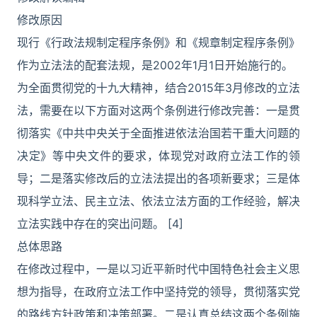
修改原因
现行《行政法规制定程序条例》和《规章制定程序条例》
作为立法法的配套法规，是2002年1月1日开始施行的。
为全面贯彻党的十九大精神，结合2015年3月修改的立法
法，需要在以下方面对这两个条例进行修改完善：一是贯
彻落实《中共中央关于全面推进依法治国若干重大问题的
决定》等中央文件的要求，体现党对政府立法工作的领
导；二是落实修改后的立法法提出的各项新要求；三是体
现科学立法、民主立法、依法立法方面的工作经验，解决
立法实践中存在的突出问题。 [4]
总体思路
在修改过程中，一是以习近平新时代中国特色社会主义思
想为指导，在政府立法工作中坚持党的领导，贯彻落实党
的路线方针政策和决策部署。二是认真总结这两个条例施