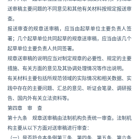
送审稿主要问题的不同意见和其他有关材料按规定报送审
查。
报送审查的规章送审稿，应当由起草单位主要负责人签
署；几个起草单位共同起草的规章送审稿，应当由该几个
起草单位主要负责人共同签署。
规章送审稿的说明应当对制定规章的必要性、规定的主要
措施、有关方面的意见及其协调处理情况等作出说明。
有关材料主要包括所规范领域的实际情况和相关数据、实
践中存在的主要问题、汇总的意见、听证会笔录、调研报
告、国内外有关立法资料等。
第四章 审 查
第十九条 规章送审稿由法制机构负责统一审查。法制机
构主要从以下方面对送审稿进行审查：
（一）是否符合本条例第三条、第四条、第五条、第六条