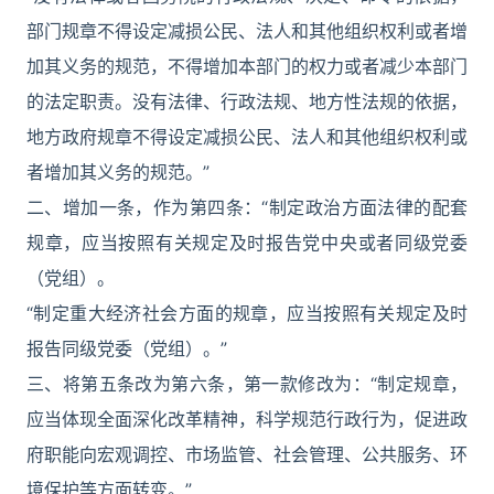
部门规章不得设定减损公民、法人和其他组织权利或者增
加其义务的规范，不得增加本部门的权力或者减少本部门
的法定职责。没有法律、行政法规、地方性法规的依据，
地方政府规章不得设定减损公民、法人和其他组织权利或
者增加其义务的规范。”
二、增加一条，作为第四条：“制定政治方面法律的配套
规章，应当按照有关规定及时报告党中央或者同级党委
（党组）。
“制定重大经济社会方面的规章，应当按照有关规定及时
报告同级党委（党组）。”
三、将第五条改为第六条，第一款修改为：“制定规章，
应当体现全面深化改革精神，科学规范行政行为，促进政
府职能向宏观调控、市场监管、社会管理、公共服务、环
境保护等方面转变。”