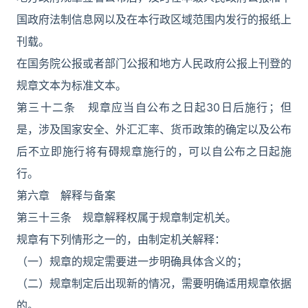
国政府法制信息网以及在本行政区域范围内发行的报纸上
刊载。
在国务院公报或者部门公报和地方人民政府公报上刊登的
规章文本为标准文本。
第三十二条 规章应当自公布之日起30日后施行；但
是，涉及国家安全、外汇汇率、货币政策的确定以及公布
后不立即施行将有碍规章施行的，可以自公布之日起施
行。
第六章 解释与备案
第三十三条 规章解释权属于规章制定机关。
规章有下列情形之一的，由制定机关解释：
（一）规章的规定需要进一步明确具体含义的；
（二）规章制定后出现新的情况，需要明确适用规章依据
的。