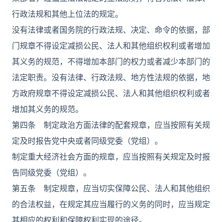
行政法规和其他上位法的规定。
没有法律或者国务院的行政法规、决定、命令的依据，部
门规章不得设定减损公民、法人和其他组织权利或者增加
其义务的规范，不得增加本部门的权力或者减少本部门的
法定职责。没有法律、行政法规、地方性法规的依据，地
方政府规章不得设定减损公民、法人和其他组织权利或者
增加其义务的规范。
第四条 制定政治方面法律的配套规章，应当按照有关规
定及时报告党中央或者同级党委（党组）。
制定重大经济社会方面的规章，应当按照有关规定及时报
告同级党委（党组）。
第五条 制定规章，应当切实保障公民、法人和其他组织
的合法权益，在规定其应当履行的义务的同时，应当规定
其相应的权利和保障权利实现的途径。