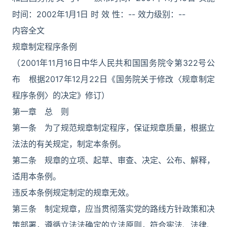
时间：2002年1月1日 时 效 性：-- 效力级别：--
内容全文
规章制定程序条例
（2001年11月16日中华人民共和国国务院令第322号公
布 根据2017年12月22日《国务院关于修改〈规章制定
程序条例〉的决定》修订）
第一章 总 则
第一条 为了规范规章制定程序，保证规章质量，根据立
法法的有关规定，制定本条例。
第二条 规章的立项、起草、审查、决定、公布、解释，
适用本条例。
违反本条例规定制定的规章无效。
第三条 制定规章，应当贯彻落实党的路线方针政策和决
策部署，遵循立法法确定的立法原则，符合宪法、法律、