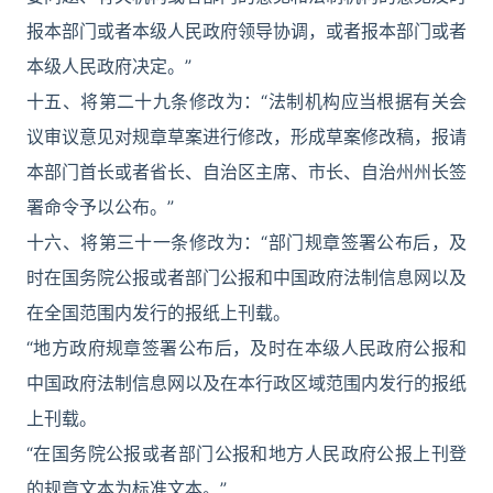
报本部门或者本级人民政府领导协调，或者报本部门或者
本级人民政府决定。”
十五、将第二十九条修改为：“法制机构应当根据有关会
议审议意见对规章草案进行修改，形成草案修改稿，报请
本部门首长或者省长、自治区主席、市长、自治州州长签
署命令予以公布。”
十六、将第三十一条修改为：“部门规章签署公布后，及
时在国务院公报或者部门公报和中国政府法制信息网以及
在全国范围内发行的报纸上刊载。
“地方政府规章签署公布后，及时在本级人民政府公报和
中国政府法制信息网以及在本行政区域范围内发行的报纸
上刊载。
“在国务院公报或者部门公报和地方人民政府公报上刊登
的规章文本为标准文本。”