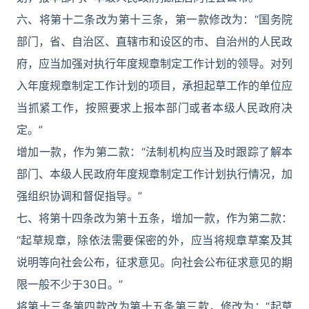
六、将第十二条改为第十三条，第一款修改为：“国务院
部门，省、自治区、直辖市和设区的市、自治州的人民政
府，应当加强对执行年度规章制定工作计划的领导。对列
入年度规章制定工作计划的项目，承担起草工作的单位应
当抓紧工作，按照要求上报本部门或者本级人民政府决
定。”
增加一款，作为第二款：“法制机构应当及时跟踪了解本
部门、本级人民政府年度规章制定工作计划执行情况，加
强组织协调和督促指导。”
七、将第十四条改为第十五条，增加一款，作为第二款：
“起草规章，除依法需要保密的外，应当将规章草案及其
说明等向社会公布，征求意见。向社会公布征求意见的期
限一般不少于30日。”
将第十三条第四款改为第十五条第三款，修改为：“起草