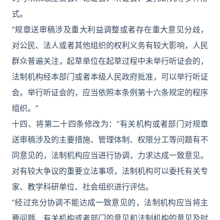
式。
“规章送审稿涉及重大利益调整或者存在重大意见分歧，
对公民、法人或者其他组织的权利义务有较大影响，人民
群众普遍关注，起草单位在起草过程中未举行听证会的，
法制机构经本部门或者本级人民政府批准，可以举行听证
会。举行听证会的，应当依照本条例第十六条规定的程序
组织。”
十四、将第二十四条修改为：“有关机构或者部门对规章
送审稿涉及的主要措施、管理体制、权限分工等问题有不
同意见的，法制机构应当进行协调，力求达成一致意见。
对有较大争议的重要立法事项，法制机构可以委托有关专
家、教学科研单位、社会组织进行评估。
“经过充分协调不能达成一致意见的，法制机构应当将主
要问题、有关机构或者部门的意见和法制机构的意见及时