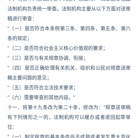
法制机构负责统一审查。法制机构主要从以下方面对送审
稿进行审查：
“（一）是否符合本条例第三条、第四条、第五条、第六
条的规定；
“（二）是否符合社会主义核心价值观的要求；
“（三）是否与有关规章协调、衔接；
“（四）是否正确处理有关机关、组织和公民对规章送审
稿主要问题的意见；
“（五）是否符合立法技术要求；
“（六）需要审查的其他内容。”
十一、将第十九条改为第二十条，修改为：“规章送审稿
有下列情形之一的，法制机构可以缓办或者退回起草单
位：
“（一）制定规章的基本条件尚不成熟或者发生重大变化