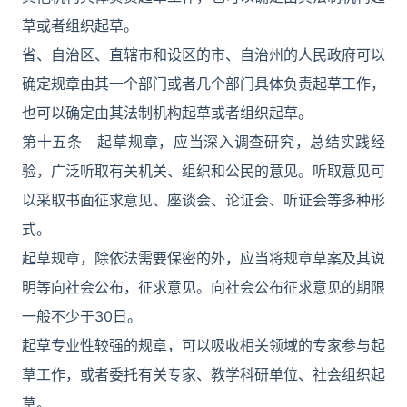
草或者组织起草。
省、自治区、直辖市和设区的市、自治州的人民政府可以
确定规章由其一个部门或者几个部门具体负责起草工作，
也可以确定由其法制机构起草或者组织起草。
第十五条 起草规章，应当深入调查研究，总结实践经
验，广泛听取有关机关、组织和公民的意见。听取意见可
以采取书面征求意见、座谈会、论证会、听证会等多种形
式。
起草规章，除依法需要保密的外，应当将规章草案及其说
明等向社会公布，征求意见。向社会公布征求意见的期限
一般不少于30日。
起草专业性较强的规章，可以吸收相关领域的专家参与起
草工作，或者委托有关专家、教学科研单位、社会组织起
草。