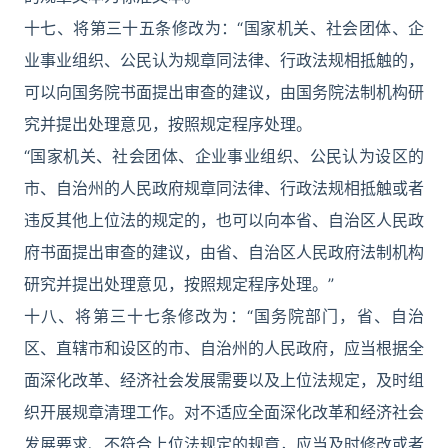
十七、将第三十五条修改为：“国家机关、社会团体、企
业事业组织、公民认为规章同法律、行政法规相抵触的，
可以向国务院书面提出审查的建议，由国务院法制机构研
究并提出处理意见，按照规定程序处理。
“国家机关、社会团体、企业事业组织、公民认为设区的
市、自治州的人民政府规章同法律、行政法规相抵触或者
违反其他上位法的规定的，也可以向本省、自治区人民政
府书面提出审查的建议，由省、自治区人民政府法制机构
研究并提出处理意见，按照规定程序处理。”
十八、将第三十七条修改为：“国务院部门，省、自治
区、直辖市和设区的市、自治州的人民政府，应当根据全
面深化改革、经济社会发展需要以及上位法规定，及时组
织开展规章清理工作。对不适应全面深化改革和经济社会
发展要求、不符合上位法规定的规章，应当及时修改或者