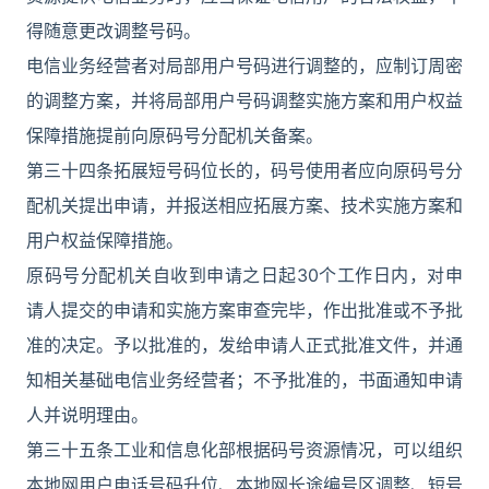
得随意更改调整号码。
电信业务经营者对局部用户号码进行调整的，应制订周密
的调整方案，并将局部用户号码调整实施方案和用户权益
保障措施提前向原码号分配机关备案。
第三十四条拓展短号码位长的，码号使用者应向原码号分
配机关提出申请，并报送相应拓展方案、技术实施方案和
用户权益保障措施。
原码号分配机关自收到申请之日起30个工作日内，对申
请人提交的申请和实施方案审查完毕，作出批准或不予批
准的决定。予以批准的，发给申请人正式批准文件，并通
知相关基础电信业务经营者；不予批准的，书面通知申请
人并说明理由。
第三十五条工业和信息化部根据码号资源情况，可以组织
本地网用户电话号码升位、本地网长途编号区调整、短号