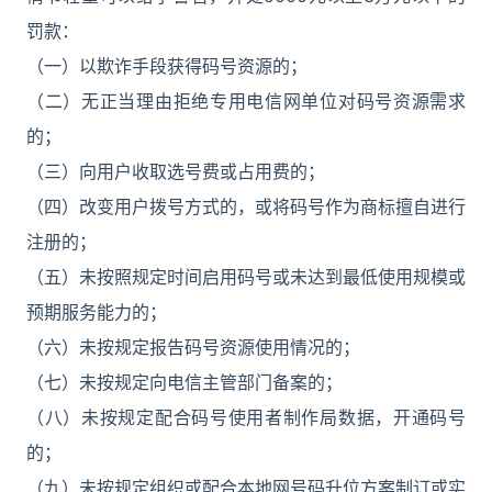
罚款：
（一）以欺诈手段获得码号资源的；
（二）无正当理由拒绝专用电信网单位对码号资源需求
的；
（三）向用户收取选号费或占用费的；
（四）改变用户拨号方式的，或将码号作为商标擅自进行
注册的；
（五）未按照规定时间启用码号或未达到最低使用规模或
预期服务能力的；
（六）未按规定报告码号资源使用情况的；
（七）未按规定向电信主管部门备案的；
（八）未按规定配合码号使用者制作局数据，开通码号
的；
（九）未按规定组织或配合本地网号码升位方案制订或实