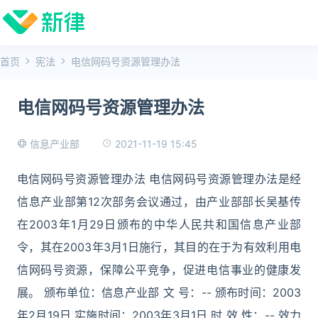
首页
宪法
电信网码号资源管理办法
电信网码号资源管理办法
2021-11-19 15:45
信息产业部
电信网码号资源管理办法 电信网码号资源管理办法是经
信息产业部第12次部务会议通过，由产业部部长吴基传
在2003年1月29日颁布的中华人民共和国信息产业部
令，其在2003年3月1日施行，其目的在于为有效利用电
信网码号资源，保障公平竞争，促进电信事业的健康发
展。 颁布单位：信息产业部 文 号：-- 颁布时间：2003
年2月19日 实施时间：2003年3月1日 时 效 性：-- 效力