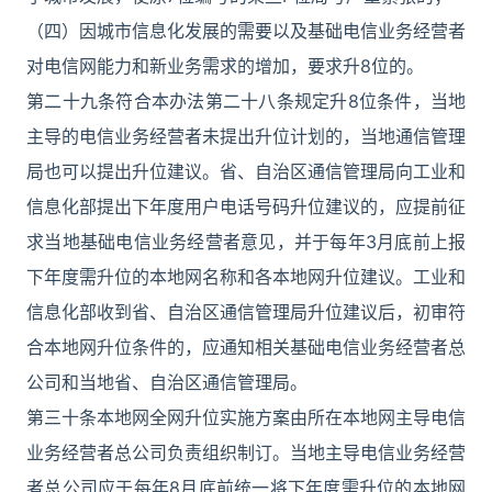
（四）因城市信息化发展的需要以及基础电信业务经营者
对电信网能力和新业务需求的增加，要求升8位的。
第二十九条符合本办法第二十八条规定升8位条件，当地
主导的电信业务经营者未提出升位计划的，当地通信管理
局也可以提出升位建议。省、自治区通信管理局向工业和
信息化部提出下年度用户电话号码升位建议的，应提前征
求当地基础电信业务经营者意见，并于每年3月底前上报
下年度需升位的本地网名称和各本地网升位建议。工业和
信息化部收到省、自治区通信管理局升位建议后，初审符
合本地网升位条件的，应通知相关基础电信业务经营者总
公司和当地省、自治区通信管理局。
第三十条本地网全网升位实施方案由所在本地网主导电信
业务经营者总公司负责组织制订。当地主导电信业务经营
者总公司应于每年8月底前统一将下年度需升位的本地网