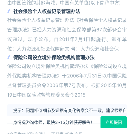
由中国管辖的其他海域，中国有关单位(以下简称中方)
社会保险个人权益记录管理办法
社会保险个人权益记录管理办法《社会保险个人权益记录
管理办法》已经人力资源和社会保障部第67次部务会审
议通过，现予公布，自2011年7月1日起施行。颁布单
位：人力资源和社会保障部文 号：人力资源和社会保
保险公司设立境外保险类机构管理办法
保险公司设立境外保险类机构管理办法《保险公司设立境
外保险类机构管理办法》于2006年7月31日以中国保险
监督管理委员会令2006年第7号发布，根据2015年10月
19日中国保险监督管理委员会令2015
提示：问题相似细节及证据有变化答案会不一致，建议根据自
身情况咨询律师，最快3~15分钟获得解答！
立即提问