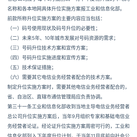
名称和各本地网具体升位实施方案报工业和信息化部。
前款所称升位实施方案的主要内容应当包括：
（一）码号使用现状及码号升位的必要性；
（二）未来5年、10年城市发展对号码资源的需求；
（三）号码升位技术方案和宣传方案；
（四）号码升位实施进度和宣传方案；
（五）技术保证措施；
（六）需要其它电信业务经营者配合的技术方案。
制定升位实施方案时，需要其他电信业务经营者配合的，
省、自治区、直辖市通信管理局应负责协调。
第三十一条工业和信息化部收到当地主导电信业务经营者
总公司升位实施方案后，当年9月组织专家和基础电信业
务经营者论证。经论证升位实施方案周密可行的，工业和
信息化部列入下年度升位计划，于当年11月底前向社会公