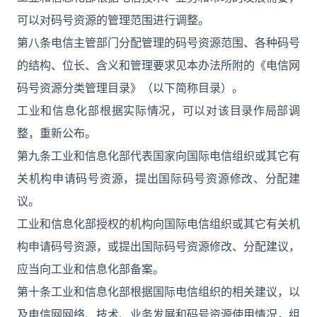
可以对码号资源的管理范围进行调整。
第八条电信主管部门分配管理的码号资源范围、各种码号
的结构、位长、含义和管理要求见本办法所附的《电信网
码号资源分类管理目录》（以下简称目录）。
工业和信息化部根据实际情况，可以对该目录作局部调
整，重新公布。
第九条工业和信息化部代表国家向国际电信组织或其它有
关机构申请码号资源，提出国际码号资源修改、分配建
议。
工业和信息化部授权的机构向国际电信组织或其它有关机
构申请码号资源，或提出国际码号资源修改、分配建议，
应当向工业和信息化部备案。
第十条工业和信息化部根据国际电信组织的相关建议，以
及电信网网络、技术、业务发展和码号资源使用情况，组