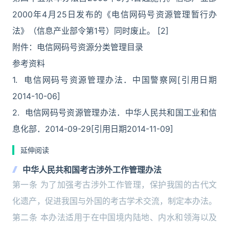
2000年4月25日发布的《电信网码号资源管理暂行办
法》（信息产业部令第1号）同时废止。 [2]
附件：电信网码号资源分类管理目录
参考资料
1. 电信网码号资源管理办法．中国警察网[引用日期
2014-10-06]
2. 电信网码号资源管理办法．中华人民共和国工业和信
息化部．2014-09-29[引用日期2014-11-09]
延伸阅读
中华人民共和国考古涉外工作管理办法
第一条 为了加强考古涉外工作管理，保护我国的古代文
化遗产，促进我国与外国的考古学术交流，制定本办法。
第二条 本办法适用于在中国境内陆地、内水和领海以及