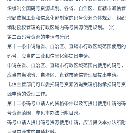
织编制全国码号资源规划。各省、自治区、直辖市通信管
理局依据工业和信息化部制定的码号资源总体规划，组织
编制授权管理的行政区域内码号资源使用规划。 [2]
第二章码号资源的申请与分配
第十一条申请跨省、自治区、直辖市行政区域范围使用的
码号，应当向工业和信息化部提出申请。
申请在省、自治区、直辖市行政区域范围内使用的码号，
应当向当地省、自治区、直辖市通信管理局提出申请。
电信主管部门可以委托码号资源咨询受理机构承担码号资
源申请的受理工作。
第十二条码号申请人的资格条件以及可提出使用申请的码
号资源范围，参见本办法所附目录。
码号申请人提出码号资源使用申请，应当提交本办法所附
目录中要求的申请材料。