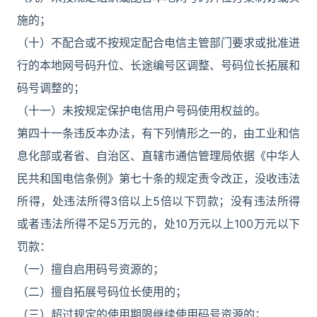
施的；
（十）不配合或不按规定配合电信主管部门要求或批准进
行的本地网号码升位、长途编号区调整、号码位长拓展和
码号调整的；
（十一）未按规定保护电信用户号码使用权益的。
第四十一条违反本办法，有下列情形之一的，由工业和信
息化部或者省、自治区、直辖市通信管理局依据《中华人
民共和国电信条例》第七十条的规定责令改正，没收违法
所得，处违法所得3倍以上5倍以下罚款；没有违法所得
或者违法所得不足5万元的，处10万元以上100万元以下
罚款：
（一）擅自启用码号资源的；
（二）擅自拓展号码位长使用的；
（三）超过规定的使用期限继续使用码号资源的；