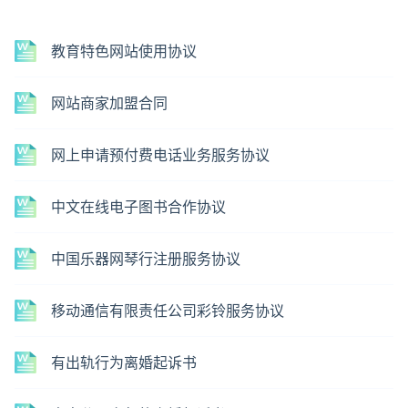
教育特色网站使用协议
网站商家加盟合同
网上申请预付费电话业务服务协议
中文在线电子图书合作协议
中国乐器网琴行注册服务协议
移动通信有限责任公司彩铃服务协议
有出轨行为离婚起诉书