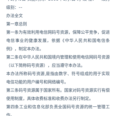
级别：--
办法全文
第一章总则
第一条为有效利用电信网码号资源，保障公平竞争，促进
电信事业的健康发展，依据《中华人民共和国电信条
例》，制定本办法。
第二条在中华人民共和国境内管理和使用电信网码号资源
（以下简称码号资源），应当遵守本办法。
本办法所称码号资源,是指由数字、符号组成的用于实现
电信功能的用户编号和网络编号。
第三条码号资源属于国家所有。国家对码号资源实行有偿
使用制度，具体收费标准和收费办法另行制定。
第四条工业和信息化部负责全国码号资源的统一管理工
作。