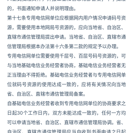
的，书面通知申请人并说明理由。
第十七条专用电信网单位应根据网内用户情况申请码号资
源，需要使用本地网局号资源的，应向当地省、自治区、
直辖市通信管理局提出申请。当地省、自治区、直辖市通
信管理局根据本办法第十六条第二款的规定予以办理。
专用电信网单位需要使用千层号、百层号码号资源的，可
与当地基础电信业务经营者协商，基础电信业务经营者无
正当理由不得拒绝。基础电信业务经营者与专用电信网单
位就码号资源的使用达成一致的，应将有关情况向当地
省、自治区、直辖市通信管理局备案。
自基础电信业务经营者收到专用电信网单位的协商要求之
日起30个工作日内，双方未能达成一致的，任何一方均
可以申请当地省、自治区、直辖市通信管理局协调。省、
自治区、直辖市通信管理局应当自收到书面申请之日起