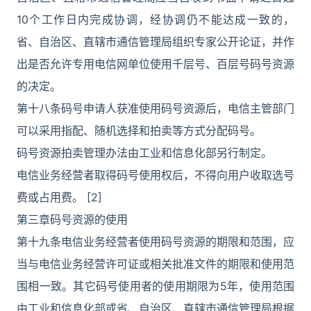
10个工作日内完成协调，经协调仍不能达成一致的，
省、自治区、直辖市通信管理局组织专家公开论证，并作
出是否允许专用电信网单位使用千层号、百层号码号资源
的决定。
第十八条码号申请人获准使用码号资源后，电信主管部门
可以采用指配、随机选择和拍卖等方式分配码号。
码号资源拍卖管理办法由工业和信息化部另行制定。
电信业务经营者取得码号使用权后，不得向用户收取选号
费或占用费。 [2]
第三章码号资源的使用
第十九条电信业务经营者使用码号资源的期限和范围，应
当与电信业务经营许可证或相关批准文件的期限和使用范
围相一致。其它码号使用者的使用期限为5年，使用范围
由工业和信息化部或省、自治区、直辖市通信管理局根据