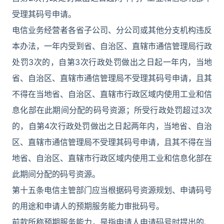
受理其码号申请。
电信业务经营者各省子公司、分公司或其他分支机构违反
本办法，一年内受到省、自治区、直辖市通信管理局行政
处罚3次的，自第3次行政处罚做出之日起一年内，当地
省、自治区、直辖市通信管理局不受理其码号申请，且其
不得在当地省、自治区、直辖市行政区域内使用工业和信
息化部在此期间分配的码号资源；所受行政处罚超过3次
的，自第4次行政处罚做出之日起两年内，当地省、自治
区、直辖市通信管理局不受理其码号申请，且其不得在当
地省、自治区、直辖市行政区域内使用工业和信息化部在
此期间分配的码号资源。
第十五条电信主管部门应当根据码号资源规划、申请码号
的用途和申请人的预期服务能力审批码号。
前款所称预期服务能力，是指申请人申请码号时提出的、