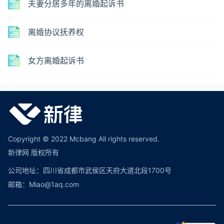
夫妻分居多年的离婚起诉书
离婚协议抚养权
女方离婚起诉书
Copyright © 2022 Mcbang All rights reserved.
新律网 版权所有
公司地址：四川省成都市武侯区天府大道北段1700号
邮箱：Miao@1aq.com