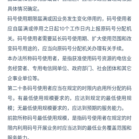
具体情况确定。
码号使用期限届满或因业务发生变化停用的，码号使用者
应自届满或停用之日起10个工作日内上报原码号分配机
关。码号使用者需要延长码号使用期、扩大使用范围和改
变码号用途的，应当向原码号分配机关办理有关手续。
本办法所称码号使用者，是指获准使用码号资源的电信业
务经营者、专用电信网单位、政府部门、社会团体和其它
企事业单位等。
第二十条码号使用者应当在规定的时限内启用所分配的码
号。有最低使用规模要求的，应达到规定的最低使用规
模；无最低使用规模要求的，应达到预期的服务能力。
前款所称码号最低使用规模，是指码号使用者在规定的时
限内利用码号开展业务时应当达到的最低业务覆盖范围和
服务能力。