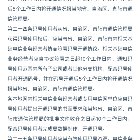
后5个工作日内将开通情况报当地省、自治区、直辖市通
信管理局。
第二十四条码号使用者从省、自治区、直辖市通信管理局
获得码号使用权后，应当与省、自治区、直辖市内相关基
础电信业务经营者协商签署码号开通协议。相关基础电信
业务经营者应自协议签署之日起10个工作日内，通知码
号使用范围内所有子公司或者其他分支机构，配合码号使
用者开通码号，并在码号开通后5个工作日内将开通情况
报当地省、自治区、直辖市通信管理局。
各本地网内相关电信业务经营者或专用电信网单位应自码
号使用者提出开通码号的书面要求和当地省、自治区、直
辖市通信管理局的批准文件收齐之日起10个工作日内，
配合码号使用者完成局数据制作，开通码号。
第二十五条码号使用者应当有效使用码号资源。电信业务