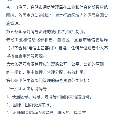
省、自治区、直辖市通信管理局在工业和信息化部授权范
围内，依照本办法的规定，对本行政区域内的码号资源实
施管理。
第五条国家对码号资源的使用实行审批制度。
未经工业和信息化部和省、自治区、直辖市通信管理局
（以下合称“电信主管部门”）批准，任何单位或者个人不
得擅自启用码号资源。
第六条码号资源管理应当遵循公开、公平、公正的原则，
统一规划，集中管理，合理分配，有效利用。
第七条电信主管部门管理的码号资源范围包括：
（一）固定电话网码号
1、长途区号、网号、过网号和国际来话路由码；
2、国际、国内长途字冠；
3、本地网号码中的短号码、接入码、局号等；