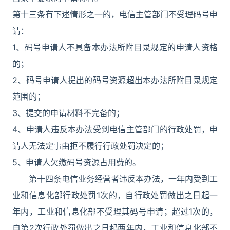
第十三条有下述情形之一的，电信主管部门不受理码号申
请：
1、码号申请人不具备本办法所附目录规定的申请人资格
的；
2、码号申请人提出的码号资源超出本办法所附目录规定
范围的；
3、提交的申请材料不完备的；
4、申请人违反本办法受到电信主管部门的行政处罚，申
请人无法定事由拒不履行行政处罚决定的；
5、申请人欠缴码号资源占用费的。
第十四条电信业务经营者违反本办法，一年内受到工
业和信息化部行政处罚1次的，自行政处罚做出之日起一
年内，工业和信息化部不受理其码号申请；超过1次的，
自第2次行政处罚做出之日起两年内，工业和信息化部不