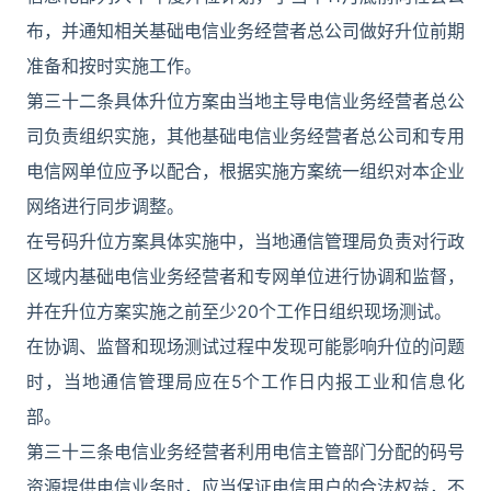
布，并通知相关基础电信业务经营者总公司做好升位前期
准备和按时实施工作。
第三十二条具体升位方案由当地主导电信业务经营者总公
司负责组织实施，其他基础电信业务经营者总公司和专用
电信网单位应予以配合，根据实施方案统一组织对本企业
网络进行同步调整。
在号码升位方案具体实施中，当地通信管理局负责对行政
区域内基础电信业务经营者和专网单位进行协调和监督，
并在升位方案实施之前至少20个工作日组织现场测试。
在协调、监督和现场测试过程中发现可能影响升位的问题
时，当地通信管理局应在5个工作日内报工业和信息化
部。
第三十三条电信业务经营者利用电信主管部门分配的码号
资源提供电信业务时，应当保证电信用户的合法权益，不