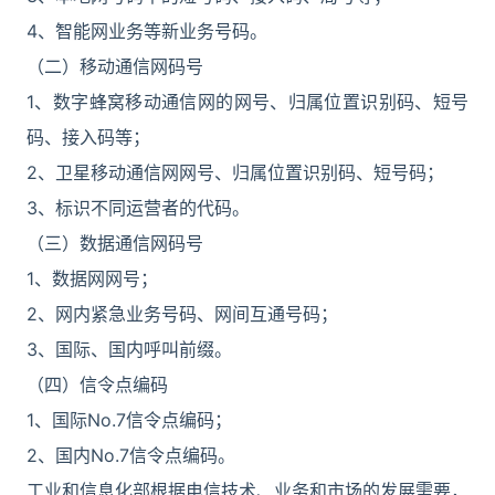
4、智能网业务等新业务号码。
（二）移动通信网码号
1、数字蜂窝移动通信网的网号、归属位置识别码、短号
码、接入码等；
2、卫星移动通信网网号、归属位置识别码、短号码；
3、标识不同运营者的代码。
（三）数据通信网码号
1、数据网网号；
2、网内紧急业务号码、网间互通号码；
3、国际、国内呼叫前缀。
（四）信令点编码
1、国际No.7信令点编码；
2、国内No.7信令点编码。
工业和信息化部根据电信技术、业务和市场的发展需要，