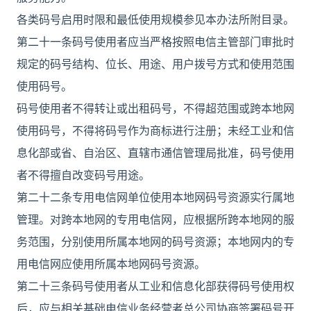
各类码号启用时限和最低使用规模参见本办法所附目录。
第二十一条码号使用者应当严格按照电信主管部门审批时
规定的码号结构、位长、用途、用户拨号方式和使用范围
使用码号。
码号使用者不得转让或出租码号，不得超范围或跨本地网
使用码号，不得将码号作为商标进行注册；未经工业和信
息化部或省、自治区、直辖市通信管理局批准，码号使用
者不得擅自改变码号用途。
第二十二条专用电信网单位使用本地网码号资源实行属地
管理。对跨本地网的专用电信网，应根据所跨本地网的服
务范围，分别使用所属本地网的码号资源；本地网内的专
用电信网应使用所属本地网码号资源。
第二十三条码号使用者从工业和信息化部获得码号使用权
后，应与相关基础电信业务经营者总公司协商签署码号开