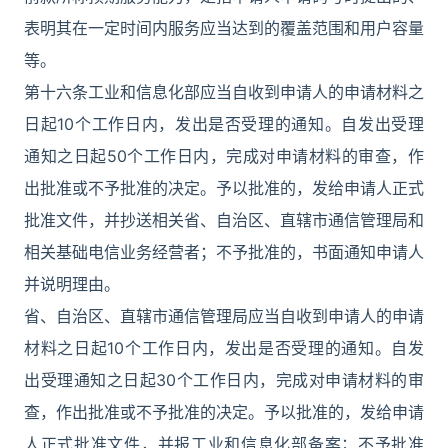
表明其在一定时间内服务应当达到的覆盖范围和用户容量
等。
第十六条工业和信息化部应当自收到申请人的申请材料之
日起10个工作日内，发出是否受理的通知。自发出受理
通知之日起50个工作日内，完成对申请材料的审查，作
出批准或不予批准的决定。予以批准的，发给申请人正式
批准文件，并抄送相关省、自治区、直辖市通信管理局和
相关基础电信业务经营者；不予批准的，书面通知申请人
并说明理由。
省、自治区、直辖市通信管理局应当自收到申请人的申请
材料之日起10个工作日内，发出是否受理的通知。自发
出受理通知之日起30个工作日内，完成对申请材料的审
查，作出批准或不予批准的决定。予以批准的，发给申请
人正式批准文件，并报工业和信息化部备案；不予批准