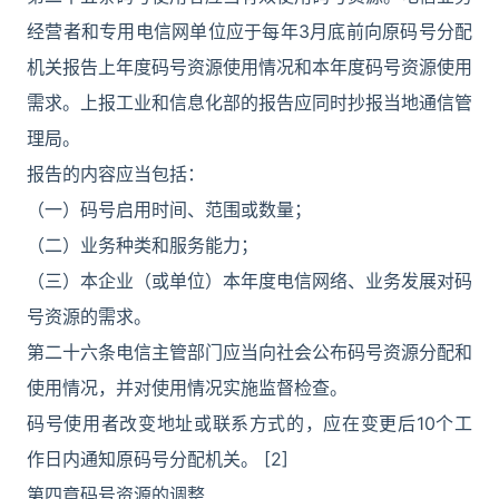
经营者和专用电信网单位应于每年3月底前向原码号分配
机关报告上年度码号资源使用情况和本年度码号资源使用
需求。上报工业和信息化部的报告应同时抄报当地通信管
理局。
报告的内容应当包括：
（一）码号启用时间、范围或数量；
（二）业务种类和服务能力；
（三）本企业（或单位）本年度电信网络、业务发展对码
号资源的需求。
第二十六条电信主管部门应当向社会公布码号资源分配和
使用情况，并对使用情况实施监督检查。
码号使用者改变地址或联系方式的，应在变更后10个工
作日内通知原码号分配机关。 [2]
第四章码号资源的调整