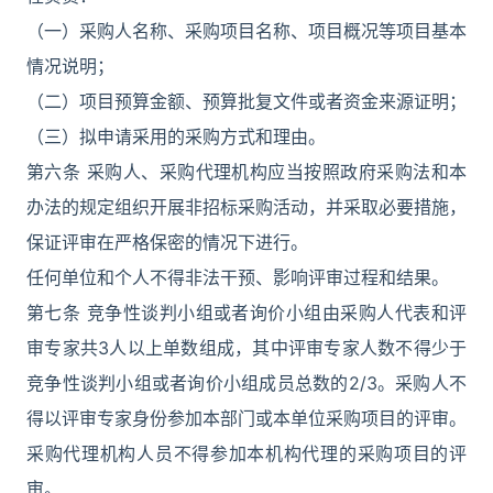
（一）采购人名称、采购项目名称、项目概况等项目基本
情况说明；
（二）项目预算金额、预算批复文件或者资金来源证明；
（三）拟申请采用的采购方式和理由。
第六条 采购人、采购代理机构应当按照政府采购法和本
办法的规定组织开展非招标采购活动，并采取必要措施，
保证评审在严格保密的情况下进行。
任何单位和个人不得非法干预、影响评审过程和结果。
第七条 竞争性谈判小组或者询价小组由采购人代表和评
审专家共3人以上单数组成，其中评审专家人数不得少于
竞争性谈判小组或者询价小组成员总数的2/3。采购人不
得以评审专家身份参加本部门或本单位采购项目的评审。
采购代理机构人员不得参加本机构代理的采购项目的评
审。