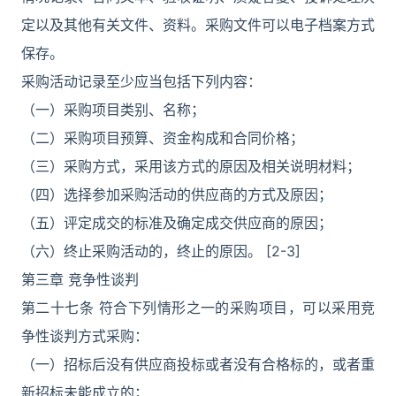
定以及其他有关文件、资料。采购文件可以电子档案方式
保存。
采购活动记录至少应当包括下列内容：
（一）采购项目类别、名称；
（二）采购项目预算、资金构成和合同价格；
（三）采购方式，采用该方式的原因及相关说明材料；
（四）选择参加采购活动的供应商的方式及原因；
（五）评定成交的标准及确定成交供应商的原因；
（六）终止采购活动的，终止的原因。 [2-3]
第三章 竞争性谈判
第二十七条 符合下列情形之一的采购项目，可以采用竞
争性谈判方式采购：
（一）招标后没有供应商投标或者没有合格标的，或者重
新招标未能成立的；