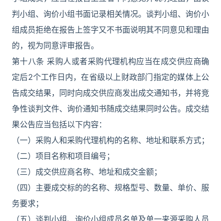
判小组、询价小组书面记录相关情况。谈判小组、询价小
组成员拒绝在报告上签字又不书面说明其不同意见和理由
的，视为同意评审报告。
第十八条 采购人或者采购代理机构应当在成交供应商确
定后2个工作日内，在省级以上财政部门指定的媒体上公
告成交结果，同时向成交供应商发出成交通知书，并将竞
争性谈判文件、询价通知书随成交结果同时公告。成交结
果公告应当包括以下内容：
（一）采购人和采购代理机构的名称、地址和联系方式；
（二）项目名称和项目编号；
（三）成交供应商名称、地址和成交金额；
（四）主要成交标的的名称、规格型号、数量、单价、服
务要求；
（五）谈判小组、询价小组成员名单及单一来源采购人员