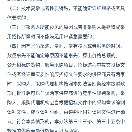
（二）技术复杂或者性质特殊，不能确定详细规格或者具
体要求的；
（三）非采购人所能预见的原因或者非采购人拖延造成采
用招标所需时间不能满足用户紧急需要的；
（四）因艺术品采购、专利、专有技术或者服务的时间、
数量事先不能确定等原因不能事先计算出价格总额的。
公开招标的货物、服务采购项目，招标过程中提交投标文
件或者经评审实质性响应招标文件要求的供应商只有两家
时，采购人、采购代理机构按照本办法第四条经本级财政
部门批准后可以与该两家供应商进行竞争性谈判采购，采
购人、采购代理机构应当根据招标文件中的采购需求编制
谈判文件，成立谈判小组，由谈判小组对谈判文件进行确
认。符合本款情形的，本办法第三十三条、第三十五条中
规定的供应商最低数量可以为两家。