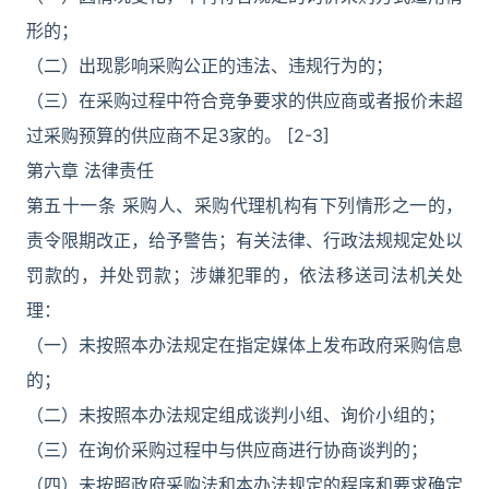
形的；
（二）出现影响采购公正的违法、违规行为的；
（三）在采购过程中符合竞争要求的供应商或者报价未超
过采购预算的供应商不足3家的。 [2-3]
第六章 法律责任
第五十一条 采购人、采购代理机构有下列情形之一的，
责令限期改正，给予警告；有关法律、行政法规规定处以
罚款的，并处罚款；涉嫌犯罪的，依法移送司法机关处
理：
（一）未按照本办法规定在指定媒体上发布政府采购信息
的；
（二）未按照本办法规定组成谈判小组、询价小组的；
（三）在询价采购过程中与供应商进行协商谈判的；
（四）未按照政府采购法和本办法规定的程序和要求确定