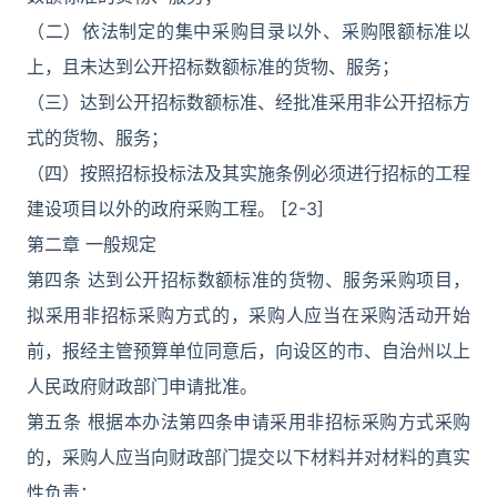
（二）依法制定的集中采购目录以外、采购限额标准以
上，且未达到公开招标数额标准的货物、服务；
（三）达到公开招标数额标准、经批准采用非公开招标方
式的货物、服务；
（四）按照招标投标法及其实施条例必须进行招标的工程
建设项目以外的政府采购工程。 [2-3]
第二章 一般规定
第四条 达到公开招标数额标准的货物、服务采购项目，
拟采用非招标采购方式的，采购人应当在采购活动开始
前，报经主管预算单位同意后，向设区的市、自治州以上
人民政府财政部门申请批准。
第五条 根据本办法第四条申请采用非招标采购方式采购
的，采购人应当向财政部门提交以下材料并对材料的真实
性负责：