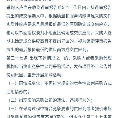
采购人应当在收到评审报告后5个工作日内，从评审报告
提出的成交候选人中，根据质量和服务均能满足采购文件
实质性响应要求且最后报价最低的原则确定成交供应商，
也可以书面授权谈判小组直接确定成交供应商。采购人逾
期未确定成交供应商且不提出异议的，视为确定评审报告
提出的最后报价最低的供应商为成交供应商。
第三十七条 出现下列情形之一的，采购人或者采购代理
机构应当终止竞争性谈判采购活动，发布项目终止公告并
说明原因，重新开展采购活动：
（一）因情况变化，不再符合规定的竞争性谈判采购方式
适用情形的；
（二）出现影响采购公正的违法、违规行为的；
（三）在采购过程中符合竞争要求的供应商或者报价未超
过采购预算的供应商不足3家的，但本办法第二十七条第