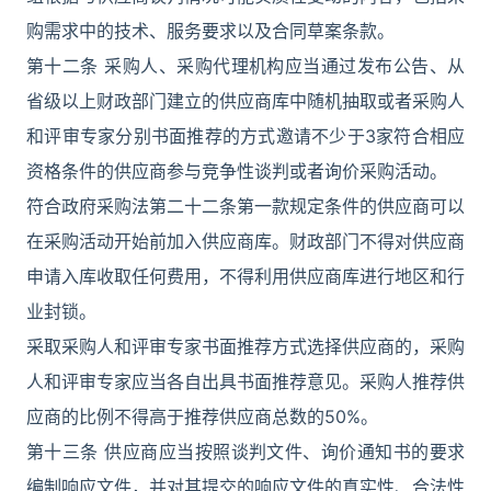
购需求中的技术、服务要求以及合同草案条款。
第十二条 采购人、采购代理机构应当通过发布公告、从
省级以上财政部门建立的供应商库中随机抽取或者采购人
和评审专家分别书面推荐的方式邀请不少于3家符合相应
资格条件的供应商参与竞争性谈判或者询价采购活动。
符合政府采购法第二十二条第一款规定条件的供应商可以
在采购活动开始前加入供应商库。财政部门不得对供应商
申请入库收取任何费用，不得利用供应商库进行地区和行
业封锁。
采取采购人和评审专家书面推荐方式选择供应商的，采购
人和评审专家应当各自出具书面推荐意见。采购人推荐供
应商的比例不得高于推荐供应商总数的50%。
第十三条 供应商应当按照谈判文件、询价通知书的要求
编制响应文件，并对其提交的响应文件的真实性、合法性