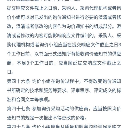
提交响应文件截止之日前，采购人、采购代理机构或者询
价小组可以对已发出的询价通知书进行必要的澄清或者修
改，澄清或者修改的内容作为询价通知书的组成部分。澄
清或者修改的内容可能影响响应文件编制的，采购人、采
购代理机构或者询价小组应当在提交响应文件截止之日3
个工作日前，以书面形式通知所有接收询价通知书的供应
商，不足3个工作日的，应当顺延提交响应文件截止之
日。
第四十六条 询价小组在询价过程中，不得改变询价通知
书所确定的技术和服务等要求、评审程序、评定成交的标
准和合同文本等事项。
第四十七条 参加询价采购活动的供应商，应当按照询价
通知书的规定一次报出不得更改的价格。
第四十八条 询价小组应当从质量和服务均能满足采购文