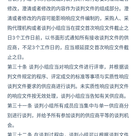
修改，澄清或者修改的内容作为谈判文件的组成部分。澄
清或者修改的内容可能影响响应文件编制的，采购人、采
购代理机构或者谈判小组应当在提交首次响应文件截止之
日3个工作日前，以书面形式通知所有接收谈判文件的供
应商，不足3个工作日的，应当顺延提交首次响应文件截
止之日。
第三十条 谈判小组应当对响应文件进行评审，并根据谈
判文件规定的程序、评定成交的标准等事项与实质性响应
谈判文件要求的供应商进行谈判。未实质性响应谈判文件
的响应文件按无效处理，谈判小组应当告知有关供应商。
第三十一条 谈判小组所有成员应当集中与单一供应商分
别进行谈判，并给予所有参加谈判的供应商平等的谈判机
会。
第三十二条 在谈判过程中，谈判小组可以根据谈判文件