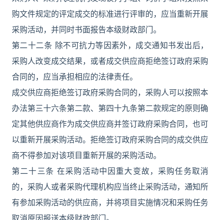
购文件规定的评定成交的标准进行评审的，应当重新开展
采购活动，并同时书面报告本级财政部门。
第二十二条 除不可抗力等因素外，成交通知书发出后，
采购人改变成交结果，或者成交供应商拒绝签订政府采购
合同的，应当承担相应的法律责任。
成交供应商拒绝签订政府采购合同的，采购人可以按照本
办法第三十六条第二款、第四十九条第二款规定的原则确
定其他供应商作为成交供应商并签订政府采购合同，也可
以重新开展采购活动。拒绝签订政府采购合同的成交供应
商不得参加对该项目重新开展的采购活动。
第二十三条 在采购活动中因重大变故，采购任务取消
的，采购人或者采购代理机构应当终止采购活动，通知所
有参加采购活动的供应商，并将项目实施情况和采购任务
取消原因报送本级财政部门。