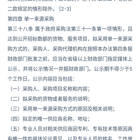
二款规定的情形除外。 [2-3]
第四章 单一来源采购
第三十八条 属于政府采购法第三十一条第一项情形，且
达到公开招标数额的货物、服务项目，拟采用单一来源采
购方式的，采购人、采购代理机构在按照本办法第四条报
财政部门批准之前，应当在省级以上财政部门指定媒体上
公示，并将公示情况一并报财政部门。公示期不得少于5
个工作日，公示内容应当包括：
（一）采购人、采购项目名称和内容；
（二）拟采购的货物或者服务的说明；
（三）采用单一来源采购方式的原因及相关说明；
（四）拟定的唯一供应商名称、地址；
（五）专业人员对相关供应商因专利、专有技术等原因具
有唯一性的具体论证意见，以及专业人员的姓名、工作单