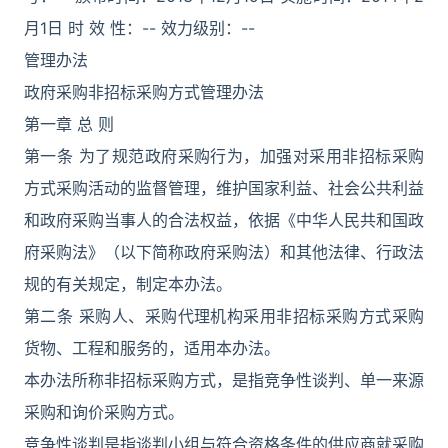
月1日 时 效 性：-- 效力级别：--
管理办法
政府采购非招标采购方式管理办法
第一章 总 则
第一条 为了规范政府采购行为，加强对采用非招标采购
方式采购活动的监督管理，维护国家利益、社会公共利益
和政府采购当事人的合法权益，依据《中华人民共和国政
府采购法》（以下简称政府采购法）和其他法律、行政法
规的有关规定，制定本办法。
第二条 采购人、采购代理机构采用非招标采购方式采购
货物、工程和服务的，适用本办法。
本办法所称非招标采购方式，是指竞争性谈判、单一来源
采购和询价采购方式。
竞争性谈判是指谈判小组与符合资格条件的供应商就采购