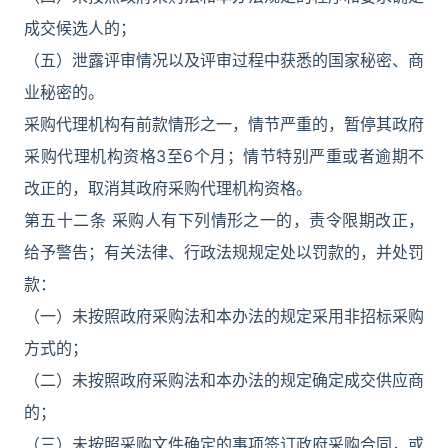
成交候选人的；
（五）泄露评审情况以及评审过程中获悉的国家秘密、商
业秘密的。
采购代理机构有前款情形之一，情节严重的，暂停其政府
采购代理机构资格3至6个月；情节特别严重或者逾期不
改正的，取消其政府采购代理机构资格。
第五十二条 采购人有下列情形之一的，责令限期改正，
给予警告；有关法律、行政法规规定处以罚款的，并处罚
款：
（一）未按照政府采购法和本办法的规定采用非招标采购
方式的；
（二）未按照政府采购法和本办法的规定确定成交供应商
的；
（三）未按照采购文件确定的事项签订政府采购合同，或