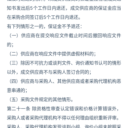
知书发出后5个工作日内退还，成交供应商的保证金应当
在采购合同签订后5个工作日内退还。
有下列情形之一的，保证金不予退还：
（一）供应商在提交响应文件截止时间后撤回响应文件
的；
（二）供应商在响应文件中提供虚假材料的；
（三）除因不可抗力或谈判文件、询价通知书认可的情形
以外，成交供应商不与采购人签订合同的；
（四）供应商与采购人、其他供应商或者采购代理机构恶
意串通的；
（五）采购文件规定的其他情形。
第二十一条 除资格性审查认定错误和价格计算错误外，
采购人或者采购代理机构不得以任何理由组织重新评审。
采购人、采购代理机构发现谈判小组、询价小组未按照采