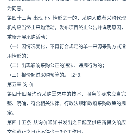
为同意。
第四十三条 出现下列情形之一的，采购人或者采购代理
机构应当终止采购活动，发布项目终止公告并说明原因，
重新开展采购活动：
（一）因情况变化，不再符合规定的单一来源采购方式适
用情形的；
（二）出现影响采购公正的违法、违规行为的；
（三）报价超过采购预算的。 [2-3]
第五章 询 价
第四十四条询价采购需求中的技术、服务等要求应当完
整、明确，符合相关法律、行政法规和政府采购政策的规
定。
第四十五条 从询价通知书发出之日起至供应商提交响应
文件截止之日止不得少于3个工作日。