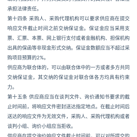
承担法律责任。
第十四条 采购人、采购代理机构可以要求供应商在提交
响应文件截止时间之前交纳保证金。保证金应当采用支
票、汇票、本票、网上银行支付或者金融机构、担保机构
出具的保函等非现金形式交纳。保证金数额应当不超过采
购项目预算的2%。
供应商为联合体的，可以由联合体中的一方或者多方共同
交纳保证金，其交纳的保证金对联合体各方均具有约束
力。
第十五条 供应商应当在谈判文件、询价通知书要求的截
止时间前，将响应文件密封送达指定地点。在截止时间后
送达的响应文件为无效文件，采购人、采购代理机构或者
谈判小组、询价小组应当拒收。
供应商在提交询价响应文件截止时间前，可以对所提交的