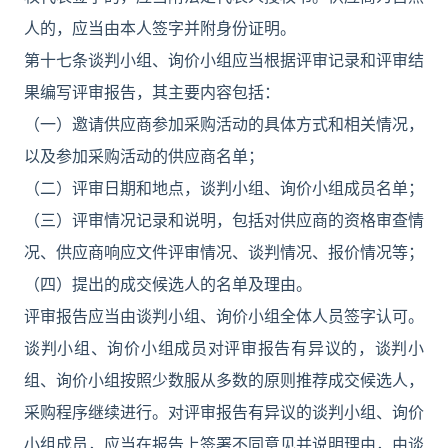
人的，应当由本人签字并附身份证明。
第十七条谈判小组、询价小组应当根据评审记录和评审结
果编写评审报告，其主要内容包括：
（一）邀请供应商参加采购活动的具体方式和相关情况，
以及参加采购活动的供应商名单；
（二）评审日期和地点，谈判小组、询价小组成员名单；
（三）评审情况记录和说明，包括对供应商的资格审查情
况、供应商响应文件评审情况、谈判情况、报价情况等；
（四）提出的成交候选人的名单及理由。
评审报告应当由谈判小组、询价小组全体人员签字认可。
谈判小组、询价小组成员对评审报告有异议的，谈判小
组、询价小组按照少数服从多数的原则推荐成交候选人，
采购程序继续进行。对评审报告有异议的谈判小组、询价
小组成员，应当在报告上签署不同意见并说明理由，由谈