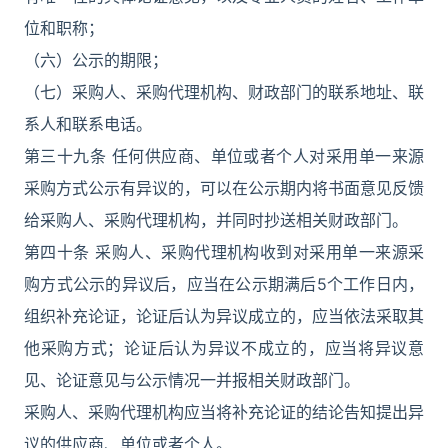
位和职称；
（六）公示的期限；
（七）采购人、采购代理机构、财政部门的联系地址、联
系人和联系电话。
第三十九条 任何供应商、单位或者个人对采用单一来源
采购方式公示有异议的，可以在公示期内将书面意见反馈
给采购人、采购代理机构，并同时抄送相关财政部门。
第四十条 采购人、采购代理机构收到对采用单一来源采
购方式公示的异议后，应当在公示期满后5个工作日内，
组织补充论证，论证后认为异议成立的，应当依法采取其
他采购方式；论证后认为异议不成立的，应当将异议意
见、论证意见与公示情况一并报相关财政部门。
采购人、采购代理机构应当将补充论证的结论告知提出异
议的供应商、单位或者个人。