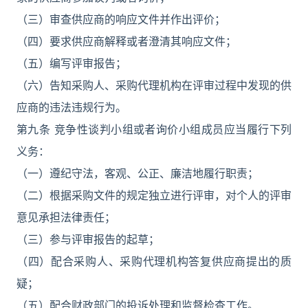
（三）审查供应商的响应文件并作出评价；
（四）要求供应商解释或者澄清其响应文件；
（五）编写评审报告；
（六）告知采购人、采购代理机构在评审过程中发现的供
应商的违法违规行为。
第九条 竞争性谈判小组或者询价小组成员应当履行下列
义务：
（一）遵纪守法，客观、公正、廉洁地履行职责；
（二）根据采购文件的规定独立进行评审，对个人的评审
意见承担法律责任；
（三）参与评审报告的起草；
（四）配合采购人、采购代理机构答复供应商提出的质
疑；
（五）配合财政部门的投诉处理和监督检查工作。