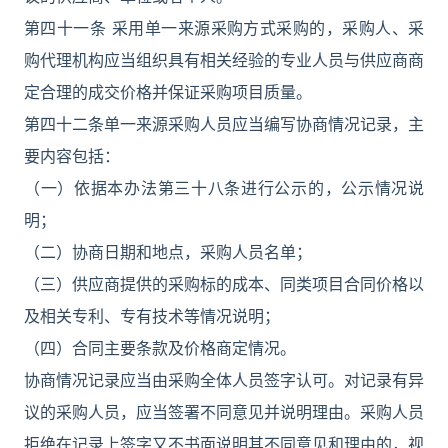
第四十一条 采用单一来源采购方式采购的，采购人、采
购代理机构应当组织具有相关经验的专业人员与供应商商
定合理的成交价格并保证采购项目质量。
第四十二条单一来源采购人员应当编写协商情况记录，主
要内容包括：
（一）依据本办法第三十八条进行公示的，公示情况说
明；
（二）协商日期和地点，采购人员名单；
（三）供应商提供的采购标的成本、同类项目合同价格以
及相关专利、专有技术等情况说明；
（四）合同主要条款及价格商定情况。
协商情况记录应当由采购全体人员签字认可。对记录有异
议的采购人员，应当签署不同意见并说明理由。采购人员
拒绝在记录上签字又不书面说明其不同意见和理由的，视