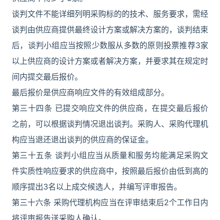
谈判文件不能详细列明采购标的的技术、服务要求，需经
谈判由供应商提供最终设计方案或解决方案的，谈判结束
后，谈判小组应当按照少数服从多数的原则投票推荐3家
以上供应商的设计方案或者解决方案，并要求其在规定时
间内提交最后报价。
最后报价是供应商响应文件的有效组成部分。
第三十四条 已提交响应文件的供应商，在提交最后报价
之前，可以根据谈判情况退出谈判。采购人、采购代理机
构应当退还退出谈判的供应商的保证金。
第三十五条 谈判小组应当从质量和服务均能满足采购文
件实质性响应要求的供应商中，按照最后报价由低到高的
顺序提出3名以上成交候选人，并编写评审报告。
第三十六条 采购代理机构应当在评审结束后2个工作日内
将评审报告送采购人确认。