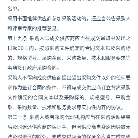
名单。
采用书面推荐供应商参加采购活动的，还应当公告采购人
和评审专家的推荐意见。
第十九条 采购人与成交供应商应当在成交通知书发出之
日起30日内，按照采购文件确定的合同文本以及采购标
的、规格型号、采购金额、采购数量、技术和服务要求等
事项签订政府采购合同。
采购人不得向成交供应商提出超出采购文件以外的任何要
求作为签订合同的条件，不得与成交供应商订立背离采购
文件确定的合同文本以及采购标的、规格型号、采购金
额、采购数量、技术和服务要求等实质性内容的协议。
第二十条 采购人或者采购代理机构应当在采购活动结束
后及时退还供应商的保证金，但因供应商自身原因导致无
法及时退还的除外。未成交供应商的保证金应当在成交通