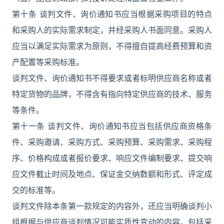
第十条 谈判文件、询价通知书应当根据采购项目的特点
和采购人的实际需求制定，并经采购人书面同意。采购人
应当以满足实际需求为原则，不得擅自提高经费预算和资
产配置等采购标准。
谈判文件、询价通知书不得要求或者标明供应商名称或者
特定货物的品牌，不得含有指向特定供应商的技术、服务
等条件。
第十一条 谈判文件、询价通知书应当包括供应商资格条
件、采购邀请、采购方式、采购预算、采购需求、采购程
序、价格构成或者报价要求、响应文件编制要求、提交响
应文件截止时间及地点、保证金交纳数额和形式、评定成
交的标准等。
谈判文件除本条第一款规定的内容外，还应当明确谈判小
组根据与供应商谈判情况可能实质性变动的内容，包括采