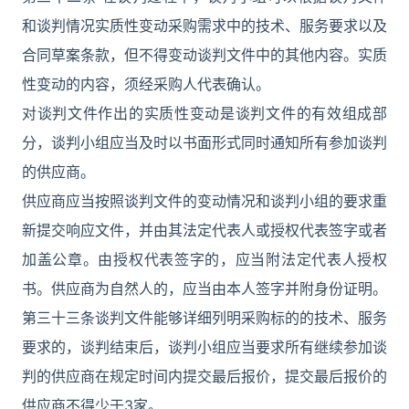
和谈判情况实质性变动采购需求中的技术、服务要求以及
合同草案条款，但不得变动谈判文件中的其他内容。实质
性变动的内容，须经采购人代表确认。
对谈判文件作出的实质性变动是谈判文件的有效组成部
分，谈判小组应当及时以书面形式同时通知所有参加谈判
的供应商。
供应商应当按照谈判文件的变动情况和谈判小组的要求重
新提交响应文件，并由其法定代表人或授权代表签字或者
加盖公章。由授权代表签字的，应当附法定代表人授权
书。供应商为自然人的，应当由本人签字并附身份证明。
第三十三条谈判文件能够详细列明采购标的的技术、服务
要求的，谈判结束后，谈判小组应当要求所有继续参加谈
判的供应商在规定时间内提交最后报价，提交最后报价的
供应商不得少于3家。