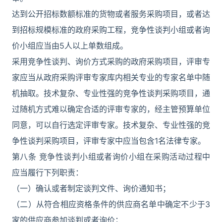
达到公开招标数额标准的货物或者服务采购项目，或者达
到招标规模标准的政府采购工程，竞争性谈判小组或者询
价小组应当由5人以上单数组成。
采用竞争性谈判、询价方式采购的政府采购项目，评审专
家应当从政府采购评审专家库内相关专业的专家名单中随
机抽取。技术复杂、专业性强的竞争性谈判采购项目，通
过随机方式难以确定合适的评审专家的，经主管预算单位
同意，可以自行选定评审专家。技术复杂、专业性强的竞
争性谈判采购项目，评审专家中应当包含1名法律专家。
第八条 竞争性谈判小组或者询价小组在采购活动过程中
应当履行下列职责：
（一）确认或者制定谈判文件、询价通知书；
（二）从符合相应资格条件的供应商名单中确定不少于3
家的供应商参加谈判或者询价；