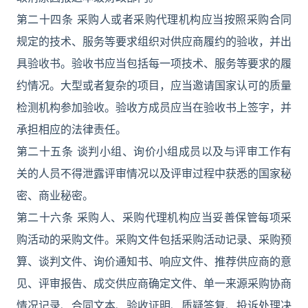
第二十四条 采购人或者采购代理机构应当按照采购合同
规定的技术、服务等要求组织对供应商履约的验收，并出
具验收书。验收书应当包括每一项技术、服务等要求的履
约情况。大型或者复杂的项目，应当邀请国家认可的质量
检测机构参加验收。验收方成员应当在验收书上签字，并
承担相应的法律责任。
第二十五条 谈判小组、询价小组成员以及与评审工作有
关的人员不得泄露评审情况以及评审过程中获悉的国家秘
密、商业秘密。
第二十六条 采购人、采购代理机构应当妥善保管每项采
购活动的采购文件。采购文件包括采购活动记录、采购预
算、谈判文件、询价通知书、响应文件、推荐供应商的意
见、评审报告、成交供应商确定文件、单一来源采购协商
情况记录、合同文本、验收证明、质疑答复、投诉处理决