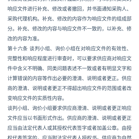
响应文件进行补充、修改或者撤回，并书面通知采购人、
采购代理机构。补充、修改的内容作为响应文件的组成部
分。补充、修改的内容与响应文件不一致的，以补充、修
改的内容为准。
第十六条 谈判小组、询价小组在对响应文件的有效性、
完整性和响应程度进行审查时，可以要求供应商对响应文
件中含义不明确、同类问题表述不一致或者有明显文字和
计算错误的内容等作出必要的澄清、说明或者更正。供应
商的澄清、说明或者更正不得超出响应文件的范围或者改
变响应文件的实质性内容。
谈判小组、询价小组要求供应商澄清、说明或者更正响应
文件应当以书面形式作出。供应商的澄清、说明或者更正
应当由法定代表人或其授权代表签字或者加盖公章。由授
权代表签字的，应当附法定代表人授权书。供应商为自然