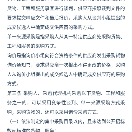
货物、工程和服务事宜进行谈判，供应商按照谈判文件的
要求提交响应文件和最后报价，采购人从谈判小组提出的
成交候选人中确定成交供应商的采购方式。
单一来源采购是指采购人从某一特定供应商处采购货物、
工程和服务的采购方式。
询价是指询价小组向符合资格条件的供应商发出采购货物
询价通知书，要求供应商一次报出不得更改的价格，采购
人从询价小组提出的成交候选人中确定成交供应商的采购
方式。
第三条 采购人、采购代理机构采购以下货物、工程和服
务之一的，可以采用竞争性谈判、单一来源采购方式采
购；采购货物的，还可以采用询价采购方式：
（一）依法制定的集中采购目录以内，且未达到公开招标
数额标准的货物、服务；