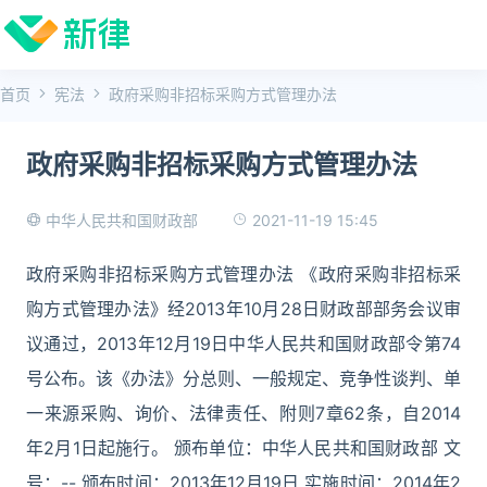
首页
宪法
政府采购非招标采购方式管理办法
政府采购非招标采购方式管理办法
2021-11-19 15:45
中华人民共和国财政部
政府采购非招标采购方式管理办法 《政府采购非招标采
购方式管理办法》经2013年10月28日财政部部务会议审
议通过，2013年12月19日中华人民共和国财政部令第74
号公布。该《办法》分总则、一般规定、竞争性谈判、单
一来源采购、询价、法律责任、附则7章62条，自2014
年2月1日起施行。 颁布单位：中华人民共和国财政部 文
号：-- 颁布时间：2013年12月19日 实施时间：2014年2