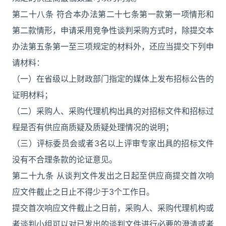
第二十八条 符合本办法第二十七条第一款第一项情形和
第二款情形，申请采用竞争性谈判采购方式时，除提交本
办法第五条第一至三项规定的材料外，还应当提交下列申
请材料：
（一）在省级以上财政部门指定的媒体上发布招标公告的
证明材料；
（二）采购人、采购代理机构出具的对招标文件和招标过
程是否有供应商质疑及质疑处理情况的说明；
（三）评标委员会或者3名以上评审专家出具的招标文件
没有不合理条款的论证意见。
第二十九条 从谈判文件发出之日起至供应商提交首次响
应文件截止之日止不得少于3个工作日。
提交首次响应文件截止之日前，采购人、采购代理机构或
者谈判小组可以对已发出的谈判文件进行必要的澄清或者