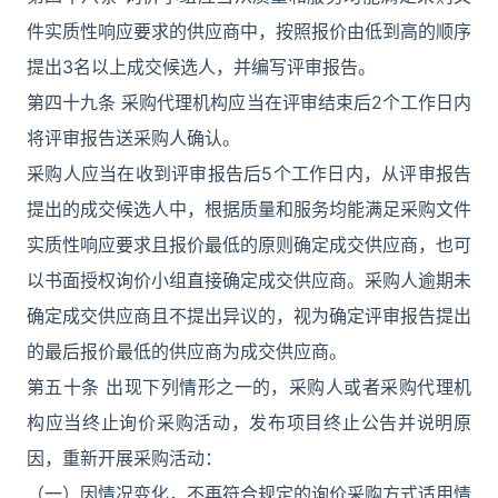
件实质性响应要求的供应商中，按照报价由低到高的顺序
提出3名以上成交候选人，并编写评审报告。
第四十九条 采购代理机构应当在评审结束后2个工作日内
将评审报告送采购人确认。
采购人应当在收到评审报告后5个工作日内，从评审报告
提出的成交候选人中，根据质量和服务均能满足采购文件
实质性响应要求且报价最低的原则确定成交供应商，也可
以书面授权询价小组直接确定成交供应商。采购人逾期未
确定成交供应商且不提出异议的，视为确定评审报告提出
的最后报价最低的供应商为成交供应商。
第五十条 出现下列情形之一的，采购人或者采购代理机
构应当终止询价采购活动，发布项目终止公告并说明原
因，重新开展采购活动：
（一）因情况变化，不再符合规定的询价采购方式适用情