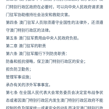
门特别行政区政府在必要时，可以向中央人民政府请求澳
门驻军协助维持社会治安和救助灾害。
第四条 澳门驻军人员除须遵守全国性的法律外，还须遵
守澳门特别行政区的法律。
第五条 澳门驻军费用由中央人民政府负担。
第二章 澳门驻军的职责
第六条 澳门驻军履行下列防务职责：
防备和抵抗侵略，保卫澳门特别行政区的安全；
担负防卫勤务；
管理军事设施；
承办有关的涉外军事事宜。
第七条 在全国人民代表大会常务委员会决定宣布战争状
态或者因澳门特别行政区内发生澳门特别行政区政府不能
控制的危及国家统一或者安全的动乱而决定澳门特别行政