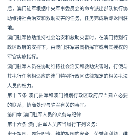
后，澳门驻军根据中央军事委员会的命令派出部队执行协
助维持社会治安和救助灾害的任务，任务完成后即返回驻
地。
澳门驻军协助维持社会治安和救助灾害时，在澳门特别行
政区政府的安排下，由澳门驻军最高指挥官或者其授权的
军官实施指挥。
澳门驻军人员在协助维持社会治安和救助灾害时，行使与
其执行任务相适应的澳门特别行政区法律规定的相关执法
人员的权力。
第十五条 澳门驻军和澳门特别行政区政府应当建立必要
的联系，协商处理与驻军有关的事宜。
第四章 澳门驻军人员的义务与纪律
第十六条 澳门驻军人员应当履行下列义务：
忠于祖国，履行职责，维护祖国的安全、荣誉和利益，维