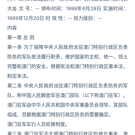
大会 文 号：-- 颁布时间：1999年6月28日 实施时间：
1999年12月20日 时 效 性：-- 效力级别：--
内容
第一章 总 则
第一条 为了保障中央人民政府派驻澳门特别行政区负责
防务的军队依法履行职责，维护国家的主权、统一、领土
完整和澳门的安全，根据宪法和澳门特别行政区基本法，
制定本法。
第二条 中央人民政府派驻澳门特别行政区负责防务的军
队，称中国人民解放军驻澳门部队（以下称澳门驻军）。
澳门驻军由中华人民共和国中央军事委员会领导，其部队
组成、员额根据澳门特别行政区防务的需要确定。
澳门驻军实行人员轮换制度。
第三条 澳门驻军不干预澳门特别行政区的地方事务。澳