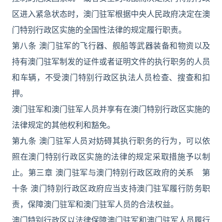
区进入紧急状态时，澳门驻军根据中央人民政府决定在澳
门特别行政区实施的全国性法律的规定履行职责。
第八条 澳门驻军的飞行器、舰船等武器装备和物资以及
持有澳门驻军制发的证件或者证明文件的执行职务的人员
和车辆，不受澳门特别行政区执法人员检查、搜查和扣
押。
澳门驻军和澳门驻军人员并享有在澳门特别行政区实施的
法律规定的其他权利和豁免。
第九条 澳门驻军人员对妨碍其执行职务的行为，可以依
照在澳门特别行政区实施的法律的规定采取措施予以制
止。第三章 澳门驻军与澳门特别行政区政府的关系 第
十条 澳门特别行政区政府应当支持澳门驻军履行防务职
责，保障澳门驻军和澳门驻军人员的合法权益。
澳门特别行政区以法律保障澳门驻军和澳门驻军人员履行