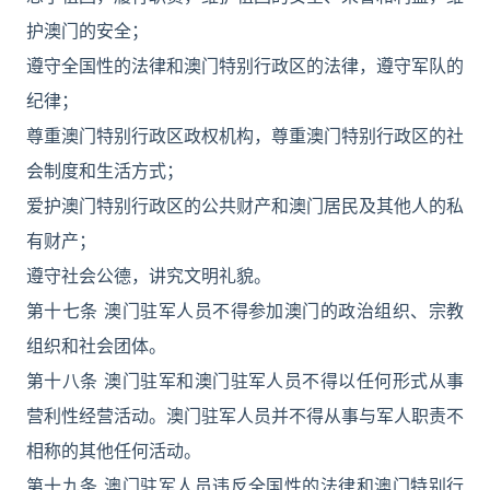
护澳门的安全；
遵守全国性的法律和澳门特别行政区的法律，遵守军队的
纪律；
尊重澳门特别行政区政权机构，尊重澳门特别行政区的社
会制度和生活方式；
爱护澳门特别行政区的公共财产和澳门居民及其他人的私
有财产；
遵守社会公德，讲究文明礼貌。
第十七条 澳门驻军人员不得参加澳门的政治组织、宗教
组织和社会团体。
第十八条 澳门驻军和澳门驻军人员不得以任何形式从事
营利性经营活动。澳门驻军人员并不得从事与军人职责不
相称的其他任何活动。
第十九条 澳门驻军人员违反全国性的法律和澳门特别行