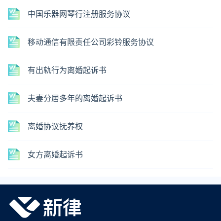
中国乐器网琴行注册服务协议
移动通信有限责任公司彩铃服务协议
有出轨行为离婚起诉书
夫妻分居多年的离婚起诉书
离婚协议抚养权
女方离婚起诉书