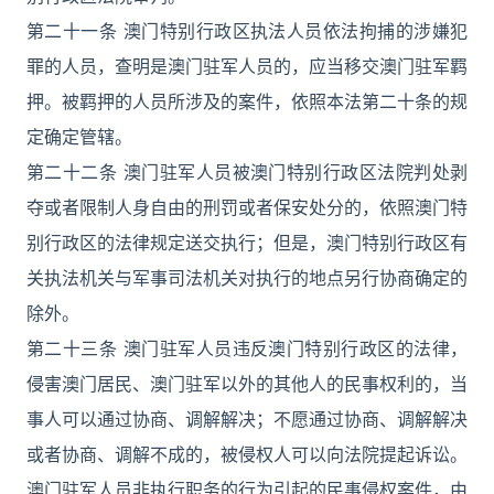
第二十一条 澳门特别行政区执法人员依法拘捕的涉嫌犯
罪的人员，查明是澳门驻军人员的，应当移交澳门驻军羁
押。被羁押的人员所涉及的案件，依照本法第二十条的规
定确定管辖。
第二十二条 澳门驻军人员被澳门特别行政区法院判处剥
夺或者限制人身自由的刑罚或者保安处分的，依照澳门特
别行政区的法律规定送交执行；但是，澳门特别行政区有
关执法机关与军事司法机关对执行的地点另行协商确定的
除外。
第二十三条 澳门驻军人员违反澳门特别行政区的法律，
侵害澳门居民、澳门驻军以外的其他人的民事权利的，当
事人可以通过协商、调解解决；不愿通过协商、调解解决
或者协商、调解不成的，被侵权人可以向法院提起诉讼。
澳门驻军人员非执行职务的行为引起的民事侵权案件，由