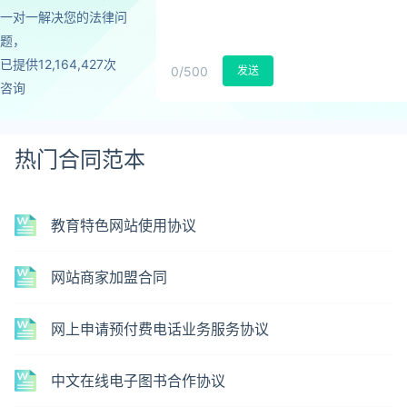
一对一解决您的法律问
题，
已提供12,164,427次
0
/500
发送
咨询
热门合同范本
教育特色网站使用协议
网站商家加盟合同
网上申请预付费电话业务服务协议
中文在线电子图书合作协议