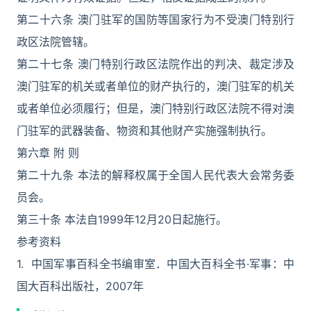
第二十六条 澳门驻军的国防等国家行为不受澳门特别行
政区法院管辖。
第二十七条 澳门特别行政区法院作出的判决、裁定涉及
澳门驻军的机关或者单位的财产执行的，澳门驻军的机关
或者单位必须履行；但是，澳门特别行政区法院不得对澳
门驻军的武器装备、物资和其他财产实施强制执行。
第六章 附 则
第二十九条 本法的解释权属于全国人民代表大会常务委
员会。
第三十条 本法自1999年12月20日起施行。
参考资料
1. 中国军事百科全书编审室．中国大百科全书·军事：中
国大百科出版社，2007年