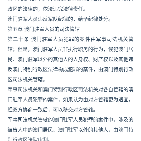
政区的法律的，依法追究法律责任。
澳门驻军人员违反军队纪律的，给予纪律处分。
第五章 澳门驻军人员的司法管辖
第二十条 澳门驻军人员犯罪的案件由军事司法机关管
辖；但是，澳门驻军人员非执行职务的行为，侵犯澳门居
民、澳门驻军以外的其他人的人身权、财产权以及其他违
反澳门特别行政区法律构成犯罪的案件，由澳门特别行政
区司法机关管辖。
军事司法机关和澳门特别行政区司法机关对各自管辖的澳
门驻军人员犯罪的案件，如果认为由对方管辖更为适宜，
经双方协商一致后，可以移交对方管辖。
军事司法机关管辖的澳门驻军人员犯罪的案件中，涉及的
被告人中的澳门居民、澳门驻军以外的其他人，由澳门特
别行政区法院审判。