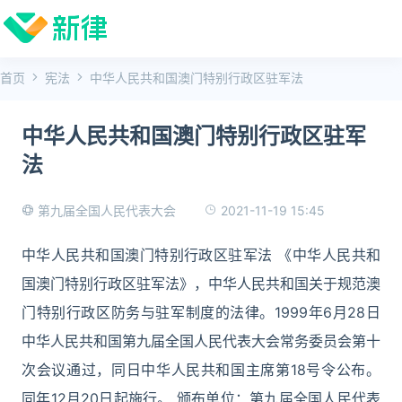
首页
宪法
中华人民共和国澳门特别行政区驻军法
中华人民共和国澳门特别行政区驻军
法
2021-11-19 15:45
第九届全国人民代表大会
中华人民共和国澳门特别行政区驻军法 《中华人民共和
国澳门特别行政区驻军法》，中华人民共和国关于规范澳
门特别行政区防务与驻军制度的法律。1999年6月28日
中华人民共和国第九届全国人民代表大会常务委员会第十
次会议通过，同日中华人民共和国主席第18号令公布。
同年12月20日起施行。 颁布单位：第九届全国人民代表