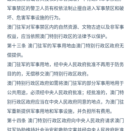
军事禁区的警卫人员有权依法制止擅自进入军事禁区和破
坏、危害军事设施的行为。
澳门驻军对军事禁区内的自然资源、文物古迹以及非军事
权益，应当依照澳门特别行政区的法律予以保护。
第十三条 澳门驻军的军事用地由澳门特别行政区政府无
偿提供。
澳门驻军的军事用地，经中央人民政府批准不再用于防务
目的的，无偿移交澳门特别行政区政府。
澳门特别行政区政府如需将澳门驻军的部分军事用地用于
公共用途，必须经中央人民政府批准；经批准的，澳门特
别行政区政府应当在中央人民政府同意的地点，为澳门驻
军重新提供军事用地和军事设施，并负担所有费用。
第十四条 澳门特别行政区政府向中央人民政府请求澳门
驻军协助维持社会治安和救助灾害并经中央人民政府批准