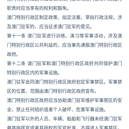
职责时应当享有的权利和豁免。
澳门特别行政区制定政策、拟定法案、草拟行政法规，涉
及澳门驻军的，应当征求澳门驻军的意见。
第十一条 澳门驻军进行训练、演习等军事活动，涉及澳
门特别行政区公共利益的，应当事先通报澳门特别行政区
政府。
第十二条 澳门驻军和澳门特别行政区政府共同保护澳门
特别行政区内的军事设施。
澳门驻军会同澳门特别行政区政府划定军事禁区。军事禁
区的位置、范围由澳门特别行政区政府宣布。
澳门特别行政区政府应当协助澳门驻军维护军事禁区的安
全，禁止任何组织或者个人破坏、危害军事设施。
澳门驻军以外的人员、车辆、船舶和飞行器未经澳门驻军
最高指挥官或者其授权的军官批准，不得进入军事禁区。