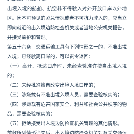
出境入境的船舶、航空器不得驶入对外开放口岸以外地
区。因不可预见的紧急情况或者不可抗力驶入的，应当立
即向就近的出入境边防检查机关或者当地公安机关报告，
并接受监护和管理。
第五十六条 交通运输工具有下列情形之一的，不准出境
入境；已经驶离口岸的，可以责令返回：
（一）离开、抵达口岸时，未经查验准许擅自出境入境
的；
（二）未经批准擅自改变出境入境口岸的；
（三）涉嫌载有不准出境入境人员，需要查验核实的；
（四）涉嫌载有危害国家安全、利益和社会公共秩序的物
品，需要查验核实的；
（五）拒绝接受出入境边防检查机关管理的其他情形。
前款所列情形消失后，出入境边防检查机关对有关交通运