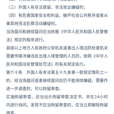
（三）外国人有非法居留、非法就业嫌疑的；
（四）有危害国家安全和利益，破坏社会公共秩序或者从
事其他违法犯罪活动嫌疑的。
当场盘问和继续盘问应当依据《中华人民共和国人民警察
法》规定的程序进行。
县级以上地方人民政府公安机关或者出入境边防检查机关
需要传唤涉嫌违反出境入境管理的人员的，依照《中华人
民共和国治安管理处罚法》的有关规定执行。
第六十条 外国人有本法第五十九条第一款规定情形之一
的，经当场盘问或者继续盘问后仍不能排除嫌疑，需要作
进一步调查的，可以拘留审查。
实施拘留审查，应当出示拘留审查决定书，并在24小时
内进行询问。发现不应当拘留审查的，应当立即解除拘留
审查。