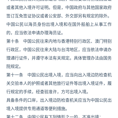
或者其他入境许可证明。但是，中国政府与其他国家政府
签订互免签证协议或者公安部、外交部另有规定的除外。
中国公民以海员身份出境入境和在国外船舶上从事工作
的，应当依法申请办理海员证。
第十条 中国公民往来内地与香港特别行政区、澳门特别
行政区，中国公民往来大陆与台湾地区，应当依法申请办
理通行证件，并遵守本法有关规定。具体管理办法由国务
院规定。
第十一条 中国公民出境入境，应当向出入境边防检查机
关交验本人的护照或者其他旅行证件等出境入境证件，履
行规定的手续，经查验准许，方可出境入境。
具备条件的口岸，出入境边防检查机关应当为中国公民出
境入境提供专用通道等便利措施。
第十二条 中国公民有下列情形之一的，不准出境：