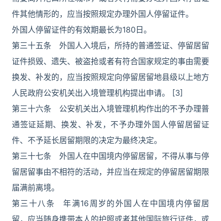
件其他情形的，应当按照规定办理外国人停留证件。
外国人停留证件的有效期最长为180日。
第三十五条 外国人入境后，所持的普通签证、停留居留
证件损毁、遗失、被盗抢或者有符合国家规定的事由需要
换发、补发的，应当按照规定向停留居留地县级以上地方
人民政府公安机关出入境管理机构提出申请。 [3]
第三十六条 公安机关出入境管理机构作出的不予办理普
通签证延期、换发、补发，不予办理外国人停留居留证
件、不予延长居留期限的决定为最终决定。
第三十七条 外国人在中国境内停留居留，不得从事与停
留居留事由不相符的活动，并应当在规定的停留居留期限
届满前离境。
第三十八条 年满16周岁的外国人在中国境内停留居
留，应当随身携带本人的护照或者其他国际旅行证件，或