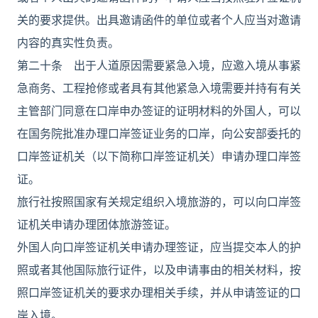
关的要求提供。出具邀请函件的单位或者个人应当对邀请
内容的真实性负责。
第二十条 出于人道原因需要紧急入境，应邀入境从事紧
急商务、工程抢修或者具有其他紧急入境需要并持有有关
主管部门同意在口岸申办签证的证明材料的外国人，可以
在国务院批准办理口岸签证业务的口岸，向公安部委托的
口岸签证机关（以下简称口岸签证机关）申请办理口岸签
证。
旅行社按照国家有关规定组织入境旅游的，可以向口岸签
证机关申请办理团体旅游签证。
外国人向口岸签证机关申请办理签证，应当提交本人的护
照或者其他国际旅行证件，以及申请事由的相关材料，按
照口岸签证机关的要求办理相关手续，并从申请签证的口
岸入境。