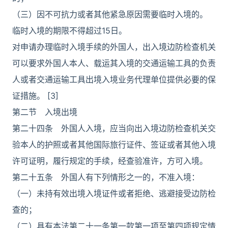
（三）因不可抗力或者其他紧急原因需要临时入境的。
临时入境的期限不得超过15日。
对申请办理临时入境手续的外国人，出入境边防检查机关
可以要求外国人本人、载运其入境的交通运输工具的负责
人或者交通运输工具出境入境业务代理单位提供必要的保
证措施。 [3]
第二节 入境出境
第二十四条 外国人入境，应当向出入境边防检查机关交
验本人的护照或者其他国际旅行证件、签证或者其他入境
许可证明，履行规定的手续，经查验准许，方可入境。
第二十五条 外国人有下列情形之一的，不准入境：
（一）未持有效出境入境证件或者拒绝、逃避接受边防检
查的；
（二）具有本法第二十一条第一款第一项至第四项规定情