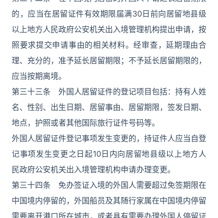
的，应当在居留证件有效期限届满30日前向居留地县级
以上地方人民政府公安机关出入境管理机构提出申请，按
照要求提交申请事由的相关材料。经审查，延期理由合
理、充分的，准予延长居留期限；不予延长居留期限的，
应当按期离境。
第三十三条 外国人居留证件的登记项目包括：持有人姓
名、性别、出生日期、居留事由、居留期限，签发日期、
地点，护照或者其他国际旅行证件号码等。
外国人居留证件登记事项发生变更的，持证件人应当自登
记事项发生变更之日起10日内向居留地县级以上地方人
民政府公安机关出入境管理机构申请办理变更。
第三十四条 免办签证入境的外国人需要超过免签期限在
中国境内停留的，外国船员及其随行家属在中国境内停留
需要离开港口所在城市，或者具有需要办理外国人停留证