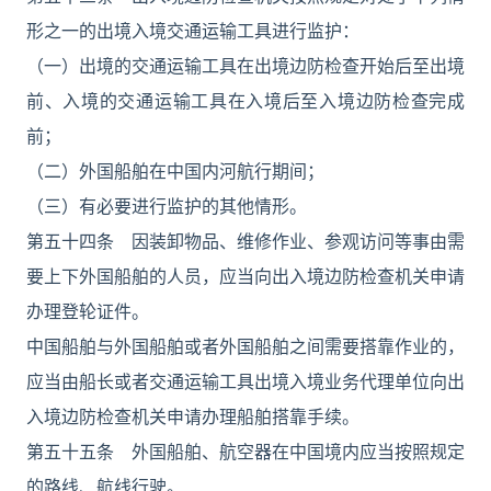
形之一的出境入境交通运输工具进行监护：
（一）出境的交通运输工具在出境边防检查开始后至出境
前、入境的交通运输工具在入境后至入境边防检查完成
前；
（二）外国船舶在中国内河航行期间；
（三）有必要进行监护的其他情形。
第五十四条 因装卸物品、维修作业、参观访问等事由需
要上下外国船舶的人员，应当向出入境边防检查机关申请
办理登轮证件。
中国船舶与外国船舶或者外国船舶之间需要搭靠作业的，
应当由船长或者交通运输工具出境入境业务代理单位向出
入境边防检查机关申请办理船舶搭靠手续。
第五十五条 外国船舶、航空器在中国境内应当按照规定
的路线、航线行驶。