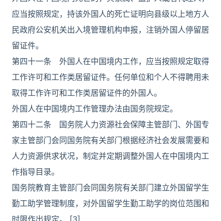
应当按照规定，持该外国人的死亡证明向县级以上地方人
民政府公安机关出入境管理机构申报，注销外国人停留居
留证件。
第四十一条 外国人在中国境内工作，应当按照规定取得
工作许可和工作类居留证件。任何单位和个人不得聘用未
取得工作许可和工作类居留证件的外国人。
外国人在中国境内工作管理办法由国务院规定。
第四十二条 国务院人力资源社会保障主管部门、外国专
家主管部门会同国务院有关部门根据经济社会发展需要和
人力资源供求状况，制定并定期调整外国人在中国境内工
作指导目录。
国务院教育主管部门会同国务院有关部门建立外国留学生
勤工助学管理制度，对外国留学生勤工助学的岗位范围和
时限作出规定。 [3]