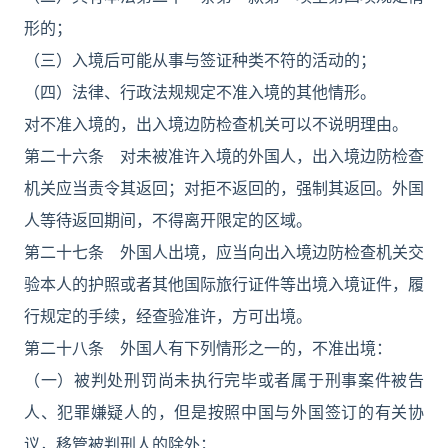
形的；
（三）入境后可能从事与签证种类不符的活动的；
（四）法律、行政法规规定不准入境的其他情形。
对不准入境的，出入境边防检查机关可以不说明理由。
第二十六条 对未被准许入境的外国人，出入境边防检查
机关应当责令其返回；对拒不返回的，强制其返回。外国
人等待返回期间，不得离开限定的区域。
第二十七条 外国人出境，应当向出入境边防检查机关交
验本人的护照或者其他国际旅行证件等出境入境证件，履
行规定的手续，经查验准许，方可出境。
第二十八条 外国人有下列情形之一的，不准出境：
（一）被判处刑罚尚未执行完毕或者属于刑事案件被告
人、犯罪嫌疑人的，但是按照中国与外国签订的有关协
议，移管被判刑人的除外；