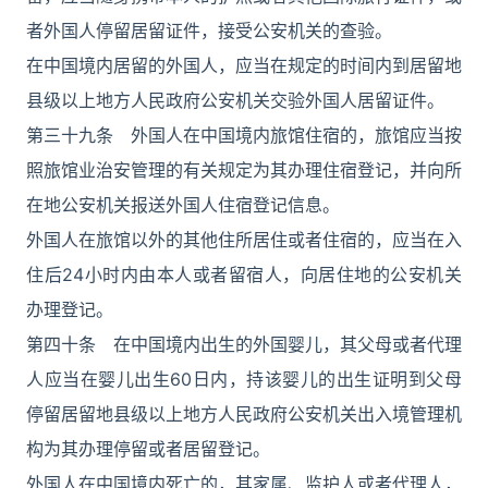
者外国人停留居留证件，接受公安机关的查验。
在中国境内居留的外国人，应当在规定的时间内到居留地
县级以上地方人民政府公安机关交验外国人居留证件。
第三十九条 外国人在中国境内旅馆住宿的，旅馆应当按
照旅馆业治安管理的有关规定为其办理住宿登记，并向所
在地公安机关报送外国人住宿登记信息。
外国人在旅馆以外的其他住所居住或者住宿的，应当在入
住后24小时内由本人或者留宿人，向居住地的公安机关
办理登记。
第四十条 在中国境内出生的外国婴儿，其父母或者代理
人应当在婴儿出生60日内，持该婴儿的出生证明到父母
停留居留地县级以上地方人民政府公安机关出入境管理机
构为其办理停留或者居留登记。
外国人在中国境内死亡的，其家属、监护人或者代理人，