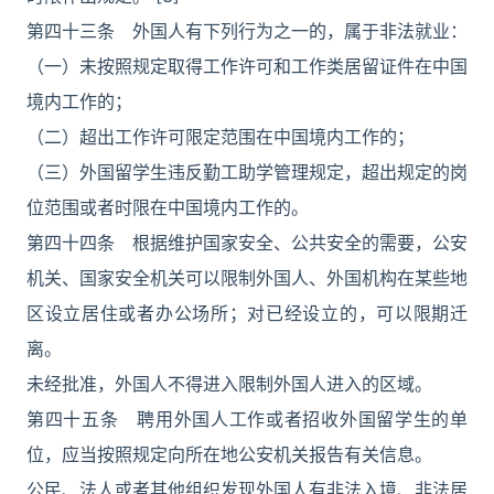
第四十三条 外国人有下列行为之一的，属于非法就业：
（一）未按照规定取得工作许可和工作类居留证件在中国
境内工作的；
（二）超出工作许可限定范围在中国境内工作的；
（三）外国留学生违反勤工助学管理规定，超出规定的岗
位范围或者时限在中国境内工作的。
第四十四条 根据维护国家安全、公共安全的需要，公安
机关、国家安全机关可以限制外国人、外国机构在某些地
区设立居住或者办公场所；对已经设立的，可以限期迁
离。
未经批准，外国人不得进入限制外国人进入的区域。
第四十五条 聘用外国人工作或者招收外国留学生的单
位，应当按照规定向所在地公安机关报告有关信息。
公民、法人或者其他组织发现外国人有非法入境、非法居