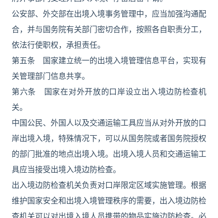
公安部、外交部在出境入境事务管理中，应当加强沟通配
合，并与国务院有关部门密切合作，按照各自职责分工，
依法行使职权，承担责任。
第五条 国家建立统一的出境入境管理信息平台，实现有
关管理部门信息共享。
第六条 国家在对外开放的口岸设立出入境边防检查机
关。
中国公民、外国人以及交通运输工具应当从对外开放的口
岸出境入境，特殊情况下，可以从国务院或者国务院授权
的部门批准的地点出境入境。出境入境人员和交通运输工
具应当接受出境入境边防检查。
出入境边防检查机关负责对口岸限定区域实施管理。根据
维护国家安全和出境入境管理秩序的需要，出入境边防检
查机关可以对出境入境人员携带的物品实施边防检查。必