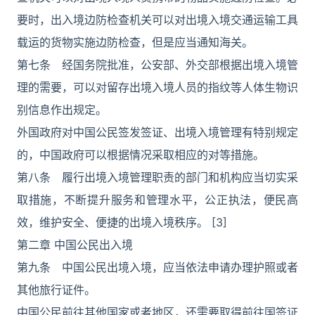
要时，出入境边防检查机关可以对出境入境交通运输工具
载运的货物实施边防检查，但是应当通知海关。
第七条 经国务院批准，公安部、外交部根据出境入境管
理的需要，可以对留存出境入境人员的指纹等人体生物识
别信息作出规定。
外国政府对中国公民签发签证、出境入境管理有特别规定
的，中国政府可以根据情况采取相应的对等措施。
第八条 履行出境入境管理职责的部门和机构应当切实采
取措施，不断提升服务和管理水平，公正执法，便民高
效，维护安全、便捷的出境入境秩序。 [3]
第二章 中国公民出入境
第九条 中国公民出境入境，应当依法申请办理护照或者
其他旅行证件。
中国公民前往其他国家或者地区，还需要取得前往国签证