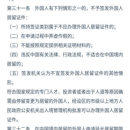
第三十一条 外国人有下列情形之一的，不予签发外国人
居留证件：
（一）所持签证类别属于不应办理外国人居留证件的；
（二）在申请过程中弄虚作假的；
（三）不能按照规定提供相关证明材料的；
（四）违反中国有关法律、行政法规，不适合在中国境内
居留的；
（五）签发机关认为不宜签发外国人居留证件的其他情
形。
符合国家规定的专门人才、投资者或者出于人道等原因确
需由停留变更为居留的外国人，经设区的市级以上地方人
民政府公安机关出入境管理机构批准可以办理外国人居留
证件。
第三十二条 在中国境内居留的外国人申请延长居留期限