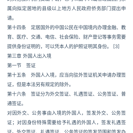
属向拟定居地的县级以上地方人民政府侨务部门提出申
请。
第十四条 定居国外的中国公民在中国境内办理金融、教
育、医疗、交通、电信、社会保险、财产登记等事务需要
提供身份证明的，可以凭本人的护照证明其身份。 [3]
第三章 外国人出入境
第一节 签证
第十五条 外国人入境，应当向驻外签证机关申请办理签
证，但是本法另有规定的除外。
第十六条 签证分为外交签证、礼遇签证、公务签证、普
通签证。
对因外交、公务事由入境的外国人，签发外交、公务签
证；对因身份特殊需要给予礼遇的外国人，签发礼遇签
证。外交签证、礼遇签证、公务签证的签发范围和签发办