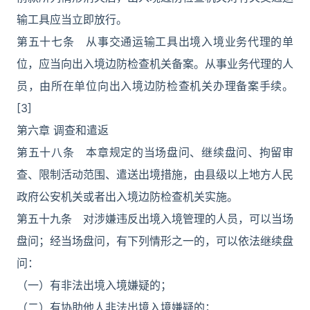
输工具应当立即放行。
第五十七条 从事交通运输工具出境入境业务代理的单
位，应当向出入境边防检查机关备案。从事业务代理的人
员，由所在单位向出入境边防检查机关办理备案手续。
[3]
第六章 调查和遣返
第五十八条 本章规定的当场盘问、继续盘问、拘留审
查、限制活动范围、遣送出境措施，由县级以上地方人民
政府公安机关或者出入境边防检查机关实施。
第五十九条 对涉嫌违反出境入境管理的人员，可以当场
盘问；经当场盘问，有下列情形之一的，可以依法继续盘
问：
（一）有非法出境入境嫌疑的；
（二）有协助他人非法出境入境嫌疑的；