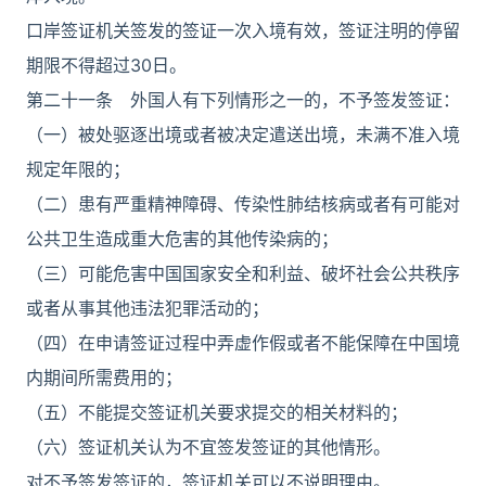
口岸签证机关签发的签证一次入境有效，签证注明的停留
期限不得超过30日。
第二十一条 外国人有下列情形之一的，不予签发签证：
（一）被处驱逐出境或者被决定遣送出境，未满不准入境
规定年限的；
（二）患有严重精神障碍、传染性肺结核病或者有可能对
公共卫生造成重大危害的其他传染病的；
（三）可能危害中国国家安全和利益、破坏社会公共秩序
或者从事其他违法犯罪活动的；
（四）在申请签证过程中弄虚作假或者不能保障在中国境
内期间所需费用的；
（五）不能提交签证机关要求提交的相关材料的；
（六）签证机关认为不宜签发签证的其他情形。
对不予签发签证的，签证机关可以不说明理由。