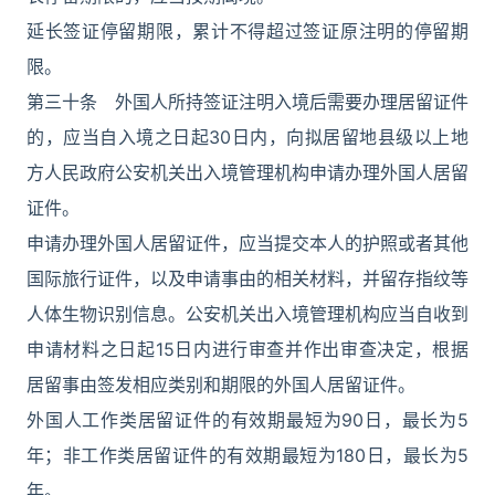
延长签证停留期限，累计不得超过签证原注明的停留期
限。
第三十条 外国人所持签证注明入境后需要办理居留证件
的，应当自入境之日起30日内，向拟居留地县级以上地
方人民政府公安机关出入境管理机构申请办理外国人居留
证件。
申请办理外国人居留证件，应当提交本人的护照或者其他
国际旅行证件，以及申请事由的相关材料，并留存指纹等
人体生物识别信息。公安机关出入境管理机构应当自收到
申请材料之日起15日内进行审查并作出审查决定，根据
居留事由签发相应类别和期限的外国人居留证件。
外国人工作类居留证件的有效期最短为90日，最长为5
年；非工作类居留证件的有效期最短为180日，最长为5
年。