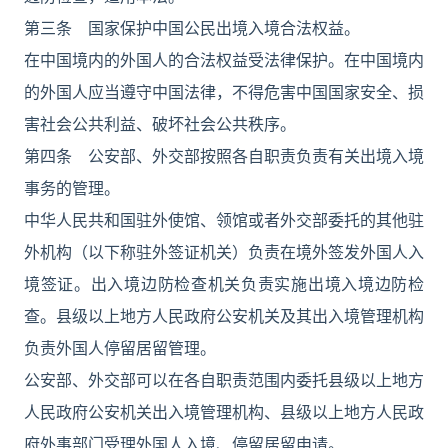
第三条 国家保护中国公民出境入境合法权益。
在中国境内的外国人的合法权益受法律保护。在中国境内
的外国人应当遵守中国法律，不得危害中国国家安全、损
害社会公共利益、破坏社会公共秩序。
第四条 公安部、外交部按照各自职责负责有关出境入境
事务的管理。
中华人民共和国驻外使馆、领馆或者外交部委托的其他驻
外机构（以下称驻外签证机关）负责在境外签发外国人入
境签证。出入境边防检查机关负责实施出境入境边防检
查。县级以上地方人民政府公安机关及其出入境管理机构
负责外国人停留居留管理。
公安部、外交部可以在各自职责范围内委托县级以上地方
人民政府公安机关出入境管理机构、县级以上地方人民政
府外事部门受理外国人入境、停留居留申请。