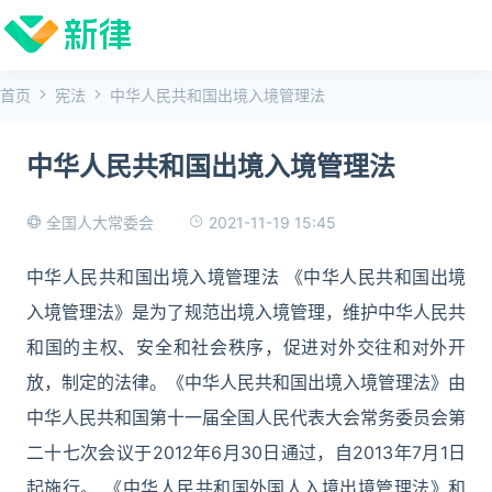
首页
宪法
中华人民共和国出境入境管理法
中华人民共和国出境入境管理法
2021-11-19 15:45
全国人大常委会
中华人民共和国出境入境管理法 《中华人民共和国出境
入境管理法》是为了规范出境入境管理，维护中华人民共
和国的主权、安全和社会秩序，促进对外交往和对外开
放，制定的法律。《中华人民共和国出境入境管理法》由
中华人民共和国第十一届全国人民代表大会常务委员会第
二十七次会议于2012年6月30日通过，自2013年7月1日
起施行。 《中华人民共和国外国人入境出境管理法》和