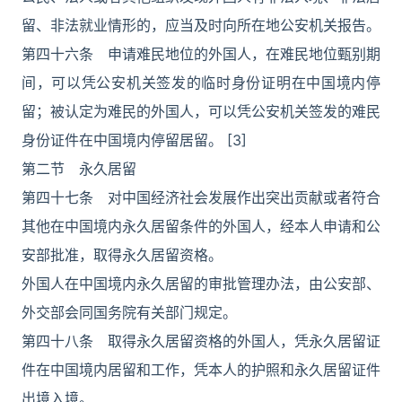
留、非法就业情形的，应当及时向所在地公安机关报告。
第四十六条 申请难民地位的外国人，在难民地位甄别期
间，可以凭公安机关签发的临时身份证明在中国境内停
留；被认定为难民的外国人，可以凭公安机关签发的难民
身份证件在中国境内停留居留。 [3]
第二节 永久居留
第四十七条 对中国经济社会发展作出突出贡献或者符合
其他在中国境内永久居留条件的外国人，经本人申请和公
安部批准，取得永久居留资格。
外国人在中国境内永久居留的审批管理办法，由公安部、
外交部会同国务院有关部门规定。
第四十八条 取得永久居留资格的外国人，凭永久居留证
件在中国境内居留和工作，凭本人的护照和永久居留证件
出境入境。