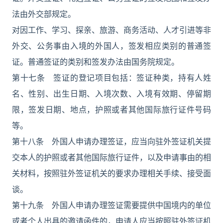
法由外交部规定。
对因工作、学习、探亲、旅游、商务活动、人才引进等非
外交、公务事由入境的外国人，签发相应类别的普通签
证。普通签证的类别和签发办法由国务院规定。
第十七条 签证的登记项目包括：签证种类，持有人姓
名、性别、出生日期、入境次数、入境有效期、停留期
限，签发日期、地点，护照或者其他国际旅行证件号码
等。
第十八条 外国人申请办理签证，应当向驻外签证机关提
交本人的护照或者其他国际旅行证件，以及申请事由的相
关材料，按照驻外签证机关的要求办理相关手续、接受面
谈。
第十九条 外国人申请办理签证需要提供中国境内的单位
或者个人出具的邀请函件的，申请人应当按照驻外签证机