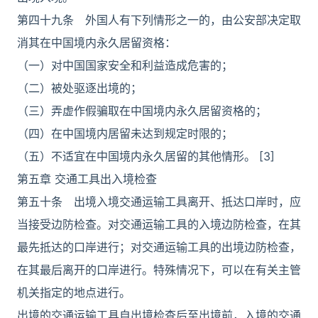
第四十九条 外国人有下列情形之一的，由公安部决定取
消其在中国境内永久居留资格：
（一）对中国国家安全和利益造成危害的；
（二）被处驱逐出境的；
（三）弄虚作假骗取在中国境内永久居留资格的；
（四）在中国境内居留未达到规定时限的；
（五）不适宜在中国境内永久居留的其他情形。 [3]
第五章 交通工具出入境检查
第五十条 出境入境交通运输工具离开、抵达口岸时，应
当接受边防检查。对交通运输工具的入境边防检查，在其
最先抵达的口岸进行；对交通运输工具的出境边防检查，
在其最后离开的口岸进行。特殊情况下，可以在有关主管
机关指定的地点进行。
出境的交通运输工具自出境检查后至出境前，入境的交通