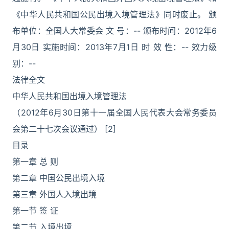
《中华人民共和国公民出境入境管理法》同时废止。 颁
布单位：全国人大常委会 文 号：-- 颁布时间：2012年6
月30日 实施时间：2013年7月1日 时 效 性：-- 效力级
别：--
法律全文
中华人民共和国出境入境管理法
（2012年6月30日第十一届全国人民代表大会常务委员
会第二十七次会议通过） [2]
目录
第一章 总 则
第二章 中国公民出境入境
第三章 外国人入境出境
第一节 签 证
第二节 入境出境