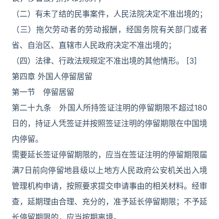
（二）有未了结的民事案件，人民法院决定不准出境的；
（三）拖欠劳动者的劳动报酬，经国务院有关部门或者
省、自治区、直辖市人民政府决定不准出境的；
（四）法律、行政法规规定不准出境的其他情形。 [3]
第四章 外国人停留居留
第一节 停留居留
第二十九条 外国人所持签证注明的停留期限不超过180
日的，持证人凭签证并按照签证注明的停留期限在中国境
内停留。
需要延长签证停留期限的，应当在签证注明的停留期限届
满7日前向停留地县级以上地方人民政府公安机关出入境
管理机构申请，按照要求提交申请事由的相关材料。经审
查，延期理由合理、充分的，准予延长停留期限；不予延
长停留期限的，应当按期离境。