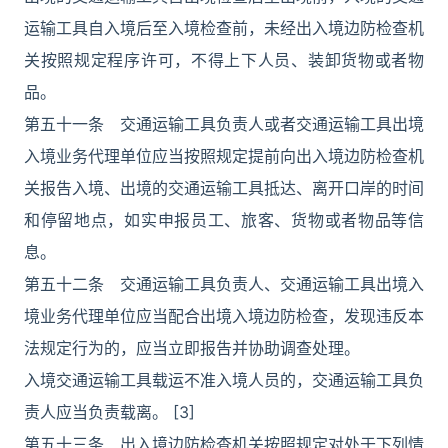
运输工具自入境后至入境检查前，未经出入境边防检查机
关按照规定程序许可，不得上下人员、装卸货物或者物
品。
第五十一条 交通运输工具负责人或者交通运输工具出境
入境业务代理单位应当按照规定提前向出入境边防检查机
关报告入境、出境的交通运输工具抵达、离开口岸的时间
和停留地点，如实申报员工、旅客、货物或者物品等信
息。
第五十二条 交通运输工具负责人、交通运输工具出境入
境业务代理单位应当配合出境入境边防检查，发现违反本
法规定行为的，应当立即报告并协助调查处理。
入境交通运输工具载运不准入境人员的，交通运输工具负
责人应当负责载离。 [3]
第五十三条 出入境边防检查机关按照规定对处于下列情