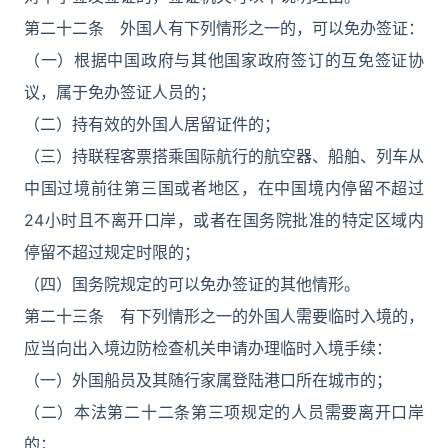
第二十二条 外国人有下列情形之一的，可以免办签证：
（一）根据中国政府与其他国家政府签订的互免签证协
议，属于免办签证人员的；
（二）持有效的外国人居留证件的；
（三）持联程客票搭乘国际航行的航空器、船舶、列车从
中国过境前往第三国或者地区，在中国境内停留不超过
24小时且不离开口岸，或者在国务院批准的特定区域内
停留不超过规定时限的；
（四）国务院规定的可以免办签证的其他情形。
第二十三条 有下列情形之一的外国人需要临时入境的，
应当向出入境边防检查机关申请办理临时入境手续：
（一）外国船员及其随行家属登陆港口所在城市的；
（二）本法第二十二条第三项规定的人员需要离开口岸
的；