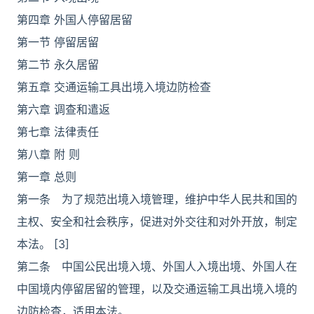
第四章 外国人停留居留
第一节 停留居留
第二节 永久居留
第五章 交通运输工具出境入境边防检查
第六章 调查和遣返
第七章 法律责任
第八章 附 则
第一章 总则
第一条 为了规范出境入境管理，维护中华人民共和国的
主权、安全和社会秩序，促进对外交往和对外开放，制定
本法。 [3]
第二条 中国公民出境入境、外国人入境出境、外国人在
中国境内停留居留的管理，以及交通运输工具出境入境的
边防检查，适用本法。