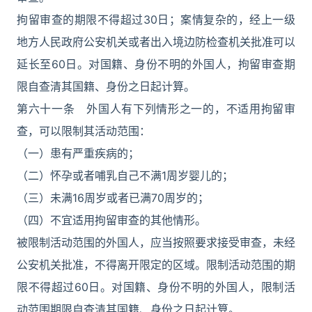
拘留审查的期限不得超过30日；案情复杂的，经上一级
地方人民政府公安机关或者出入境边防检查机关批准可以
延长至60日。对国籍、身份不明的外国人，拘留审查期
限自查清其国籍、身份之日起计算。
第六十一条 外国人有下列情形之一的，不适用拘留审
查，可以限制其活动范围：
（一）患有严重疾病的；
（二）怀孕或者哺乳自己不满1周岁婴儿的；
（三）未满16周岁或者已满70周岁的；
（四）不宜适用拘留审查的其他情形。
被限制活动范围的外国人，应当按照要求接受审查，未经
公安机关批准，不得离开限定的区域。限制活动范围的期
限不得超过60日。对国籍、身份不明的外国人，限制活
动范围期限自查清其国籍、身份之日起计算。