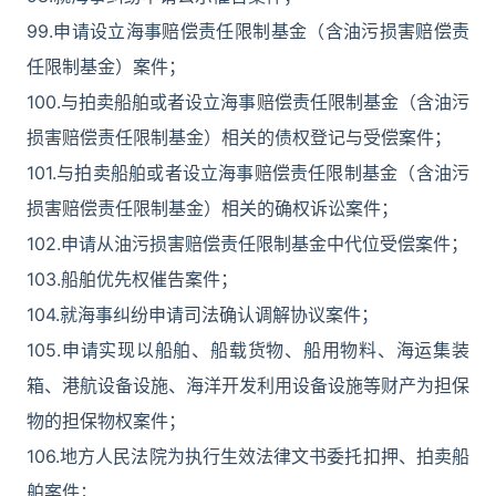
99.申请设立海事赔偿责任限制基金（含油污损害赔偿责
任限制基金）案件；
100.与拍卖船舶或者设立海事赔偿责任限制基金（含油污
损害赔偿责任限制基金）相关的债权登记与受偿案件；
101.与拍卖船舶或者设立海事赔偿责任限制基金（含油污
损害赔偿责任限制基金）相关的确权诉讼案件；
102.申请从油污损害赔偿责任限制基金中代位受偿案件；
103.船舶优先权催告案件；
104.就海事纠纷申请司法确认调解协议案件；
105.申请实现以船舶、船载货物、船用物料、海运集装
箱、港航设备设施、海洋开发利用设备设施等财产为担保
物的担保物权案件；
106.地方人民法院为执行生效法律文书委托扣押、拍卖船
舶案件；