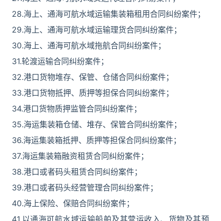
28.海上、通海可航水域运输集装箱租用合同纠纷案件；
29.海上、通海可航水域运输理货合同纠纷案件；
30.海上、通海可航水域拖航合同纠纷案件；
31.轮渡运输合同纠纷案件；
32.港口货物堆存、保管、仓储合同纠纷案件；
33.港口货物抵押、质押等担保合同纠纷案件；
34.港口货物质押监管合同纠纷案件；
35.海运集装箱仓储、堆存、保管合同纠纷案件；
36.海运集装箱抵押、质押等担保合同纠纷案件；
37.海运集装箱融资租赁合同纠纷案件；
38.港口或者码头租赁合同纠纷案件；
39.港口或者码头经营管理合同纠纷案件；
40.海上保险、保赔合同纠纷案件；
41.以通海可航水域运输船舶及其营运收入、货物及其预