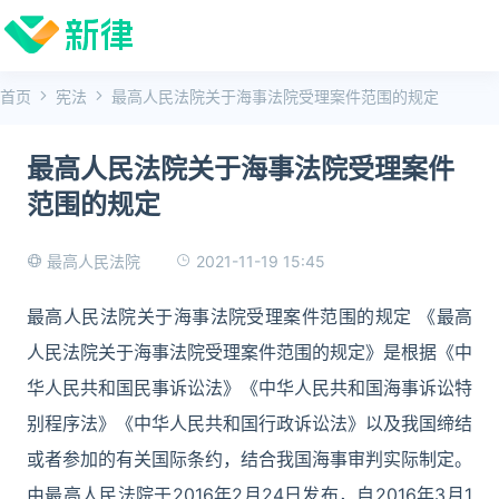
首页
宪法
最高人民法院关于海事法院受理案件范围的规定
最高人民法院关于海事法院受理案件
范围的规定
2021-11-19 15:45
最高人民法院
最高人民法院关于海事法院受理案件范围的规定 《最高
人民法院关于海事法院受理案件范围的规定》是根据《中
华人民共和国民事诉讼法》《中华人民共和国海事诉讼特
别程序法》《中华人民共和国行政诉讼法》以及我国缔结
或者参加的有关国际条约，结合我国海事审判实际制定。
由最高人民法院于2016年2月24日发布，自2016年3月1