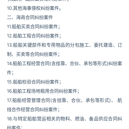
10.其他海事侵权纠纷案件。
二、海商合同纠纷案件
11.船舶买卖合同纠纷案件；
12.船舶工程合同纠纷案件；
13.船舶关键部件和专用物品的分包施工、委托建造、订
制、买卖等合同纠纷案件；
14.船舶工程经营合同(含挂靠、合伙、承包等形式)纠纷案
件；
15.船舶检验合同纠纷案件；
16.船舶工程场地租用合同纠纷案件；
17.船舶经营管理合同(含挂靠、合伙、承包等形式)、 航
线合作经营合同纠纷案件；
18.与特定船舶营运相关的物料、燃油、备品供应合同纠
纷案件；