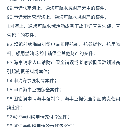
89.申请认定海上、通海可航水域财产无主的案件；
90.申请无因管理海上、通海可航水域财产的案件；
1.因海上、通海可航水域活动或者事故申请宣告失踪、宣
告死亡的案件；
92.起诉前就海事纠纷申请扣押船舶、船载货物、船用物
料、船用燃油或者申请保全其他财产的案件；
93.海事请求人申请财产保全错误或者请求担保数额过高
引起的责任纠纷案件；
94.申请海事强制令案件；
95.申请海事证据保全案件；
96.因错误申请海事强制令、海事证据保全引起的责任纠
纷案件；
97.就海事纠纷申请支付令案件；
98.就海事纠纷申请公示催告案件；