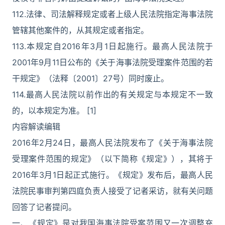
112.法律、司法解释规定或者上级人民法院指定海事法院
管辖其他案件的，从其规定或者指定。
113.本规定自2016年3月1日起施行。最高人民法院于
2001年9月11日公布的《关于海事法院受理案件范围的若
干规定》（法释〔2001〕27号）同时废止。
114.最高人民法院以前作出的有关规定与本规定不一致
的，以本规定为准。 [1]
内容解读编辑
2016年2月24日，最高人民法院发布了《关于海事法院
受理案件范围的规定》（以下简称《规定》），其将于
2016年3月1日起正式施行。《规定》发布后，最高人民
法院民事审判第四庭负责人接受了记者采访，就有关问题
回答了记者提问。
一、《规定》是对我国海事法院受案范围又一次调整充