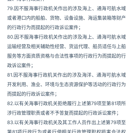
79.因不服海事行政机关作出的涉及海上、通海可航水域
或者港口内的船舶、货物、设备设施、海运集装箱等财产
的行政行为而提起的行政诉讼案件；
80.因不服海事行政机关作出的涉及海上、通海可航水域
运输经营及相关辅助性经营、货运代理、船员适任与上船
服务等方面资质资格与合法性事项的行政行为而提起的行
政诉讼案件；
81.因不服海事行政机关作出的涉及海洋、通海可航水域
开发利用、渔业、环境与生态资源保护等活动的行政行为
而提起的行政诉讼案件；
82.以有关海事行政机关拒绝履行上述第79项至第81项所
涉行政管理职责或者不予答复而提起的行政诉讼案件；
83.以有关海事行政机关及其工作人员作出上述第79项至
第81项行政行为或者行使相关行政管理职权损害合法权