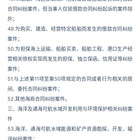
合同纠纷案件，但当事人仅就借款合同纠纷起诉的案件除
外；
49.为购买、建造、经营特定船舶而发生的借款合同纠纷
案件；
50.为担保海上运输、船舶买卖、船舶工程、港口生产经
营相关债权实现而发生的担保、独立保函、信用证等纠纷
案件；
51.与上述第11项至第50项规定的合同或者行为相关的居
间、委托合同纠纷案件；
52.其他海商合同纠纷案件。
三、海洋及通海可航水域开发利用与环境保护相关纠纷案
件
53.海洋、通海可航水域能源和矿产资源勘探、开发、输
送纠纷案件；