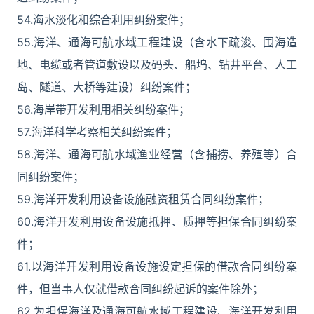
54.海水淡化和综合利用纠纷案件；
55.海洋、通海可航水域工程建设（含水下疏浚、围海造
地、电缆或者管道敷设以及码头、船坞、钻井平台、人工
岛、隧道、大桥等建设）纠纷案件；
56.海岸带开发利用相关纠纷案件；
57.海洋科学考察相关纠纷案件；
58.海洋、通海可航水域渔业经营（含捕捞、养殖等）合
同纠纷案件；
59.海洋开发利用设备设施融资租赁合同纠纷案件；
60.海洋开发利用设备设施抵押、质押等担保合同纠纷案
件；
61.以海洋开发利用设备设施设定担保的借款合同纠纷案
件，但当事人仅就借款合同纠纷起诉的案件除外；
62.为担保海洋及通海可航水域工程建设、海洋开发利用