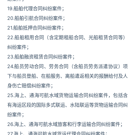
19.船舶代理合同纠纷案件；
20.船舶引航合同纠纷案件；
21.船舶抵押合同纠纷案件；
22.船舶租用合同（含定期租船合同、光船租赁合同等）
纠纷案件；
23.船舶融资租赁合同纠纷案件；
24.船员劳动合同、劳务合同（含船员劳务派遣协议）项
下与船员登船、在船服务、离船遣返相关的报酬给付及人
身伤亡赔偿纠纷案件；
25.海上、通海可航水域货物运输合同纠纷案件，包括含
有海运区段的国际多式联运、水陆联运等货物运输合同纠
纷案件；
26.海上、通海可航水域旅客和行李运输合同纠纷案件；
27.海上、通海可航水域货运代理合同纠纷案件；