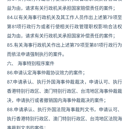
益为由，请求有关行政机关承担国家赔偿责任的案件；
84.以有关海事行政机关及其工作人员作出上述第79项至
第81项行政行为或者行使相关行政管理职权影响合法权
益为由，请求有关行政机关承担国家补偿责任的案件；
85.有关海事行政机关作出上述第79项至第81项行政行为
而依法申请强制执行的案件。
六、 海事特别程序案件
86.申请认定海事仲裁协议效力的案件；
87.申请承认、执行外国海事仲裁裁决，申请认可、执行
香港特别行政区、澳门特别行政区、台湾地区海事仲裁裁
决，申请执行或者撤销国内海事仲裁裁决的案件；
88.申请承认、执行外国法院海事裁判文书，申请认可、
执行香港特别行政区、澳门特别行政区、台湾地区法院海
事裁判文书的案件；