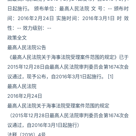
日起施行。 颁布单位：最高人民法院 文 号：-- 颁布时
间：2016年2月24日 实施时间：2016年3月1日 时 效
性：-- 效力级别：--
政策全文
最高人民法院公告
《最高人民法院关于海事法院受理案件范围的规定》已于
2015年12月28日由最高人民法院审判委员会第1674次会
议通过，现予公布，自2016年3月1日起施行。 [1]
最高人民法院
2016年2月24日
最高人民法院关于海事法院受理案件范围的规定
（2015年12月28日最高人民法院审判委员会第1674次会
议通过，自2016年3月1日起施行）
法释〔2016〕4号