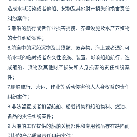
造成水域污染或者他船、货物及其他财产损失的损害责任
纠纷案件；
5.船舶的航行或者作业损害捕捞、养殖设施及水产养殖物
的责任纠纷案件；
6.航道中的沉船沉物及其残骸、废弃物，海上或者通海可
航水域的临时或者永久性设施、装置，影响船舶航行，造
成船舶、货物及其他财产损失和人身损害的责任纠纷案
件；
7.船舶航行、营运、作业等活动侵害他人人身权益的责任
纠纷案件；
8.非法留置或者扣留船舶、船载货物和船舶物料、燃油、
备品的责任纠纷案件；
9.为船舶工程提供的船舶关键部件和专用物品存在缺陷而
引起的产品质量责任纠纷案件；