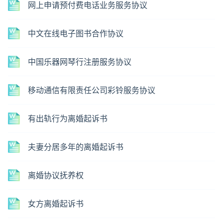
网上申请预付费电话业务服务协议
中文在线电子图书合作协议
中国乐器网琴行注册服务协议
移动通信有限责任公司彩铃服务协议
有出轨行为离婚起诉书
夫妻分居多年的离婚起诉书
离婚协议抚养权
女方离婚起诉书