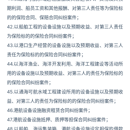
期利润、船员工资和其他报酬、对第三人责任等为保险标
的的保险合同、保赔合同纠纷案件；
42.以船舶工程的设备设施以及预期收益、对第三人责任
为保险标的的保险合同纠纷案件；
43.以港口生产经营的设备设施以及预期收益、对第三人
责任为保险标的的保险合同纠纷案件；
44.以海洋渔业、海洋开发利用、海洋工程建设等活动所
用的设备设施以及预期收益、对第三人的责任为保险标的
的保险合同纠纷案件；
45.以通海可航水域工程建设所用的设备设施以及预期收
益、对第三人的责任为保险标的的保险合同纠纷案件；
46.港航设备设施融资租赁合同纠纷案件；
47.港航设备设施抵押、质押等担保合同纠纷案件；
48.以船舶、海运集装箱、港航设备设施设定担保的借款