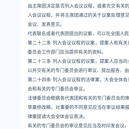
由主席团决定是否列入会议议程，或者先交有关
入会议议程，并将主席团通过的关于议案处理意
会议、发表意见。
代表联名或者代表团提出的议案，可以在全国人民
第二十二条 列入会议议程的议案，提案人和有
委员会工作部门应当提供有关的资料。
第二十三条 列入会议议程的议案，提案人应当
以并交有关的专门委员会进行审议、提出报告，由
第二十四条 列入会议议程的法律案，大会全体
会和有关的专门委员会审议。
法律委员会根据各代表团和有关的专门委员会的
草案修改稿，对重要的不同意见应当在审议结果
律案提请大会全体会议表决。
有关的专门委员会的审议意见应当及时印发会议。