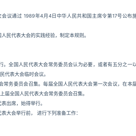
会议通过 1989年4月4日中华人民共和国主席令第17号公布
国人民代表大会的实践经验，制定本规则。
举行。全国人民代表大会常务委员会认为必要，或者有五分之一
民代表大会临时会议。
大会常务委员会召集。每届全国人民代表大会第一次会议，在本
上届全国人民代表大会常务委员会召集。
代表出席，始得举行。
代表大会举行前， 进行下列准备工作：