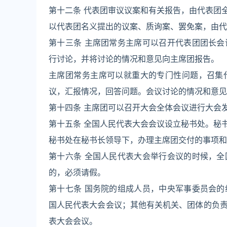
第十二条 代表团审议议案和有关报告，由代表团
以代表团名义提出的议案、质询案、罢免案，由代
第十三条 主席团常务主席可以召开代表团团长
行讨论，并将讨论的情况和意见向主席团报告。
主席团常务主席可以就重大的专门性问题，召集
议，汇报情况，回答问题。会议讨论的情况和意见
第十四条 主席团可以召开大会全体会议进行大会
第十五条 全国人民代表大会会议设立秘书处。秘
秘书处在秘书长领导下，办理主席团交付的事项和
第十六条 全国人民代表大会举行会议的时候，
的，必须请假。
第十七条 国务院的组成人员，中央军事委员会
国人民代表大会会议；其他有关机关、团体的负
表大会会议。