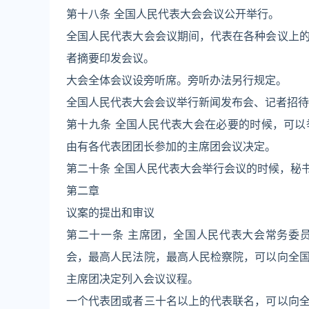
第十八条 全国人民代表大会会议公开举行。
全国人民代表大会会议期间，代表在各种会议上
者摘要印发会议。
大会全体会议设旁听席。旁听办法另行规定。
全国人民代表大会会议举行新闻发布会、记者招待
第十九条 全国人民代表大会在必要的时候，可
由有各代表团团长参加的主席团会议决定。
第二十条 全国人民代表大会举行会议的时候，秘
第二章
议案的提出和审议
第二十一条 主席团，全国人民代表大会常务委
会，最高人民法院，最高人民检察院，可以向全
主席团决定列入会议议程。
一个代表团或者三十名以上的代表联名，可以向