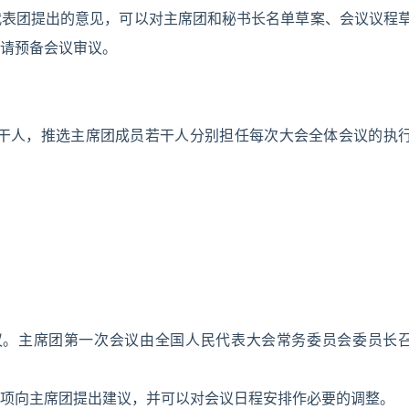
代表团提出的意见，可以对主席团和秘书长名单草案、会议议程
请预备会议审议。
若干人，推选主席团成员若干人分别担任每次大会全体会议的执
议。主席团第一次会议由全国人民代表大会常务委员会委员长
项向主席团提出建议，并可以对会议日程安排作必要的调整。