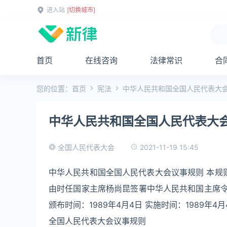
进入站
[切换城市]
首页
在线咨询
法律常识
合
您的位置：
首页
宪法
中华人民共和国全国人民代表大
中华人民共和国全国人民代表大
2021-11-19 15:45
全国人民代表大会
中华人民共和国全国人民代表大会议事规则 本规则
由时任国家主席杨尚昆签署中华人民共和国主席令（
颁布时间：1989年4月4日 实施时间：1989年4月4
全国人民代表大会议事规则