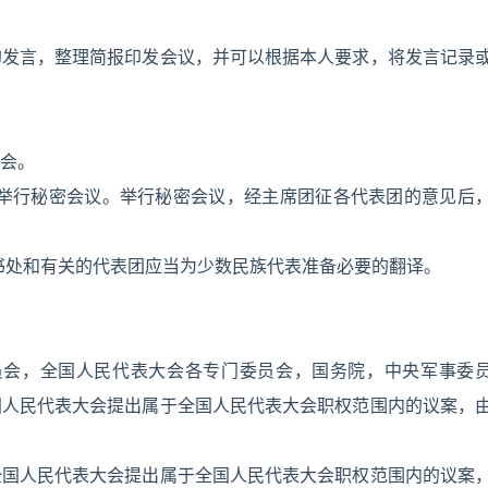
的发言，整理简报印发会议，并可以根据本人要求，将发言记录
会。
以举行秘密会议。举行秘密会议，经主席团征各代表团的意见后
书处和有关的代表团应当为少数民族代表准备必要的翻译。
员会，全国人民代表大会各专门委员会，国务院，中央军事委
国人民代表大会提出属于全国人民代表大会职权范围内的议案，
全国人民代表大会提出属于全国人民代表大会职权范围内的议案