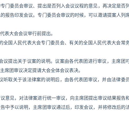
的专门委员会审议、提出是否列入会议议程的意见，再决定是否
见的报告印发会议。专门委员会审议的时候，可以邀请提案人列
代表大会会议举行前提出。
关的全国人民代表大会专门委员会、有关的全国人民代表大会常
向会议提出关于议案的说明。议案由各代表团进行审议，主席团
主席团审议决定提请大会全体会议表决。
会议听取关于该法律案的说明后，由各代表团审议，并由法律委
审议意见，对法律案进行统一审议，向主席团提出审议结果报告
报告中予以说明，主席团审议通过后，印发会议，并将修改后的