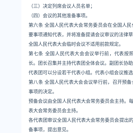
（三）决定列席会议人员名单；
（四）会议的其他准备事项。
第六条 全国人民代表大会常务委员会在全国人
要事项通知代表，并将准备提请会议审议的法律草
全国人民代表大会临时会议不适用前款规定。
第七条 全国人民代表大会会议举行前，代表按
长。团长召集并主持代表团全体会议。副团长协助
代表团可以分设若干代表小组。代表小组会议推选
第八条 全国人民代表大会会议举行前，召开预
事项的决定。
预备会议由全国人民代表大会常务委员会主持。
表大会常务委员会主持。
各代表团审议全国人民代表大会常务委员会提出
备事项，提出意见。