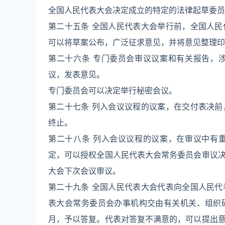
全国人民代表大会决定成立的特定的法律起草委员
第二十五条 全国人民代表大会举行前，全国人
可以将草案公布，广泛征求意见，并将意见整理印
第二十六条 专门委员会审议议案和有关报告，
议，发表意见。
专门委员会可以决定举行秘密会议。
第二十七条 列入会议议程的议案，在交付表决
终止。
第二十八条 列入会议议程的议案，在审议中有
定，可以授权全国人民代表大会常务委员会审议
大会下次会议审议。
第二十九条 全国人民代表大会代表向全国人民
表大会常务委员会办事机构交由有关机关、组织
月，予以答复。代表对答复不满意的，可以提出