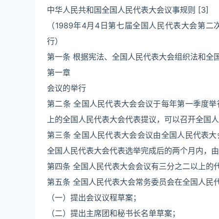
中华人民共和国全国人民代表大会议事规则 [3]
（1989年4月4日第七届全国人民代表大会第二次
行）
第一条 根据宪法、全国人民代表大会组织法和全
第一章
会议的举行
第二条 全国人民代表大会会议于每年第一季度
上的全国人民代表大会代表提议，可以召开全国人
第三条 全国人民代表大会会议由全国人民代表
全国人民代表大会代表选举完成后的两个月内，由
第四条 全国人民代表大会会议有三分之二以上的
第五条 全国人民代表大会常务委员会在全国人民
（一）提出会议议程草案；
（二）提出主席团和秘书长名单草案；