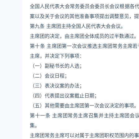
全国人民代表大会常务委员会委员长会议根据各
案以及关于会议的其他准备事项提出调整意见，提
第九条 主席团主持全国人民代表大会会议。
主席团的决定，由主席团全体成员的过半数通过。
第十条 主席团第一次会议推选主席团常务主席
主席，并决定下列事项：
（一）副秘书长的人选；
（二）会议日程；
（三）表决议案的办法；
（四）代表提出议案截止日期；
（五）其他需要由主席团第一次会议决定的事项。
第十一条 主席团常务主席召集并主持主席团会
集。
主席团常务主席可以对属于主席团职权范围内的事