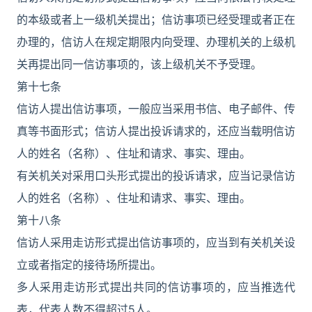
的本级或者上一级机关提出；信访事项已经受理或者正在
办理的，信访人在规定期限内向受理、办理机关的上级机
关再提出同一信访事项的，该上级机关不予受理。
第十七条
信访人提出信访事项，一般应当采用书信、电子邮件、传
真等书面形式；信访人提出投诉请求的，还应当载明信访
人的姓名（名称）、住址和请求、事实、理由。
有关机关对采用口头形式提出的投诉请求，应当记录信访
人的姓名（名称）、住址和请求、事实、理由。
第十八条
信访人采用走访形式提出信访事项的，应当到有关机关设
立或者指定的接待场所提出。
多人采用走访形式提出共同的信访事项的，应当推选代
表，代表人数不得超过5人。