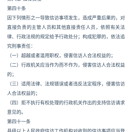
第四十条
因下列情形之一导致信访事项发生，造成严重后果的，对
直接负责的主管人员和其他直接责任人员，依照有关法
律、行政法规的规定给予行政处分；构成犯罪的，依法追
究刑事责任：
（一）超越或者滥用职权，侵害信访人合法权益的；
（二）行政机关应当作为而不作为，侵害信访人合法权益
的；
（三）适用法律、法规错误或者违反法定程序，侵害信访
人合法权益的；
（四）拒不执行有权处理的行政机关作出的支持信访请求
意见的。
第四十一条
县级以上人民政府信访工作机构对收到的信访事项应当登