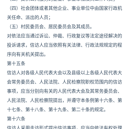
（四）社会团体或者其他企业、事业单位中由国家行政机
关任命、派出的人员；
（五）村民委员会、居民委员会及其成员。
对依法应当通过诉讼、仲裁、行政复议等法定途径解决的
投诉请求，信访人应当依照有关法律、行政法规规定的程
序向有关机关提出。
第十五条
信访人对各级人民代表大会以及县级以上各级人民代表大
会常务委员会、人民法院、人民检察院职权范围内的信访
事项，应当分别向有关的人民代表大会及其常务委员会、
人民法院、人民检察院提出，并遵守本条例第十六条、第
十七条、第十八条、第十九条、第二十条的规定。
第十六条
信访人采用走访形式提出信访事项，应当向依法有权处理