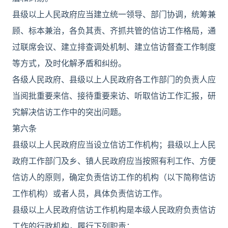
县级以上人民政府应当建立统一领导、部门协调，统筹兼
顾、标本兼治，各负其责、齐抓共管的信访工作格局，通
过联席会议、建立排查调处机制、建立信访督查工作制度
等方式，及时化解矛盾和纠纷。
各级人民政府、县级以上人民政府各工作部门的负责人应
当阅批重要来信、接待重要来访、听取信访工作汇报，研
究解决信访工作中的突出问题。
第六条
县级以上人民政府应当设立信访工作机构；县级以上人民
政府工作部门及乡、镇人民政府应当按照有利工作、方便
信访人的原则，确定负责信访工作的机构（以下简称信访
工作机构）或者人员，具体负责信访工作。
县级以上人民政府信访工作机构是本级人民政府负责信访
工作的行政机构，履行下列职责：