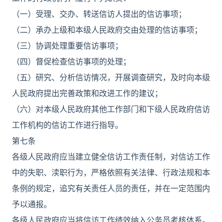
（一）受理、交办、转送信访人提出的信访事项；
（二）承办上级和本级人民政府交由处理的信访事项；
（三）协调处理重要信访事项；
（四）督促检查信访事项的处理；
（五）研究、分析信访情况，开展调查研究，及时向本级
人民政府提出完善政策和改进工作的建议；
（六）对本级人民政府其他工作部门和下级人民政府信访
工作机构的信访工作进行指导。
第七条
各级人民政府应当建立健全信访工作责任制，对信访工作
中的失职、渎职行为，严格依照有关法律、行政法规和本
条例的规定，追究有关责任人员的责任，并在一定范围内
予以通报。
各级人民政府应当将信访工作绩效纳入公务员考核体系。