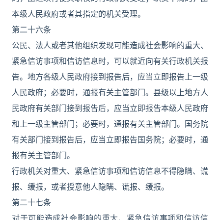
本级人民政府或者其指定的机关受理。
第二十六条
公民、法人或者其他组织发现可能造成社会影响的重大、
紧急信访事项和信访信息时，可以就近向有关行政机关报
告。地方各级人民政府接到报告后，应当立即报告上一级
人民政府；必要时，通报有关主管部门。县级以上地方人
民政府有关部门接到报告后，应当立即报告本级人民政府
和上一级主管部门；必要时，通报有关主管部门。国务院
有关部门接到报告后，应当立即报告国务院；必要时，通
报有关主管部门。
行政机关对重大、紧急信访事项和信访信息不得隐瞒、谎
报、缓报，或者授意他人隐瞒、谎报、缓报。
第二十七条
对于可能造成社会影响的重大、紧急信访事项和信访信