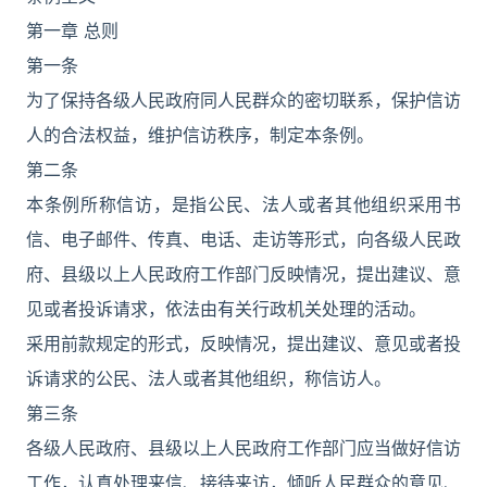
第一章 总则
第一条
为了保持各级人民政府同人民群众的密切联系，保护信访
人的合法权益，维护信访秩序，制定本条例。
第二条
本条例所称信访，是指公民、法人或者其他组织采用书
信、电子邮件、传真、电话、走访等形式，向各级人民政
府、县级以上人民政府工作部门反映情况，提出建议、意
见或者投诉请求，依法由有关行政机关处理的活动。
采用前款规定的形式，反映情况，提出建议、意见或者投
诉请求的公民、法人或者其他组织，称信访人。
第三条
各级人民政府、县级以上人民政府工作部门应当做好信访
工作，认真处理来信、接待来访，倾听人民群众的意见、