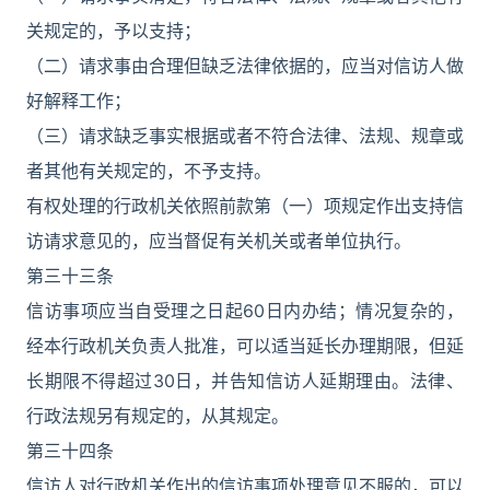
关规定的，予以支持；
（二）请求事由合理但缺乏法律依据的，应当对信访人做
好解释工作；
（三）请求缺乏事实根据或者不符合法律、法规、规章或
者其他有关规定的，不予支持。
有权处理的行政机关依照前款第（一）项规定作出支持信
访请求意见的，应当督促有关机关或者单位执行。
第三十三条
信访事项应当自受理之日起60日内办结；情况复杂的，
经本行政机关负责人批准，可以适当延长办理期限，但延
长期限不得超过30日，并告知信访人延期理由。法律、
行政法规另有规定的，从其规定。
第三十四条
信访人对行政机关作出的信访事项处理意见不服的，可以