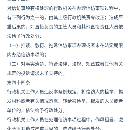
对信访事项有权处理的行政机关在办理信访事项过程中，
有下列行为之一的，由其上级行政机关责令改正；造成严
重后果的，对直接负责的主管人员和其他直接责任人员依
法给予行政处分：
（一）推诿、敷衍、拖延信访事项办理或者未在法定期限
内办结信访事项的；
（二）对事实清楚，符合法律、法规、规章或者其他有关
规定的投诉请求未予支持的。
第四十四条
行政机关工作人员违反本条例规定，将信访人的检举、揭
发材料或者有关情况透露、转给被检举、揭发的人员或者
单位的，依法给予行政处分。
行政机关工作人员在处理信访事项过程中，作风粗暴，激
化矛盾并造成严重后果的，依法给予行政处分。