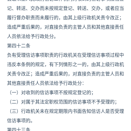
记、转送、交办而未按规定登记、转送、交办，或者应当
履行督办职责而未履行的，由其上级行政机关责令改正；
造成严重后果的，对直接负责的主管人员和其他直接责任
人员依法给予行政处分。
第四十二条
负有受理信访事项职责的行政机关在受理信访事项过程中
违反本条例的规定，有下列情形之一的，由其上级行政机
关责令改正；造成严重后果的，对直接负责的主管人员和
其他直接责任人员依法给予行政处分：
（一）对收到的信访事项不按规定登记的；
（二）对属于其法定职权范围的信访事项不予受理的；
（三）行政机关未在规定期限内书面告知信访人是否受理
信访事项的。
第四十三条