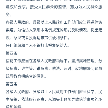
建议和要求，接受人民群众的监督，努力为人民群众服
务。
各级人民政府、县级以上人民政府工作部门应当畅通信访
渠道，为信访人采用本条例规定的形式反映情况，提出建
议、意见或者投诉请求提供便利条件。
任何组织和个人不得打击报复信访人。
第四条
信访工作应当在各级人民政府领导下，坚持属地管理、分
级负责，谁主管、谁负责，依法、及时、就地解决问题与
疏导教育相结合的原则。
第五条
各级人民政府、县级以上人民政府工作部门应当科学、民
主决策，依法履行职责，从源头上预防导致信访事项的矛
盾和纠纷。