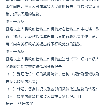
策性问题，应当及时向本级人民政府报告，并提出完善政
策、解决问题的建议。
第三十八条
县级以上人民政府信访工作机构对在信访工作中推诿、敷
衍、拖延、弄虚作假造成严重后果的行政机关工作人员，
可以向有关行政机关提出给予行政处分的建议。
第三十九条
县级以上人民政府信访工作机构应当就以下事项向本级人
民政府定期提交信访情况分析报告：
（一）受理信访事项的数据统计、信访事项涉及领域以及
被投诉较多的机关；
（二）转送、督办情况以及各部门采纳改进建议的情况；
（三）提出的政策性建议及其被采纳情况。 [1]
第六章 法律责任