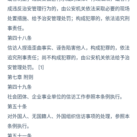
成违反治安管理行为的，由公安机关依法采取必要的现场
处置措施、给予治安管理处罚；构成犯罪的，依法追究刑
事责任。
第四十八条
信访人捏造歪曲事实、诬告陷害他人，构成犯罪的，依法
追究刑事责任；尚不构成犯罪的，由公安机关依法给予治
安管理处罚。 [1]
第七章 附则
第四十九条
社会团体、企业事业单位的信访工作参照本条例执行。
第五十条
对外国人、无国籍人、外国组织信访事项的处理，参照本
条例执行。
第五十一条