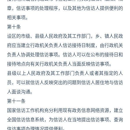
章，信访事项的处理程序，以及其他为信访人提供便利的
相关事项。
第十条
设区的市级、县级人民政府及其工作部门，乡、镇人民政
府应当建立行政机关负责人信访接待日制度，由行政机关
负责人协调处理信访事项。信访人可以在公布的接待日和
接待地点向有关行政机关负责人当面反映信访事项。
县级以上人民政府及其工作部门负责人或者其指定的人
员，可以就信访人反映突出的问题到信访人居住地与信访
人面谈沟通。
第十一条
国家信访工作机构充分利用现有政务信息网络资源，建立
全国信访信息系统，为信访人在当地提出信访事项、查询
信访事项办理情况提供便利。