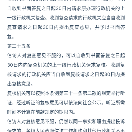
自收到书面答复之日起30日内请求原办理行政机关的上
一级行政机关复查。收到复查请求的行政机关应当自收到
复查请求之日起30日内提出复查意见，并予以书面答
复。
第三十五条
信访人对复查意见不服的，可以自收到书面答复之日起
30日内向复查机关的上一级行政机关请求复核。收到复
核请求的行政机关应当自收到复核请求之日起30日内提
出复核意见。
复核机关可以按照本条例第三十一条第二款的规定举行听
证，经过听证的复核意见可以依法向社会公示。听证所需
时间不计算在前款规定的期限内。
信访人对复核意见不服，仍然以同一事实和理由提出投诉
请求的，各级人民政府信访工作机构和其他行政机关不再