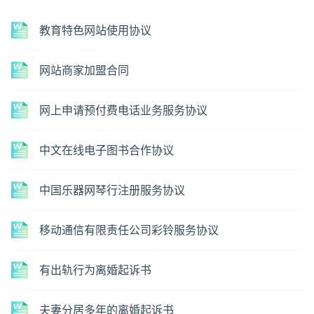
教育特色网站使用协议
网站商家加盟合同
网上申请预付费电话业务服务协议
中文在线电子图书合作协议
中国乐器网琴行注册服务协议
移动通信有限责任公司彩铃服务协议
有出轨行为离婚起诉书
夫妻分居多年的离婚起诉书