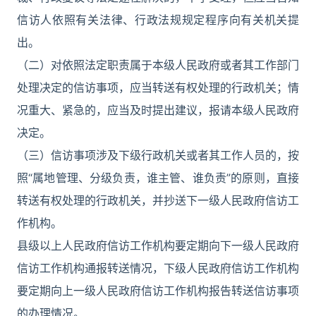
信访人依照有关法律、行政法规规定程序向有关机关提
出。
（二）对依照法定职责属于本级人民政府或者其工作部门
处理决定的信访事项，应当转送有权处理的行政机关；情
况重大、紧急的，应当及时提出建议，报请本级人民政府
决定。
（三）信访事项涉及下级行政机关或者其工作人员的，按
照“属地管理、分级负责，谁主管、谁负责”的原则，直接
转送有权处理的行政机关，并抄送下一级人民政府信访工
作机构。
县级以上人民政府信访工作机构要定期向下一级人民政府
信访工作机构通报转送情况，下级人民政府信访工作机构
要定期向上一级人民政府信访工作机构报告转送信访事项
的办理情况。