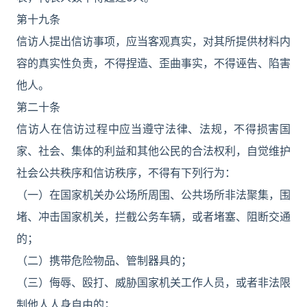
第十九条
信访人提出信访事项，应当客观真实，对其所提供材料内
容的真实性负责，不得捏造、歪曲事实，不得诬告、陷害
他人。
第二十条
信访人在信访过程中应当遵守法律、法规，不得损害国
家、社会、集体的利益和其他公民的合法权利，自觉维护
社会公共秩序和信访秩序，不得有下列行为：
（一）在国家机关办公场所周围、公共场所非法聚集，围
堵、冲击国家机关，拦截公务车辆，或者堵塞、阻断交通
的；
（二）携带危险物品、管制器具的；
（三）侮辱、殴打、威胁国家机关工作人员，或者非法限
制他人人身自由的；