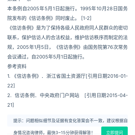
本条例自2005年5月1日起施行。1995年10月28日国务
院发布的《信访条例》同时废止。 [1-2]
《信访条例》是为了保持各级人民政府同人民群众的密切
联系，保护信访人的合法权益，维护信访秩序而制定的法
规，2005年1月5日，《信访条例》由国务院第76次常务
会议通过，自2005年5月1日起施行。
参考资料
1. 《信访条例》．浙江省国土资源厅[引用日期2016-01-
22]
2. 信访条例．中央政府门户网站 [引用日期2015-04-
21]
提示：问题相似细节及证据有变化答案会不一致，建议根据自
身情况咨询律师，最快3~15分钟获得解答！
立即提问