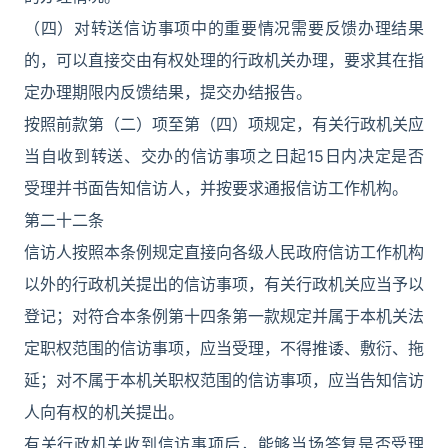
（四）对转送信访事项中的重要情况需要反馈办理结果
的，可以直接交由有权处理的行政机关办理，要求其在指
定办理期限内反馈结果，提交办结报告。
按照前款第（二）项至第（四）项规定，有关行政机关应
当自收到转送、交办的信访事项之日起15日内决定是否
受理并书面告知信访人，并按要求通报信访工作机构。
第二十二条
信访人按照本条例规定直接向各级人民政府信访工作机构
以外的行政机关提出的信访事项，有关行政机关应当予以
登记；对符合本条例第十四条第一款规定并属于本机关法
定职权范围的信访事项，应当受理，不得推诿、敷衍、拖
延；对不属于本机关职权范围的信访事项，应当告知信访
人向有权的机关提出。
有关行政机关收到信访事项后，能够当场答复是否受理