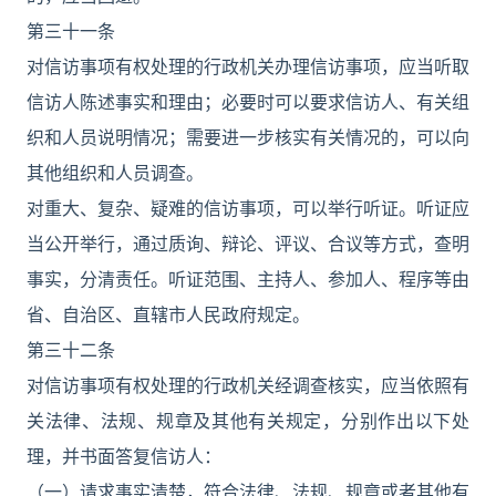
第三十一条
对信访事项有权处理的行政机关办理信访事项，应当听取
信访人陈述事实和理由；必要时可以要求信访人、有关组
织和人员说明情况；需要进一步核实有关情况的，可以向
其他组织和人员调查。
对重大、复杂、疑难的信访事项，可以举行听证。听证应
当公开举行，通过质询、辩论、评议、合议等方式，查明
事实，分清责任。听证范围、主持人、参加人、程序等由
省、自治区、直辖市人民政府规定。
第三十二条
对信访事项有权处理的行政机关经调查核实，应当依照有
关法律、法规、规章及其他有关规定，分别作出以下处
理，并书面答复信访人：
（一）请求事实清楚，符合法律、法规、规章或者其他有