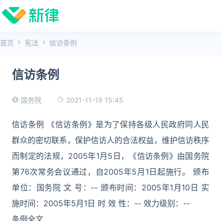
首页
宪法
信访条例
信访条例
2021-11-19 15:45
国务院
信访条例 《信访条例》是为了保持各级人民政府同人民
群众的密切联系，保护信访人的合法权益，维护信访秩序
而制定的法规，2005年1月5日，《信访条例》由国务院
第76次常务会议通过，自2005年5月1日起施行。 颁布
单位：国务院 文 号：-- 颁布时间：2005年1月10日 实
施时间：2005年5月1日 时 效 性：-- 效力级别：--
条例全文