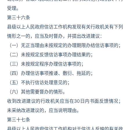
受理。
第三十六条
县级以上人民政府信访工作机构发现有关行政机关有下列
情形之一的，应当及时督办，并提出改进建议：
（一）无正当理由未按规定的办理期限办结信访事项的；
（二）未按规定反馈信访事项办理结果的；
（三）未按规定程序办理信访事项的；
（四）办理信访事项推诿、敷衍、拖延的；
（五）不执行信访处理意见的；
（六）其他需要督办的情形。
收到改进建议的行政机关应当在30日内书面反馈情况；
未采纳改进建议的，应当说明理由。
第三十七条
县级以上人民政府信访工作机构对于信访人反映的有关政