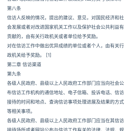
第八条
信访人反映的情况，提出的建议、意见，对国民经济和社
会发展或者对改进国家机关工作以及保护社会公共利益有
贡献的，由有关行政机关或者单位给予奖励。
对在信访工作中做出优异成绩的单位或者个人，由有关行
政机关给予奖励。 [1]
第二章 信访渠道
第九条
各级人民政府、县级以上人民政府工作部门应当向社会公
布信访工作机构的通信地址、电子信箱、投诉电话、信访
接待的时间和地点、查询信访事项处理进展及结果的方式
等相关事项。
各级人民政府、县级以上人民政府工作部门应当在其信访
接待场所或者网站公布与信访工作有关的法律、法规、规