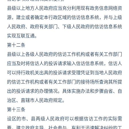
县级以上地方人民政府应当充分利用现有政务信息网络资
源，建立或者确定本行政区域的信访信息系统，并与上级
人民政府、政府有关部门、下级人民政府的信访信息系统
实现互联互通。
第十二条
县级以上各级人民政府的信访工作机构或者有关工作部门
应当及时将信访人的投诉请求输入信访信息系统，信访人
可以持行政机关出具的投诉请求受理凭证到当地人民政府
的信访工作机构或者有关工作部门的接待场所查询其所提
出的投诉请求的办理情况。具体实施办法和步骤由省、自
治区、直辖市人民政府规定。
第十三条
设区的市、县两级人民政府可以根据信访工作的实际需
要，建立政府主导、社会参与、有利于迅速解决纠纷的工