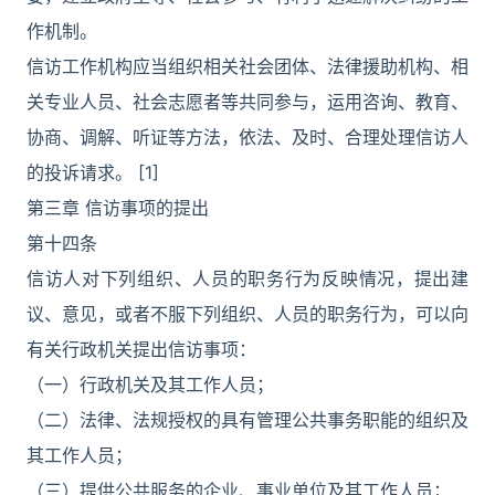
作机制。
信访工作机构应当组织相关社会团体、法律援助机构、相
关专业人员、社会志愿者等共同参与，运用咨询、教育、
协商、调解、听证等方法，依法、及时、合理处理信访人
的投诉请求。 [1]
第三章 信访事项的提出
第十四条
信访人对下列组织、人员的职务行为反映情况，提出建
议、意见，或者不服下列组织、人员的职务行为，可以向
有关行政机关提出信访事项：
（一）行政机关及其工作人员；
（二）法律、法规授权的具有管理公共事务职能的组织及
其工作人员；
（三）提供公共服务的企业、事业单位及其工作人员；