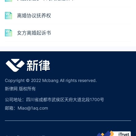
离婚协议抚养权
女方离婚起诉书
Copyright © 2022 Mcbang All rights reserved.
新律网 版权所有
公司地址：四川省成都市武侯区天府大道北段1700号
邮箱：Miao@1aq.com