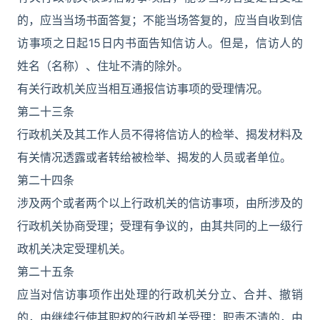
的，应当当场书面答复；不能当场答复的，应当自收到信
访事项之日起15日内书面告知信访人。但是，信访人的
姓名（名称）、住址不清的除外。
有关行政机关应当相互通报信访事项的受理情况。
第二十三条
行政机关及其工作人员不得将信访人的检举、揭发材料及
有关情况透露或者转给被检举、揭发的人员或者单位。
第二十四条
涉及两个或者两个以上行政机关的信访事项，由所涉及的
行政机关协商受理；受理有争议的，由其共同的上一级行
政机关决定受理机关。
第二十五条
应当对信访事项作出处理的行政机关分立、合并、撤销
的，由继续行使其职权的行政机关受理；职责不清的，由