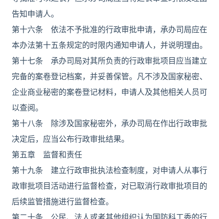
告知申请人。
第十六条 依法不予批准的行政审批申请，承办司局应在
本办法第十五条规定的时限内通知申请人，并说明理由。
第十七条 承办司局对其所负责的行政审批项目应当建立
完备的案卷登记档案，并妥善保管。凡不涉及国家秘密、
企业商业秘密的案卷登记材料，申请人及其他相关人员可
以查阅。
第十八条 除涉及国家秘密外，承办司局在作出行政审批
决定后，应当公布行政审批结果。
第五章 监督和责任
第十九条 建立行政审批执法检查制度，对申请人从事行
政审批项目活动进行监督检查，对已取消行政审批项目的
后续监管措施进行监督检查。
第二十条 公民、法人或者其他组织认为国防科工委的行