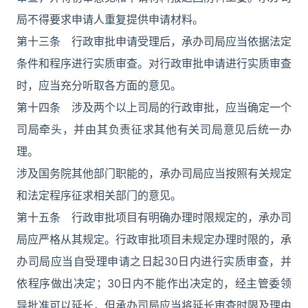
局不得要求申请人重复提供申请材料。
第十三条 行政审批申请受理后，承办司局应当依据法定
条件和程序进行实质审查。对行政审批申请进行实质审查
时，应当充分听取各方面的意见。
第十四条 涉及两个以上司局的行政审批，应当确定一个
司局牵头，并由其负责征求其他有关司局意见后统一办
理。
涉及国务院其他部门职能的，承办司局应当按照有关规定
和法定程序征求相关部门的意见。
第十五条 行政审批项目有明确办理时限规定的，承办司
局应严格从其规定。行政审批项目未规定办理时限的，承
办司局应当自受理申请之日起30日内进行实质审查，并
依程序做出决定；30日内不能作出决定的，经主管委领
导批准可以延长，但承办司局应当将延长审查时限及理由