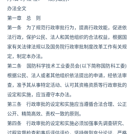
办法全文
第一章 总 则
第一条 为了规范行政审批行为，提高行政效能，促进依
法行政，保护公民、法人和其他组织的合法权益，根据国
家有关法律法规以及国务院行政审批制度改革工作有关规
定，制定本办法。
第二条 国防科学技术工业委员会(以下简称国防科工委)
根据公民、法人或者其他组织依法提出的申请，经依法审
查，准予其从事特定活动、认可其资格资质等行政审批的
设定和实施，应当遵守本办法。
第三条 行政审批的设定和实施应当遵循合法合理、公正
公开、精简高效、责权一致的原则。
第四条 行政审批的设定和实施必须加强事先调查研究、
过程监督检查和事后评估评价，坚持做到充分论证、严格