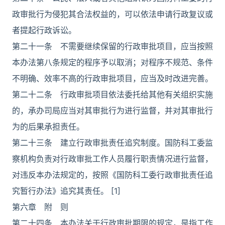
政审批行为侵犯其合法权益的，可以依法申请行政复议或
者提起行政诉讼。
第二十一条 不需要继续保留的行政审批项目，应当按照
本办法第八条规定的程序予以取消；对程序不规范、条件
不明确、效率不高的行政审批项目，应当及时改进完善。
第二十二条 行政审批项目依法委托给其他有关组织实施
的，承办司局应当对其审批行为进行监督，并对其审批行
为的后果承担责任。
第二十三条 建立行政审批责任追究制度。国防科工委监
察机构负责对行政审批工作人员履行职责情况进行监督，
对违反本办法规定的，按照《国防科工委行政审批责任追
究暂行办法》追究其责任。 [1]
第六章 附 则
第二十四条 本办法关于行政审批期限的规定，是指工作