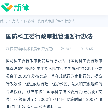
首页
宪法
国防科工委行政审批管理暂行办法
国防科工委行政审批管理暂行办法
2021-11-19 15:45
国家科学技术委员会(已变更)
国防科工委行政审批管理暂行办法 《国防科工委行政审
批管理暂行办法》由中华人民共和国国防科学技术工业委
员会于2003年发布实施，旨在规范行政审批行为，提高
行政效能，促进依法行政，保护公民、法人和其他组织的
合法权益。 颁布单位：国家科学技术委员会(已变更) 文
号：-- 颁布时间：2003年7月4日 实施时间：2003年9
月1日 时 效 性：-- 效力级别：--