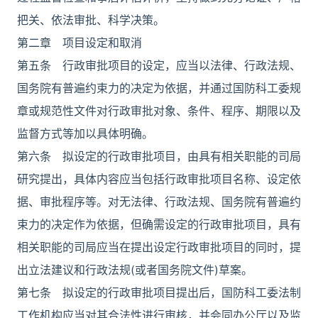
把关、依法审批、科学决策。
第二章 项目设定和取消
第五条 行政审批项目的设定，应当以法律、行政法规、
国务院有普遍约束力的决定为依据，并通过国防科工委规
章或规范性文件对行政审批对象、条件、程序、期限以及
监督方式等加以具体明确。
第六条 拟设定的行政审批项目，由具有相关职能的司局
研究提出，具体内容应当包括行政审批项目名称、设定依
据、审批程序等。对无法律、行政法规、国务院有普遍约
束力的决定作为依据，但确需设定的行政审批项目，具有
相关职能的司局应当在提出设定行政审批项目的同时，提
出立法建议和行政法规(或者国务院文件)草案。
第七条 拟设定的行政审批项目提出后，国防科工委法制
工作机构应当对其合法性进行审核，并会同办公厅以及监