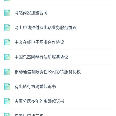
网站商家加盟合同
网上申请预付费电话业务服务协议
中文在线电子图书合作协议
中国乐器网琴行注册服务协议
移动通信有限责任公司彩铃服务协议
有出轨行为离婚起诉书
夫妻分居多年的离婚起诉书