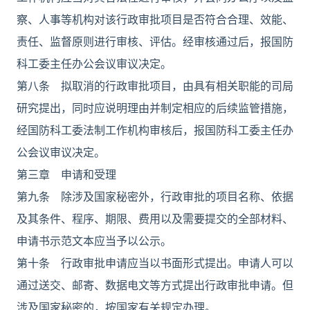
察、人事等机构对该行政审批项目是否符合合理、效能、
责任、监督原则进行审核、评估。经审核通过后，报国防
科工委主任办公会议审议决定。
第八条 拟取消的行政审批项目，由具有相关职能的司局
研究提出，同时应说明理由并制定相应的后续监管措施，
经国防科工委法制工作机构审核后，报国防科工委主任办
公会议审议决定。
第三章 申请和受理
第九条 除涉及国家秘密外，行政审批的项目名称、依据
及其条件、程序、期限、费用以及需要提交的全部材料、
申请书示范文本应当予以公示。
第十条 行政审批申请应当以书面形式提出。申请人可以
通过送交、邮寄、数据电文等方式提出行政审批申请。但
涉及国家秘密的，按国家有关规定办理。