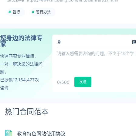
暂行
暂行办法
您身边的法律专
家
快速匹配专业律师，
一对一解决您的法律问
题，
已提供12,164,427次
0
/500
发送
咨询
热门合同范本
教育特色网站使用协议