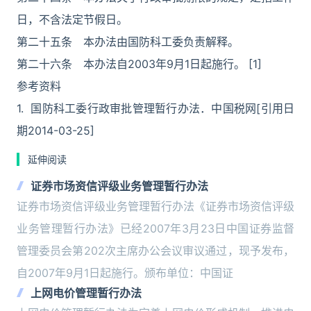
日，不含法定节假日。
第二十五条 本办法由国防科工委负责解释。
第二十六条 本办法自2003年9月1日起施行。 [1]
参考资料
1. 国防科工委行政审批管理暂行办法．中国税网[引用日
期2014-03-25]
延伸阅读
证券市场资信评级业务管理暂行办法
证券市场资信评级业务管理暂行办法《证券市场资信评级
业务管理暂行办法》已经2007年3月23日中国证券监督
管理委员会第202次主席办公会议审议通过，现予发布，
自2007年9月1日起施行。颁布单位：中国证
上网电价管理暂行办法