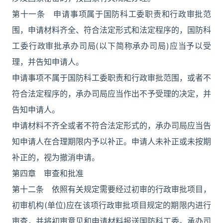
第十一条 申请事项属于国防科工委职责和行政审批范
围，申请材料齐全、符合法定形式和法定程序的，国防科
工委行政审批承办司局(以下简称承办司局)应当予以受
理，并告知申请人。
申请事项不属于国防科工委职责和行政审批范围，或者不
符合法定程序的，承办司局应当作出不予受理的决定，并
告知申请人。
申请材料不齐全或者不符合法定形式的，承办司局应当告
知申请人在合理期限内予以补正。申请人未补正或未按期
补正的，视为撤消申请。
第四章 审查和批准
第十二条 依照有关规定需要经过初审的行政审批项目，
初审机构(单位)应在该项行政审批项目规定的期限内进行
审查，并将初审意见和申请材料报送国防科工委。承办司