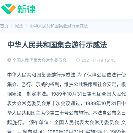
首页
宪法
中华人民共和国集会游行示威法
中华人民共和国集会游行示威法
2021-11-19 15:45
全国人民代表大会常务委员会
中华人民共和国集会游行示威法 为了保障公民依法行使
集会、游行、示威的权利，维护公共秩序和社会安定，根
据宪法，制定本法。1989年10月31日第七届全国人民代
表大会常务委员会第十次会议通过，1989年10月31日中
华人民共和国主席令第二十号公布施行。本法自公布之日
起施行。 颁布单位：全国人民代表大会常务委员会 文
号：-- 颁布时间：1989年10月31日 实施时间：1989年