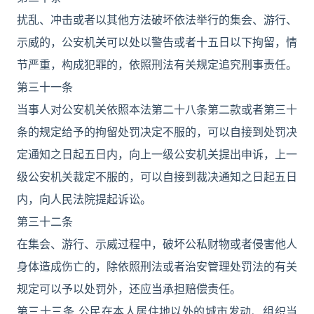
扰乱、冲击或者以其他方法破坏依法举行的集会、游行、
示威的，公安机关可以处以警告或者十五日以下拘留，情
节严重，构成犯罪的，依照刑法有关规定追究刑事责任。
第三十一条
当事人对公安机关依照本法第二十八条第二款或者第三十
条的规定给予的拘留处罚决定不服的，可以自接到处罚决
定通知之日起五日内，向上一级公安机关提出申诉，上一
级公安机关裁定不服的，可以自接到裁决通知之日起五日
内，向人民法院提起诉讼。
第三十二条
在集会、游行、示威过程中，破坏公私财物或者侵害他人
身体造成伤亡的，除依照刑法或者治安管理处罚法的有关
规定可以予以处罚外，还应当承担赔偿责任。
第三十三条 公民在本人居住地以外的城市发动、组织当