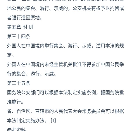
地公民的集会、游行、示威的，公安机关有权予以拘留或
者强行遣回原地。
第五章 附 则
第三十四条
外国人在中国境内举行集会、游行、示威，适用本法的规
定。
外国人在中国境内未经主管机关批准不得参加中国公民举
行的集会、游行、示威。
第三十五条
国务院公安部门可以根据本法制定实施条例，报国务院批
准施行。
省、自治区、直辖市的人民代表大会常务委员会可以根据
本法制定实施办法。 [1]
参考资料