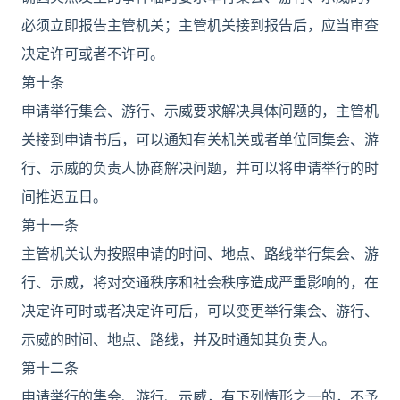
必须立即报告主管机关；主管机关接到报告后，应当审查
决定许可或者不许可。
第十条
申请举行集会、游行、示威要求解决具体问题的，主管机
关接到申请书后，可以通知有关机关或者单位同集会、游
行、示威的负责人协商解决问题，并可以将申请举行的时
间推迟五日。
第十一条
主管机关认为按照申请的时间、地点、路线举行集会、游
行、示威，将对交通秩序和社会秩序造成严重影响的，在
决定许可时或者决定许可后，可以变更举行集会、游行、
示威的时间、地点、路线，并及时通知其负责人。
第十二条
申请举行的集会、游行、示威，有下列情形之一的，不予