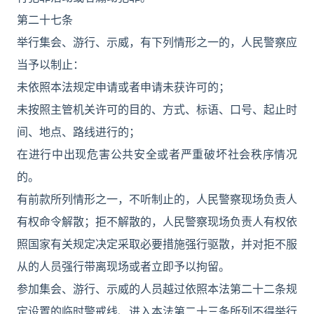
第二十七条
举行集会、游行、示威，有下列情形之一的，人民警察应
当予以制止：
未依照本法规定申请或者申请未获许可的；
未按照主管机关许可的目的、方式、标语、口号、起止时
间、地点、路线进行的；
在进行中出现危害公共安全或者严重破坏社会秩序情况
的。
有前款所列情形之一，不听制止的，人民警察现场负责人
有权命令解散；拒不解散的，人民警察现场负责人有权依
照国家有关规定决定采取必要措施强行驱散，并对拒不服
从的人员强行带离现场或者立即予以拘留。
参加集会、游行、示威的人员越过依照本法第二十二条规
定设置的临时警戒线、进入本法第二十三条所列不得举行