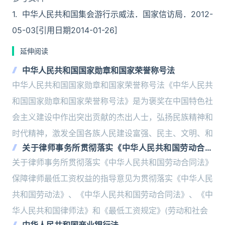
1. 中华人民共和国集会游行示威法．国家信访局．2012-
05-03[引用日期2014-01-26]
延伸阅读
中华人民共和国国家勋章和国家荣誉称号法
中华人民共和国国家勋章和国家荣誉称号法《中华人民共
和国国家勋章和国家荣誉称号法》是为褒奖在中国特色社
会主义建设中作出突出贡献的杰出人士，弘扬民族精神和
时代精神，激发全国各族人民建设富强、民主、文明、和
关于律师事务所贯彻落实《中华人民共和国劳动合同
法》保障律师最低工资权益的指导意见
关于律师事务所贯彻落实《中华人民共和国劳动合同法》
保障律师最低工资权益的指导意见为贯彻落实《中华人民
共和国劳动法》、《中华人民共和国劳动合同法》、《中
华人民共和国律师法》和《最低工资规定》(劳动和社会