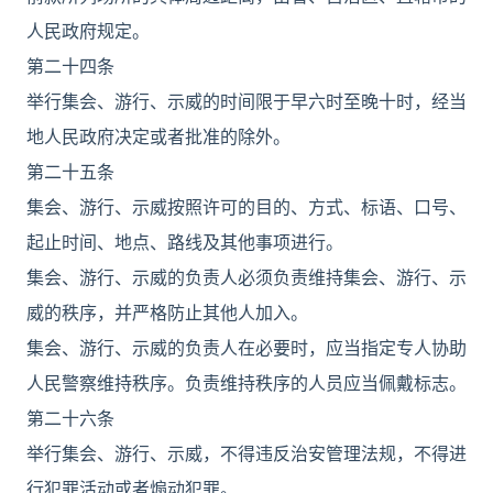
人民政府规定。
第二十四条
举行集会、游行、示威的时间限于早六时至晚十时，经当
地人民政府决定或者批准的除外。
第二十五条
集会、游行、示威按照许可的目的、方式、标语、口号、
起止时间、地点、路线及其他事项进行。
集会、游行、示威的负责人必须负责维持集会、游行、示
威的秩序，并严格防止其他人加入。
集会、游行、示威的负责人在必要时，应当指定专人协助
人民警察维持秩序。负责维持秩序的人员应当佩戴标志。
第二十六条
举行集会、游行、示威，不得违反治安管理法规，不得进
行犯罪活动或者煽动犯罪。