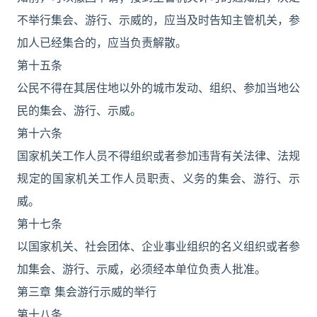
不举行集会、游行、示威的，应当及时告知主管机关，参
加人已经集合的，应当负责解散。
第十五条
公民不得在其居住地以外的城市发动、组织、参加当地公
民的集会、游行、示威。
第十六条
国家机关工作人员不得组织或者参加违背有关法律、法规
规定的国家机关工作人员职责、义务的集会、游行、示
威。
第十七条
以国家机关、社会团体、企业事业组织的名义组织或者参
加集会、游行、示威，必须经本单位负责人批准。
第三章 集会游行示威的举行
第十八条