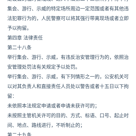
集会、游行、示威的特定场所周边一定范围或者有其他违
法犯罪行为的，人民警察可以将其强行带离现场或者立即
予以拘留。
第四章 法律责任
第二十八条
举行集会、游行、示威，有违反治安管理行为的，依照治
安管理处罚法有关规定予以处罚。
举行集会、游行、示威，有下列情形之一的，公安机关可
以对其负责人和直接责任人员处以警告或者十五日以下拘
留：
未依照本法规定申请或者申请未获许可的；
未按照主管机关许可的目的、方式、标语、口号、起止时
间、地点、路线进行，不听制止的；
第二十九条