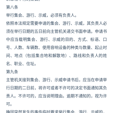
第八条
举行集会、游行、示威，必须有负责人。
依照本法规定需要申请的集会、游行、示威，其负责人必
须在举行日期的五日前向主管机关递交书面申请。申请书
中应当载明集会、游行、示威的目的、方式、标语、口
号、人数、车辆数、使用音响设备的种类与数量、起止时
间、地点（包括集合地和解散地）、路线和负责人的姓
名、职业、住址。
第九条
主管机关接到集会、游行、示威申请书后，应当在申请举
行日期的二日前，将许可或者不许可的决定书面通知其负
责人。不许可的，应当说明理由。逾期不通知的，视为许
可。
确因突然发生的事件临时要求举行集会、游行、示威的，