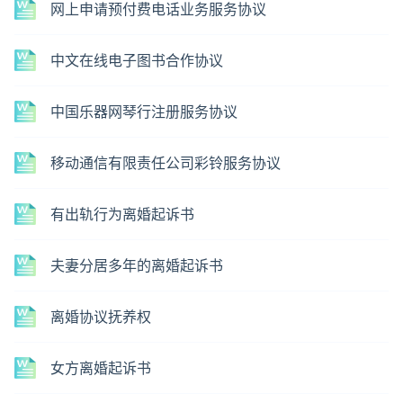
网上申请预付费电话业务服务协议
中文在线电子图书合作协议
中国乐器网琴行注册服务协议
移动通信有限责任公司彩铃服务协议
有出轨行为离婚起诉书
夫妻分居多年的离婚起诉书
离婚协议抚养权
女方离婚起诉书