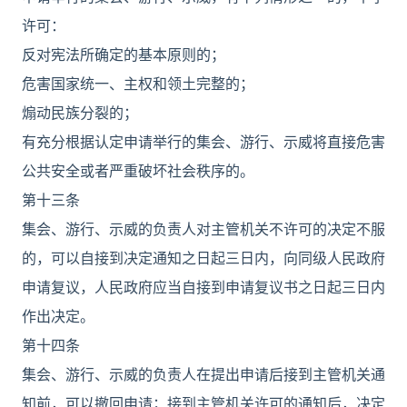
许可：
反对宪法所确定的基本原则的；
危害国家统一、主权和领土完整的；
煽动民族分裂的；
有充分根据认定申请举行的集会、游行、示威将直接危害
公共安全或者严重破坏社会秩序的。
第十三条
集会、游行、示威的负责人对主管机关不许可的决定不服
的，可以自接到决定通知之日起三日内，向同级人民政府
申请复议，人民政府应当自接到申请复议书之日起三日内
作出决定。
第十四条
集会、游行、示威的负责人在提出申请后接到主管机关通
知前，可以撤回申请；接到主管机关许可的通知后，决定