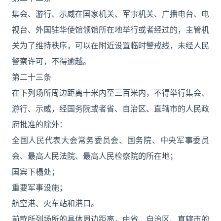
集会、游行、示威在国家机关、军事机关、广播电台、电
视台、外国驻华使馆领馆所在地举行或者经过的，主管机
关为了维持秩序，可以在附近设置临时警戒线，未经人民
警察许可，不得逾越。
第二十三条
在下列场所周边距离十米内至三百米内，不得举行集会、
游行、示威，经国务院或者省、自治区、直辖市的人民政
府批准的除外：
全国人民代表大会常务委员会、国务院、中央军事委员
会、最高人民法院、最高人民检察院的所在地；
国宾下榻处；
重要军事设施；
航空港、火车站和港口。
前款所列场所的具体周边距离，由省、自治区、直辖市的