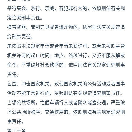
举行集会、游行、示威，有犯罪行为的，依照刑法有关规
定追究刑事责任。
携带武器、管制刀具或者爆炸物的，依照刑法有关规定追
究刑事责任。
未依照本法规定申请或者申请未获许可，或者未按照主管
机关许可的起止时间、地点、路线进行，又拒不服从解散
命令，严重破坏社会秩序的，依照刑法有关规定追究刑事
责任。
包围、冲击国家机关，致使国家机关的公务活动或者国事
活动不能正常进行的，依照刑法有关规定追究刑事责任。
占领公共场所，拦截车辆行人或者聚众堵塞交通，严重破
坏公共场所秩序、交通秩序的，依照刑法有关规定追究刑
事责任。
第三十条