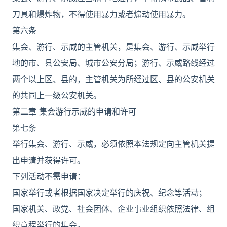
刀具和爆炸物，不得使用暴力或者煽动使用暴力。
第六条
集会、游行、示威的主管机关，是集会、游行、示威举行
地的市、县公安局、城市公安分局；游行、示威路线经过
两个以上区、县的，主管机关为所经过区、县的公安机关
的共同上一级公安机关。
第二章 集会游行示威的申请和许可
第七条
举行集会、游行、示威，必须依照本法规定向主管机关提
出申请并获得许可。
下列活动不需申请：
国家举行或者根据国家决定举行的庆祝、纪念等活动；
国家机关、政党、社会团体、企业事业组织依照法律、组
织章程举行的集会。