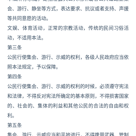
会、游行、静坐等方式，表达要求、抗议或者支持、声援
等共同意愿的活动。
文娱、体育活动，正常的宗教活动，传统的民间习俗活
动，不适用本法。
第三条
公民行使集会、游行、示威的权利，各级人民政府应当依
照本法规定，予以保障。
第四条
公民行使集会、游行、示威的权利的时候，必须遵守宪法
和法律，不得反对宪法所确定的基本原则，不得损害国家
的、社会的、集体的利益和其他公民的合法的自由和权
利。
第五条
集会、游行、示威应当和平地进行，不得携带武器、管制