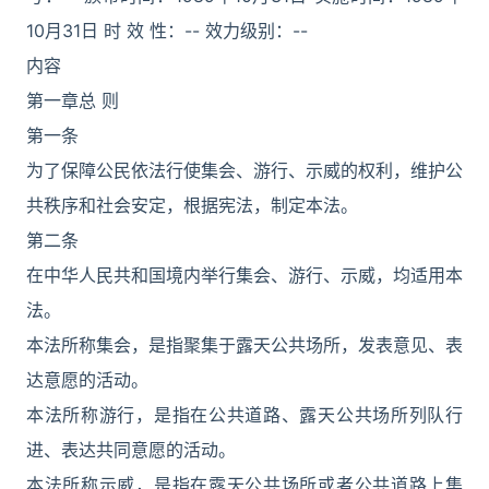
10月31日 时 效 性：-- 效力级别：--
内容
第一章总 则
第一条
为了保障公民依法行使集会、游行、示威的权利，维护公
共秩序和社会安定，根据宪法，制定本法。
第二条
在中华人民共和国境内举行集会、游行、示威，均适用本
法。
本法所称集会，是指聚集于露天公共场所，发表意见、表
达意愿的活动。
本法所称游行，是指在公共道路、露天公共场所列队行
进、表达共同意愿的活动。
本法所称示威，是指在露天公共场所或者公共道路上集