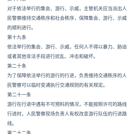
对于依法举行的集会、游行、示威，主管机关应当派出人
民警察维持交通秩序和社会秩序，保障集会、游行、示威
的顺利进行。
第十九条
依法举行的集会、游行、示威，任何人不得以暴力、胁迫
或者其他非法手段进行扰乱、冲击和破坏。
第二十条
为了保障依法举行的游行的行进，负责维持交通秩序的人
民警察可以临时变通执行交通规则的有关规定。
第二十一条
游行在行进中遇有不可预料的情况，不能按照许可的路线
行进时，人民警察现场负责人有权改变游行队伍的行进路
线。
第二十二条