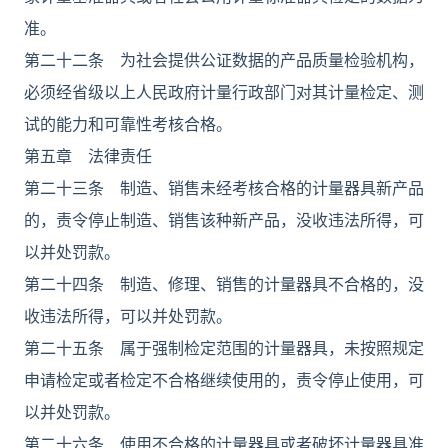
准。
第二十二条 为社会提供公证数据的产品质量检验机构，
必须经省级以上人民政府计量行政部门对其计量检定、测
试的能力和可靠性考核合格。
第五章 法律责任
第二十三条 制造、销售未经考核合格的计量器具新产品
的，责令停止制造、销售该种新产品，没收违法所得，可
以并处罚款。
第二十四条 制造、修理、销售的计量器具不合格的，没
收违法所得，可以并处罚款。
第二十五条 属于强制检定范围的计量器具，未按照规定
申请检定或者检定不合格继续使用的，责令停止使用，可
以并处罚款。
第二十六条 使用不合格的计量器具或者破坏计量器具准