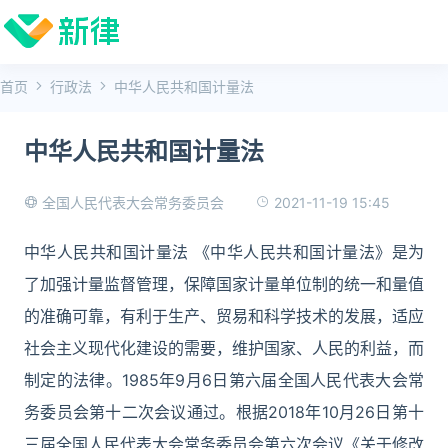
首页
行政法
中华人民共和国计量法
中华人民共和国计量法
2021-11-19 15:45
全国人民代表大会常务委员会
中华人民共和国计量法 《中华人民共和国计量法》是为
了加强计量监督管理，保障国家计量单位制的统一和量值
的准确可靠，有利于生产、贸易和科学技术的发展，适应
社会主义现代化建设的需要，维护国家、人民的利益，而
制定的法律。1985年9月6日第六届全国人民代表大会常
务委员会第十二次会议通过。根据2018年10月26日第十
三届全国人民代表大会常务委员会第六次会议《关于修改