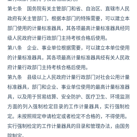
第七条 国务院有关主管部门和省、自治区、直辖市人民
政府有关主管部门，根据本部门的特殊需要，可以建立本
部门使用的计量标准器具，其各项最高计量标准器具经同
级人民政府计量行政部门主持考核合格后使用。
第八条 企业、事业单位根据需要，可以建立本单位使用
的计量标准器具，其各项最高计量标准器具经有关人民政
府计量行政部门主持考核合格后使用。
第九条 县级以上人民政府计量行政部门对社会公用计量
标准器具，部门和企业、事业单位使用的最高计量标准器
具，以及用于贸易结算、安全防护、医疗卫生、环境监测
方面的列入强制检定目录的工作计量器具，实行强制检
定。未按照规定申请检定或者检定不合格的，不得使用。
实行强制检定的工作计量器具的目录和管理办法，由国务
院制定。