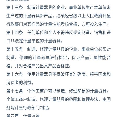
第十三条 制造计量器具的企业、事业单位生产本单位未
生产过的计量器具新产品，必须经省级以上人民政府计量
行政部门对其样品的计量性能考核合格，方可投入生产。
第十四条 任何单位和个人不得违反规定制造、销售和进
口非法定计量单位的计量器具。
第十五条 制造、修理计量器具的企业、事业单位必须对
制造、修理的计量器具进行检定，保证产品计量性能合
格，并对合格产品出具产品合格证。
第十六条 使用计量器具不得破坏其准确度，损害国家和
消费者的利益。
第十七条 个体工商户可以制造、修理简易的计量器具。
个体工商户制造、修理计量器具的范围和管理办法，由国
务院计量行政部门制定。
第四章 计量监督