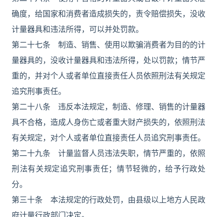
确度，给国家和消费者造成损失的，责令赔偿损失，没收
计量器具和违法所得，可以并处罚款。
第二十七条 制造、销售、使用以欺骗消费者为目的的计
量器具的，没收计量器具和违法所得，处以罚款；情节严
重的，并对个人或者单位直接责任人员依照刑法有关规定
追究刑事责任。
第二十八条 违反本法规定，制造、修理、销售的计量器
具不合格，造成人身伤亡或者重大财产损失的，依照刑法
有关规定，对个人或者单位直接责任人员追究刑事责任。
第二十九条 计量监督人员违法失职，情节严重的，依照
刑法有关规定追究刑事责任；情节轻微的，给予行政处
分。
第三十条 本法规定的行政处罚，由县级以上地方人民政
府计量行政部门决定。