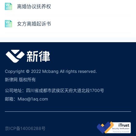
离婚协议抚养权
女方离婚起诉书
Copyright © 2022 Mcbang All rights reserved.
新律网 版权所有
公司地址：四川省成都市武侯区天府大道北段1700号
邮箱：Miao@1aq.com
京ICP备14006288号