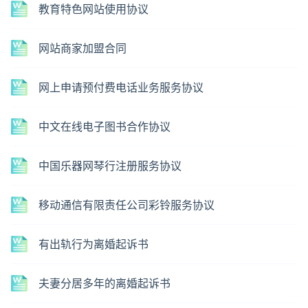
教育特色网站使用协议
网站商家加盟合同
网上申请预付费电话业务服务协议
中文在线电子图书合作协议
中国乐器网琴行注册服务协议
移动通信有限责任公司彩铃服务协议
有出轨行为离婚起诉书
夫妻分居多年的离婚起诉书