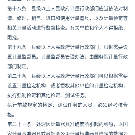
第十八条 县级以上人民政府计量行政部门应当依法对制
造、修理、销售、进口和使用计量器具，以及计量检定等
相关计量活动进行监督检查。有关单位和个人不得拒绝、
阻挠。
第十九条 县级以上人民政府计量行政部门，根据需要设
置计量监督员。计量监督员管理办法，由国务院计量行政
部门制定。
第二十条 县级以上人民政府计量行政部门可以根据需要
设置计量检定机构，或者授权其他单位的计量检定机构，
执行强制检定和其他检定、测试任务。
执行前款规定的检定、测试任务的人员，必须经考核合
格。
第二十一条 处理因计量器具准确度所引起的纠纷，以国
家计量基准器具或者社会公用计量标准器具检定的数据为