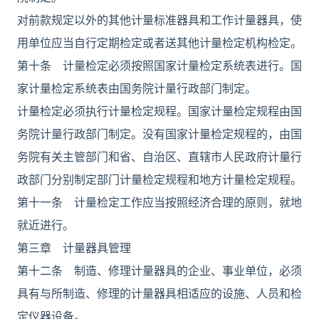
对前款规定以外的其他计量标准器具和工作计量器具，使
用单位应当自行定期检定或者送其他计量检定机构检定。
第十条 计量检定必须按照国家计量检定系统表进行。国
家计量检定系统表由国务院计量行政部门制定。
计量检定必须执行计量检定规程。国家计量检定规程由国
务院计量行政部门制定。没有国家计量检定规程的，由国
务院有关主管部门和省、自治区、直辖市人民政府计量行
政部门分别制定部门计量检定规程和地方计量检定规程。
第十一条 计量检定工作应当按照经济合理的原则，就地
就近进行。
第三章 计量器具管理
第十二条 制造、修理计量器具的企业、事业单位，必须
具有与所制造、修理的计量器具相适应的设施、人员和检
定仪器设备。