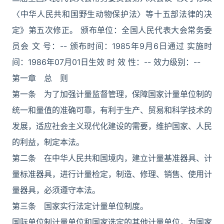
〈中华人民共和国野生动物保护法〉等十五部法律的决
定》第五次修正。 颁布单位：全国人民代表大会常务委
员会 文 号：-- 颁布时间：1985年9月6日通过 实施时
间：1986年07月01日生效 时 效 性：-- 效力级别：--
第一章 总 则
第一条 为了加强计量监督管理，保障国家计量单位制的
统一和量值的准确可靠，有利于生产、贸易和科学技术的
发展，适应社会主义现代化建设的需要，维护国家、人民
的利益，制定本法。
第二条 在中华人民共和国境内，建立计量基准器具、计
量标准器具，进行计量检定，制造、修理、销售、使用计
量器具，必须遵守本法。
第三条 国家实行法定计量单位制度。
国际单位制计量单位和国家选定的其他计量单位，为国家