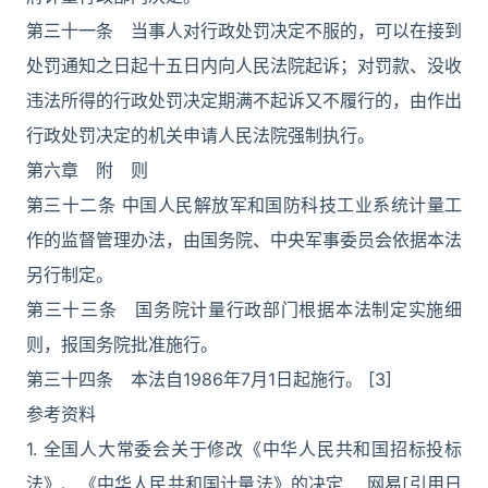
第三十一条 当事人对行政处罚决定不服的，可以在接到
处罚通知之日起十五日内向人民法院起诉；对罚款、没收
违法所得的行政处罚决定期满不起诉又不履行的，由作出
行政处罚决定的机关申请人民法院强制执行。
第六章 附 则
第三十二条 中国人民解放军和国防科技工业系统计量工
作的监督管理办法，由国务院、中央军事委员会依据本法
另行制定。
第三十三条 国务院计量行政部门根据本法制定实施细
则，报国务院批准施行。
第三十四条 本法自1986年7月1日起施行。 [3]
参考资料
1. 全国人大常委会关于修改《中华人民共和国招标投标
法》、《中华人民共和国计量法》的决定 ．网易[引用日