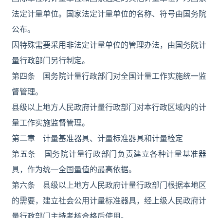
法定计量单位。国家法定计量单位的名称、符号由国务院
公布。
因特殊需要采用非法定计量单位的管理办法，由国务院计
量行政部门另行制定。
第四条 国务院计量行政部门对全国计量工作实施统一监
督管理。
县级以上地方人民政府计量行政部门对本行政区域内的计
量工作实施监督管理。
第二章 计量基准器具、计量标准器具和计量检定
第五条 国务院计量行政部门负责建立各种计量基准器
具，作为统一全国量值的最高依据。
第六条 县级以上地方人民政府计量行政部门根据本地区
的需要，建立社会公用计量标准器具，经上级人民政府计
量行政部门主持考核合格后使用。