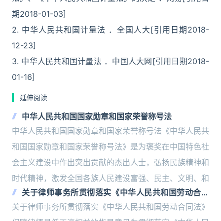
期2018-01-03]
2. 中华人民共和国计量法 ．全国人大[引用日期2018-
12-23]
3. 中华人民共和国计量法 ．中国人大网[引用日期2018-
01-16]
延伸阅读
中华人民共和国国家勋章和国家荣誉称号法
中华人民共和国国家勋章和国家荣誉称号法《中华人民共
和国国家勋章和国家荣誉称号法》是为褒奖在中国特色社
会主义建设中作出突出贡献的杰出人士，弘扬民族精神和
时代精神，激发全国各族人民建设富强、民主、文明、和
关于律师事务所贯彻落实《中华人民共和国劳动合同
法》保障律师最低工资权益的指导意见
关于律师事务所贯彻落实《中华人民共和国劳动合同法》