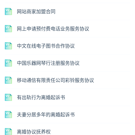
网站商家加盟合同
网上申请预付费电话业务服务协议
中文在线电子图书合作协议
中国乐器网琴行注册服务协议
移动通信有限责任公司彩铃服务协议
有出轨行为离婚起诉书
夫妻分居多年的离婚起诉书
离婚协议抚养权