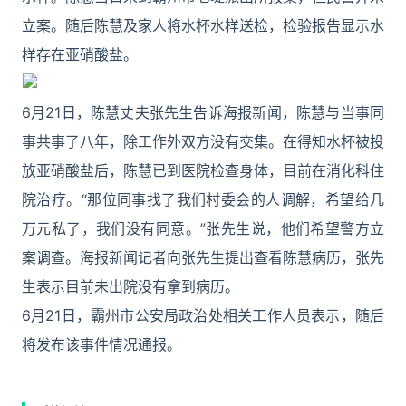
立案。随后陈慧及家人将水杯水样送检，检验报告显示水
样存在亚硝酸盐。
6月21日，陈慧丈夫张先生告诉海报新闻，陈慧与当事同
事共事了八年，除工作外双方没有交集。在得知水杯被投
放亚硝酸盐后，陈慧已到医院检查身体，目前在消化科住
院治疗。“那位同事找了我们村委会的人调解，希望给几
万元私了，我们没有同意。”张先生说，他们希望警方立
案调查。海报新闻记者向张先生提出查看陈慧病历，张先
生表示目前未出院没有拿到病历。
6月21日，霸州市公安局政治处相关工作人员表示，随后
将发布该事件情况通报。