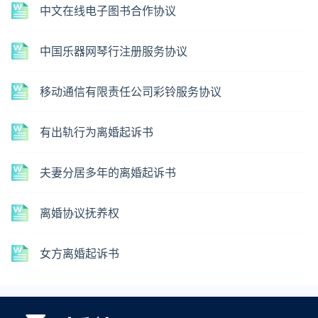
中文在线电子图书合作协议
中国乐器网琴行注册服务协议
移动通信有限责任公司彩铃服务协议
有出轨行为离婚起诉书
夫妻分居多年的离婚起诉书
离婚协议抚养权
女方离婚起诉书