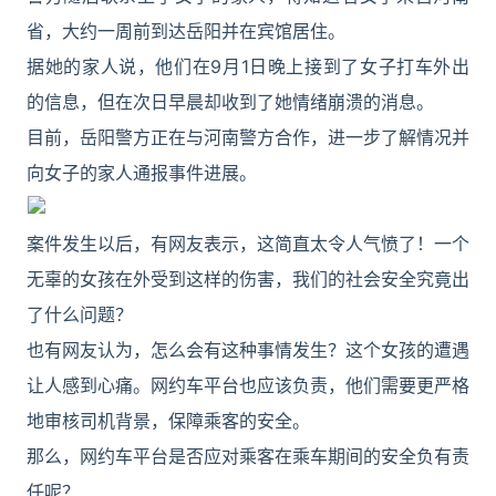
省，大约一周前到达岳阳并在宾馆居住。
据她的家人说，他们在9月1日晚上接到了女子打车外出
的信息，但在次日早晨却收到了她情绪崩溃的消息。
目前，岳阳警方正在与河南警方合作，进一步了解情况并
向女子的家人通报事件进展。
案件发生以后，有网友表示，这简直太令人气愤了！一个
无辜的女孩在外受到这样的伤害，我们的社会安全究竟出
了什么问题？
也有网友认为，怎么会有这种事情发生？这个女孩的遭遇
让人感到心痛。网约车平台也应该负责，他们需要更严格
地审核司机背景，保障乘客的安全。
那么，网约车平台是否应对乘客在乘车期间的安全负有责
任呢？