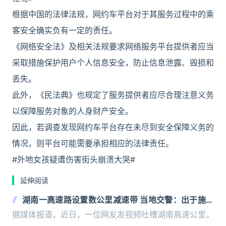
根据中国的法律法规，网约车平台对于其服务过程中的乘
客安全确实负有一定的责任。
《网络安全法》及相关法规要求网络服务平台提供者应当
采取措施保护用户个人信息安全，防止信息泄露、毁损和
丢失。
此外，《民法典》也规定了服务提供者应尽合理注意义务
以保障服务对象的人身财产安全。
因此，若调查发现网约车平台存在未尽到安全保障义务的
情况，则平台可能需要承担相应的法律责任。
#外地女孩疑遭伤害街头崩溃大哭#
延伸阅读
湖南一高速路设置数公里减速带 当地交警：出于施工
安全考虑
据媒体报道，近日，一位网友发视频吐槽湖南高速公里，