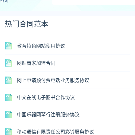
咨询
热门合同范本
教育特色网站使用协议
网站商家加盟合同
网上申请预付费电话业务服务协议
中文在线电子图书合作协议
中国乐器网琴行注册服务协议
移动通信有限责任公司彩铃服务协议