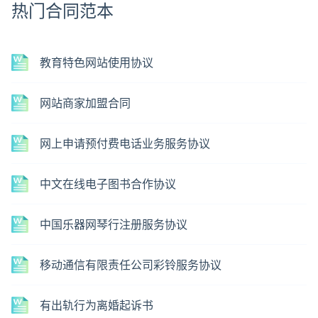
热门合同范本
教育特色网站使用协议
网站商家加盟合同
网上申请预付费电话业务服务协议
中文在线电子图书合作协议
中国乐器网琴行注册服务协议
移动通信有限责任公司彩铃服务协议
有出轨行为离婚起诉书