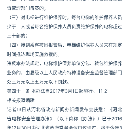
督管理部门备案的；
（三）对电梯进行维护保养时，每台电梯的维护保养人员
少于二人或者每名维护保养人员负责维护保养的电梯超过
三十部的；
（四）接到乘客被困报警后，电梯维护保养人员未在规定
时间抵达现场实施救援的。
违反本办法规定，电梯维护保养单位分包、转包维护保养
业务的，由县级以上人民政府特种设备安全监督管理部门
处三万元以上五万元以下罚款。
第四十一条 本办法自2017年3月1日起施行。 [1-2]
相关报道编辑
记者13日从河北省政府新闻办新闻发布会获悉：《河北
省电梯安全管理办法》（以下简称《办法》）已于2016
年12月30日由河北省政府常务会议审议通过，将于今年3