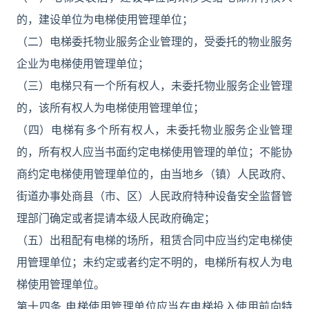
的，建设单位为电梯使用管理单位；
（二）电梯委托物业服务企业管理的，受委托的物业服务
企业为电梯使用管理单位；
（三）电梯只有一个所有权人，未委托物业服务企业管理
的，该所有权人为电梯使用管理单位；
（四）电梯有多个所有权人，未委托物业服务企业管理
的，所有权人应当书面约定电梯使用管理的单位；不能协
商约定电梯使用管理单位的，由当地乡（镇）人民政府、
街道办事处商县（市、区）人民政府特种设备安全监督管
理部门确定或者提请本级人民政府确定；
（五）出租配有电梯的场所，租赁合同中应当约定电梯使
用管理单位；未约定或者约定不明的，电梯所有权人为电
梯使用管理单位。
第十四条 电梯使用管理单位应当在电梯投入使用前向特