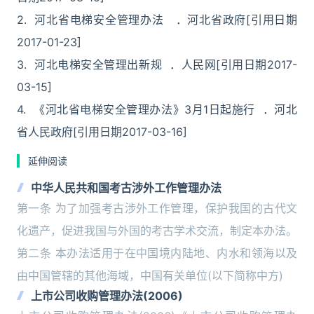
2. 河北省电梯安全管理办法 ．河北省政府[引用日期
2017-01-23]
3. 河北电梯安全管理出新规 ．人民网[引用日期2017-
03-15]
4. 《河北省电梯安全管理办法》3月1日起施行 ．河北
省人民政府[引用日期2017-03-16]
延伸阅读
中华人民共和国考古涉外工作管理办法
第一条 为了加强考古涉外工作管理，保护我国的古代文
化遗产，促进我国与外国的考古学术交流，制定本办法。
第二条 本办法适用于在中国境内陆地、内水和领海以及
由中国管辖的其他海域，中国有关单位(以下简称中方)
上市公司收购管理办法(2006)