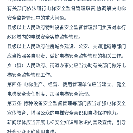
有关部门依法履行电梯安全监督管理职责,协调解决电梯
安全监督管理中的重大问题。
县级以上人民政府特种设备安全监督管理部门负责对本行
政区域内的电梯安全实施监督管理。
县级以上人民政府住房城乡建设、公安、交通运输等部门
应当按照各自职责，做好电梯安全监督管理的相关工作。
乡（镇）人民政府、街道办事处应当协助有关部门做好电
梯安全监督管理工作。
第四条 电梯生产、经营、使用管理单位应当建立、健全
电梯安全责任制度，加强电梯安全管理。
第五条 特种设备安全监督管理等部门应当加强电梯安全
宣传教育，增强公众的电梯安全意识和自我保护能力。
新闻媒体应当开展电梯安全知识和常识的普及宣传，引导
社会公众正确使用电梯。