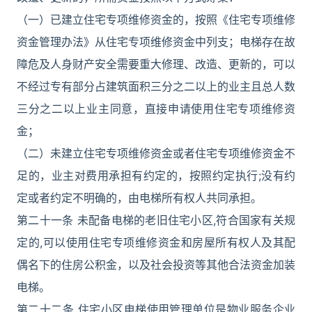
（一）已建立住宅专项维修资金的，按照《住宅专项维修
资金管理办法》从住宅专项维修资金中列支；电梯存在故
障危及人身财产安全需要重大修理、改造、更新的，可以
不经过专有部分占建筑面积三分之二以上的业主且总人数
三分之二以上业主同意，直接申请使用住宅专项维修资
金；
（二）未建立住宅专项维修资金或者住宅专项维修资金不
足的，业主对费用承担有约定的，按照约定执行;没有约
定或者约定不明确的，由电梯所有权人共同承担。
第二十一条 未配备电梯的老旧住宅小区,符合国家有关规
定的,可以使用住宅专项维修资金和房屋所有权人及其配
偶名下的住房公积金，以及社会投资等其他合法资金加装
电梯。
第二十二条 住宅小区电梯使用管理单位是物业服务企业