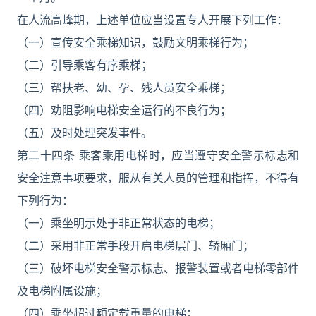
在人流高峰期，上述单位应当设置专人开展下列工作：
（一）宣传安全乘梯知识，鼓励文明乘梯行为；
（二）引导乘客有序乘梯；
（三）帮扶老、幼、孕、残人员安全乘梯；
（四）劝阻影响电梯安全运行的不良行为；
（五）及时处理突发事件。
第二十四条 乘客乘用电梯时，应当遵守安全警示标志和
安全注意事项要求，服从有关人员的管理和指挥，不得有
下列行为：
（一）乘坐明示处于非正常状态的电梯；
（二）采用非正常手段开启电梯层门、轿厢门；
（三）破坏电梯安全警示标志、报警装置或者电梯零部件
及电梯附属设施；
（四）乘坐超过额定载重量的电梯；