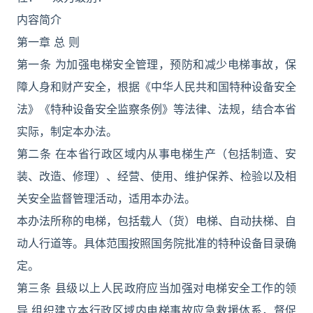
内容简介
第一章 总 则
第一条 为加强电梯安全管理，预防和减少电梯事故，保
障人身和财产安全，根据《中华人民共和国特种设备安全
法》《特种设备安全监察条例》等法律、法规，结合本省
实际，制定本办法。
第二条 在本省行政区域内从事电梯生产（包括制造、安
装、改造、修理）、经营、使用、维护保养、检验以及相
关安全监督管理活动，适用本办法。
本办法所称的电梯，包括载人（货）电梯、自动扶梯、自
动人行道等。具体范围按照国务院批准的特种设备目录确
定。
第三条 县级以上人民政府应当加强对电梯安全工作的领
导,组织建立本行政区域内电梯事故应急救援体系，督促