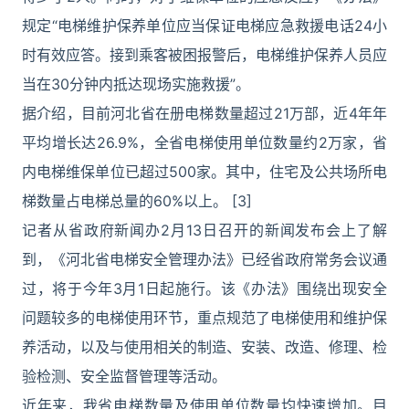
规定“电梯维护保养单位应当保证电梯应急救援电话24小
时有效应答。接到乘客被困报警后，电梯维护保养人员应
当在30分钟内抵达现场实施救援”。
据介绍，目前河北省在册电梯数量超过21万部，近4年年
平均增长达26.9%，全省电梯使用单位数量约2万家，省
内电梯维保单位已超过500家。其中，住宅及公共场所电
梯数量占电梯总量的60%以上。 [3]
记者从省政府新闻办2月13日召开的新闻发布会上了解
到，《河北省电梯安全管理办法》已经省政府常务会议通
过，将于今年3月1日起施行。该《办法》围绕出现安全
问题较多的电梯使用环节，重点规范了电梯使用和维护保
养活动，以及与使用相关的制造、安装、改造、修理、检
验检测、安全监督管理等活动。
近年来，我省电梯数量及使用单位数量均快速增加。目