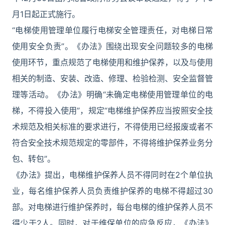
月1日起正式施行。
“电梯使用管理单位履行电梯安全管理责任，对电梯日常
使用安全负责”。《办法》围绕出现安全问题较多的电梯
使用环节，重点规范了电梯使用和维护保养，以及与使用
相关的制造、安装、改造、修理、检验检测、安全监督管
理等活动。《办法》明确“未确定电梯使用管理单位的电
梯，不得投入使用”，规定“电梯维护保养应当按照安全技
术规范及相关标准的要求进行，不得使用已经报废或者不
符合安全技术规范规定的零部件，不得将维护保养业务分
包、转包”。
《办法》提出，电梯维护保养人员不得同时在2个单位执
业，每名维护保养人员负责维护保养的电梯不得超过30
部。对电梯进行维护保养时，每台电梯的维护保养人员不
得少于2人。同时，对于维保单位的应急反应，《办法》