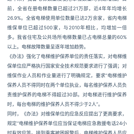
前，全省在册电梯数量已超过21万部，近4年年均增长
26.9%。全省电梯使用单位数量已达2万余家，省内电梯
维保单位已超过500家，与2010年相比，均增加一倍
多。我省住宅及公共场所电梯数量已占电梯总量的60%
以上。电梯故障数量呈逐年增加趋势。
《办法》强化了电梯维护保养单位的责任落实，对电梯维
保单位应严格执行国家安全技术规范要求进行了强调；对
维保作业人员和作业量进行了明确规定，要求“电梯维护
保养人员不得同时在两个单位执业，每名维护保养人员负
责维护保养的电梯不得超过30部。对电梯进行维护保养
时，每台电梯的维护保养人员不得少于2人”。
同时，《办法》对维保单位的应急反应提出了更高要求，
规定“电梯维护保养单位应当保证电梯应急救援电话24小
时有效应答。接到乘客被困报警后，电梯维护保养人员应