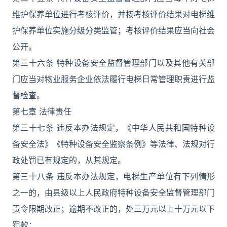
维护保养单位进行考核评价，并按考核评价结果对电梯维
护保养单位实施分级分类监管；考核评价结果应当向社会
公开。
第三十六条 特种设备安全监督管理部门以及其他有关部
门应当对物业服务企业依法履行电梯日常管理职责进行监
督检查。
第七章 法律责任
第三十七条 违反本办法规定，《中华人民共和国特种设
备安全法》《特种设备安全监察条例》等法律、法规对行
政处罚已有规定的，从其规定。
第三十八条 违反本办法规定，电梯生产单位有下列情形
之一的，由县级以上人民政府特种设备安全监督管理部门
责令限期改正；逾期不改正的，处三万元以上十万元以下
罚款：