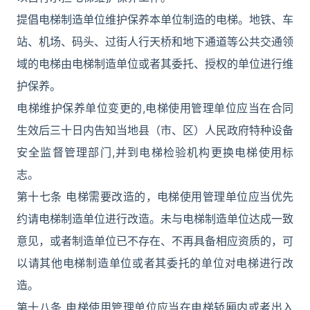
提倡电梯制造单位维护保养本单位制造的电梯。地铁、车
站、机场、码头、过街人行天桥和地下通道等公共交通领
域的电梯由电梯制造单位或者其委托、授权的单位进行维
护保养。
电梯维护保养单位变更的,电梯使用管理单位应当在合同
生效后三十日内告知当地县（市、区）人民政府特种设备
安全监督管理部门,并到电梯检验机构更换电梯使用标
志。
第十七条 电梯需要改造的，电梯使用管理单位应当优先
约请电梯制造单位进行改造。未与电梯制造单位达成一致
意见，或者制造单位已不存在、不再具备相应资质的，可
以请其他电梯制造单位或者其委托的单位对电梯进行改
造。
第十八条 电梯使用管理单位应当在电梯轿厢内或者出入