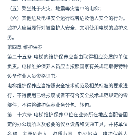
（五）乘坐处于火灾、地震等灾害中的电梯；
（六）其他危及电梯安全运行或者危及他人安全的行为。
监护人应当履行对被监护人安全、文明使用电梯的监护义
务。
第四章 维护保养
第二十五条 电梯的维护保养应当由取得相应资质的单位
负责。电梯维护保养人员应当按照国家有关规定取得特种
设备作业人员资格证书。
电梯维护保养应当按照安全技术规范及相关标准的要求进
行，不得使用已经报废或者不符合安全技术规范规定的零
部件，不得将维护保养业务分包、转包。
第二十六条 电梯维护保养单位在业务所在地应当配备固
定的办公场所以及必要的仪器设备和交通工具，并将单位
名称、主要负责人、资质范围、办公地点、维护保养人