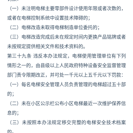
（一）未注明电梯主要零部件设计使用年限或者次数的，
或者在电梯控制系统中设置技术障碍的；
（二）电梯改造未取得电梯制造单位委托的；
（三）电梯改造完成后未在规定时间内更换产品铭牌或者
未按规定提供相关文件和技术资料的。
第三十九条 违反本办法规定，电梯使用管理单位有下列
情形之一的，由县级以上人民政府特种设备安全监督管理
部门责令限期改正，并可处一千元以上五千元以下罚款：
（一）每名电梯安全管理人员负责管理的电梯超过五十部
的；
（二）未在小区公示栏公布小区电梯最近一次维护保养信
息的；
（三）未按照本办法规定移交完整的电梯安全技术档案
的。