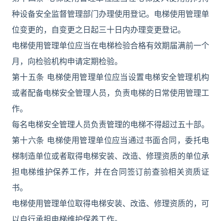
种设备安全监督管理部门办理使用登记。电梯使用管理单
位变更的，自变更之日起三十日内办理变更登记。
电梯使用管理单位应当在电梯检验合格有效期届满前一个
月，向检验机构申请定期检验。
第十五条 电梯使用管理单位应当设置电梯安全管理机构
或者配备电梯安全管理人员，负责电梯的日常使用管理工
作。
每名电梯安全管理人员负责管理的电梯不得超过五十部。
第十六条 电梯使用管理单位应当通过书面合同，委托电
梯制造单位或者取得电梯安装、改造、修理资质的单位承
担电梯维护保养工作，并在合同签订前查验相关资质证
书。
电梯使用管理单位取得电梯安装、改造、修理资质的，可
以自行承担电梯维护保养工作。