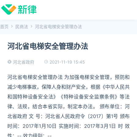
首页
民商法
河北省电梯安全管理办法
河北省电梯安全管理办法
2021-11-19 15:45
河北省政府
河北省电梯安全管理办法 为加强电梯安全管理，预防和
减少电梯事故，保障人身和财产安全，根据《中华人民共
和国特种设备安全法》《特种设备安全监察条例》等法
律、法规，结合本省实际，制定本办法。 颁布单位：河
北省政府 文 号：河北省人民政府令〔2017〕第1号 颁布
时间：2017年1月10日 实施时间：2017年3月1日 时 效
性：-- 效力级别：--