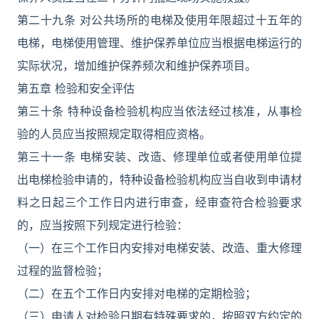
第二十九条 对公共场所的电梯及使用年限超过十五年的
电梯，电梯使用管理、维护保养单位应当根据电梯运行的
实际状况，增加维护保养频次和维护保养项目。
第五章 检验和安全评估
第三十条 特种设备检验机构应当依法经过核准，从事检
验的人员应当按照规定取得相应资格。
第三十一条 电梯安装、改造、修理单位或者使用单位提
出电梯检验申请的，特种设备检验机构应当自收到申请材
料之日起三个工作日内进行审查，经审查符合检验要求
的，应当按照下列规定进行检验：
（一）在三个工作日内安排对电梯安装、改造、重大修理
过程的监督检验；
（二）在五个工作日内安排对电梯的定期检验；
（三）申请人对检验日期有特殊要求的，按照双方约定的