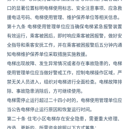
口的显著位置标明电梯使用标志、安全注意事项、应急救
援电话号码、电梯使用管理、维护保养单位等相关信息。
第十九条 电梯使用管理单位应当确保电梯紧急报警装置
有效运行，乘客被困后，即时响应乘客被困报警，做好安
全指导和乘客安抚工作，并在乘客被困报警后五分钟内通
知电梯维护保养单位采取措施实施救援。
电梯出现故障、发生异常情况或者存在事故隐患的，电梯
使用管理单位应当做好警戒工作，控制电梯操作区域，严
禁无关人员进入，组织对电梯进行全面检查。电梯故障排
除、事故隐患消除后，方可继续使用。
电梯需停止运行超过二十四小时的，电梯使用管理单位应
当公告电梯停止运行原因和恢复运行时间。
第二十条 住宅小区电梯存在安全隐患，需要重大修理、
改造、更新的，所需资金按照以下方式筹集：