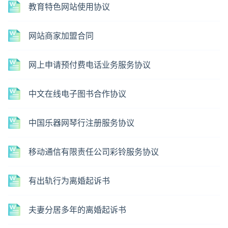
教育特色网站使用协议
网站商家加盟合同
网上申请预付费电话业务服务协议
中文在线电子图书合作协议
中国乐器网琴行注册服务协议
移动通信有限责任公司彩铃服务协议
有出轨行为离婚起诉书
夫妻分居多年的离婚起诉书