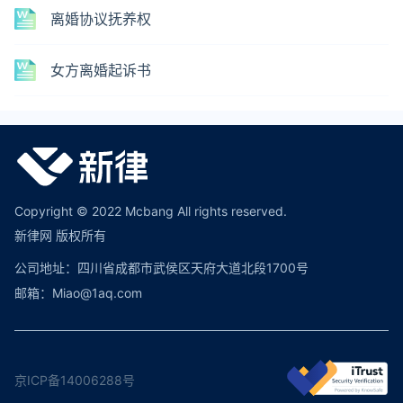
离婚协议抚养权
女方离婚起诉书
Copyright © 2022 Mcbang All rights reserved.
新律网 版权所有
公司地址：四川省成都市武侯区天府大道北段1700号
邮箱：Miao@1aq.com
京ICP备14006288号