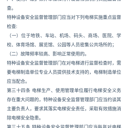
查。
特种设备安全监督管理部门应当对下列电梯实施重点监督
检查:
（一）位于地铁、车站、机场、码头、商场、医院、学
校、体育场馆、展览馆、公园等人员密集公共场所的；
（二）故障频率较高、影响正常使用的。
特种设备安全监督管理部门在对电梯进行监督检查时，需
要电梯制造单位专业人员提供技术支持的，电梯制造单位
应当配合。
第三十四条 电梯生产、使用管理单位履行电梯安全义务
存在重大问题的，特种设备安全监督管理部门应当约谈其
主要负责人，要求其落实电梯安全责任，采取有效措施消
除电梯安全隐患。
第三十五条 特种设备安全监督管理部门应当每年对电梯