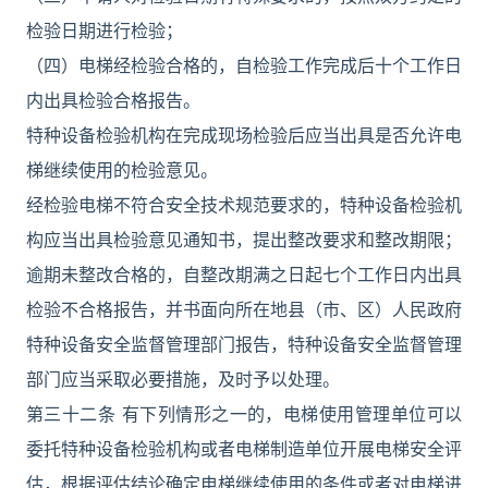
检验日期进行检验；
（四）电梯经检验合格的，自检验工作完成后十个工作日
内出具检验合格报告。
特种设备检验机构在完成现场检验后应当出具是否允许电
梯继续使用的检验意见。
经检验电梯不符合安全技术规范要求的，特种设备检验机
构应当出具检验意见通知书，提出整改要求和整改期限；
逾期未整改合格的，自整改期满之日起七个工作日内出具
检验不合格报告，并书面向所在地县（市、区）人民政府
特种设备安全监督管理部门报告，特种设备安全监督管理
部门应当采取必要措施，及时予以处理。
第三十二条 有下列情形之一的，电梯使用管理单位可以
委托特种设备检验机构或者电梯制造单位开展电梯安全评
估，根据评估结论确定电梯继续使用的条件或者对电梯进