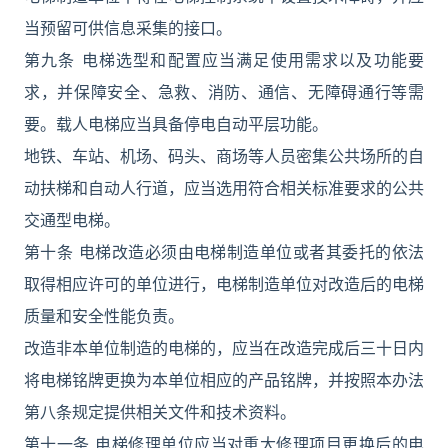
当预留可供信息采集的接口。
第九条 电梯选型和配置应当满足使用需求以及功能要
求，并保障安全、急救、消防、通信、无障碍通行等需
要。载人电梯应当具备停电自动平层功能。
地铁、车站、机场、码头、商场等人员密集公共场所的自
动扶梯和自动人行道，应当选用符合相关标准要求的公共
交通型电梯。
第十条 电梯改造必须由电梯制造单位或者其委托的依法
取得相应许可的单位进行，电梯制造单位对改造后的电梯
质量和安全性能负责。
改造非本单位制造的电梯的，应当在改造完成后三十日内
将电梯铭牌更换为本单位相应的产品铭牌，并按照本办法
第八条规定提供相关文件和技术资料。
第十一条 电梯修理单位应当对重大修理项目更换后的电