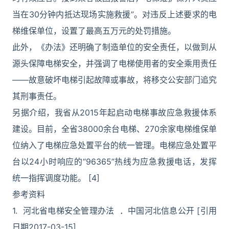
当在30分钟内抵达现场实施救援”。对违反上述要求的电
梯维保单位，设置了最高五万元的处罚措施。
此外，《办法》还明确了制造单位的安全责任，以做到从
源头保障电梯安全，并强调了电梯使用者的安全乘用责任
——故意破坏电梯引起故障或事故，将移交公安部门追究
其刑事责任。
另据介绍，我省从2015年起启动电梯事故应急救援体系
建设。目前，全省38000余台电梯、270余家电梯维保单
位纳入了电梯应急处置平台的统一管理。电梯应急处置平
台以24小时响应的“96365”热线为应急救援电话，发挥
统一指挥调度功能。 [4]
参考资料
1. 河北省电梯安全管理办法 ．中国河北信息公开 [引用
日期2017-03-15]