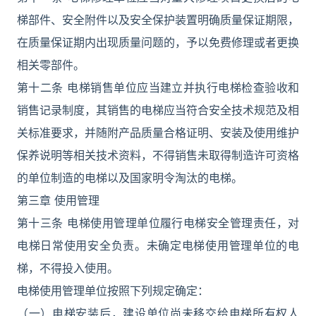
梯部件、安全附件以及安全保护装置明确质量保证期限，
在质量保证期内出现质量问题的，予以免费修理或者更换
相关零部件。
第十二条 电梯销售单位应当建立并执行电梯检查验收和
销售记录制度，其销售的电梯应当符合安全技术规范及相
关标准要求，并随附产品质量合格证明、安装及使用维护
保养说明等相关技术资料，不得销售未取得制造许可资格
的单位制造的电梯以及国家明令淘汰的电梯。
第三章 使用管理
第十三条 电梯使用管理单位履行电梯安全管理责任，对
电梯日常使用安全负责。未确定电梯使用管理单位的电
梯，不得投入使用。
电梯使用管理单位按照下列规定确定：
（一）电梯安装后，建设单位尚未移交给电梯所有权人