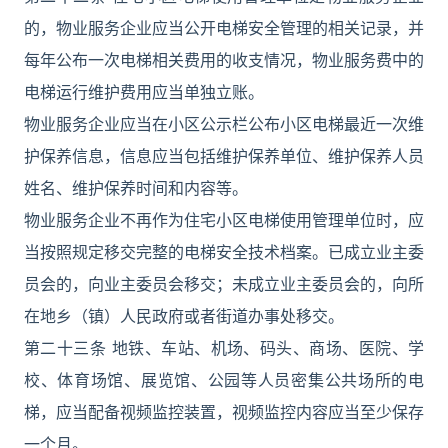
的，物业服务企业应当公开电梯安全管理的相关记录，并
每年公布一次电梯相关费用的收支情况，物业服务费中的
电梯运行维护费用应当单独立账。
物业服务企业应当在小区公示栏公布小区电梯最近一次维
护保养信息，信息应当包括维护保养单位、维护保养人员
姓名、维护保养时间和内容等。
物业服务企业不再作为住宅小区电梯使用管理单位时，应
当按照规定移交完整的电梯安全技术档案。已成立业主委
员会的，向业主委员会移交；未成立业主委员会的，向所
在地乡（镇）人民政府或者街道办事处移交。
第二十三条 地铁、车站、机场、码头、商场、医院、学
校、体育场馆、展览馆、公园等人员密集公共场所的电
梯，应当配备视频监控装置，视频监控内容应当至少保存
一个月。