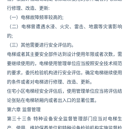
行修理、改造、更新:
（一）电梯故障频率较高的;
（二）电梯曾遭遇水浸、火灾、雷击、地震等灾害影响
的;
（三）其他需要进行安全评估的。
电梯或者其主要安全部件达到设计使用年限或者次数，需
要继续使用的，电梯使用管理单位应当按照安全技术规范
的要求，委托检验机构进行安全评估，确定电梯继续使用
的条件或者对电梯进行修理、改造、更新。
住宅小区电梯经安全评估后，使用管理单位应当将评估结
论张贴在电梯轿厢内或者出入口的显著位置。
第六章 监督管理
第三十三条 特种设备安全监督管理部门应当对电梯生
产、使用、维护保养单位和特种设备检验机构实施监督检