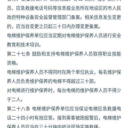
员、应急救援电话号码等信息报业务所在地设区的市人民
政府特种设备安全监督管理部门备案。相关信息发生变更
的，应当自变更之日起三十日内办理变更备案。
电梯维护保养单位应当定期对电梯维护保养人员进行安全
教育和技术培训。
第二十七条 鼓励和支持电梯维护保养人员取得职业技能
资格。
电梯维护保养人员不得同时在两个单位执业，每名维护保
养人员负责维护保养的电梯不得超过三十部。
对电梯进行维护保养时，每台电梯的维护保养人员不得少
于二人。
第二十八条 电梯维护保养单位应当保证电梯应急救援电
话二十四小时有效应答。接到乘客被困报警后，电梯维护
保养人员应当在三十分钟内抵达现场实施救援。