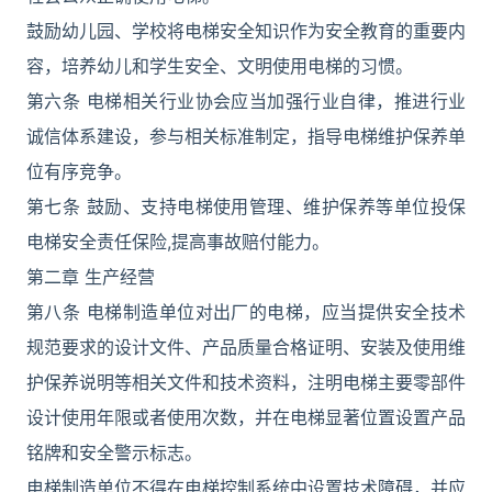
鼓励幼儿园、学校将电梯安全知识作为安全教育的重要内
容，培养幼儿和学生安全、文明使用电梯的习惯。
第六条 电梯相关行业协会应当加强行业自律，推进行业
诚信体系建设，参与相关标准制定，指导电梯维护保养单
位有序竞争。
第七条 鼓励、支持电梯使用管理、维护保养等单位投保
电梯安全责任保险,提高事故赔付能力。
第二章 生产经营
第八条 电梯制造单位对出厂的电梯，应当提供安全技术
规范要求的设计文件、产品质量合格证明、安装及使用维
护保养说明等相关文件和技术资料，注明电梯主要零部件
设计使用年限或者使用次数，并在电梯显著位置设置产品
铭牌和安全警示标志。
电梯制造单位不得在电梯控制系统中设置技术障碍，并应