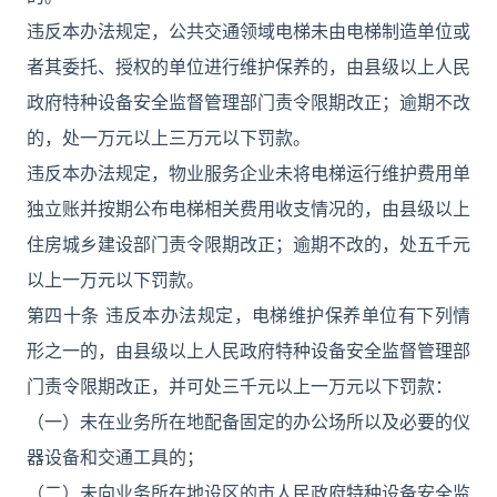
违反本办法规定，公共交通领域电梯未由电梯制造单位或
者其委托、授权的单位进行维护保养的，由县级以上人民
政府特种设备安全监督管理部门责令限期改正；逾期不改
的，处一万元以上三万元以下罚款。
违反本办法规定，物业服务企业未将电梯运行维护费用单
独立账并按期公布电梯相关费用收支情况的，由县级以上
住房城乡建设部门责令限期改正；逾期不改的，处五千元
以上一万元以下罚款。
第四十条 违反本办法规定，电梯维护保养单位有下列情
形之一的，由县级以上人民政府特种设备安全监督管理部
门责令限期改正，并可处三千元以上一万元以下罚款：
（一）未在业务所在地配备固定的办公场所以及必要的仪
器设备和交通工具的；
（二）未向业务所在地设区的市人民政府特种设备安全监