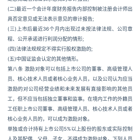
(二)最近一个会计年度财务报告内部控制被注册会计师出
具否定意见或无法表示意见的审计报告;
(三)上市后最近36个月内出现过未按法律法规、公司章
程、公开承诺进行利润分配的情形;
(四)法律法规规定不得实行股权激励的;
(五)中国证监会认定的其他情形。
第八条 激励对象可以包括上市公司的董事、高级管理人
员、核心技术人员或者核心业务人员，以及公司认为应当
激励的对公司经营业绩和未来发展有直接影响的其他员
工，但不应当包括独立董事和监事。在境内工作的外籍员
工任职上市公司董事、高级管理人员、核心技术人员或者
核心业务人员的，可以成为激励对象。
单独或合计持有上市公司5%以上股份的股东或实际控制
人及其配偶、父母、子女，不得成为激励对象。下列人员