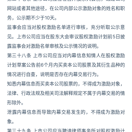
网站或者其他途径，在公司内部公示激励对象的姓名和职
务，公示期不少于10天。
监事会应当对股权激励名单进行审核，充分听取公示意
见。上市公司应当在股东大会审议股权激励计划前5日披
露监事会对激励名单审核及公示情况的说明。
第三十八条 上市公司应当对内幕信息知情人在股权激励
计划草案公告前6个月内买卖本公司股票及其衍生品种的
情况进行自查，说明是否存在内幕交易行为。
知悉内幕信息而买卖本公司股票的，不得成为激励对象，
法律、行政法规及相关司法解释规定不属于内幕交易的情
形除外。
泄露内幕信息而导致内幕交易发生的，不得成为激励对
象。
第三十九条 上市公司应当聘请律师事务所对股权激励计