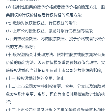
(六)限制性股票的授予价格或者授予价格的确定方法，股
票期权的行权价格或者行权价格的确定方法;
(七)激励对象获授权益、行使权益的条件;
(八)上市公司授出权益、激励对象行使权益的程序;
(九)调整权益数量、标的股票数量、授予价格或者行权价
格的方法和程序;
(十)股权激励会计处理方法、限制性股票或股票期权公允
价值的确定方法、涉及估值模型重要参数取值合理性、实
施股权激励应当计提费用及对上市公司经营业绩的影响;
(十一)股权激励计划的变更、终止;
(十二)上市公司发生控制权变更、合并、分立以及激励对
象发生职务变更、离职、死亡等事项时股权激励计划的执
行;
(十三)上市公司与激励对象之间相关纠纷或争端解决机制;