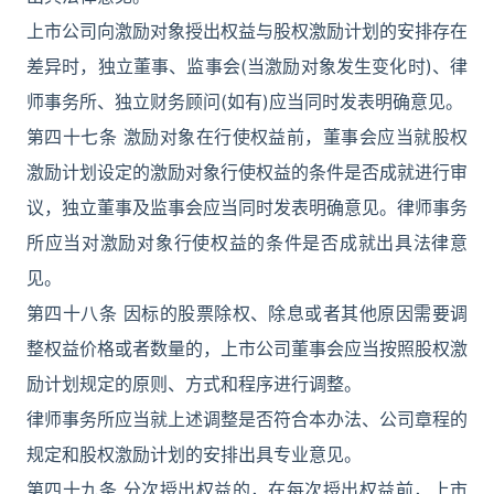
上市公司向激励对象授出权益与股权激励计划的安排存在
差异时，独立董事、监事会(当激励对象发生变化时)、律
师事务所、独立财务顾问(如有)应当同时发表明确意见。
第四十七条 激励对象在行使权益前，董事会应当就股权
激励计划设定的激励对象行使权益的条件是否成就进行审
议，独立董事及监事会应当同时发表明确意见。律师事务
所应当对激励对象行使权益的条件是否成就出具法律意
见。
第四十八条 因标的股票除权、除息或者其他原因需要调
整权益价格或者数量的，上市公司董事会应当按照股权激
励计划规定的原则、方式和程序进行调整。
律师事务所应当就上述调整是否符合本办法、公司章程的
规定和股权激励计划的安排出具专业意见。
第四十九条 分次授出权益的，在每次授出权益前，上市