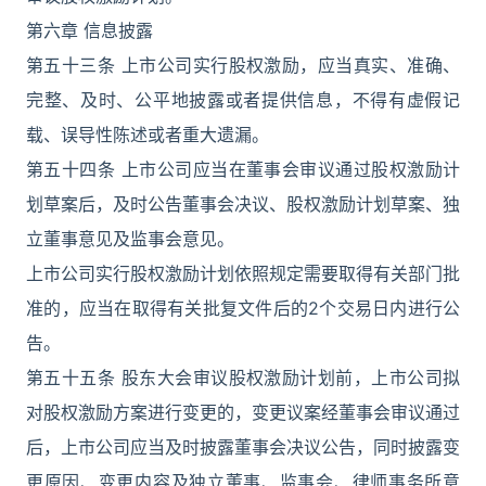
第六章 信息披露
第五十三条 上市公司实行股权激励，应当真实、准确、
完整、及时、公平地披露或者提供信息，不得有虚假记
载、误导性陈述或者重大遗漏。
第五十四条 上市公司应当在董事会审议通过股权激励计
划草案后，及时公告董事会决议、股权激励计划草案、独
立董事意见及监事会意见。
上市公司实行股权激励计划依照规定需要取得有关部门批
准的，应当在取得有关批复文件后的2个交易日内进行公
告。
第五十五条 股东大会审议股权激励计划前，上市公司拟
对股权激励方案进行变更的，变更议案经董事会审议通过
后，上市公司应当及时披露董事会决议公告，同时披露变
更原因、变更内容及独立董事、监事会、律师事务所意