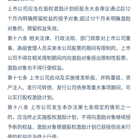
上市公司应当在股权激励计划经股东大会审议通过后12
个月内明确预留权益的授予对象;超过12个月未明确激励
对象的，预留权益失效。
第十六条 相关法律、行政法规、部门规章对上市公司董
事、高级管理人员买卖本公司股票的期间有限制的，上市
公司不得在相关限制期间内向激励对象授出限制性股票，
激励对象也不得行使权益。
第十七条 上市公司启动及实施增发新股、并购重组、资
产注入、发行可转债、发行公司债券等重大事项期间，可
以实行股权激励计划。
第十八条 上市公司发生本办法第七条规定的情形之一
的，应当终止实施股权激励计划，不得向激励对象继续授
予新的权益，激励对象根据股权激励计划已获授但尚未行
使的权益应当终止行使。