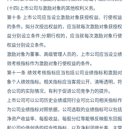
(十四)上市公司与激励对象的其他权利义务。
第十条 上市公司应当设立激励对象获授权益、行使权益
的条件。拟分次授出权益的，应当就每次激励对象获授权
益分别设立条件;分期行权的，应当就每次激励对象行使
权益分别设立条件。
激励对象为董事、高级管理人员的，上市公司应当设立绩
效考核指标作为激励对象行使权益的条件。
第十一条 绩效考核指标应当包括公司业绩指标和激励对
象个人绩效指标。相关指标应当客观公开、清晰透明，符
合公司的实际情况，有利于促进公司竞争力的提升。
上市公司可以公司历史业绩或同行业可比公司相关指标作
为公司业绩指标对照依据，公司选取的业绩指标可以包括
净资产收益率、每股收益、每股分红等能够反映股东回报
和公司价值创造的综合性指标，以及净利润增长率、主营