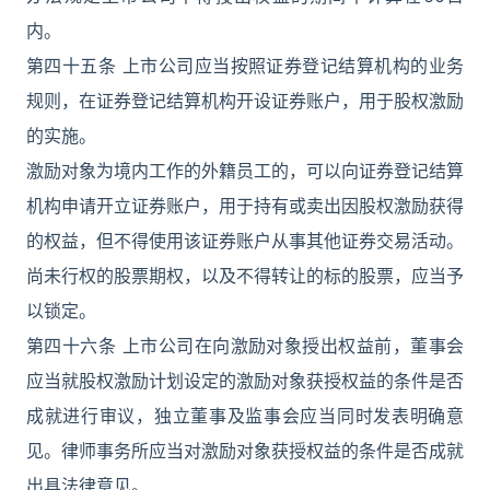
内。
第四十五条 上市公司应当按照证券登记结算机构的业务
规则，在证券登记结算机构开设证券账户，用于股权激励
的实施。
激励对象为境内工作的外籍员工的，可以向证券登记结算
机构申请开立证券账户，用于持有或卖出因股权激励获得
的权益，但不得使用该证券账户从事其他证券交易活动。
尚未行权的股票期权，以及不得转让的标的股票，应当予
以锁定。
第四十六条 上市公司在向激励对象授出权益前，董事会
应当就股权激励计划设定的激励对象获授权益的条件是否
成就进行审议，独立董事及监事会应当同时发表明确意
见。律师事务所应当对激励对象获授权益的条件是否成就
出具法律意见。