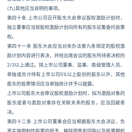
(九)其他应当说明的事项。
第四十条 上市公司召开股东大会审议股权激励计划时，
独立董事应当就股权激励计划向所有的股东征集委托投票
权。
第四十一条 股东大会应当对本办法第九条规定的股权激
励计划内容进行表决，并经出席会议的股东所持表决权的
2/3以上通过。除上市公司董事、监事、高级管理人员、
单独或合计持有上市公司5%以上股份的股东以外，其他
股东的投票情况应当单独统计并予以披露。
上市公司股东大会审议股权激励计划时，拟为激励对象的
股东或者与激励对象存在关联关系的股东，应当回避表
决。
第四十二条 上市公司董事会应当根据股东大会决议，负
责实施限制性股票的授予、解除限售和回购以及股票期权