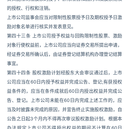
的授权、行权和注销。
上市公司监事会应当对限制性股票授予日及期权授予日激
励对象名单进行核实并发表意见。
第四十三条 上市公司授予权益与回购限制性股票、激励
对象行使权益前，上市公司应当向证券交易所提出申请，
经证券交易所确认后，由证券登记结算机构办理登记结算
事宜。
第四十四条 股权激励计划经股东大会审议通过后，上市
公司应当在60日内授予权益并完成公告、登记;有获授权
益条件的，应当在条件成就后60日内授出权益并完成公
告、登记。上市公司未能在60日内完成上述工作的，应
当及时披露未完成的原因，并宣告终止实施股权激励，自
公告之日起3个月内不得再次审议股权激励计划。根据本
办法规定上市公司不得授出权益的期间不计算在60日