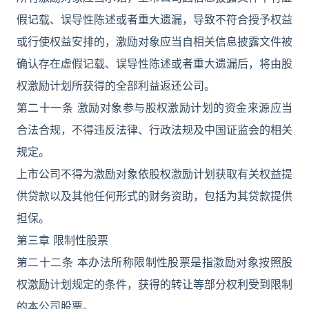
假记载、误导性陈述或者重大遗漏，导致不符合授予权益
或行使权益安排的，激励对象应当自相关信息披露文件被
确认存在虚假记载、误导性陈述或者重大遗漏后，将由股
权激励计划所获得的全部利益返还公司。
第二十一条 激励对象参与股权激励计划的资金来源应当
合法合规，不得违反法律、行政法规及中国证监会的相关
规定。
上市公司不得为激励对象依股权激励计划获取有关权益提
供贷款以及其他任何形式的财务资助，包括为其贷款提供
担保。
第三章 限制性股票
第二十二条 本办法所称限制性股票是指激励对象按照股
权激励计划规定的条件，获得的转让等部分权利受到限制
的本公司股票。