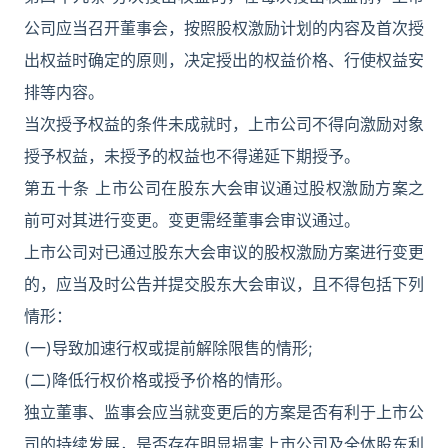
公司应当召开董事会，按照股权激励计划的内容及首次授
出权益时确定的原则，决定授出的权益价格、行使权益安
排等内容。
当次授予权益的条件未成就时，上市公司不得向激励对象
授予权益，未授予的权益也不得递延下期授予。
第五十条 上市公司在股东大会审议通过股权激励方案之
前可对其进行变更。变更需经董事会审议通过。
上市公司对已通过股东大会审议的股权激励方案进行变更
的，应当及时公告并提交股东大会审议，且不得包括下列
情形：
(一)导致加速行权或提前解除限售的情形;
(二)降低行权价格或授予价格的情形。
独立董事、监事会应当就变更后的方案是否有利于上市公
司的持续发展，是否存在明显损害上市公司及全体股东利