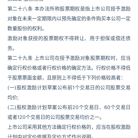
第二十八条 本办法所称股票期权是指上市公司授予激励
对象在未来一定期限内以预先确定的条件购买本公司一定
数量股份的权利。
激励对象获授的股票期权不得转让、用于担保或偿还债
务。
第二十九条 上市公司在授予激励对象股票期权时，应当
确定行权价格或者行权价格的确定方法。行权价格不得低
于股票票面金额，且原则上不得低于下列价格较高者：
(一)股权激励计划草案公布前1个交易日的公司股票交易
均价;
(二)股权激励计划草案公布前20个交易日、60个交易日
或者120个交易日的公司股票交易均价之一。
上市公司采用其他方法确定行权价格的，应当在股权激励
计划中对定价依据及定价方式作出说明。