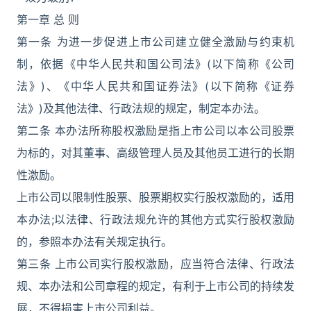
第一章 总 则
第一条 为进一步促进上市公司建立健全激励与约束机
制，依据《中华人民共和国公司法》(以下简称《公司
法》)、《中华人民共和国证券法》(以下简称《证券
法》)及其他法律、行政法规的规定，制定本办法。
第二条 本办法所称股权激励是指上市公司以本公司股票
为标的，对其董事、高级管理人员及其他员工进行的长期
性激励。
上市公司以限制性股票、股票期权实行股权激励的，适用
本办法;以法律、行政法规允许的其他方式实行股权激励
的，参照本办法有关规定执行。
第三条 上市公司实行股权激励，应当符合法律、行政法
规、本办法和公司章程的规定，有利于上市公司的持续发
展，不得损害上市公司利益。