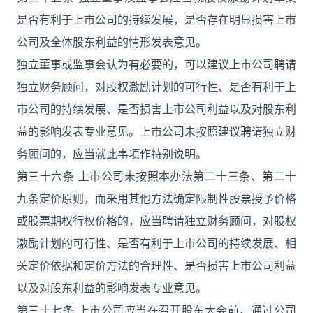
是否有利于上市公司的持续发展，是否存在明显损害上市
公司及全体股东利益的情形发表意见。
独立董事或监事会认为有必要的，可以建议上市公司聘请
独立财务顾问，对股权激励计划的可行性、是否有利于上
市公司的持续发展、是否损害上市公司利益以及对股东利
益的影响发表专业意见。上市公司未按照建议聘请独立财
务顾问的，应当就此事项作特别说明。
第三十六条 上市公司未按照本办法第二十三条、第二十
九条定价原则，而采用其他方法确定限制性股票授予价格
或股票期权行权价格的，应当聘请独立财务顾问，对股权
激励计划的可行性、是否有利于上市公司的持续发展、相
关定价依据和定价方法的合理性、是否损害上市公司利益
以及对股东利益的影响发表专业意见。
第三十七条 上市公司应当在召开股东大会前，通过公司