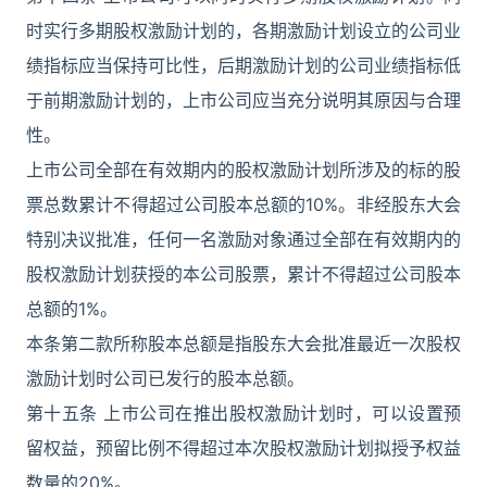
时实行多期股权激励计划的，各期激励计划设立的公司业
绩指标应当保持可比性，后期激励计划的公司业绩指标低
于前期激励计划的，上市公司应当充分说明其原因与合理
性。
上市公司全部在有效期内的股权激励计划所涉及的标的股
票总数累计不得超过公司股本总额的10%。非经股东大会
特别决议批准，任何一名激励对象通过全部在有效期内的
股权激励计划获授的本公司股票，累计不得超过公司股本
总额的1%。
本条第二款所称股本总额是指股东大会批准最近一次股权
激励计划时公司已发行的股本总额。
第十五条 上市公司在推出股权激励计划时，可以设置预
留权益，预留比例不得超过本次股权激励计划拟授予权益
数量的20%。