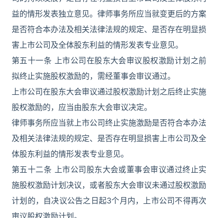
益的情形发表独立意见。律师事务所应当就变更后的方案
是否符合本办法及相关法律法规的规定、是否存在明显损
害上市公司及全体股东利益的情形发表专业意见。
第五十一条 上市公司在股东大会审议股权激励计划之前
拟终止实施股权激励的，需经董事会审议通过。
上市公司在股东大会审议通过股权激励计划之后终止实施
股权激励的，应当由股东大会审议决定。
律师事务所应当就上市公司终止实施激励是否符合本办法
及相关法律法规的规定、是否存在明显损害上市公司及全
体股东利益的情形发表专业意见。
第五十二条 上市公司股东大会或董事会审议通过终止实
施股权激励计划决议，或者股东大会审议未通过股权激励
计划的，自决议公告之日起3个月内，上市公司不得再次
审议股权激励计划。