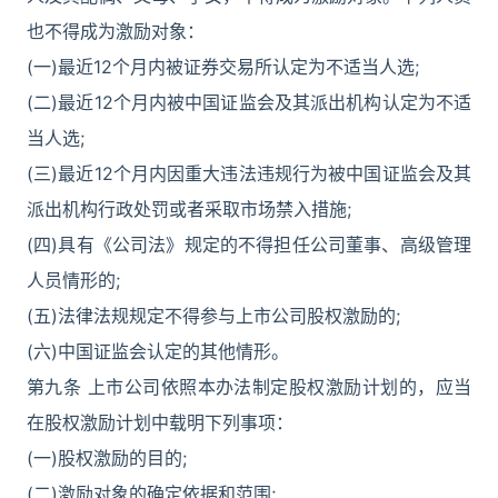
也不得成为激励对象：
(一)最近12个月内被证券交易所认定为不适当人选;
(二)最近12个月内被中国证监会及其派出机构认定为不适
当人选;
(三)最近12个月内因重大违法违规行为被中国证监会及其
派出机构行政处罚或者采取市场禁入措施;
(四)具有《公司法》规定的不得担任公司董事、高级管理
人员情形的;
(五)法律法规规定不得参与上市公司股权激励的;
(六)中国证监会认定的其他情形。
第九条 上市公司依照本办法制定股权激励计划的，应当
在股权激励计划中载明下列事项：
(一)股权激励的目的;
(二)激励对象的确定依据和范围;