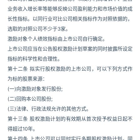
业务收入增长率等能够反映公司盈利能力和市场价值的成
长性指标。以同行业可比公司相关指标作为对照依据的，
选取的对照公司不少于3家。
激励对象个人绩效指标由上市公司自行确定。
上市公司应当在公告股权激励计划草案的同时披露所设定
指标的科学性和合理性。
第十二条 拟实行股权激励的上市公司，可以下列方式作
为标的股票来源：
(一)向激励对象发行股份;
(二)回购本公司股份;
(三)法律、行政法规允许的其他方式。
第十三条 股权激励计划的有效期从首次授予权益日起不
得超过10年。
第十四条 上市公司可以同时实行多期股权激励计划。同