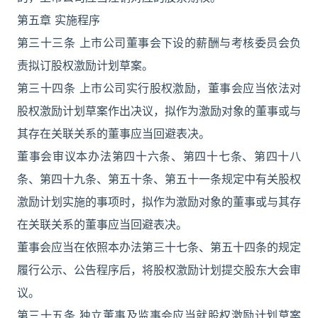
第五章 实施程序
第三十三条 上市公司董事会下设的薪酬与考核委员会负
责拟订股权激励计划草案。
第三十四条 上市公司实行股权激励，董事会应当依法对
股权激励计划草案作出决议，拟作为激励对象的董事或与
其存在关联关系的董事应当回避表决。
董事会审议本办法第四十六条、第四十七条、第四十八
条、第四十九条、第五十条、第五十一条规定中有关股权
激励计划实施的事项时，拟作为激励对象的董事或与其存
在关联关系的董事应当回避表决。
董事会应当在依照本办法第三十七条、第五十四条的规定
履行公示、公告程序后，将股权激励计划提交股东大会审
议。
第三十五条 独立董事及监事会应当就股权激励计划草案