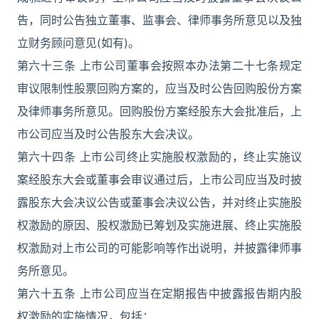
告，同时公告独立董事、监事会、律师事务所意见以及独
立财务顾问意见(如有)。
第六十三条 上市公司董事会按照本办法第二十七条规定
审议限制性股票回购方案的，应当及时公告回购股份方案
及律师事务所意见。回购股份方案经股东大会批准后，上
市公司应当及时公告股东大会决议。
第六十四条 上市公司终止实施股权激励的，终止实施议
案经股东大会或董事会审议通过后，上市公司应当及时披
露股东大会决议公告或董事会决议公告，并对终止实施股
权激励的原因、股权激励已筹划及实施进展、终止实施股
权激励对上市公司的可能影响等作出说明，并披露律师事
务所意见。
第六十五条 上市公司应当在定期报告中披露报告期内股
权激励的实施情况，包括：