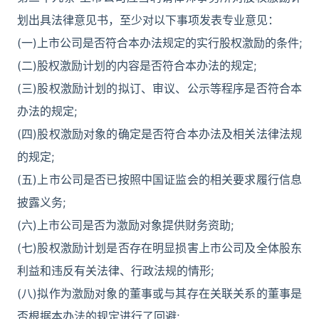
划出具法律意见书，至少对以下事项发表专业意见：
(一)上市公司是否符合本办法规定的实行股权激励的条件;
(二)股权激励计划的内容是否符合本办法的规定;
(三)股权激励计划的拟订、审议、公示等程序是否符合本
办法的规定;
(四)股权激励对象的确定是否符合本办法及相关法律法规
的规定;
(五)上市公司是否已按照中国证监会的相关要求履行信息
披露义务;
(六)上市公司是否为激励对象提供财务资助;
(七)股权激励计划是否存在明显损害上市公司及全体股东
利益和违反有关法律、行政法规的情形;
(八)拟作为激励对象的董事或与其存在关联关系的董事是
否根据本办法的规定进行了回避;