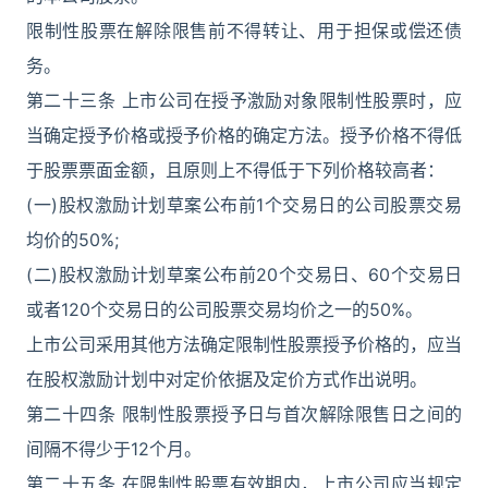
限制性股票在解除限售前不得转让、用于担保或偿还债
务。
第二十三条 上市公司在授予激励对象限制性股票时，应
当确定授予价格或授予价格的确定方法。授予价格不得低
于股票票面金额，且原则上不得低于下列价格较高者：
(一)股权激励计划草案公布前1个交易日的公司股票交易
均价的50%;
(二)股权激励计划草案公布前20个交易日、60个交易日
或者120个交易日的公司股票交易均价之一的50%。
上市公司采用其他方法确定限制性股票授予价格的，应当
在股权激励计划中对定价依据及定价方式作出说明。
第二十四条 限制性股票授予日与首次解除限售日之间的
间隔不得少于12个月。
第二十五条 在限制性股票有效期内，上市公司应当规定