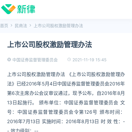
首页
民商法
上市公司股权激励管理办法
上市公司股权激励管理办法
2021-11-19 15:45
中国证券监督管理委员会
上市公司股权激励管理办法 《上市公司股权激励管理办
法》已经2016年5月4日中国证券监督管理委员会2016年
第6次主席办公会议审议通过，现予公布，自2016年8月
13日起施行。 颁布单位：中国证券监督管理委员会 文
号：中国证券监督管理委员会令第126号 颁布时间：
2016年7月13日 实施时间：2016年8月13日 时 效 性：-
- 效力级别：--