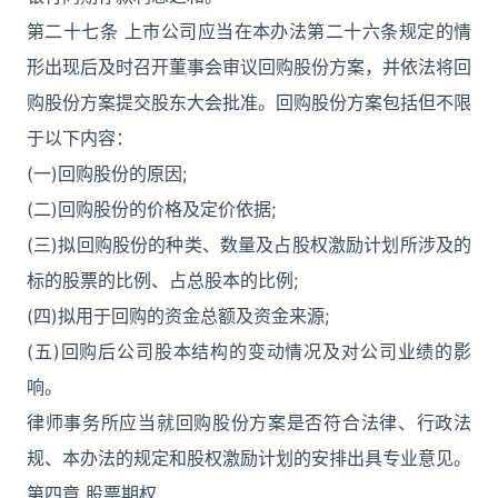
第二十七条 上市公司应当在本办法第二十六条规定的情
形出现后及时召开董事会审议回购股份方案，并依法将回
购股份方案提交股东大会批准。回购股份方案包括但不限
于以下内容：
(一)回购股份的原因;
(二)回购股份的价格及定价依据;
(三)拟回购股份的种类、数量及占股权激励计划所涉及的
标的股票的比例、占总股本的比例;
(四)拟用于回购的资金总额及资金来源;
(五)回购后公司股本结构的变动情况及对公司业绩的影
响。
律师事务所应当就回购股份方案是否符合法律、行政法
规、本办法的规定和股权激励计划的安排出具专业意见。
第四章 股票期权