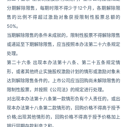
分期解除限售，每期时限不得少于12个月，各期解除限
售的比例不得超过激励对象获授限制性股票总额的
50%。
当期解除限售的条件未成就的，限制性股票不得解除限售
或递延至下期解除限售，应当按照本办法第二十六条规定
处理。
第二十六条 出现本办法第十八条、第二十五条规定情
形，或者其他终止实施股权激励计划的情形或激励对象未
达到解除限售条件的，上市公司应当回购尚未解除限售的
限制性股票，并按照《公司法》的规定进行处理。
对出现本办法第十八条第一款情形负有个人责任的，或出
现本办法第十八条第二款情形的，回购价格不得高于授予
价格;出现其他情形的，回购价格不得高于授予价格加上
银行同期存款利息之和。