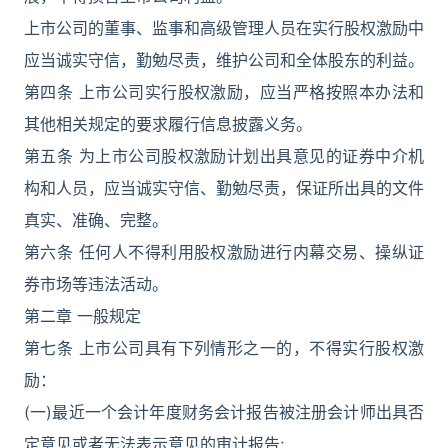
上市公司的董事、监事和高级管理人员在实行股权激励中
应当诚实守信，勤勉尽责，维护公司和全体股东的利益。
第四条 上市公司实行股权激励，应当严格按照本办法和
其他相关规定的要求履行信息披露义务。
第五条 为上市公司股权激励计划出具意见的证券中介机
构和人员，应当诚实守信、勤勉尽责，保证所出具的文件
真实、准确、完整。
第六条 任何人不得利用股权激励进行内幕交易、操纵证
券市场等违法活动。
第二章 一般规定
第七条 上市公司具有下列情形之一的，不得实行股权激
励：
(一)最近一个会计年度财务会计报告被注册会计师出具否
定意见或者无法表示意见的审计报告;