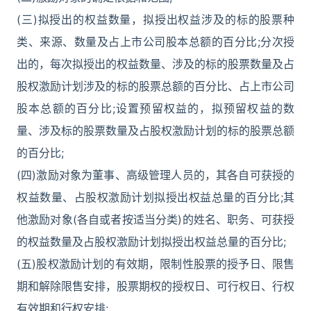
(三)拟授出的权益数量，拟授出权益涉及的标的股票种
类、来源、数量及占上市公司股本总额的百分比;分次授
出的，每次拟授出的权益数量、涉及的标的股票数量及占
股权激励计划涉及的标的股票总额的百分比、占上市公司
股本总额的百分比;设置预留权益的，拟预留权益的数
量、涉及标的股票数量及占股权激励计划的标的股票总额
的百分比;
(四)激励对象为董事、高级管理人员的，其各自可获授的
权益数量、占股权激励计划拟授出权益总量的百分比;其
他激励对象(各自或者按适当分类)的姓名、职务、可获授
的权益数量及占股权激励计划拟授出权益总量的百分比;
(五)股权激励计划的有效期，限制性股票的授予日、限售
期和解除限售安排，股票期权的授权日、可行权日、行权
有效期和行权安排;