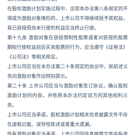
在股权激励计划实施过程中，出现本办法第八条规定的不
得成为激励对象情形的，上市公司不得继续授予其权益，
其已获授但尚未行使的权益应当终止行使。
第十九条 激励对象在获授限制性股票或者对获授的股票
期权行使权益前后买卖股票的行为，应当遵守《证券法》
《公司法》等相关规定。
上市公司应当在本办法第二十条规定的协议中，就前述义
务向激励对象作出特别提示。
第二十条 上市公司应当与激励对象签订协议，确认股权
激励计划的内容，并依照本办法约定双方的其他权利义
务。
上市公司应当承诺，股权激励计划相关信息披露文件不存
在虚假记载、误导性陈述或者重大遗漏。
所有激励对象应当承诺，上市公司因信息披露文件中有虚