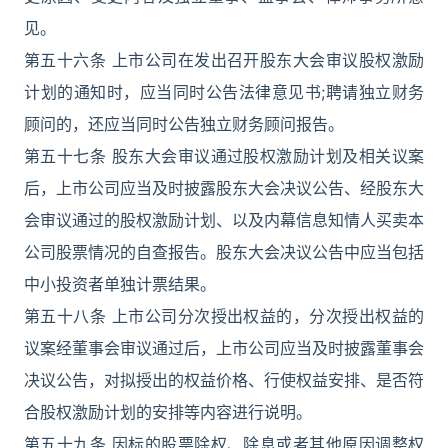
见。
第五十六条 上市公司在发出召开股东大会审议股权激励
计划的通知时，应当同时公告法律意见书;聘请独立财务
顾问的，还应当同时公告独立财务顾问报告。
第五十七条 股东大会审议通过股权激励计划及相关议案
后，上市公司应当及时披露股东大会决议公告、经股东大
会审议通过的股权激励计划、以及内幕信息知情人买卖本
公司股票情况的自查报告。股东大会决议公告中应当包括
中小投资者单独计票结果。
第五十八条 上市公司分次授出权益的，分次授出权益的
议案经董事会审议通过后，上市公司应当及时披露董事会
决议公告，对拟授出的权益价格、行使权益安排、是否符
合股权激励计划的安排等内容进行说明。
第五十九条 因标的股票除权、除息或者其他原因调整权