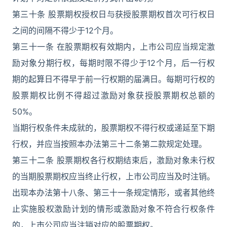
第三十条 股票期权授权日与获授股票期权首次可行权日
之间的间隔不得少于12个月。
第三十一条 在股票期权有效期内，上市公司应当规定激
励对象分期行权，每期时限不得少于12个月，后一行权
期的起算日不得早于前一行权期的届满日。每期可行权的
股票期权比例不得超过激励对象获授股票期权总额的
50%。
当期行权条件未成就的，股票期权不得行权或递延至下期
行权，并应当按照本办法第三十二条第二款规定处理。
第三十二条 股票期权各行权期结束后，激励对象未行权
的当期股票期权应当终止行权，上市公司应当及时注销。
出现本办法第十八条、第三十一条规定情形，或者其他终
止实施股权激励计划的情形或激励对象不符合行权条件
的，上市公司应当注销对应的股票期权。