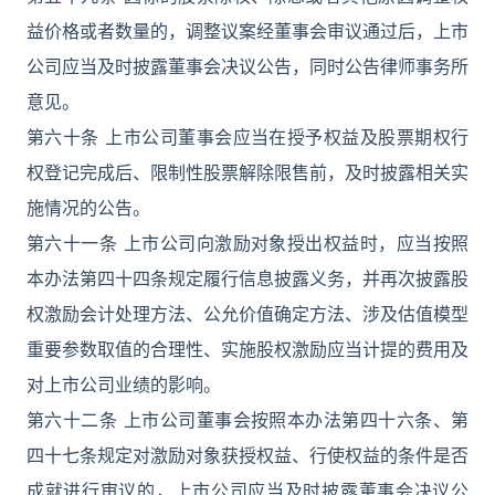
益价格或者数量的，调整议案经董事会审议通过后，上市
公司应当及时披露董事会决议公告，同时公告律师事务所
意见。
第六十条 上市公司董事会应当在授予权益及股票期权行
权登记完成后、限制性股票解除限售前，及时披露相关实
施情况的公告。
第六十一条 上市公司向激励对象授出权益时，应当按照
本办法第四十四条规定履行信息披露义务，并再次披露股
权激励会计处理方法、公允价值确定方法、涉及估值模型
重要参数取值的合理性、实施股权激励应当计提的费用及
对上市公司业绩的影响。
第六十二条 上市公司董事会按照本办法第四十六条、第
四十七条规定对激励对象获授权益、行使权益的条件是否
成就进行审议的，上市公司应当及时披露董事会决议公